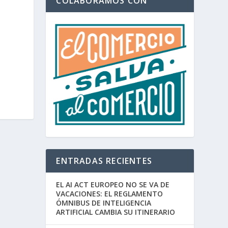
COLABORAMOS CON
ENTRADAS RECIENTES
EL AI ACT EUROPEO NO SE VA DE
VACACIONES: EL REGLAMENTO
ÓMNIBUS DE INTELIGENCIA
ARTIFICIAL CAMBIA SU ITINERARIO