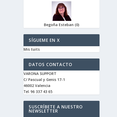
Begoña Esteban
(
0
)
SÍGUEME EN X
Mis tuits
DATOS CONTACTO
VARONA SUPPORT
C/ Pascual y Genis 17-1
46002 Valencia
Tel. 96 337 43 65
SUSCRÍBETE A NUESTRO
NEWSLETTER