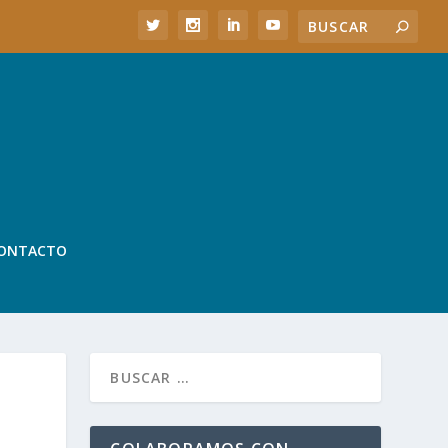
ONTACTO