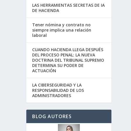
LAS HERRAMIENTAS SECRETAS DE IA
DE HACIENDA
Tener nómina y contrato no
siempre implica una relación
laboral
CUANDO HACIENDA LLEGA DESPUÉS
DEL PROCESO PENAL: LA NUEVA
DOCTRINA DEL TRIBUNAL SUPREMO
DETERMINA SU PODER DE
ACTUACIÓN
LA CIBERSEGURIDAD Y LA
RESPONSABILIDAD DE LOS
ADMINISTRADORES
BLOG AUTORES