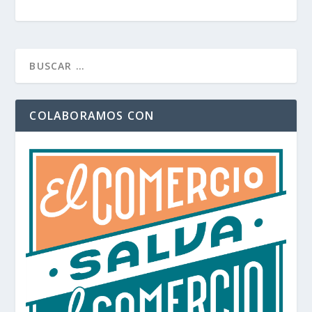
COLABORAMOS CON