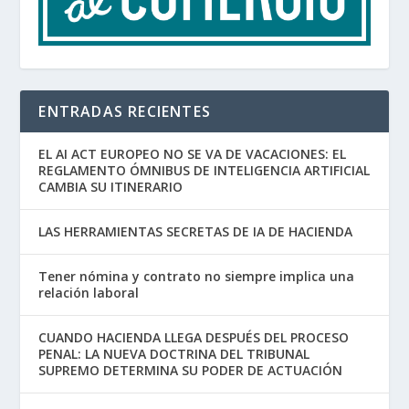
ENTRADAS RECIENTES
EL AI ACT EUROPEO NO SE VA DE VACACIONES: EL
REGLAMENTO ÓMNIBUS DE INTELIGENCIA ARTIFICIAL
CAMBIA SU ITINERARIO
LAS HERRAMIENTAS SECRETAS DE IA DE HACIENDA
Tener nómina y contrato no siempre implica una
relación laboral
CUANDO HACIENDA LLEGA DESPUÉS DEL PROCESO
PENAL: LA NUEVA DOCTRINA DEL TRIBUNAL
SUPREMO DETERMINA SU PODER DE ACTUACIÓN