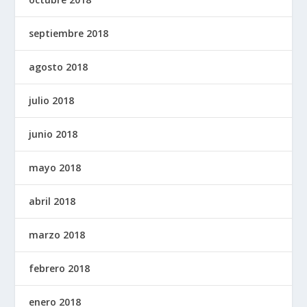
septiembre 2018
agosto 2018
julio 2018
junio 2018
mayo 2018
abril 2018
marzo 2018
febrero 2018
enero 2018