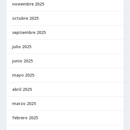
noviembre 2025
octubre 2025
septiembre 2025
julio 2025
junio 2025
mayo 2025
abril 2025
marzo 2025
febrero 2025