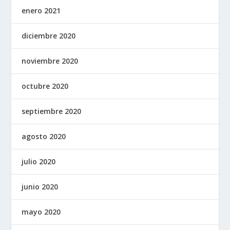
enero 2021
diciembre 2020
noviembre 2020
octubre 2020
septiembre 2020
agosto 2020
julio 2020
junio 2020
mayo 2020