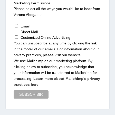
Marketing Permissions
Please select all the ways you would like to hear from
Varona Abogados:
Email
Direct Mail
Customized Online Advertising
You can unsubscribe at any time by clicking the link
in the footer of our emails. For information about our
privacy practices, please visit our website.
We use Mailchimp as our marketing platform. By
clicking below to subscribe, you acknowledge that
your information will be transferred to Mailchimp for
processing.
Learn more about Mailchimp's privacy
practices here.