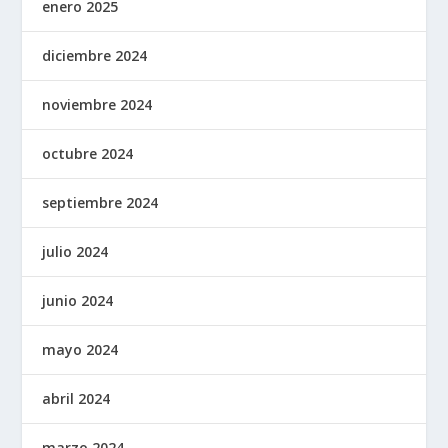
enero 2025
diciembre 2024
noviembre 2024
octubre 2024
septiembre 2024
julio 2024
junio 2024
mayo 2024
abril 2024
marzo 2024