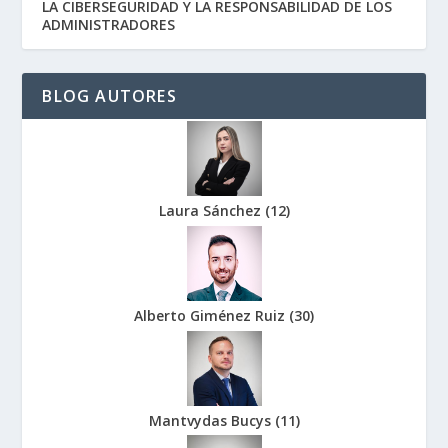
LA CIBERSEGURIDAD Y LA RESPONSABILIDAD DE LOS
ADMINISTRADORES
BLOG AUTORES
Laura Sánchez
(
12
)
Alberto Giménez Ruiz
(
30
)
Mantvydas Bucys
(
11
)