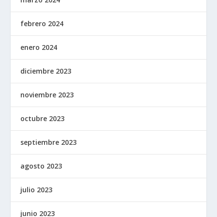
febrero 2024
enero 2024
diciembre 2023
noviembre 2023
octubre 2023
septiembre 2023
agosto 2023
julio 2023
junio 2023