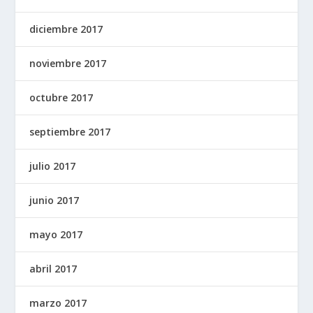
diciembre 2017
noviembre 2017
octubre 2017
septiembre 2017
julio 2017
junio 2017
mayo 2017
abril 2017
marzo 2017