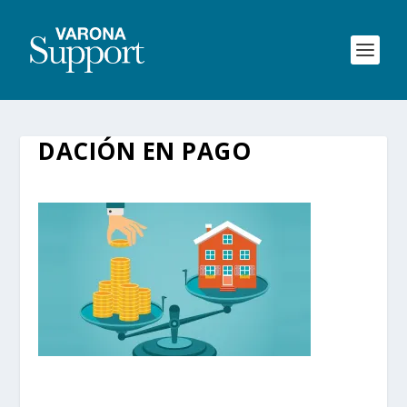
DACIÓN EN PAGO