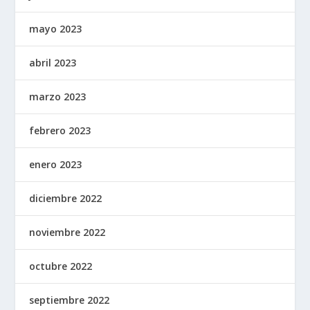
mayo 2023
abril 2023
marzo 2023
febrero 2023
enero 2023
diciembre 2022
noviembre 2022
octubre 2022
septiembre 2022