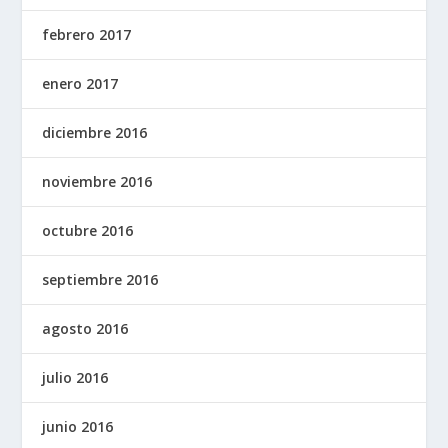
febrero 2017
enero 2017
diciembre 2016
noviembre 2016
octubre 2016
septiembre 2016
agosto 2016
julio 2016
junio 2016