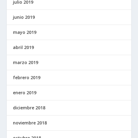
julio 2019
junio 2019
mayo 2019
abril 2019
marzo 2019
febrero 2019
enero 2019
diciembre 2018
noviembre 2018
octubre 2018