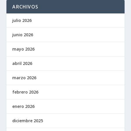
ARCHIVOS
julio 2026
junio 2026
mayo 2026
abril 2026
marzo 2026
febrero 2026
enero 2026
diciembre 2025