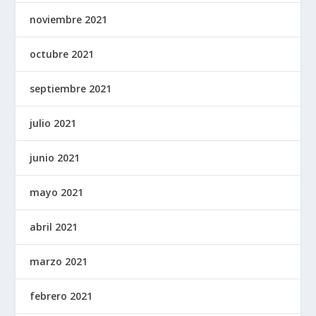
noviembre 2021
octubre 2021
septiembre 2021
julio 2021
junio 2021
mayo 2021
abril 2021
marzo 2021
febrero 2021