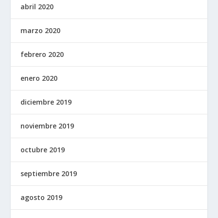
abril 2020
marzo 2020
febrero 2020
enero 2020
diciembre 2019
noviembre 2019
octubre 2019
septiembre 2019
agosto 2019