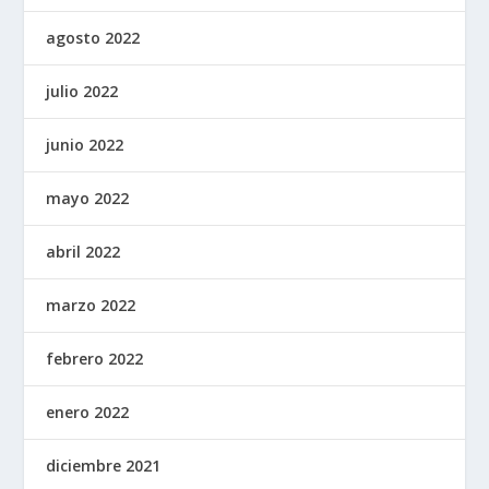
agosto 2022
julio 2022
junio 2022
mayo 2022
abril 2022
marzo 2022
febrero 2022
enero 2022
diciembre 2021