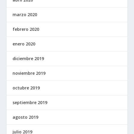
marzo 2020
febrero 2020
enero 2020
diciembre 2019
noviembre 2019
octubre 2019
septiembre 2019
agosto 2019
julio 2019