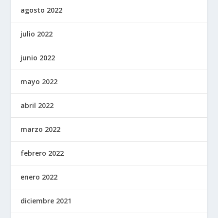
agosto 2022
julio 2022
junio 2022
mayo 2022
abril 2022
marzo 2022
febrero 2022
enero 2022
diciembre 2021