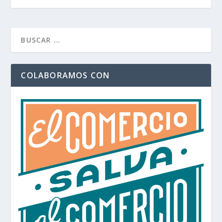
COLABORAMOS CON