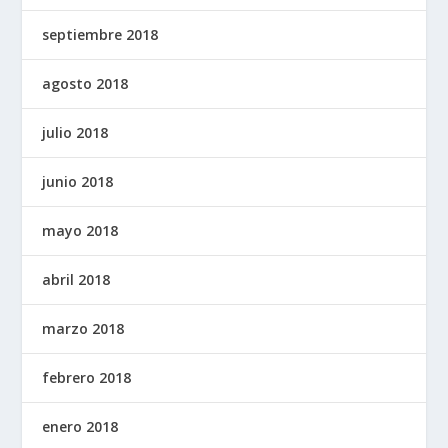
septiembre 2018
agosto 2018
julio 2018
junio 2018
mayo 2018
abril 2018
marzo 2018
febrero 2018
enero 2018