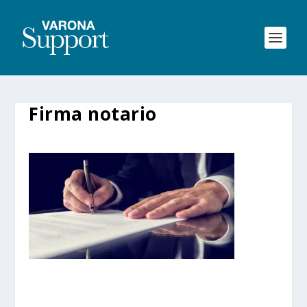
Firma notario