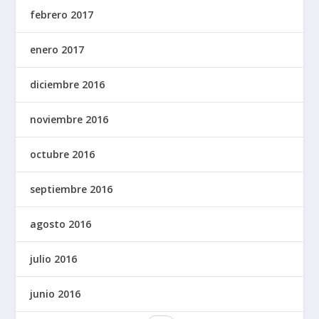
febrero 2017
enero 2017
diciembre 2016
noviembre 2016
octubre 2016
septiembre 2016
agosto 2016
julio 2016
junio 2016