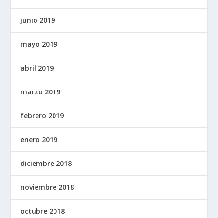
junio 2019
mayo 2019
abril 2019
marzo 2019
febrero 2019
enero 2019
diciembre 2018
noviembre 2018
octubre 2018