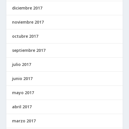
diciembre 2017
noviembre 2017
octubre 2017
septiembre 2017
julio 2017
junio 2017
mayo 2017
abril 2017
marzo 2017