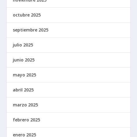
octubre 2025
septiembre 2025
julio 2025
junio 2025
mayo 2025
abril 2025
marzo 2025
febrero 2025
enero 2025