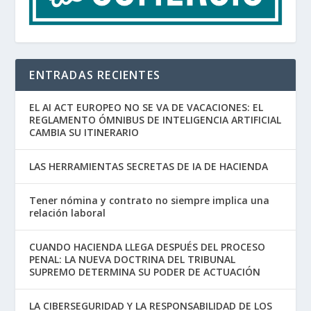
ENTRADAS RECIENTES
EL AI ACT EUROPEO NO SE VA DE VACACIONES: EL
REGLAMENTO ÓMNIBUS DE INTELIGENCIA ARTIFICIAL
CAMBIA SU ITINERARIO
LAS HERRAMIENTAS SECRETAS DE IA DE HACIENDA
Tener nómina y contrato no siempre implica una
relación laboral
CUANDO HACIENDA LLEGA DESPUÉS DEL PROCESO
PENAL: LA NUEVA DOCTRINA DEL TRIBUNAL
SUPREMO DETERMINA SU PODER DE ACTUACIÓN
LA CIBERSEGURIDAD Y LA RESPONSABILIDAD DE LOS