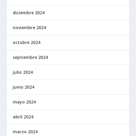
diciembre 2024
noviembre 2024
octubre 2024
septiembre 2024
julio 2024
junio 2024
mayo 2024
abril 2024
marzo 2024