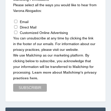
Please select all the ways you would like to hear from
Varona Abogados:
Email
Direct Mail
Customized Online Advertising
You can unsubscribe at any time by clicking the link
in the footer of our emails. For information about our
privacy practices, please visit our website.
We use Mailchimp as our marketing platform. By
clicking below to subscribe, you acknowledge that
your information will be transferred to Mailchimp for
processing.
Learn more about Mailchimp's privacy
practices here.