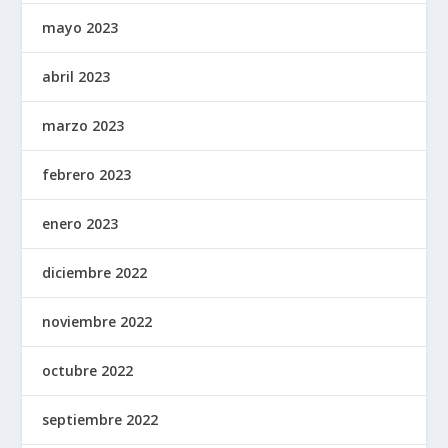
mayo 2023
abril 2023
marzo 2023
febrero 2023
enero 2023
diciembre 2022
noviembre 2022
octubre 2022
septiembre 2022