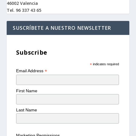
46002 Valencia
Tel. 96 337 43 65
SUSCRÍBETE A NUESTRO NEWSLETTER
Subscribe
*
indicates required
*
Email Address
First Name
Last Name
Marketing Permissions