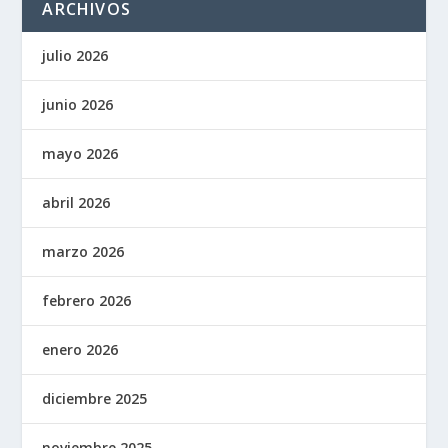
ARCHIVOS
julio 2026
junio 2026
mayo 2026
abril 2026
marzo 2026
febrero 2026
enero 2026
diciembre 2025
noviembre 2025