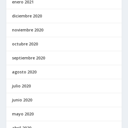
enero 2021
diciembre 2020
noviembre 2020
octubre 2020
septiembre 2020
agosto 2020
julio 2020
junio 2020
mayo 2020
abril 2020