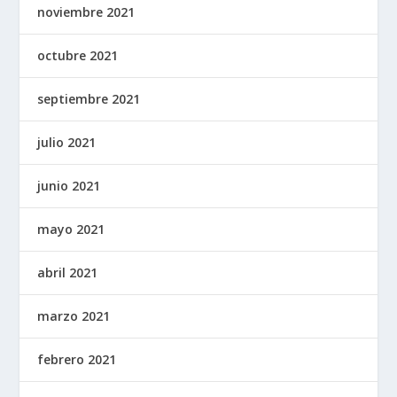
noviembre 2021
octubre 2021
septiembre 2021
julio 2021
junio 2021
mayo 2021
abril 2021
marzo 2021
febrero 2021