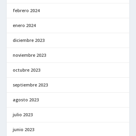
febrero 2024
enero 2024
diciembre 2023
noviembre 2023
octubre 2023
septiembre 2023
agosto 2023
julio 2023
junio 2023