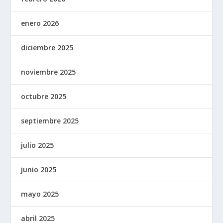
enero 2026
diciembre 2025
noviembre 2025
octubre 2025
septiembre 2025
julio 2025
junio 2025
mayo 2025
abril 2025