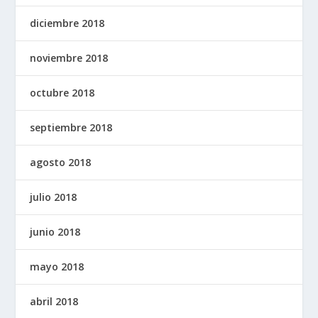
diciembre 2018
noviembre 2018
octubre 2018
septiembre 2018
agosto 2018
julio 2018
junio 2018
mayo 2018
abril 2018