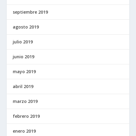
septiembre 2019
agosto 2019
julio 2019
junio 2019
mayo 2019
abril 2019
marzo 2019
febrero 2019
enero 2019