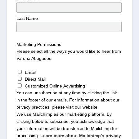
Last Name
Marketing Permissions
Please select all the ways you would like to hear from
Varona Abogados:
Email
Direct Mail
Customized Online Advertising
You can unsubscribe at any time by clicking the link
in the footer of our emails. For information about our
privacy practices, please visit our website.
We use Mailchimp as our marketing platform. By
clicking below to subscribe, you acknowledge that
your information will be transferred to Mailchimp for
processing.
Learn more about Mailchimp's privacy