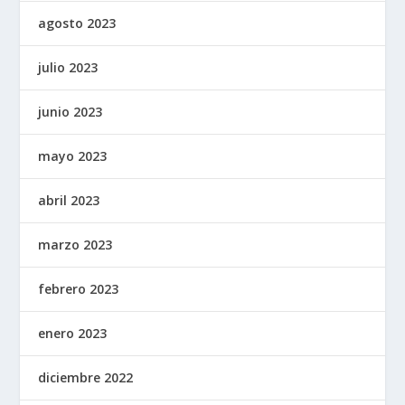
agosto 2023
julio 2023
junio 2023
mayo 2023
abril 2023
marzo 2023
febrero 2023
enero 2023
diciembre 2022