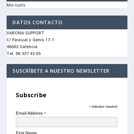
Mis tuits
DATOS CONTACTO
VARONA SUPPORT
C/ Pascual y Genis 17-1
46002 Valencia
Tel. 96 337 43 65
SUSCRÍBETE A NUESTRO NEWSLETTER
Subscribe
*
indicates required
*
Email Address
First Name