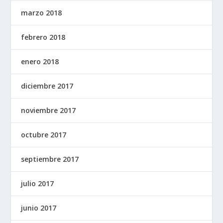
marzo 2018
febrero 2018
enero 2018
diciembre 2017
noviembre 2017
octubre 2017
septiembre 2017
julio 2017
junio 2017