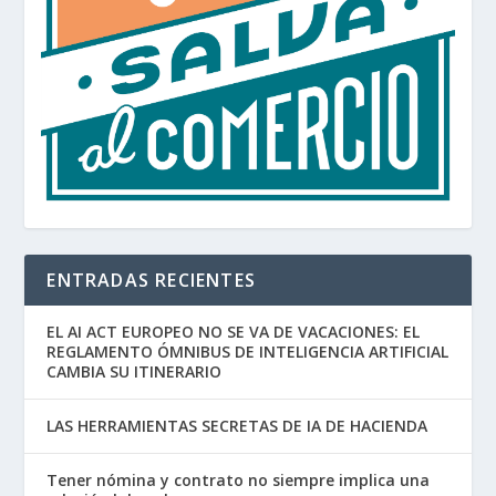
ENTRADAS RECIENTES
EL AI ACT EUROPEO NO SE VA DE VACACIONES: EL
REGLAMENTO ÓMNIBUS DE INTELIGENCIA ARTIFICIAL
CAMBIA SU ITINERARIO
LAS HERRAMIENTAS SECRETAS DE IA DE HACIENDA
Tener nómina y contrato no siempre implica una