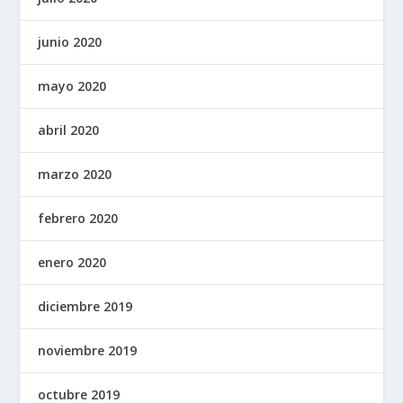
junio 2020
mayo 2020
abril 2020
marzo 2020
febrero 2020
enero 2020
diciembre 2019
noviembre 2019
octubre 2019