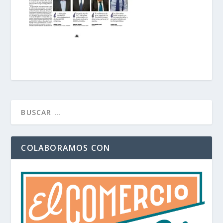
COLABORAMOS CON