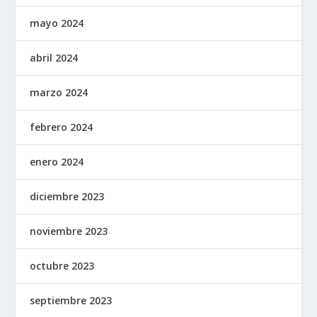
mayo 2024
abril 2024
marzo 2024
febrero 2024
enero 2024
diciembre 2023
noviembre 2023
octubre 2023
septiembre 2023