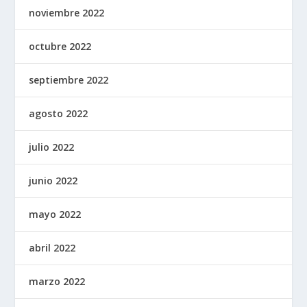
noviembre 2022
octubre 2022
septiembre 2022
agosto 2022
julio 2022
junio 2022
mayo 2022
abril 2022
marzo 2022