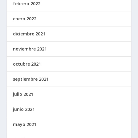
febrero 2022
enero 2022
diciembre 2021
noviembre 2021
octubre 2021
septiembre 2021
julio 2021
junio 2021
mayo 2021