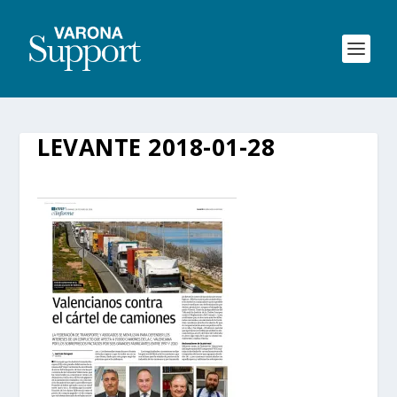
LEVANTE 2018-01-28