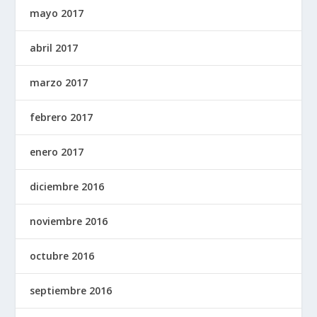
mayo 2017
abril 2017
marzo 2017
febrero 2017
enero 2017
diciembre 2016
noviembre 2016
octubre 2016
septiembre 2016