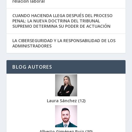
relación laboral
CUANDO HACIENDA LLEGA DESPUÉS DEL PROCESO
PENAL: LA NUEVA DOCTRINA DEL TRIBUNAL
SUPREMO DETERMINA SU PODER DE ACTUACIÓN
LA CIBERSEGURIDAD Y LA RESPONSABILIDAD DE LOS
ADMINISTRADORES
BLOG AUTORES
Laura Sánchez
(
12
)
Alberto Giménez Ruiz
(
30
)