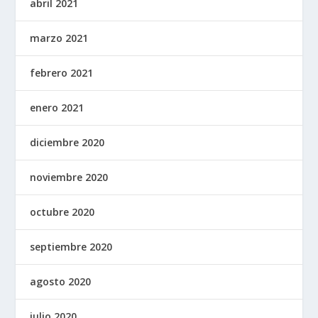
abril 2021
marzo 2021
febrero 2021
enero 2021
diciembre 2020
noviembre 2020
octubre 2020
septiembre 2020
agosto 2020
julio 2020