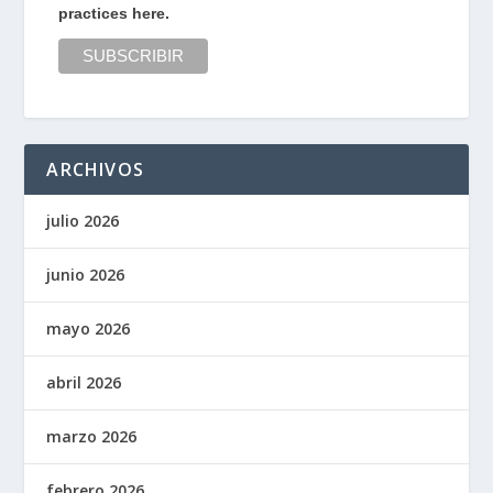
practices here.
ARCHIVOS
julio 2026
junio 2026
mayo 2026
abril 2026
marzo 2026
febrero 2026