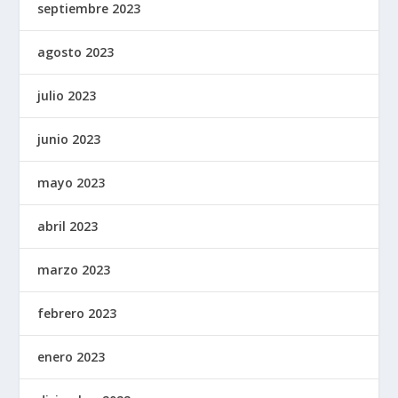
septiembre 2023
agosto 2023
julio 2023
junio 2023
mayo 2023
abril 2023
marzo 2023
febrero 2023
enero 2023