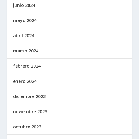
junio 2024
mayo 2024
abril 2024
marzo 2024
febrero 2024
enero 2024
diciembre 2023
noviembre 2023
octubre 2023