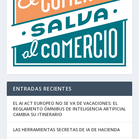
ENTRADAS RECIENTES
EL AI ACT EUROPEO NO SE VA DE VACACIONES: EL
REGLAMENTO ÓMNIBUS DE INTELIGENCIA ARTIFICIAL
CAMBIA SU ITINERARIO
LAS HERRAMIENTAS SECRETAS DE IA DE HACIENDA