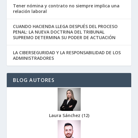
Tener nómina y contrato no siempre implica una
relación laboral
CUANDO HACIENDA LLEGA DESPUÉS DEL PROCESO
PENAL: LA NUEVA DOCTRINA DEL TRIBUNAL
SUPREMO DETERMINA SU PODER DE ACTUACIÓN
LA CIBERSEGURIDAD Y LA RESPONSABILIDAD DE LOS
ADMINISTRADORES
BLOG AUTORES
Laura Sánchez
(
12
)