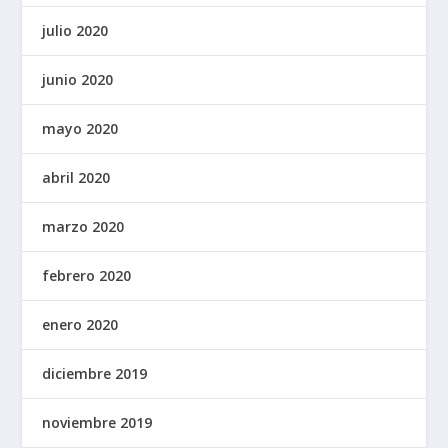
julio 2020
junio 2020
mayo 2020
abril 2020
marzo 2020
febrero 2020
enero 2020
diciembre 2019
noviembre 2019