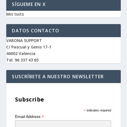
SÍGUEME EN X
Mis tuits
DATOS CONTACTO
VARONA SUPPORT
C/ Pascual y Genis 17-1
46002 Valencia
Tel. 96 337 43 65
SUSCRÍBETE A NUESTRO NEWSLETTER
Subscribe
*
indicates required
*
Email Address