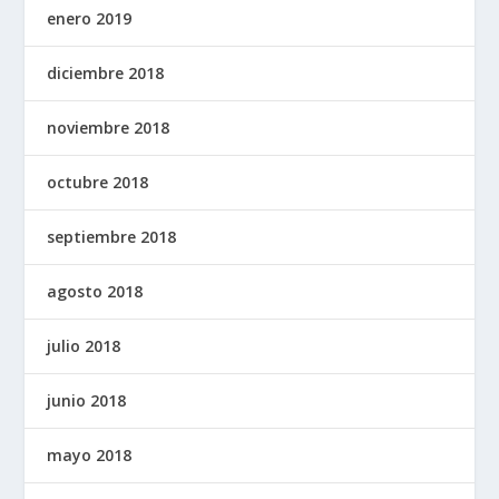
enero 2019
diciembre 2018
noviembre 2018
octubre 2018
septiembre 2018
agosto 2018
julio 2018
junio 2018
mayo 2018