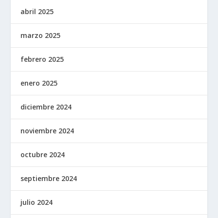
abril 2025
marzo 2025
febrero 2025
enero 2025
diciembre 2024
noviembre 2024
octubre 2024
septiembre 2024
julio 2024