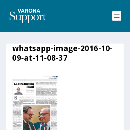
whatsapp-image-2016-10-
09-at-11-08-37