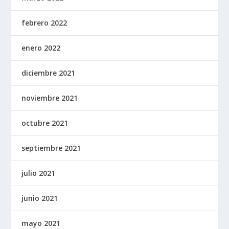
febrero 2022
enero 2022
diciembre 2021
noviembre 2021
octubre 2021
septiembre 2021
julio 2021
junio 2021
mayo 2021