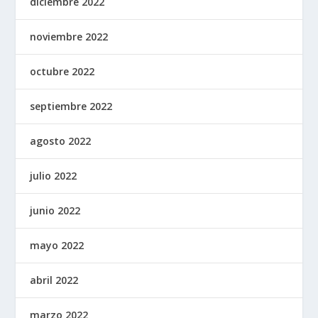
diciembre 2022
noviembre 2022
octubre 2022
septiembre 2022
agosto 2022
julio 2022
junio 2022
mayo 2022
abril 2022
marzo 2022