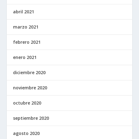
abril 2021
marzo 2021
febrero 2021
enero 2021
diciembre 2020
noviembre 2020
octubre 2020
septiembre 2020
agosto 2020