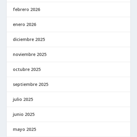
febrero 2026
enero 2026
diciembre 2025
noviembre 2025
octubre 2025
septiembre 2025
julio 2025
junio 2025
mayo 2025