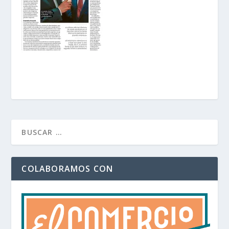
COLABORAMOS CON