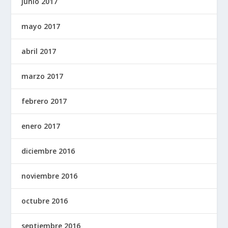
junio 2017
mayo 2017
abril 2017
marzo 2017
febrero 2017
enero 2017
diciembre 2016
noviembre 2016
octubre 2016
septiembre 2016