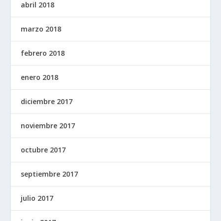
abril 2018
marzo 2018
febrero 2018
enero 2018
diciembre 2017
noviembre 2017
octubre 2017
septiembre 2017
julio 2017