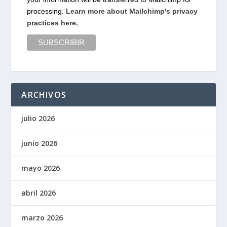
processing.
Learn more about Mailchimp's privacy
practices here.
ARCHIVOS
julio 2026
junio 2026
mayo 2026
abril 2026
marzo 2026