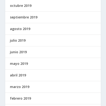
octubre 2019
septiembre 2019
agosto 2019
julio 2019
junio 2019
mayo 2019
abril 2019
marzo 2019
febrero 2019