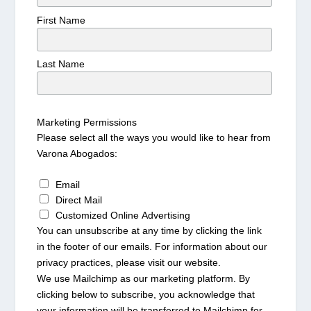
First Name
Last Name
Marketing Permissions
Please select all the ways you would like to hear from
Varona Abogados:
Email
Direct Mail
Customized Online Advertising
You can unsubscribe at any time by clicking the link
in the footer of our emails. For information about our
privacy practices, please visit our website.
We use Mailchimp as our marketing platform. By
clicking below to subscribe, you acknowledge that
your information will be transferred to Mailchimp for