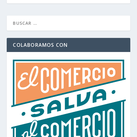
COLABORAMOS CON