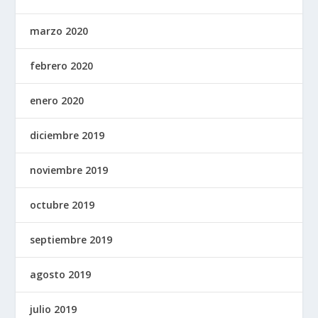
marzo 2020
febrero 2020
enero 2020
diciembre 2019
noviembre 2019
octubre 2019
septiembre 2019
agosto 2019
julio 2019