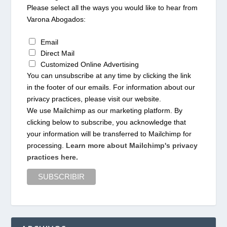
Please select all the ways you would like to hear from
Varona Abogados:
Email
Direct Mail
Customized Online Advertising
You can unsubscribe at any time by clicking the link
in the footer of our emails. For information about our
privacy practices, please visit our website.
We use Mailchimp as our marketing platform. By
clicking below to subscribe, you acknowledge that
your information will be transferred to Mailchimp for
processing.
Learn more about Mailchimp's privacy
practices here.