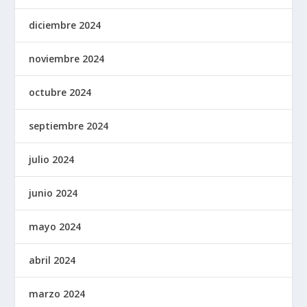
diciembre 2024
noviembre 2024
octubre 2024
septiembre 2024
julio 2024
junio 2024
mayo 2024
abril 2024
marzo 2024