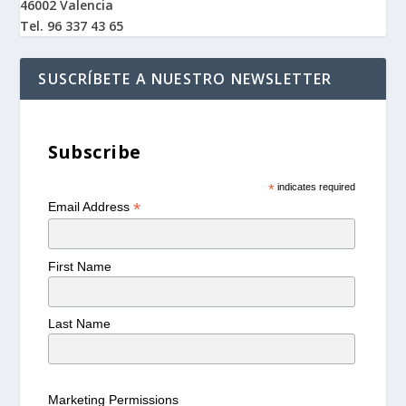
46002 Valencia
Tel. 96 337 43 65
SUSCRÍBETE A NUESTRO NEWSLETTER
Subscribe
*
indicates required
*
Email Address
First Name
Last Name
Marketing Permissions