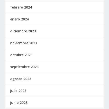
febrero 2024
enero 2024
diciembre 2023
noviembre 2023
octubre 2023
septiembre 2023
agosto 2023
julio 2023
junio 2023