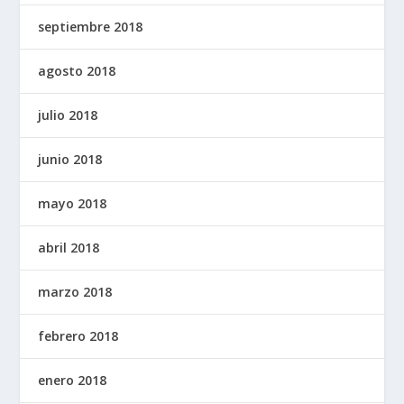
septiembre 2018
agosto 2018
julio 2018
junio 2018
mayo 2018
abril 2018
marzo 2018
febrero 2018
enero 2018