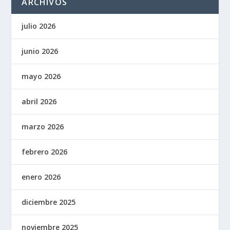
ARCHIVOS
julio 2026
junio 2026
mayo 2026
abril 2026
marzo 2026
febrero 2026
enero 2026
diciembre 2025
noviembre 2025