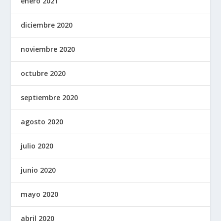
enero 2021
diciembre 2020
noviembre 2020
octubre 2020
septiembre 2020
agosto 2020
julio 2020
junio 2020
mayo 2020
abril 2020