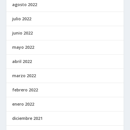
agosto 2022
julio 2022
junio 2022
mayo 2022
abril 2022
marzo 2022
febrero 2022
enero 2022
diciembre 2021