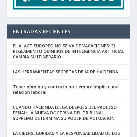
ENTRADAS RECIENTES
EL AI ACT EUROPEO NO SE VA DE VACACIONES: EL
REGLAMENTO ÓMNIBUS DE INTELIGENCIA ARTIFICIAL
CAMBIA SU ITINERARIO
LAS HERRAMIENTAS SECRETAS DE IA DE HACIENDA
Tener nómina y contrato no siempre implica una
relación laboral
CUANDO HACIENDA LLEGA DESPUÉS DEL PROCESO
PENAL: LA NUEVA DOCTRINA DEL TRIBUNAL
SUPREMO DETERMINA SU PODER DE ACTUACIÓN
LA CIBERSEGURIDAD Y LA RESPONSABILIDAD DE LOS