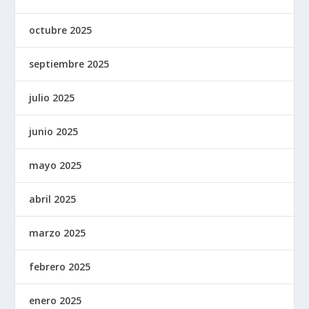
octubre 2025
septiembre 2025
julio 2025
junio 2025
mayo 2025
abril 2025
marzo 2025
febrero 2025
enero 2025