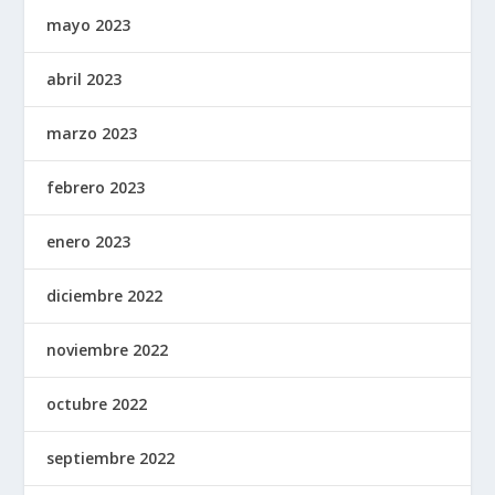
mayo 2023
abril 2023
marzo 2023
febrero 2023
enero 2023
diciembre 2022
noviembre 2022
octubre 2022
septiembre 2022