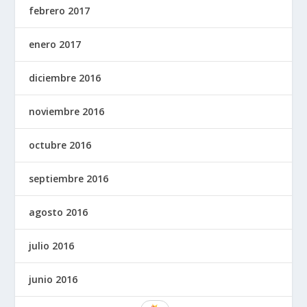
febrero 2017
enero 2017
diciembre 2016
noviembre 2016
octubre 2016
septiembre 2016
agosto 2016
julio 2016
junio 2016