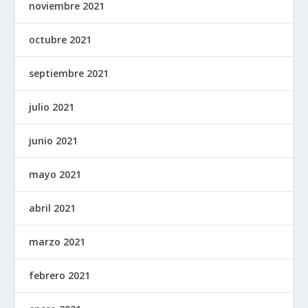
noviembre 2021
octubre 2021
septiembre 2021
julio 2021
junio 2021
mayo 2021
abril 2021
marzo 2021
febrero 2021