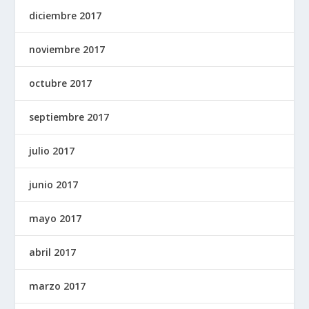
diciembre 2017
noviembre 2017
octubre 2017
septiembre 2017
julio 2017
junio 2017
mayo 2017
abril 2017
marzo 2017