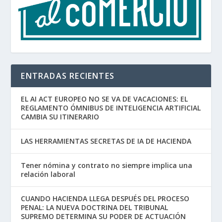
ENTRADAS RECIENTES
EL AI ACT EUROPEO NO SE VA DE VACACIONES: EL
REGLAMENTO ÓMNIBUS DE INTELIGENCIA ARTIFICIAL
CAMBIA SU ITINERARIO
LAS HERRAMIENTAS SECRETAS DE IA DE HACIENDA
Tener nómina y contrato no siempre implica una
relación laboral
CUANDO HACIENDA LLEGA DESPUÉS DEL PROCESO
PENAL: LA NUEVA DOCTRINA DEL TRIBUNAL
SUPREMO DETERMINA SU PODER DE ACTUACIÓN