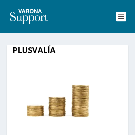
PLUSVALÍA