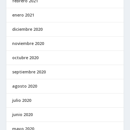
febrero 2021
enero 2021
diciembre 2020
noviembre 2020
octubre 2020
septiembre 2020
agosto 2020
julio 2020
junio 2020
mayo 2020