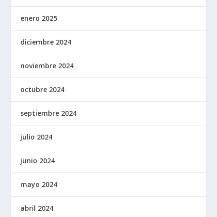
enero 2025
diciembre 2024
noviembre 2024
octubre 2024
septiembre 2024
julio 2024
junio 2024
mayo 2024
abril 2024