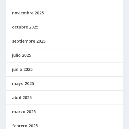
noviembre 2025
octubre 2025
septiembre 2025
julio 2025
junio 2025
mayo 2025
abril 2025
marzo 2025
febrero 2025