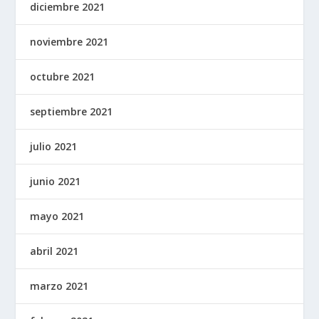
diciembre 2021
noviembre 2021
octubre 2021
septiembre 2021
julio 2021
junio 2021
mayo 2021
abril 2021
marzo 2021