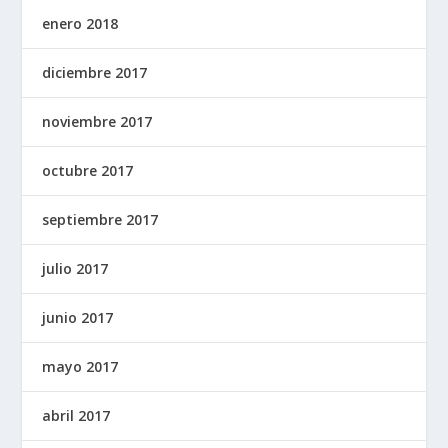
enero 2018
diciembre 2017
noviembre 2017
octubre 2017
septiembre 2017
julio 2017
junio 2017
mayo 2017
abril 2017