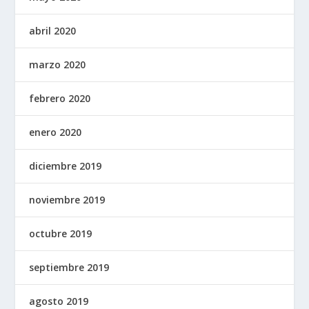
abril 2020
marzo 2020
febrero 2020
enero 2020
diciembre 2019
noviembre 2019
octubre 2019
septiembre 2019
agosto 2019