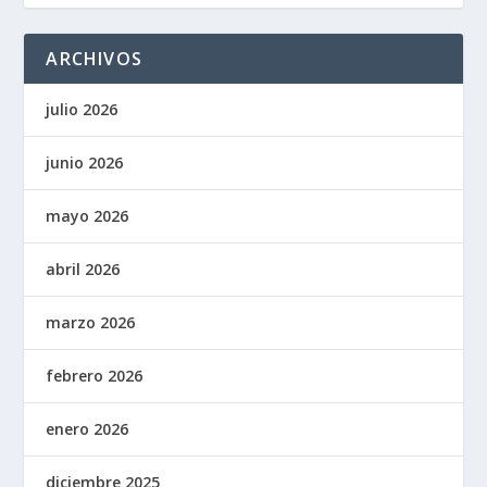
ARCHIVOS
julio 2026
junio 2026
mayo 2026
abril 2026
marzo 2026
febrero 2026
enero 2026
diciembre 2025