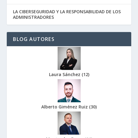
LA CIBERSEGURIDAD Y LA RESPONSABILIDAD DE LOS
ADMINISTRADORES
BLOG AUTORES
Laura Sánchez
(
12
)
Alberto Giménez Ruiz
(
30
)