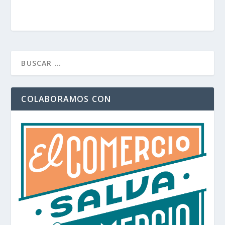
COLABORAMOS CON