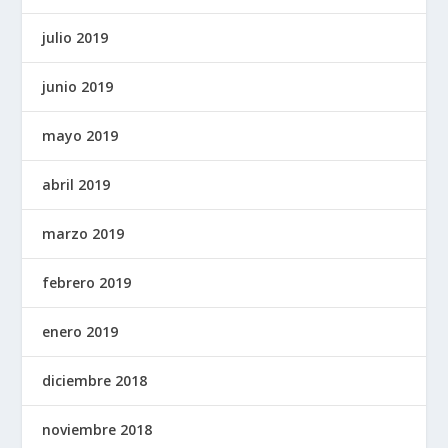
julio 2019
junio 2019
mayo 2019
abril 2019
marzo 2019
febrero 2019
enero 2019
diciembre 2018
noviembre 2018