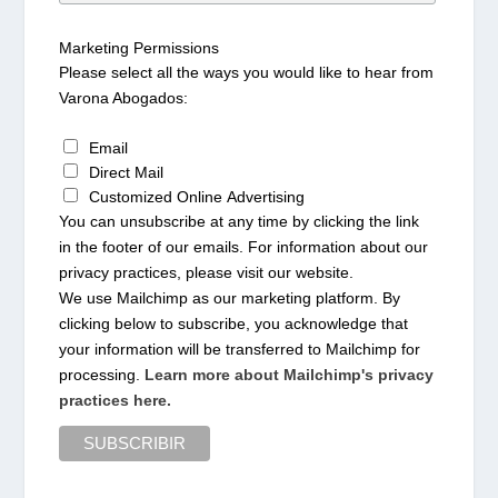
Marketing Permissions
Please select all the ways you would like to hear from
Varona Abogados:
Email
Direct Mail
Customized Online Advertising
You can unsubscribe at any time by clicking the link
in the footer of our emails. For information about our
privacy practices, please visit our website.
We use Mailchimp as our marketing platform. By
clicking below to subscribe, you acknowledge that
your information will be transferred to Mailchimp for
processing.
Learn more about Mailchimp's privacy
practices here.