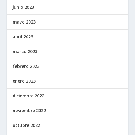
junio 2023
mayo 2023
abril 2023
marzo 2023
febrero 2023
enero 2023
diciembre 2022
noviembre 2022
octubre 2022