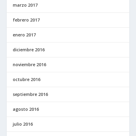
marzo 2017
febrero 2017
enero 2017
diciembre 2016
noviembre 2016
octubre 2016
septiembre 2016
agosto 2016
julio 2016