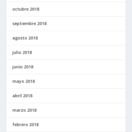
octubre 2018
septiembre 2018
agosto 2018
julio 2018
junio 2018
mayo 2018
abril 2018
marzo 2018
febrero 2018