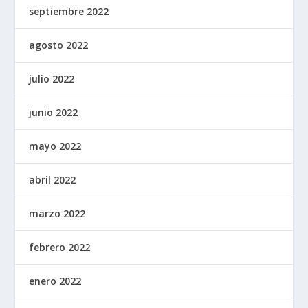
septiembre 2022
agosto 2022
julio 2022
junio 2022
mayo 2022
abril 2022
marzo 2022
febrero 2022
enero 2022