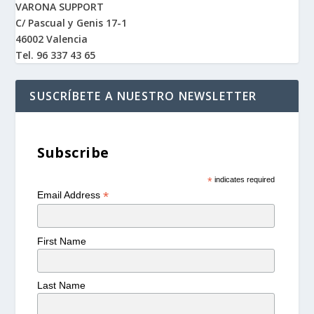
VARONA SUPPORT
C/ Pascual y Genis 17-1
46002 Valencia
Tel. 96 337 43 65
SUSCRÍBETE A NUESTRO NEWSLETTER
Subscribe
*
indicates required
*
Email Address
First Name
Last Name