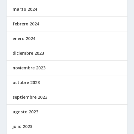
marzo 2024
febrero 2024
enero 2024
diciembre 2023
noviembre 2023
octubre 2023
septiembre 2023
agosto 2023
julio 2023