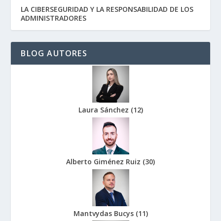
LA CIBERSEGURIDAD Y LA RESPONSABILIDAD DE LOS
ADMINISTRADORES
BLOG AUTORES
Laura Sánchez
(
12
)
Alberto Giménez Ruiz
(
30
)
Mantvydas Bucys
(
11
)