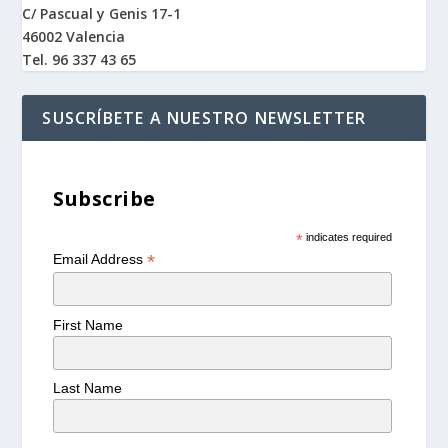
C/ Pascual y Genis 17-1
46002 Valencia
Tel. 96 337 43 65
SUSCRÍBETE A NUESTRO NEWSLETTER
Subscribe
*
indicates required
*
Email Address
First Name
Last Name