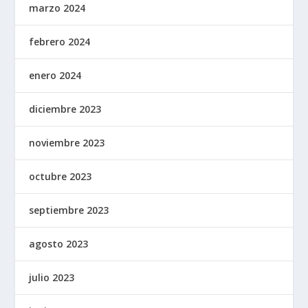
marzo 2024
febrero 2024
enero 2024
diciembre 2023
noviembre 2023
octubre 2023
septiembre 2023
agosto 2023
julio 2023