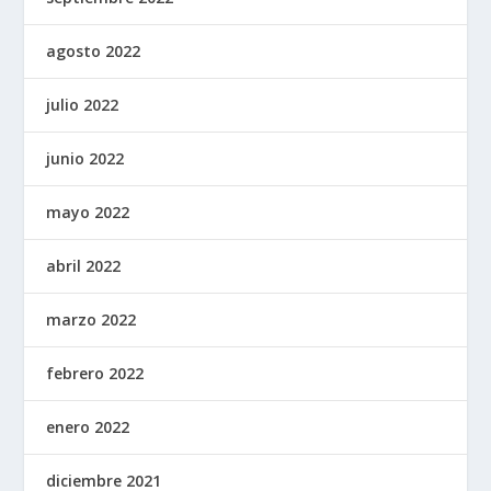
agosto 2022
julio 2022
junio 2022
mayo 2022
abril 2022
marzo 2022
febrero 2022
enero 2022
diciembre 2021