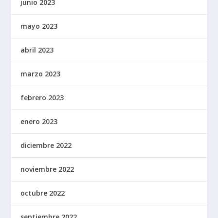
junio 2023
mayo 2023
abril 2023
marzo 2023
febrero 2023
enero 2023
diciembre 2022
noviembre 2022
octubre 2022
septiembre 2022