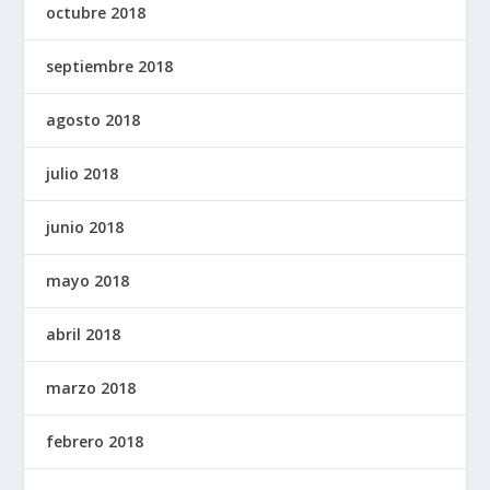
octubre 2018
septiembre 2018
agosto 2018
julio 2018
junio 2018
mayo 2018
abril 2018
marzo 2018
febrero 2018