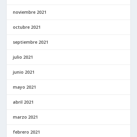
noviembre 2021
octubre 2021
septiembre 2021
julio 2021
junio 2021
mayo 2021
abril 2021
marzo 2021
febrero 2021