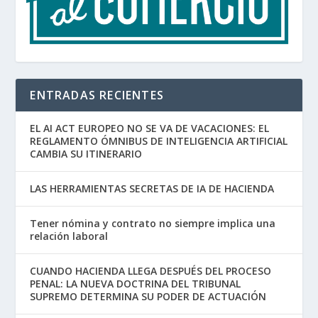
ENTRADAS RECIENTES
EL AI ACT EUROPEO NO SE VA DE VACACIONES: EL
REGLAMENTO ÓMNIBUS DE INTELIGENCIA ARTIFICIAL
CAMBIA SU ITINERARIO
LAS HERRAMIENTAS SECRETAS DE IA DE HACIENDA
Tener nómina y contrato no siempre implica una
relación laboral
CUANDO HACIENDA LLEGA DESPUÉS DEL PROCESO
PENAL: LA NUEVA DOCTRINA DEL TRIBUNAL
SUPREMO DETERMINA SU PODER DE ACTUACIÓN