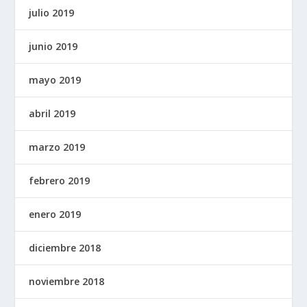
julio 2019
junio 2019
mayo 2019
abril 2019
marzo 2019
febrero 2019
enero 2019
diciembre 2018
noviembre 2018