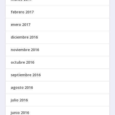
febrero 2017
enero 2017
diciembre 2016
noviembre 2016
octubre 2016
septiembre 2016
agosto 2016
julio 2016
junio 2016