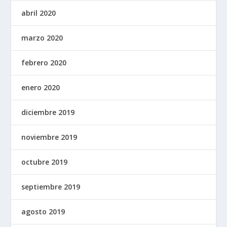
abril 2020
marzo 2020
febrero 2020
enero 2020
diciembre 2019
noviembre 2019
octubre 2019
septiembre 2019
agosto 2019