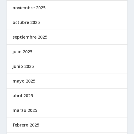
noviembre 2025
octubre 2025
septiembre 2025
julio 2025
junio 2025
mayo 2025
abril 2025
marzo 2025
febrero 2025