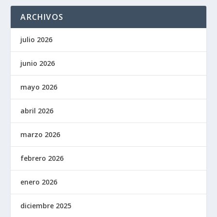
ARCHIVOS
julio 2026
junio 2026
mayo 2026
abril 2026
marzo 2026
febrero 2026
enero 2026
diciembre 2025