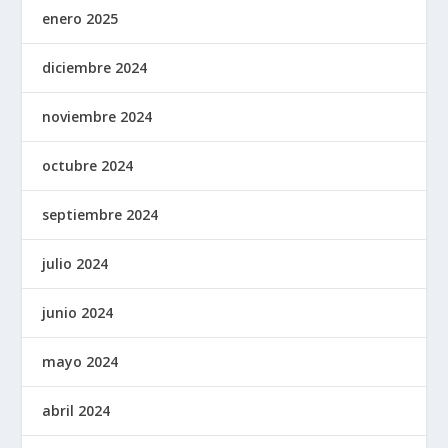
enero 2025
diciembre 2024
noviembre 2024
octubre 2024
septiembre 2024
julio 2024
junio 2024
mayo 2024
abril 2024