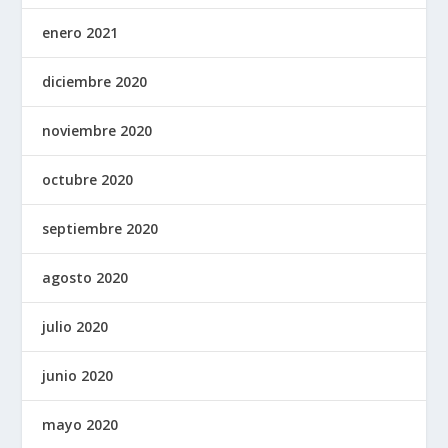
enero 2021
diciembre 2020
noviembre 2020
octubre 2020
septiembre 2020
agosto 2020
julio 2020
junio 2020
mayo 2020