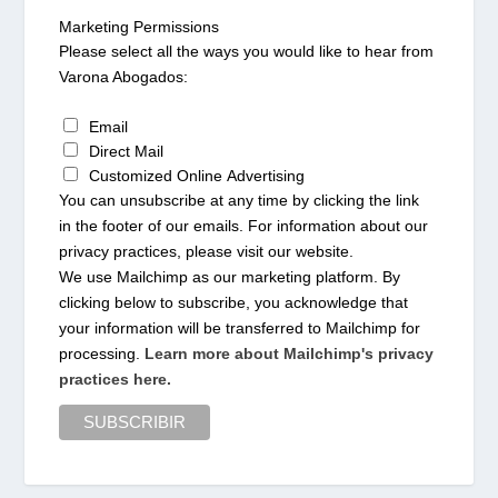
Marketing Permissions
Please select all the ways you would like to hear from
Varona Abogados:
Email
Direct Mail
Customized Online Advertising
You can unsubscribe at any time by clicking the link
in the footer of our emails. For information about our
privacy practices, please visit our website.
We use Mailchimp as our marketing platform. By
clicking below to subscribe, you acknowledge that
your information will be transferred to Mailchimp for
processing.
Learn more about Mailchimp's privacy
practices here.