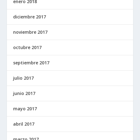
enero 2018
diciembre 2017
noviembre 2017
octubre 2017
septiembre 2017
julio 2017
junio 2017
mayo 2017
abril 2017
marzo 2017