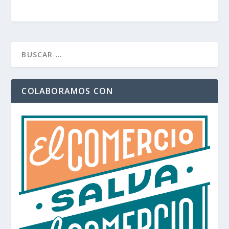
COLABORAMOS CON