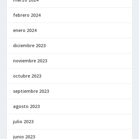
febrero 2024
enero 2024
diciembre 2023
noviembre 2023
octubre 2023
septiembre 2023
agosto 2023
julio 2023
junio 2023