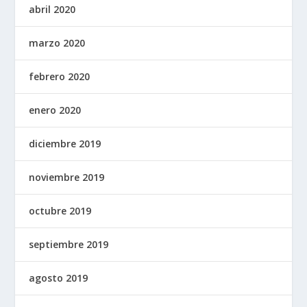
abril 2020
marzo 2020
febrero 2020
enero 2020
diciembre 2019
noviembre 2019
octubre 2019
septiembre 2019
agosto 2019