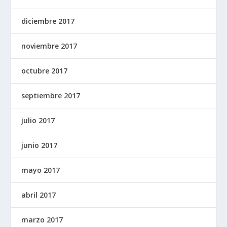
diciembre 2017
noviembre 2017
octubre 2017
septiembre 2017
julio 2017
junio 2017
mayo 2017
abril 2017
marzo 2017