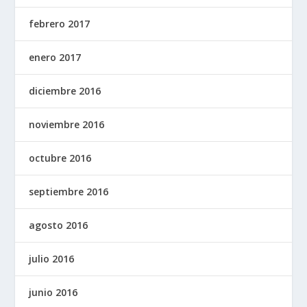
febrero 2017
enero 2017
diciembre 2016
noviembre 2016
octubre 2016
septiembre 2016
agosto 2016
julio 2016
junio 2016