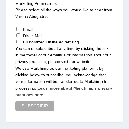
Marketing Permissions
Please select all the ways you would like to hear from
Varona Abogados:
Email
Direct Mail
Customized Online Advertising
You can unsubscribe at any time by clicking the link
in the footer of our emails. For information about our
privacy practices, please visit our website.
We use Mailchimp as our marketing platform. By
clicking below to subscribe, you acknowledge that
your information will be transferred to Mailchimp for
processing.
Learn more about Mailchimp's privacy
practices here.