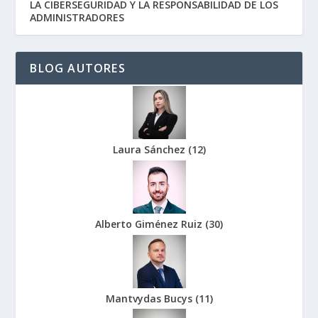
LA CIBERSEGURIDAD Y LA RESPONSABILIDAD DE LOS
ADMINISTRADORES
BLOG AUTORES
Laura Sánchez
(
12
)
Alberto Giménez Ruiz
(
30
)
Mantvydas Bucys
(
11
)