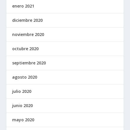
enero 2021
diciembre 2020
noviembre 2020
octubre 2020
septiembre 2020
agosto 2020
julio 2020
junio 2020
mayo 2020