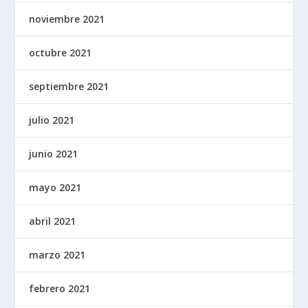
noviembre 2021
octubre 2021
septiembre 2021
julio 2021
junio 2021
mayo 2021
abril 2021
marzo 2021
febrero 2021