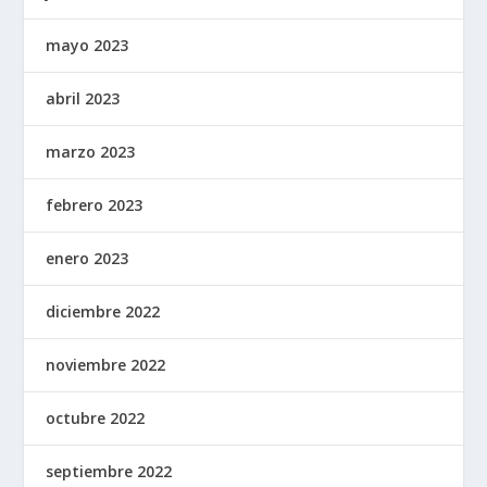
mayo 2023
abril 2023
marzo 2023
febrero 2023
enero 2023
diciembre 2022
noviembre 2022
octubre 2022
septiembre 2022