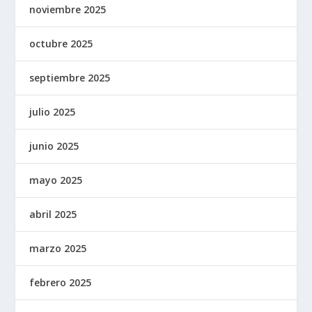
noviembre 2025
octubre 2025
septiembre 2025
julio 2025
junio 2025
mayo 2025
abril 2025
marzo 2025
febrero 2025