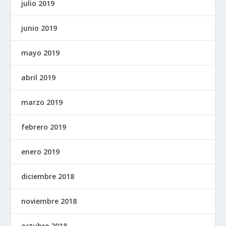
julio 2019
junio 2019
mayo 2019
abril 2019
marzo 2019
febrero 2019
enero 2019
diciembre 2018
noviembre 2018
octubre 2018