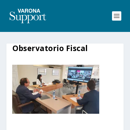
Observatorio Fiscal