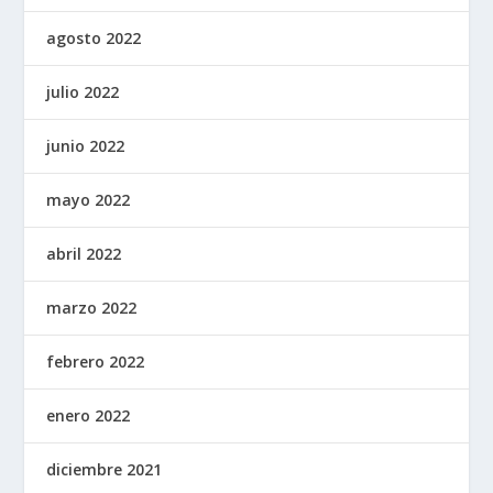
agosto 2022
julio 2022
junio 2022
mayo 2022
abril 2022
marzo 2022
febrero 2022
enero 2022
diciembre 2021