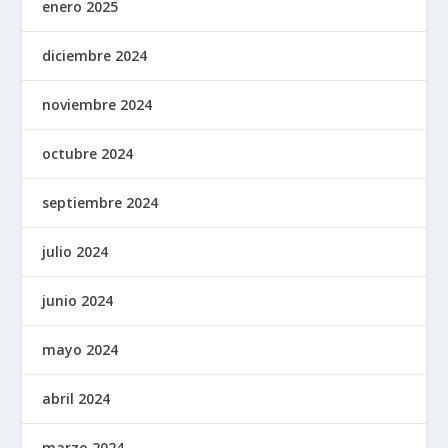
enero 2025
diciembre 2024
noviembre 2024
octubre 2024
septiembre 2024
julio 2024
junio 2024
mayo 2024
abril 2024
marzo 2024