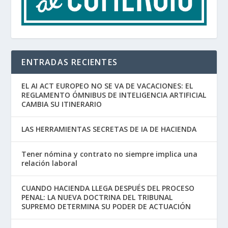
ENTRADAS RECIENTES
EL AI ACT EUROPEO NO SE VA DE VACACIONES: EL
REGLAMENTO ÓMNIBUS DE INTELIGENCIA ARTIFICIAL
CAMBIA SU ITINERARIO
LAS HERRAMIENTAS SECRETAS DE IA DE HACIENDA
Tener nómina y contrato no siempre implica una
relación laboral
CUANDO HACIENDA LLEGA DESPUÉS DEL PROCESO
PENAL: LA NUEVA DOCTRINA DEL TRIBUNAL
SUPREMO DETERMINA SU PODER DE ACTUACIÓN