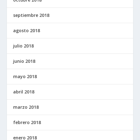
septiembre 2018
agosto 2018
julio 2018
junio 2018
mayo 2018
abril 2018
marzo 2018
febrero 2018
enero 2018