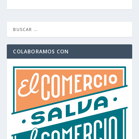
COLABORAMOS CON