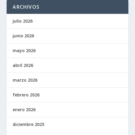
ARCHIVOS
julio 2026
junio 2026
mayo 2026
abril 2026
marzo 2026
febrero 2026
enero 2026
diciembre 2025