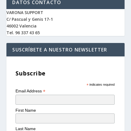
DATOS CONTACTO
VARONA SUPPORT
C/ Pascual y Genis 17-1
46002 Valencia
Tel. 96 337 43 65
SUSCRÍBETE A NUESTRO NEWSLETTER
Subscribe
*
indicates required
*
Email Address
First Name
Last Name