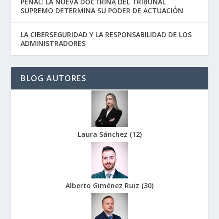
PENAL: LA NUEVA DOCTRINA DEL TRIBUNAL
SUPREMO DETERMINA SU PODER DE ACTUACIÓN
LA CIBERSEGURIDAD Y LA RESPONSABILIDAD DE LOS
ADMINISTRADORES
BLOG AUTORES
Laura Sánchez
(
12
)
Alberto Giménez Ruiz
(
30
)