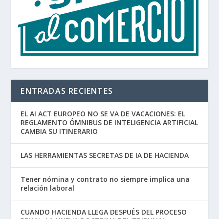
ENTRADAS RECIENTES
EL AI ACT EUROPEO NO SE VA DE VACACIONES: EL
REGLAMENTO ÓMNIBUS DE INTELIGENCIA ARTIFICIAL
CAMBIA SU ITINERARIO
LAS HERRAMIENTAS SECRETAS DE IA DE HACIENDA
Tener nómina y contrato no siempre implica una
relación laboral
CUANDO HACIENDA LLEGA DESPUÉS DEL PROCESO