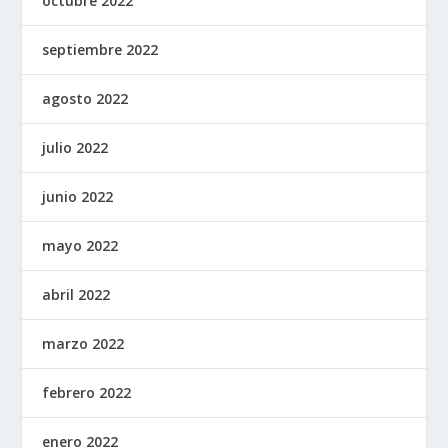
octubre 2022
septiembre 2022
agosto 2022
julio 2022
junio 2022
mayo 2022
abril 2022
marzo 2022
febrero 2022
enero 2022