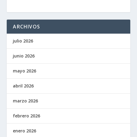
ARCHIVOS
julio 2026
junio 2026
mayo 2026
abril 2026
marzo 2026
febrero 2026
enero 2026