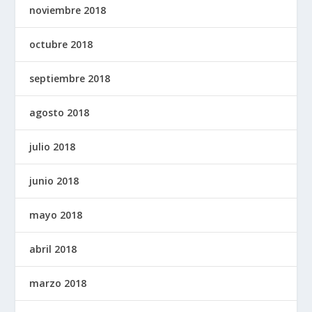
noviembre 2018
octubre 2018
septiembre 2018
agosto 2018
julio 2018
junio 2018
mayo 2018
abril 2018
marzo 2018