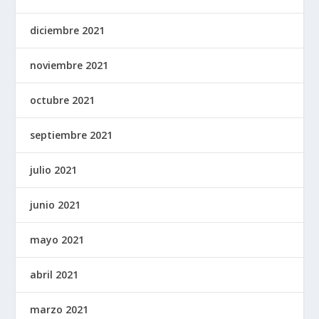
diciembre 2021
noviembre 2021
octubre 2021
septiembre 2021
julio 2021
junio 2021
mayo 2021
abril 2021
marzo 2021