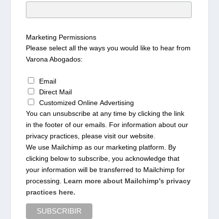
Marketing Permissions
Please select all the ways you would like to hear from
Varona Abogados:
Email
Direct Mail
Customized Online Advertising
You can unsubscribe at any time by clicking the link
in the footer of our emails. For information about our
privacy practices, please visit our website.
We use Mailchimp as our marketing platform. By
clicking below to subscribe, you acknowledge that
your information will be transferred to Mailchimp for
processing.
Learn more about Mailchimp's privacy
practices here.