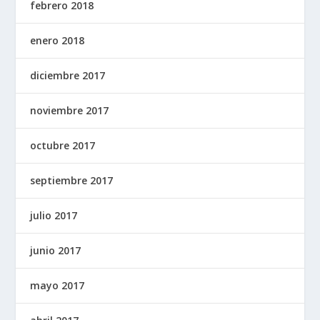
febrero 2018
enero 2018
diciembre 2017
noviembre 2017
octubre 2017
septiembre 2017
julio 2017
junio 2017
mayo 2017