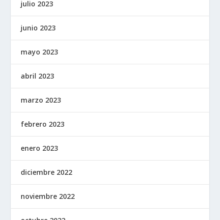
julio 2023
junio 2023
mayo 2023
abril 2023
marzo 2023
febrero 2023
enero 2023
diciembre 2022
noviembre 2022