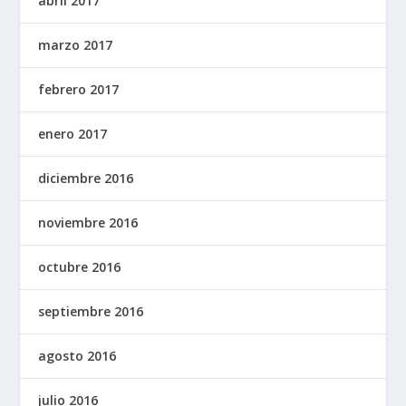
abril 2017
marzo 2017
febrero 2017
enero 2017
diciembre 2016
noviembre 2016
octubre 2016
septiembre 2016
agosto 2016
julio 2016