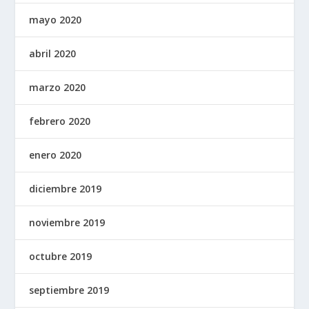
mayo 2020
abril 2020
marzo 2020
febrero 2020
enero 2020
diciembre 2019
noviembre 2019
octubre 2019
septiembre 2019