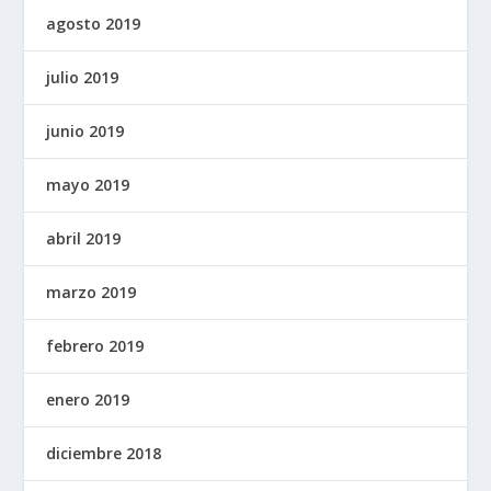
agosto 2019
julio 2019
junio 2019
mayo 2019
abril 2019
marzo 2019
febrero 2019
enero 2019
diciembre 2018