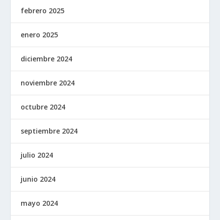
febrero 2025
enero 2025
diciembre 2024
noviembre 2024
octubre 2024
septiembre 2024
julio 2024
junio 2024
mayo 2024