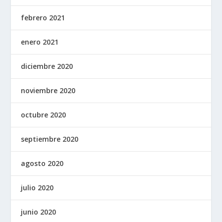
febrero 2021
enero 2021
diciembre 2020
noviembre 2020
octubre 2020
septiembre 2020
agosto 2020
julio 2020
junio 2020