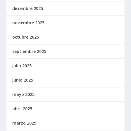
diciembre 2025
noviembre 2025
octubre 2025
septiembre 2025
julio 2025
junio 2025
mayo 2025
abril 2025
marzo 2025