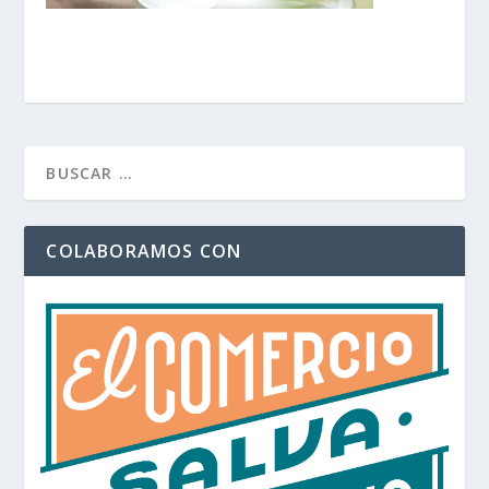
COLABORAMOS CON