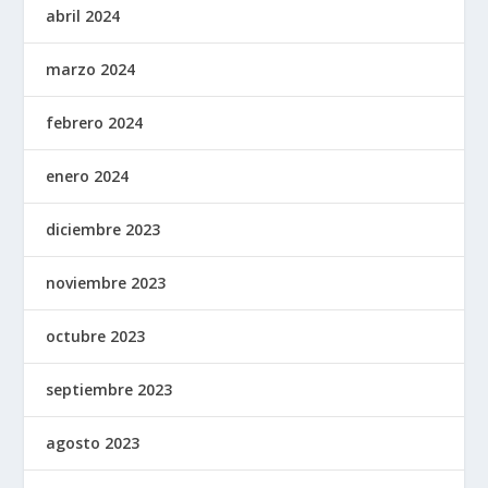
abril 2024
marzo 2024
febrero 2024
enero 2024
diciembre 2023
noviembre 2023
octubre 2023
septiembre 2023
agosto 2023