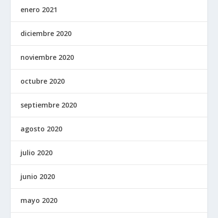
enero 2021
diciembre 2020
noviembre 2020
octubre 2020
septiembre 2020
agosto 2020
julio 2020
junio 2020
mayo 2020