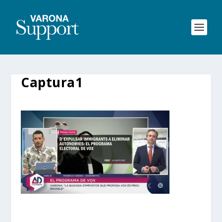
Captura1