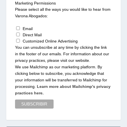
Marketing Permissions
Please select all the ways you would like to hear from
Varona Abogados:
Email
Direct Mail
Customized Online Advertising
You can unsubscribe at any time by clicking the link
in the footer of our emails. For information about our
privacy practices, please visit our website.
We use Mailchimp as our marketing platform. By
clicking below to subscribe, you acknowledge that
your information will be transferred to Mailchimp for
processing.
Learn more about Mailchimp's privacy
practices here.