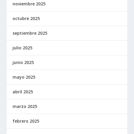
noviembre 2025
octubre 2025
septiembre 2025
julio 2025
junio 2025
mayo 2025
abril 2025
marzo 2025
febrero 2025