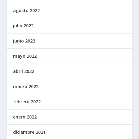
agosto 2022
julio 2022
junio 2022
mayo 2022
abril 2022
marzo 2022
febrero 2022
enero 2022
diciembre 2021