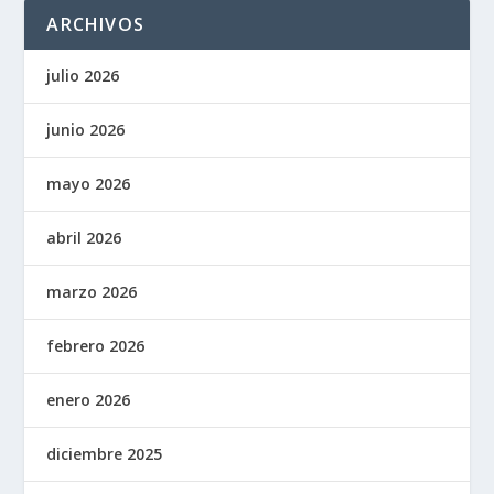
ARCHIVOS
julio 2026
junio 2026
mayo 2026
abril 2026
marzo 2026
febrero 2026
enero 2026
diciembre 2025