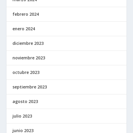
febrero 2024
enero 2024
diciembre 2023
noviembre 2023
octubre 2023
septiembre 2023
agosto 2023
julio 2023
junio 2023