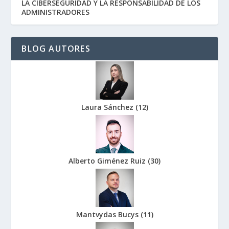
LA CIBERSEGURIDAD Y LA RESPONSABILIDAD DE LOS
ADMINISTRADORES
BLOG AUTORES
Laura Sánchez
(
12
)
Alberto Giménez Ruiz
(
30
)
Mantvydas Bucys
(
11
)