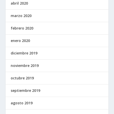
abril 2020
marzo 2020
febrero 2020
enero 2020
diciembre 2019
noviembre 2019
octubre 2019
septiembre 2019
agosto 2019