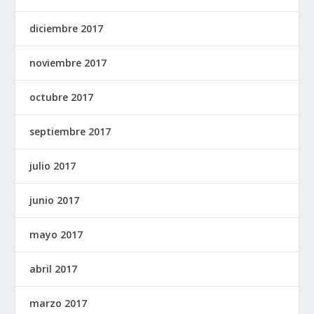
diciembre 2017
noviembre 2017
octubre 2017
septiembre 2017
julio 2017
junio 2017
mayo 2017
abril 2017
marzo 2017