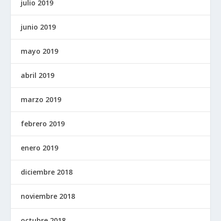
julio 2019
junio 2019
mayo 2019
abril 2019
marzo 2019
febrero 2019
enero 2019
diciembre 2018
noviembre 2018
octubre 2018