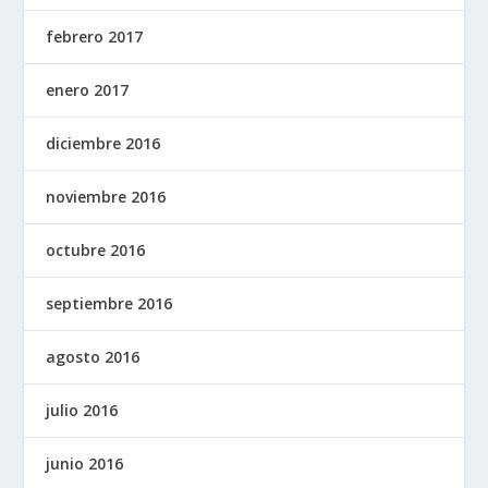
febrero 2017
enero 2017
diciembre 2016
noviembre 2016
octubre 2016
septiembre 2016
agosto 2016
julio 2016
junio 2016