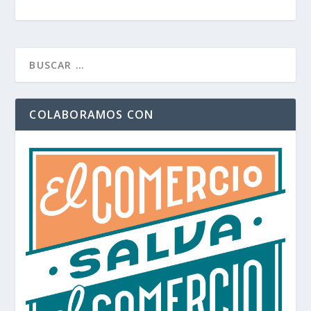
COLABORAMOS CON