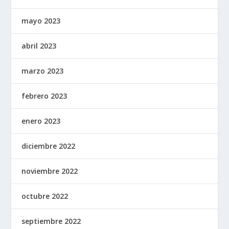
mayo 2023
abril 2023
marzo 2023
febrero 2023
enero 2023
diciembre 2022
noviembre 2022
octubre 2022
septiembre 2022