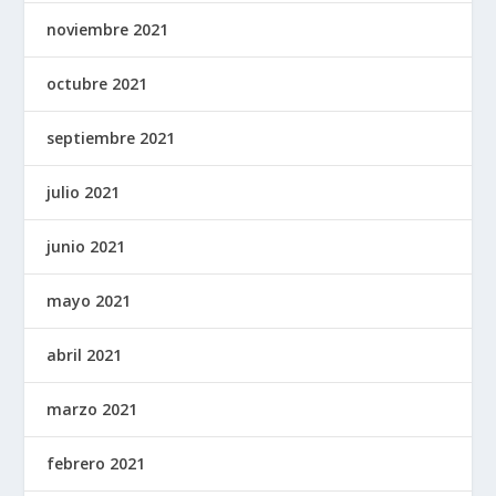
noviembre 2021
octubre 2021
septiembre 2021
julio 2021
junio 2021
mayo 2021
abril 2021
marzo 2021
febrero 2021