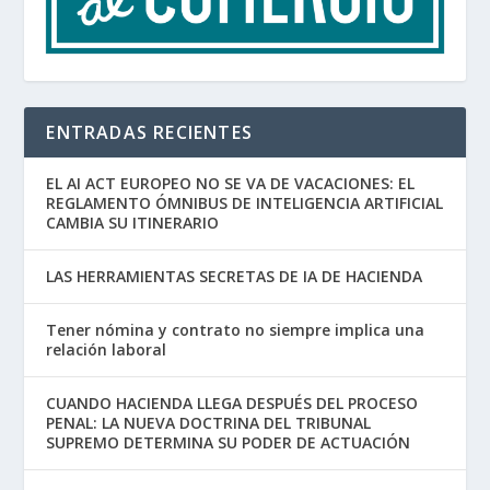
ENTRADAS RECIENTES
EL AI ACT EUROPEO NO SE VA DE VACACIONES: EL
REGLAMENTO ÓMNIBUS DE INTELIGENCIA ARTIFICIAL
CAMBIA SU ITINERARIO
LAS HERRAMIENTAS SECRETAS DE IA DE HACIENDA
Tener nómina y contrato no siempre implica una
relación laboral
CUANDO HACIENDA LLEGA DESPUÉS DEL PROCESO
PENAL: LA NUEVA DOCTRINA DEL TRIBUNAL
SUPREMO DETERMINA SU PODER DE ACTUACIÓN