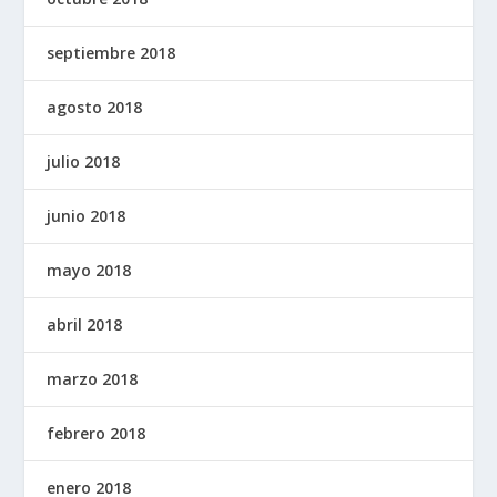
septiembre 2018
agosto 2018
julio 2018
junio 2018
mayo 2018
abril 2018
marzo 2018
febrero 2018
enero 2018