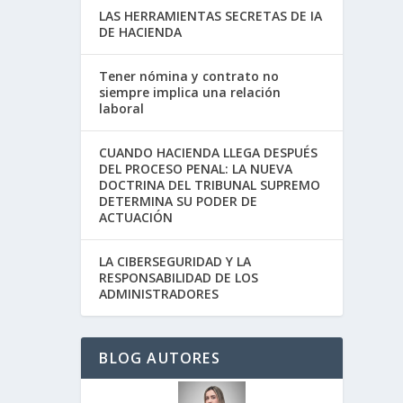
LAS HERRAMIENTAS SECRETAS DE IA
DE HACIENDA
Tener nómina y contrato no
siempre implica una relación
laboral
CUANDO HACIENDA LLEGA DESPUÉS
DEL PROCESO PENAL: LA NUEVA
DOCTRINA DEL TRIBUNAL SUPREMO
DETERMINA SU PODER DE
ACTUACIÓN
LA CIBERSEGURIDAD Y LA
RESPONSABILIDAD DE LOS
ADMINISTRADORES
BLOG AUTORES