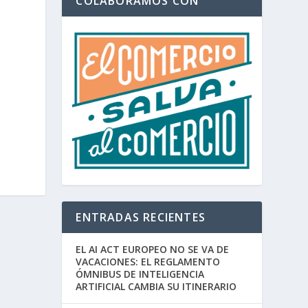
COLABORAMOS CON
ENTRADAS RECIENTES
EL AI ACT EUROPEO NO SE VA DE
VACACIONES: EL REGLAMENTO
ÓMNIBUS DE INTELIGENCIA
ARTIFICIAL CAMBIA SU ITINERARIO