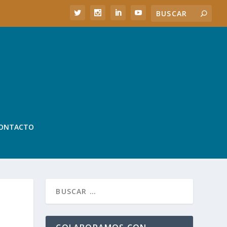
ONTACTO