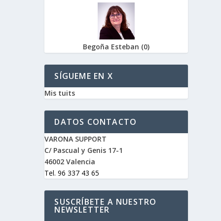
Begoña Esteban
(
0
)
SÍGUEME EN X
Mis tuits
DATOS CONTACTO
VARONA SUPPORT
C/ Pascual y Genis 17-1
46002 Valencia
Tel. 96 337 43 65
SUSCRÍBETE A NUESTRO
NEWSLETTER