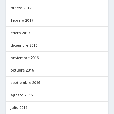
marzo 2017
febrero 2017
enero 2017
diciembre 2016
noviembre 2016
octubre 2016
septiembre 2016
agosto 2016
julio 2016