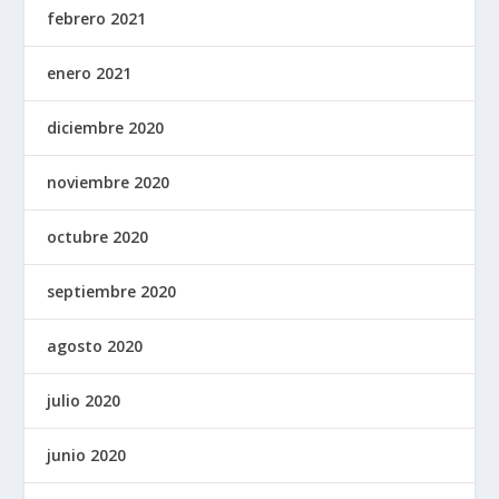
febrero 2021
enero 2021
diciembre 2020
noviembre 2020
octubre 2020
septiembre 2020
agosto 2020
julio 2020
junio 2020