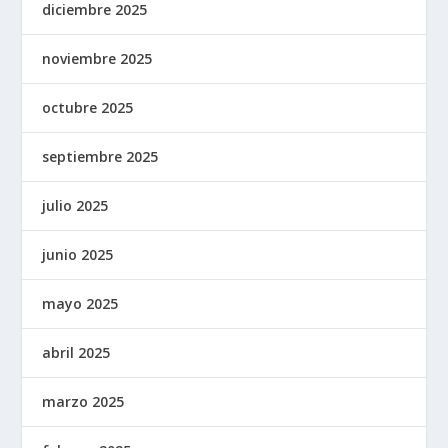
diciembre 2025
noviembre 2025
octubre 2025
septiembre 2025
julio 2025
junio 2025
mayo 2025
abril 2025
marzo 2025