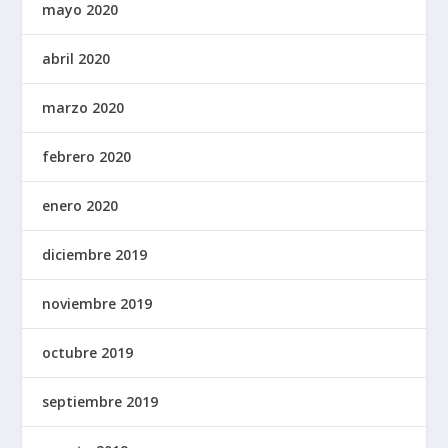
mayo 2020
abril 2020
marzo 2020
febrero 2020
enero 2020
diciembre 2019
noviembre 2019
octubre 2019
septiembre 2019