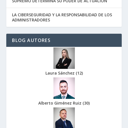
SUPREMO DETERMINA SU PODER DE ACTUACIÓN
LA CIBERSEGURIDAD Y LA RESPONSABILIDAD DE LOS
ADMINISTRADORES
BLOG AUTORES
Laura Sánchez
(
12
)
Alberto Giménez Ruiz
(
30
)