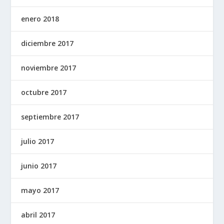
enero 2018
diciembre 2017
noviembre 2017
octubre 2017
septiembre 2017
julio 2017
junio 2017
mayo 2017
abril 2017