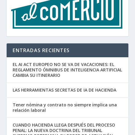
ENTRADAS RECIENTES
EL AI ACT EUROPEO NO SE VA DE VACACIONES: EL
REGLAMENTO ÓMNIBUS DE INTELIGENCIA ARTIFICIAL
CAMBIA SU ITINERARIO
LAS HERRAMIENTAS SECRETAS DE IA DE HACIENDA
Tener nómina y contrato no siempre implica una
relación laboral
CUANDO HACIENDA LLEGA DESPUÉS DEL PROCESO
PENAL: LA NUEVA DOCTRINA DEL TRIBUNAL