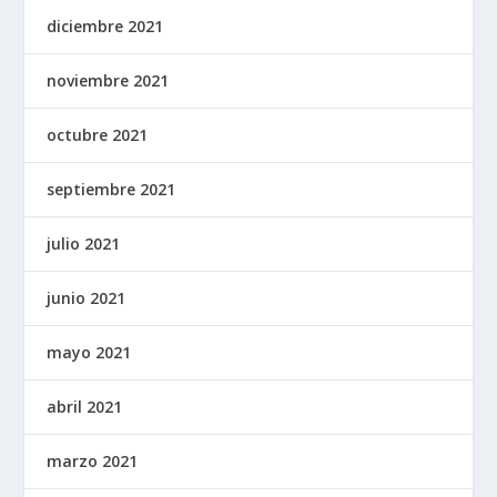
diciembre 2021
noviembre 2021
octubre 2021
septiembre 2021
julio 2021
junio 2021
mayo 2021
abril 2021
marzo 2021