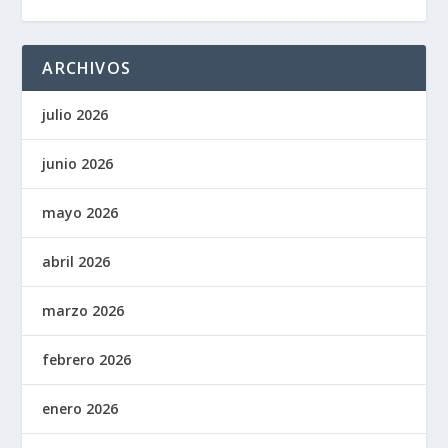
ARCHIVOS
julio 2026
junio 2026
mayo 2026
abril 2026
marzo 2026
febrero 2026
enero 2026