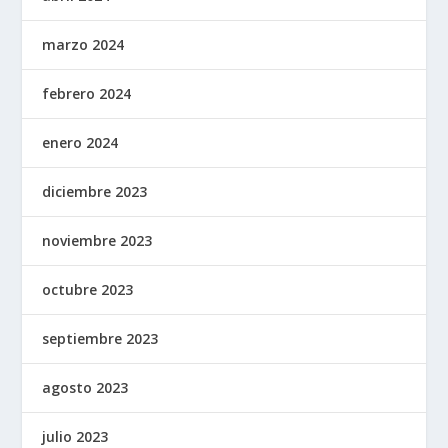
marzo 2024
febrero 2024
enero 2024
diciembre 2023
noviembre 2023
octubre 2023
septiembre 2023
agosto 2023
julio 2023