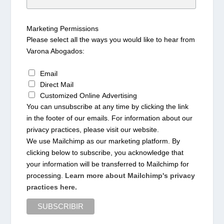
Marketing Permissions
Please select all the ways you would like to hear from
Varona Abogados:
Email
Direct Mail
Customized Online Advertising
You can unsubscribe at any time by clicking the link
in the footer of our emails. For information about our
privacy practices, please visit our website.
We use Mailchimp as our marketing platform. By
clicking below to subscribe, you acknowledge that
your information will be transferred to Mailchimp for
processing.
Learn more about Mailchimp's privacy
practices here.