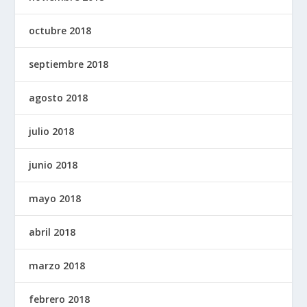
octubre 2018
septiembre 2018
agosto 2018
julio 2018
junio 2018
mayo 2018
abril 2018
marzo 2018
febrero 2018