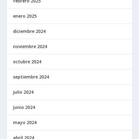
febrero 2025
enero 2025
diciembre 2024
noviembre 2024
octubre 2024
septiembre 2024
julio 2024
junio 2024
mayo 2024
abril 2024