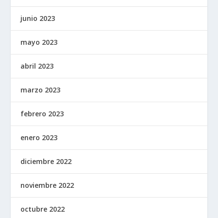
junio 2023
mayo 2023
abril 2023
marzo 2023
febrero 2023
enero 2023
diciembre 2022
noviembre 2022
octubre 2022