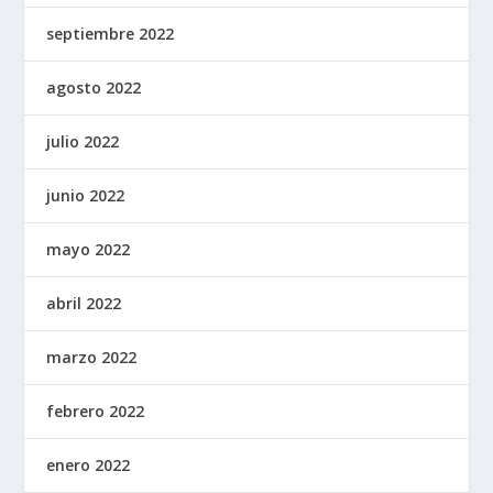
septiembre 2022
agosto 2022
julio 2022
junio 2022
mayo 2022
abril 2022
marzo 2022
febrero 2022
enero 2022