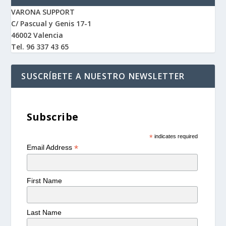
VARONA SUPPORT
C/ Pascual y Genis 17-1
46002 Valencia
Tel. 96 337 43 65
SUSCRÍBETE A NUESTRO NEWSLETTER
Subscribe
*
indicates required
*
Email Address
First Name
Last Name