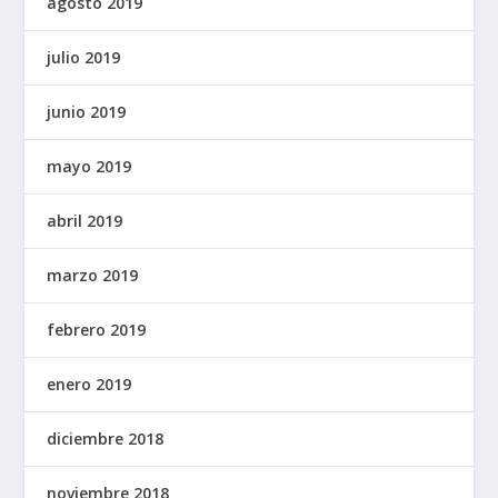
agosto 2019
julio 2019
junio 2019
mayo 2019
abril 2019
marzo 2019
febrero 2019
enero 2019
diciembre 2018
noviembre 2018