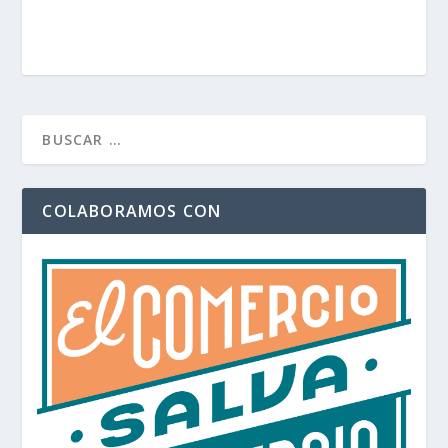
COLABORAMOS CON