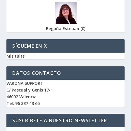
Begoña Esteban
(
0
)
SÍGUEME EN X
Mis tuits
DATOS CONTACTO
VARONA SUPPORT
C/ Pascual y Genis 17-1
46002 Valencia
Tel. 96 337 43 65
SUSCRÍBETE A NUESTRO NEWSLETTER