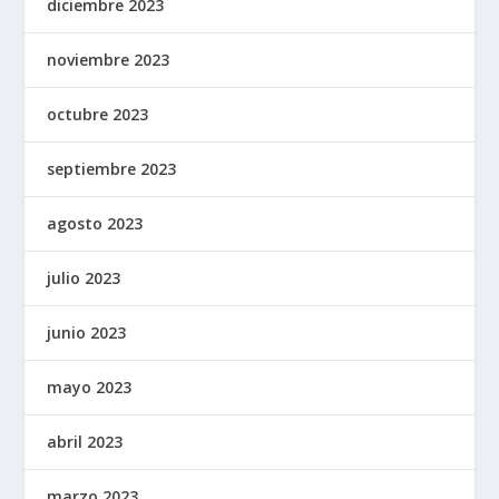
diciembre 2023
noviembre 2023
octubre 2023
septiembre 2023
agosto 2023
julio 2023
junio 2023
mayo 2023
abril 2023
marzo 2023