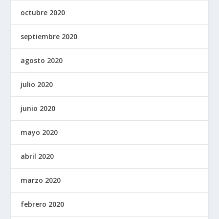
octubre 2020
septiembre 2020
agosto 2020
julio 2020
junio 2020
mayo 2020
abril 2020
marzo 2020
febrero 2020