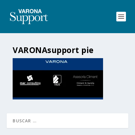
VARONAsupport pie