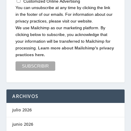
Customized Online Advertising
You can unsubscribe at any time by clicking the link
in the footer of our emails. For information about our
privacy practices, please visit our website.
We use Mailchimp as our marketing platform. By
clicking below to subscribe, you acknowledge that
your information will be transferred to Mailchimp for
processing.
Learn more about Mailchimp's privacy
practices here.
ARCHIVOS
julio 2026
junio 2026