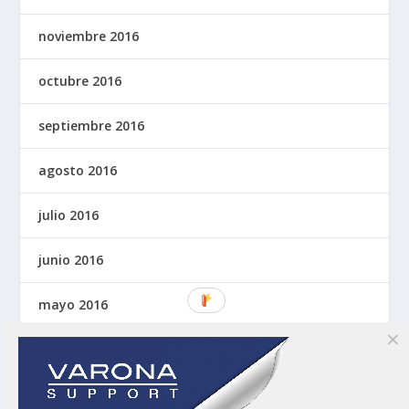
noviembre 2016
octubre 2016
septiembre 2016
agosto 2016
julio 2016
junio 2016
mayo 2016
abril 2016
marzo 2016