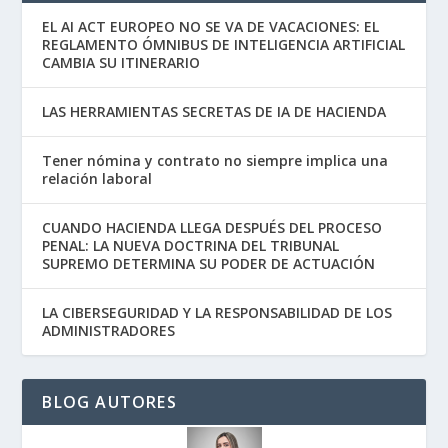
EL AI ACT EUROPEO NO SE VA DE VACACIONES: EL
REGLAMENTO ÓMNIBUS DE INTELIGENCIA ARTIFICIAL
CAMBIA SU ITINERARIO
LAS HERRAMIENTAS SECRETAS DE IA DE HACIENDA
Tener nómina y contrato no siempre implica una
relación laboral
CUANDO HACIENDA LLEGA DESPUÉS DEL PROCESO
PENAL: LA NUEVA DOCTRINA DEL TRIBUNAL
SUPREMO DETERMINA SU PODER DE ACTUACIÓN
LA CIBERSEGURIDAD Y LA RESPONSABILIDAD DE LOS
ADMINISTRADORES
BLOG AUTORES