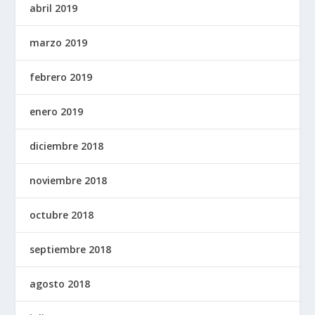
abril 2019
marzo 2019
febrero 2019
enero 2019
diciembre 2018
noviembre 2018
octubre 2018
septiembre 2018
agosto 2018