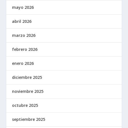
mayo 2026
abril 2026
marzo 2026
febrero 2026
enero 2026
diciembre 2025
noviembre 2025
octubre 2025
septiembre 2025