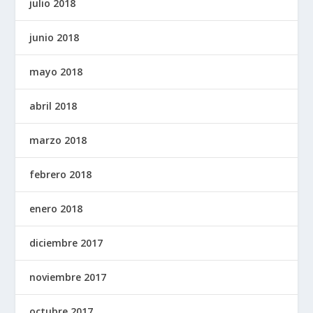
julio 2018
junio 2018
mayo 2018
abril 2018
marzo 2018
febrero 2018
enero 2018
diciembre 2017
noviembre 2017
octubre 2017