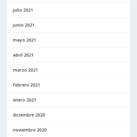
julio 2021
junio 2021
mayo 2021
abril 2021
marzo 2021
febrero 2021
enero 2021
diciembre 2020
noviembre 2020