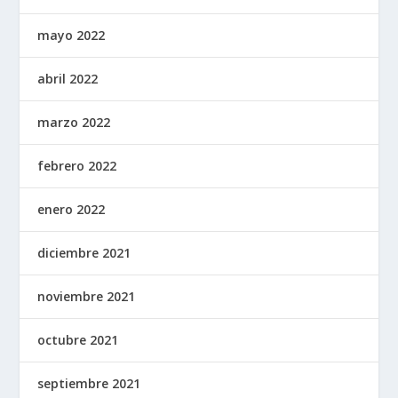
mayo 2022
abril 2022
marzo 2022
febrero 2022
enero 2022
diciembre 2021
noviembre 2021
octubre 2021
septiembre 2021