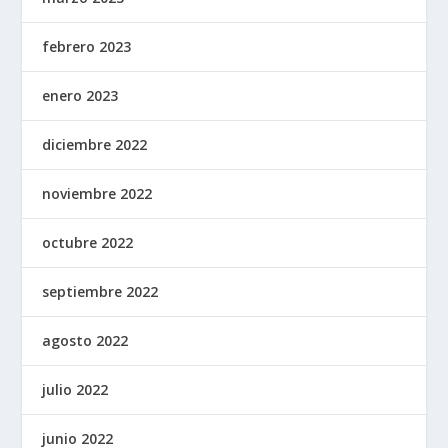
febrero 2023
enero 2023
diciembre 2022
noviembre 2022
octubre 2022
septiembre 2022
agosto 2022
julio 2022
junio 2022