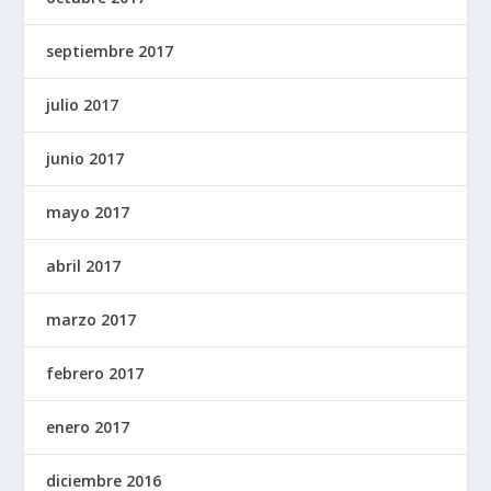
septiembre 2017
julio 2017
junio 2017
mayo 2017
abril 2017
marzo 2017
febrero 2017
enero 2017
diciembre 2016