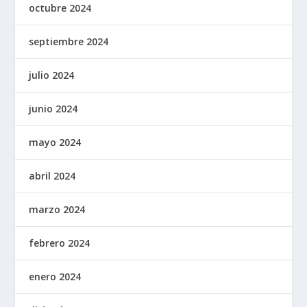
octubre 2024
septiembre 2024
julio 2024
junio 2024
mayo 2024
abril 2024
marzo 2024
febrero 2024
enero 2024