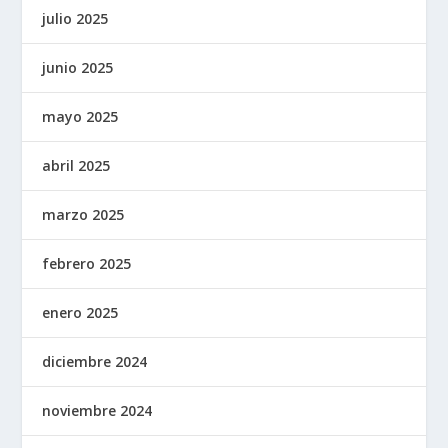
julio 2025
junio 2025
mayo 2025
abril 2025
marzo 2025
febrero 2025
enero 2025
diciembre 2024
noviembre 2024