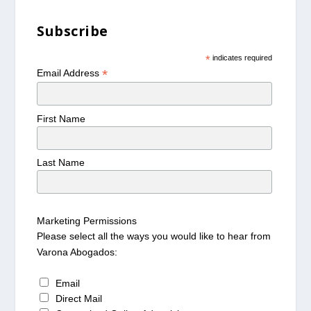
Subscribe
*
indicates required
*
Email Address
First Name
Last Name
Marketing Permissions
Please select all the ways you would like to hear from
Varona Abogados:
Email
Direct Mail