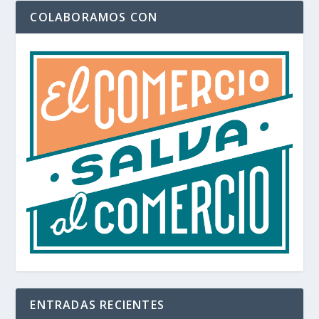
COLABORAMOS CON
ENTRADAS RECIENTES