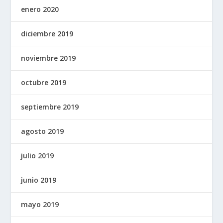
enero 2020
diciembre 2019
noviembre 2019
octubre 2019
septiembre 2019
agosto 2019
julio 2019
junio 2019
mayo 2019