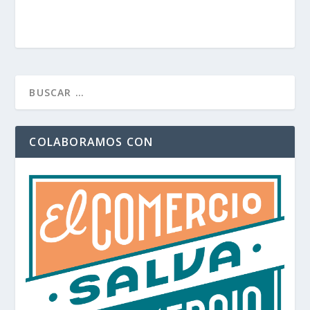
COLABORAMOS CON