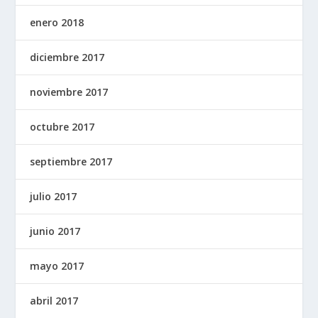
enero 2018
diciembre 2017
noviembre 2017
octubre 2017
septiembre 2017
julio 2017
junio 2017
mayo 2017
abril 2017