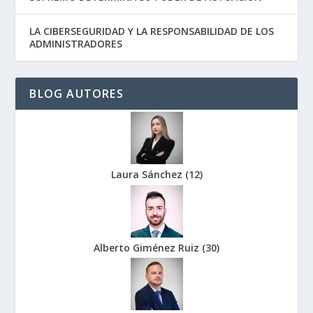
LA CIBERSEGURIDAD Y LA RESPONSABILIDAD DE LOS
ADMINISTRADORES
BLOG AUTORES
Laura Sánchez
(
12
)
Alberto Giménez Ruiz
(
30
)