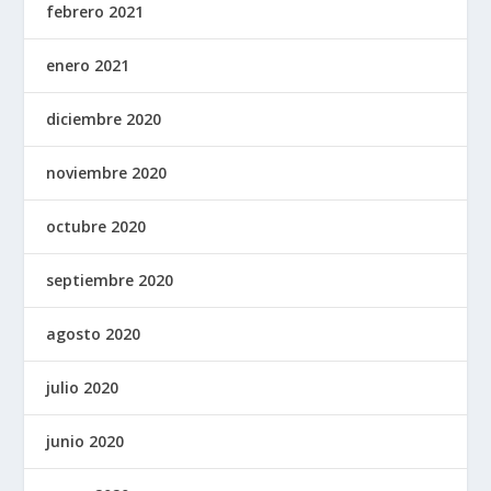
febrero 2021
enero 2021
diciembre 2020
noviembre 2020
octubre 2020
septiembre 2020
agosto 2020
julio 2020
junio 2020