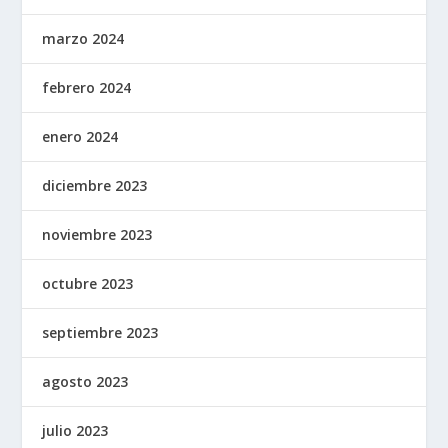
marzo 2024
febrero 2024
enero 2024
diciembre 2023
noviembre 2023
octubre 2023
septiembre 2023
agosto 2023
julio 2023