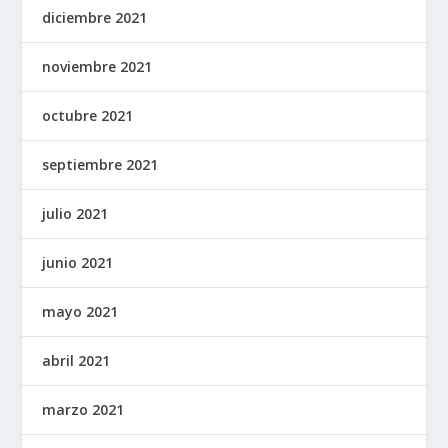
diciembre 2021
noviembre 2021
octubre 2021
septiembre 2021
julio 2021
junio 2021
mayo 2021
abril 2021
marzo 2021