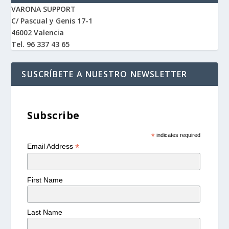
VARONA SUPPORT
C/ Pascual y Genis 17-1
46002 Valencia
Tel. 96 337 43 65
SUSCRÍBETE A NUESTRO NEWSLETTER
Subscribe
*
indicates required
*
Email Address
First Name
Last Name