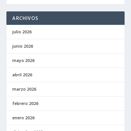
ARCHIVOS
julio 2026
junio 2026
mayo 2026
abril 2026
marzo 2026
febrero 2026
enero 2026