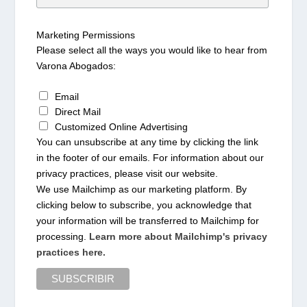
Marketing Permissions
Please select all the ways you would like to hear from
Varona Abogados:
Email
Direct Mail
Customized Online Advertising
You can unsubscribe at any time by clicking the link
in the footer of our emails. For information about our
privacy practices, please visit our website.
We use Mailchimp as our marketing platform. By
clicking below to subscribe, you acknowledge that
your information will be transferred to Mailchimp for
processing.
Learn more about Mailchimp's privacy
practices here.