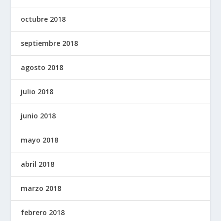
octubre 2018
septiembre 2018
agosto 2018
julio 2018
junio 2018
mayo 2018
abril 2018
marzo 2018
febrero 2018