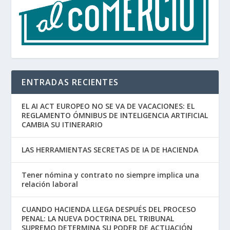
ENTRADAS RECIENTES
EL AI ACT EUROPEO NO SE VA DE VACACIONES: EL
REGLAMENTO ÓMNIBUS DE INTELIGENCIA ARTIFICIAL
CAMBIA SU ITINERARIO
LAS HERRAMIENTAS SECRETAS DE IA DE HACIENDA
Tener nómina y contrato no siempre implica una
relación laboral
CUANDO HACIENDA LLEGA DESPUÉS DEL PROCESO
PENAL: LA NUEVA DOCTRINA DEL TRIBUNAL
SUPREMO DETERMINA SU PODER DE ACTUACIÓN