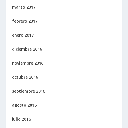
marzo 2017
febrero 2017
enero 2017
diciembre 2016
noviembre 2016
octubre 2016
septiembre 2016
agosto 2016
julio 2016