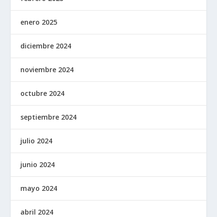
enero 2025
diciembre 2024
noviembre 2024
octubre 2024
septiembre 2024
julio 2024
junio 2024
mayo 2024
abril 2024