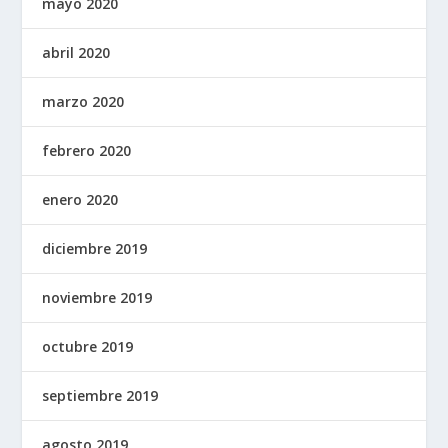
mayo 2020
abril 2020
marzo 2020
febrero 2020
enero 2020
diciembre 2019
noviembre 2019
octubre 2019
septiembre 2019
agosto 2019