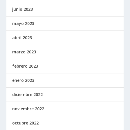
junio 2023
mayo 2023
abril 2023
marzo 2023
febrero 2023
enero 2023
diciembre 2022
noviembre 2022
octubre 2022