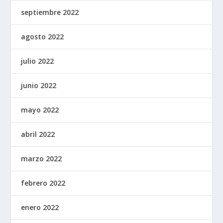
septiembre 2022
agosto 2022
julio 2022
junio 2022
mayo 2022
abril 2022
marzo 2022
febrero 2022
enero 2022