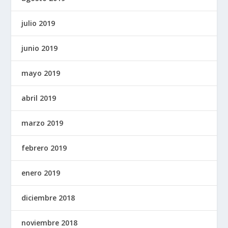
julio 2019
junio 2019
mayo 2019
abril 2019
marzo 2019
febrero 2019
enero 2019
diciembre 2018
noviembre 2018