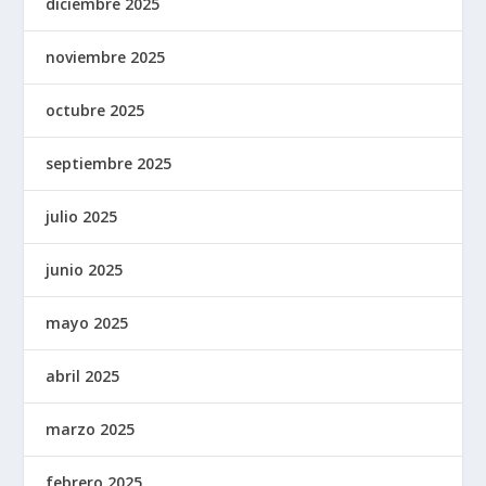
diciembre 2025
noviembre 2025
octubre 2025
septiembre 2025
julio 2025
junio 2025
mayo 2025
abril 2025
marzo 2025
febrero 2025