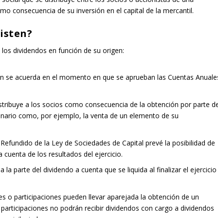
omo consecuencia de su inversión en el capital de la mercantil.
xisten?
los dividendos en función de su origen:
ción se acuerda en el momento en que se aprueban las Cuentas Anuale
istribuye a los socios como consecuencia de la obtención por parte d
dinario como, por ejemplo, la venta de un elemento de su
o Refundido de la Ley de Sociedades de Capital prevé la posibilidad de
 cuenta de los resultados del ejercicio.
a la parte del dividendo a cuenta que se liquida al finalizar el ejercicio
es o participaciones pueden llevar aparejada la obtención de un
 participaciones no podrán recibir dividendos con cargo a dividendos