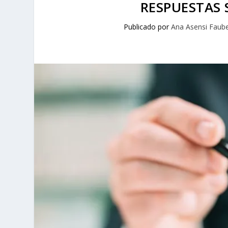
RESPUESTAS 
Publicado por
Ana Asensi Faube