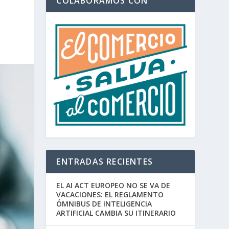
COLABORAMOS CON
ENTRADAS RECIENTES
EL AI ACT EUROPEO NO SE VA DE
VACACIONES: EL REGLAMENTO
ÓMNIBUS DE INTELIGENCIA
ARTIFICIAL CAMBIA SU ITINERARIO