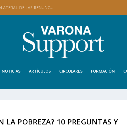
OMUNICACIÓN INFORMAN ...
NOTICIAS
ARTÍCULOS
CIRCULARES
FORMACIÓN
C
N LA POBREZA? 10 PREGUNTAS Y