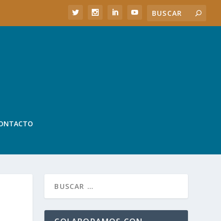
ONTACTO