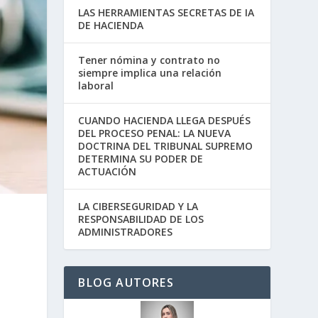
LAS HERRAMIENTAS SECRETAS DE IA
DE HACIENDA
Tener nómina y contrato no
siempre implica una relación
laboral
CUANDO HACIENDA LLEGA DESPUÉS
DEL PROCESO PENAL: LA NUEVA
DOCTRINA DEL TRIBUNAL SUPREMO
DETERMINA SU PODER DE
ACTUACIÓN
LA CIBERSEGURIDAD Y LA
RESPONSABILIDAD DE LOS
ADMINISTRADORES
BLOG AUTORES