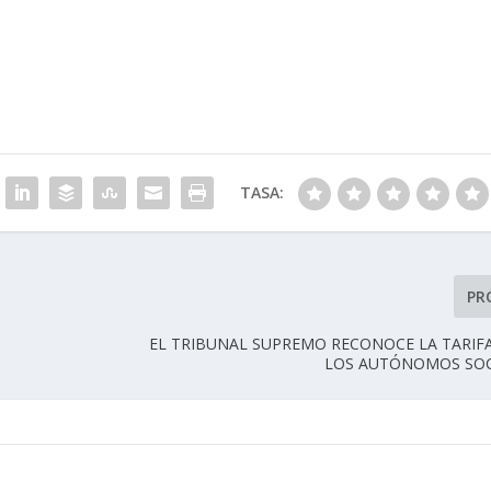
TASA:
PR
EL TRIBUNAL SUPREMO RECONOCE LA TARIF
LOS AUTÓNOMOS SOC