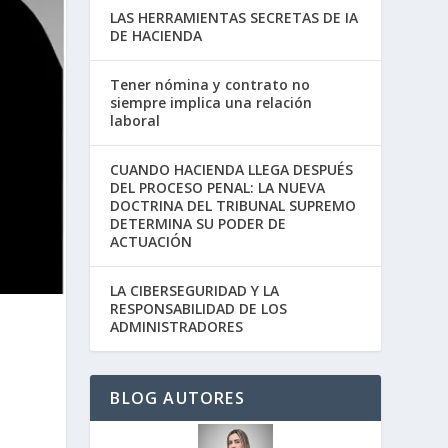
LAS HERRAMIENTAS SECRETAS DE IA
DE HACIENDA
Tener nómina y contrato no
siempre implica una relación
laboral
CUANDO HACIENDA LLEGA DESPUÉS
DEL PROCESO PENAL: LA NUEVA
DOCTRINA DEL TRIBUNAL SUPREMO
DETERMINA SU PODER DE
ACTUACIÓN
LA CIBERSEGURIDAD Y LA
RESPONSABILIDAD DE LOS
ADMINISTRADORES
BLOG AUTORES