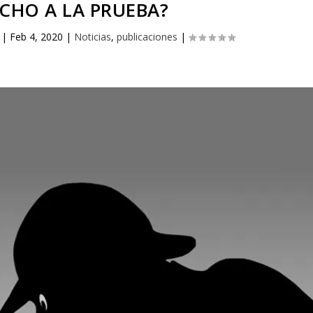
CHO A LA PRUEBA?
|
Feb 4, 2020
|
Noticias
,
publicaciones
|