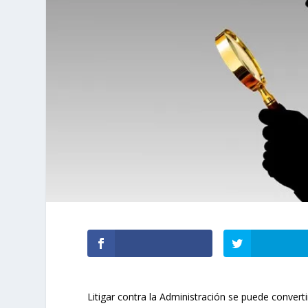
Litigar contra la Administración se puede convert