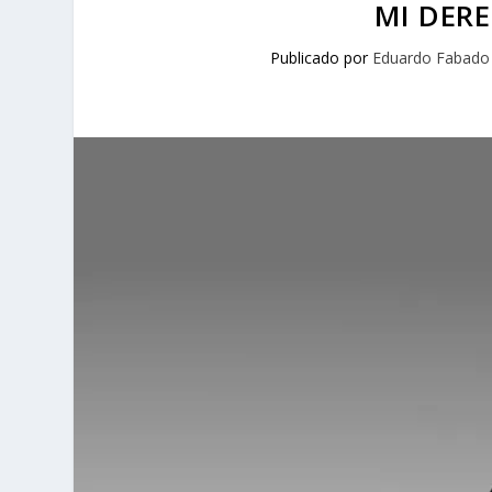
MI DERE
Publicado por
Eduardo Fabado