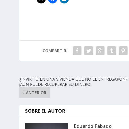
COMPARTIR:
¿INVIRTIÓ EN UNA VIVIENDA QUE NO LE ENTREGARON?
¡AÚN PUEDE RECUPERAR SU DINERO!
ANTERIOR
SOBRE EL AUTOR
Eduardo Fabado