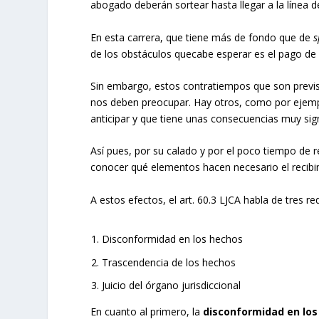
abogado deberán sortear hasta llegar a la línea 
En esta carrera, que tiene más de fondo que de
s
de los obstáculos quecabe esperar es el pago de 
Sin embargo, estos contratiempos que son previs
nos deben preocupar. Hay otros, como por ejempl
anticipar y que tiene unas consecuencias muy signi
Así pues, por su calado y por el poco tiempo de 
conocer qué elementos hacen necesario el recibi
A estos efectos, el art. 60.3 LJCA habla de tres req
Disconformidad en los hechos
Trascendencia de los hechos
Juicio del órgano jurisdiccional
En cuanto al primero, la
disconformidad en los