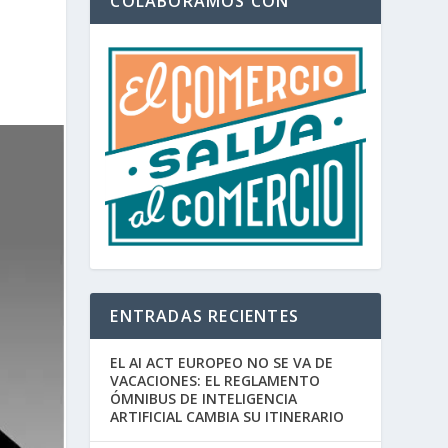
COLABORAMOS CON
ENTRADAS RECIENTES
EL AI ACT EUROPEO NO SE VA DE
VACACIONES: EL REGLAMENTO
ÓMNIBUS DE INTELIGENCIA
ARTIFICIAL CAMBIA SU ITINERARIO