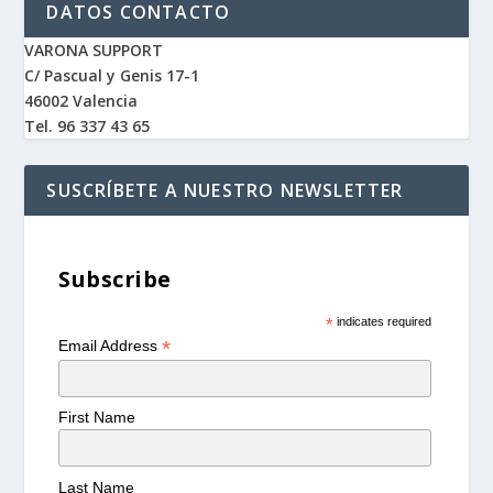
DATOS CONTACTO
VARONA SUPPORT
C/ Pascual y Genis 17-1
46002 Valencia
Tel. 96 337 43 65
SUSCRÍBETE A NUESTRO NEWSLETTER
Subscribe
*
indicates required
*
Email Address
First Name
Last Name