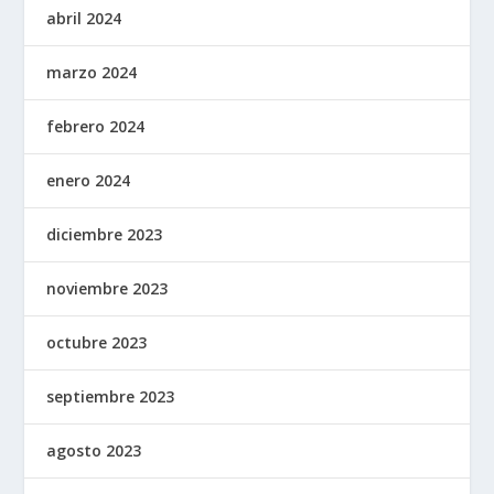
abril 2024
marzo 2024
febrero 2024
enero 2024
diciembre 2023
noviembre 2023
octubre 2023
septiembre 2023
agosto 2023