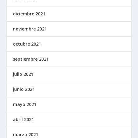
diciembre 2021
noviembre 2021
octubre 2021
septiembre 2021
julio 2021
junio 2021
mayo 2021
abril 2021
marzo 2021