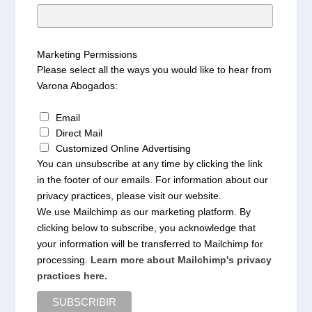
Marketing Permissions
Please select all the ways you would like to hear from
Varona Abogados:
Email
Direct Mail
Customized Online Advertising
You can unsubscribe at any time by clicking the link
in the footer of our emails. For information about our
privacy practices, please visit our website.
We use Mailchimp as our marketing platform. By
clicking below to subscribe, you acknowledge that
your information will be transferred to Mailchimp for
processing.
Learn more about Mailchimp's privacy
practices here.