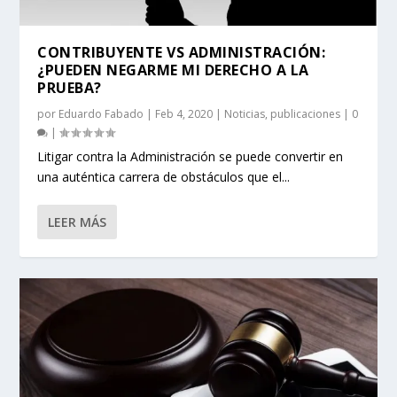
CONTRIBUYENTE VS ADMINISTRACIÓN:
¿PUEDEN NEGARME MI DERECHO A LA
PRUEBA?
por
Eduardo Fabado
|
Feb 4, 2020
|
Noticias
,
publicaciones
|
0
|
Litigar contra la Administración se puede convertir en
una auténtica carrera de obstáculos que el...
LEER MÁS