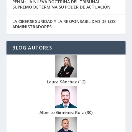
PENAL: LA NUEVA DOCTRINA DEL TRIBUNAL
SUPREMO DETERMINA SU PODER DE ACTUACIÓN
LA CIBERSEGURIDAD Y LA RESPONSABILIDAD DE LOS
ADMINISTRADORES
BLOG AUTORES
Laura Sánchez
(
12
)
Alberto Giménez Ruiz
(
30
)