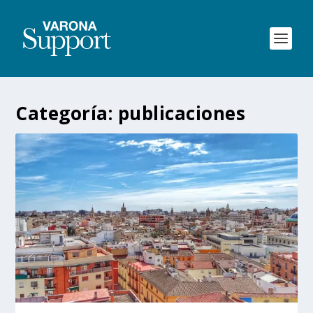
Categoría:
publicaciones