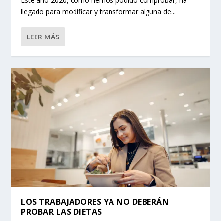
Este año 2020, como hemos podido comprobar, ha
llegado para modificar y transformar alguna de...
LEER MÁS
LOS TRABAJADORES YA NO DEBERÁN
PROBAR LAS DIETAS