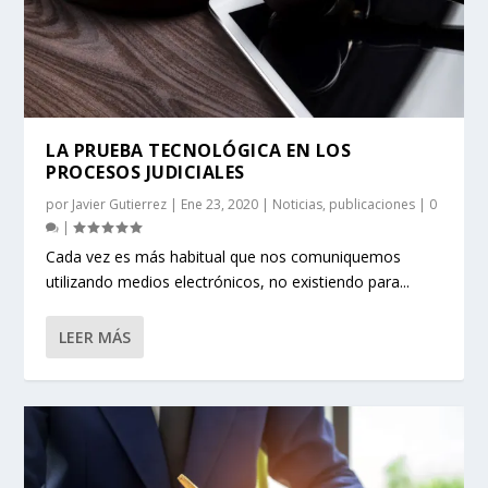
LA PRUEBA TECNOLÓGICA EN LOS
PROCESOS JUDICIALES
por
Javier Gutierrez
|
Ene 23, 2020
|
Noticias
,
publicaciones
|
0
|
Cada vez es más habitual que nos comuniquemos
utilizando medios electrónicos, no existiendo para...
LEER MÁS