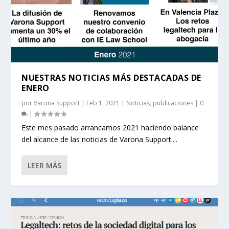
NUESTRAS NOTICIAS MÁS DESTACADAS DE
ENERO
por
Varona Support
|
Feb 1, 2021
|
Noticias
,
publicaciones
|
0
|
Este mes pasado arrancamos 2021 haciendo balance
del alcance de las noticias de Varona Support....
LEER MÁS