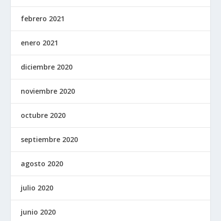
febrero 2021
enero 2021
diciembre 2020
noviembre 2020
octubre 2020
septiembre 2020
agosto 2020
julio 2020
junio 2020