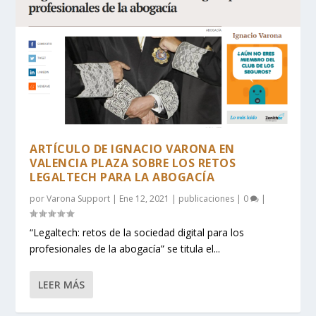
ARTÍCULO DE IGNACIO VARONA EN
VALENCIA PLAZA SOBRE LOS RETOS
LEGALTECH PARA LA ABOGACÍA
por
Varona Support
|
Ene 12, 2021
|
publicaciones
|
0
|
“Legaltech: retos de la sociedad digital para los
profesionales de la abogacía” se titula el...
LEER MÁS