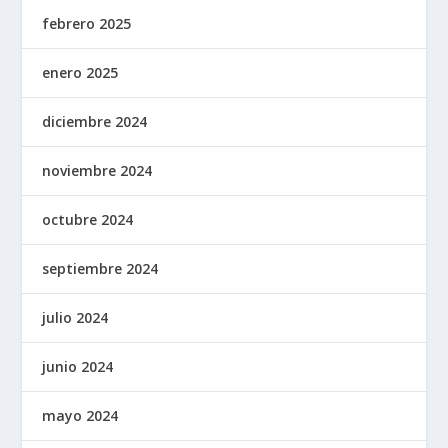
febrero 2025
enero 2025
diciembre 2024
noviembre 2024
octubre 2024
septiembre 2024
julio 2024
junio 2024
mayo 2024