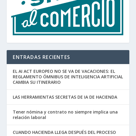
ENTRADAS RECIENTES
EL AI ACT EUROPEO NO SE VA DE VACACIONES: EL
REGLAMENTO ÓMNIBUS DE INTELIGENCIA ARTIFICIAL
CAMBIA SU ITINERARIO
LAS HERRAMIENTAS SECRETAS DE IA DE HACIENDA
Tener nómina y contrato no siempre implica una
relación laboral
CUANDO HACIENDA LLEGA DESPUÉS DEL PROCESO