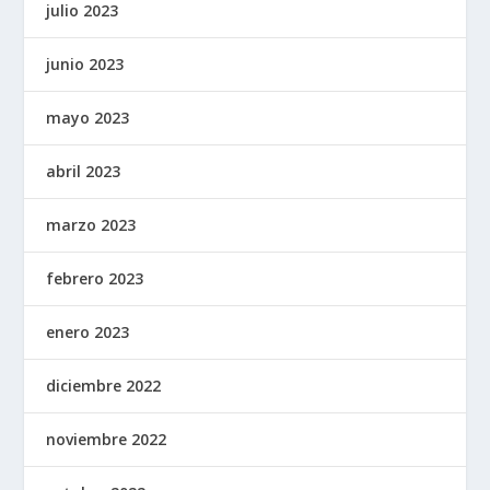
julio 2023
junio 2023
mayo 2023
abril 2023
marzo 2023
febrero 2023
enero 2023
diciembre 2022
noviembre 2022