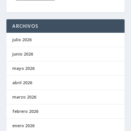
ARCHIVOS
julio 2026
junio 2026
mayo 2026
abril 2026
marzo 2026
febrero 2026
enero 2026