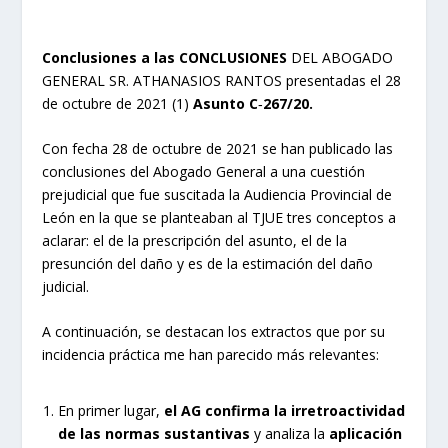
Conclusiones a las CONCLUSIONES
DEL ABOGADO
GENERAL SR. ATHANASIOS RANTOS presentadas el 28
de octubre de 2021 (1)
Asunto C
‑
267/20.
Con fecha 28 de octubre de 2021 se han publicado las
conclusiones del Abogado General a una cuestión
prejudicial que fue suscitada la Audiencia Provincial de
León en la que se planteaban al TJUE tres conceptos a
aclarar: el de la prescripción del asunto, el de la
presunción del daño y es de la estimación del daño
judicial.
A continuación, se destacan los extractos que por su
incidencia práctica me han parecido más relevantes:
En primer lugar,
el AG confirma la irretroactividad
de las normas sustantivas
y analiza la
aplicación