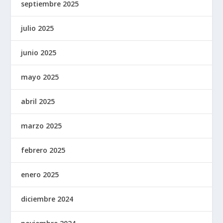
septiembre 2025
julio 2025
junio 2025
mayo 2025
abril 2025
marzo 2025
febrero 2025
enero 2025
diciembre 2024