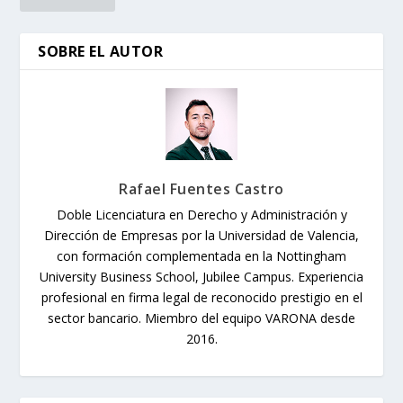
SOBRE EL AUTOR
Rafael Fuentes Castro
Doble Licenciatura en Derecho y Administración y
Dirección de Empresas por la Universidad de Valencia,
con formación complementada en la Nottingham
University Business School, Jubilee Campus. Experiencia
profesional en firma legal de reconocido prestigio en el
sector bancario. Miembro del equipo VARONA desde
2016.