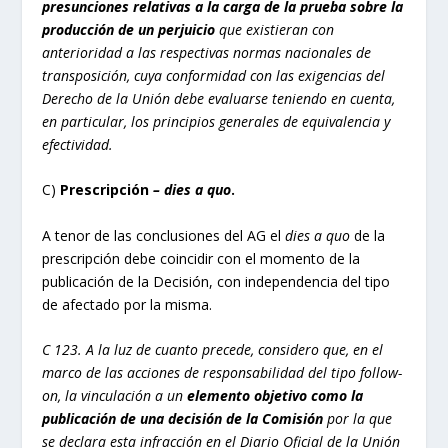
presunciones relativas a la carga de la prueba sobre la
producción de un perjuicio
que existieran con
anterioridad a las respectivas normas nacionales de
transposición, cuya conformidad con las exigencias del
Derecho de la Unión debe evaluarse teniendo en cuenta,
en particular, los principios generales de equivalencia y
efectividad.
C)
Prescripción
– dies a quo
.
A tenor de las conclusiones del AG el
dies a quo
de la
prescripción debe coincidir con el momento de la
publicación de la Decisión, con independencia del tipo
de afectado por la misma.
C 123.
A la luz de cuanto precede, considero que, en el
marco de las acciones de responsabilidad del tipo follow-
on, la vinculación a un
elemento objetivo como la
publicación de una decisión de la Comisión
por la que
se declara esta infracción en el Diario Oficial de la Unión