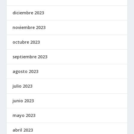
diciembre 2023
noviembre 2023
octubre 2023
septiembre 2023
agosto 2023
julio 2023
junio 2023
mayo 2023
abril 2023