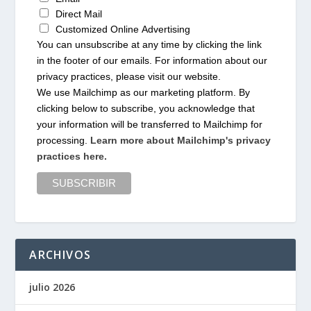
Direct Mail
Customized Online Advertising
You can unsubscribe at any time by clicking the link
in the footer of our emails. For information about our
privacy practices, please visit our website.
We use Mailchimp as our marketing platform. By
clicking below to subscribe, you acknowledge that
your information will be transferred to Mailchimp for
processing.
Learn more about Mailchimp's privacy
practices here.
ARCHIVOS
julio 2026