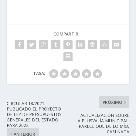
COMPARTIR:
TASA:
PRÓXIMO
CIRCULAR 18/2021:
PUBLICADO EL PROYECTO
DE LEY DE PRESUPUESTOS
ACTUALIZACIÓN SOBRE
GENERALES DEL ESTADO
LA PLUSVALÍA MUNICIPAL:
PARA 2022
PARECE QUE DE LO MÍO,
CASI NADA
ANTERIOR