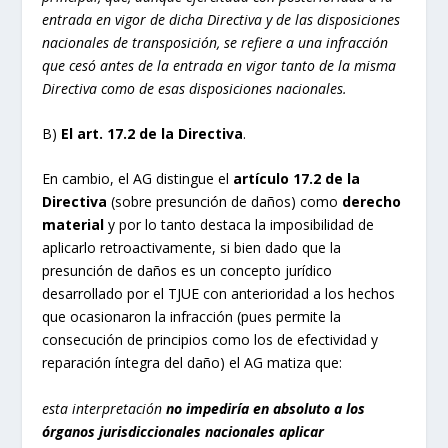
entrada en vigor de dicha Directiva y de las disposiciones
nacionales de transposición, se refiere a una infracción
que cesó antes de la entrada en vigor tanto de la misma
Directiva como de esas disposiciones nacionales.
B)
El art. 17.2 de la Directiva
.
En cambio, el AG distingue el
artículo 17.2 de la
Directiva
(sobre presunción de daños) como
derecho
material
y por lo tanto destaca la imposibilidad de
aplicarlo retroactivamente, si bien dado que la
presunción de daños es un concepto jurídico
desarrollado por el TJUE con anterioridad a los hechos
que ocasionaron la infracción (pues permite la
consecución de principios como los de efectividad y
reparación íntegra del daño) el AG matiza que:
esta interpretación
no impediría en absoluto a los
órganos jurisdiccionales nacionales aplicar