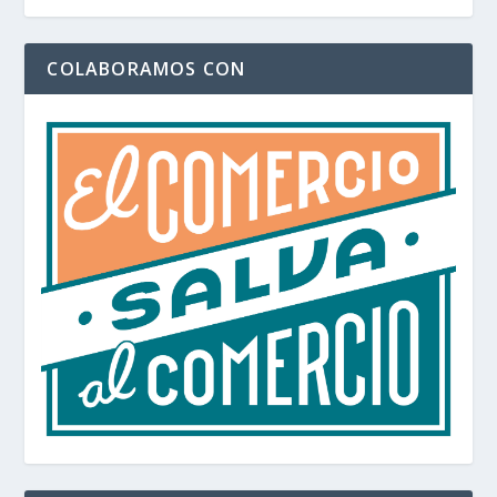
COLABORAMOS CON