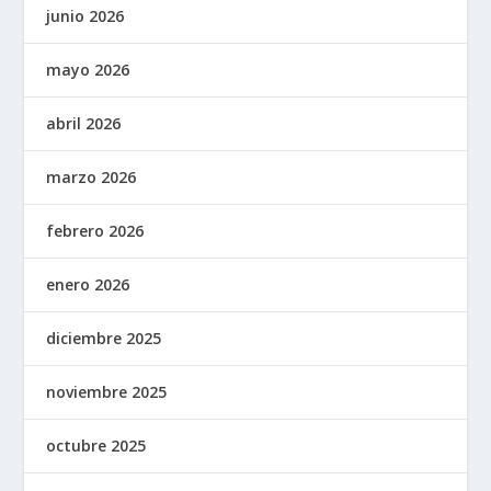
junio 2026
mayo 2026
abril 2026
marzo 2026
febrero 2026
enero 2026
diciembre 2025
noviembre 2025
octubre 2025