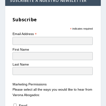
SUSCRÍBETE A NUESTRO NEWSLETTER
Subscribe
*
indicates required
*
Email Address
First Name
Last Name
Marketing Permissions
Please select all the ways you would like to hear from
Varona Abogados:
Email