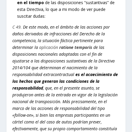
en el tiempo
de las disposiciones “sustantivas” de
esta Directiva, lo que a mi modo de ver puede
suscitar dudas:
C 49.
De este modo, en el ámbito de las acciones por
daños derivados de infracciones del Derecho de la
competencia, la situación fáctica pertinente para
determinar la
aplicación
ratione temporis
de las
disposiciones nacionales adoptadas con el fin de
ajustarse a las disposiciones sustantivas de la Directiva
2014/104 que determinan el nacimiento de la
responsabilidad extracontractual
es el acaecimiento de
los hechos que generan las condiciones de la
responsabilidad
, que, en el presente asunto, se
produjeron antes de la entrada en vigor de la legislación
nacional de transposición. Más precisamente, en el
marco de las acciones de responsabilidad del tipo
«follow-on», si bien las empresas participantes en un
cártel como el del caso de autos podrían prever,
efectivamente, que su propio comportamiento constituía