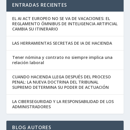
ENTRADAS RECIENTES
EL AI ACT EUROPEO NO SE VA DE VACACIONES: EL
REGLAMENTO ÓMNIBUS DE INTELIGENCIA ARTIFICIAL
CAMBIA SU ITINERARIO
LAS HERRAMIENTAS SECRETAS DE IA DE HACIENDA
Tener nómina y contrato no siempre implica una
relación laboral
CUANDO HACIENDA LLEGA DESPUÉS DEL PROCESO
PENAL: LA NUEVA DOCTRINA DEL TRIBUNAL
SUPREMO DETERMINA SU PODER DE ACTUACIÓN
LA CIBERSEGURIDAD Y LA RESPONSABILIDAD DE LOS
ADMINISTRADORES
BLOG AUTORES