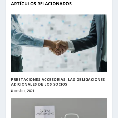
ARTÍCULOS RELACIONADOS
PRESTACIONES ACCESORIAS: LAS OBLIGACIONES
ADICIONALES DE LOS SOCIOS
8 octubre, 2021