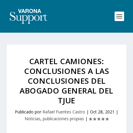
CARTEL CAMIONES:
CONCLUSIONES A LAS
CONCLUSIONES DEL
ABOGADO GENERAL DEL
TJUE
Publicado por
Rafael Fuentes Castro
|
Oct 28, 2021
|
Noticias
,
publicaciones propias
|