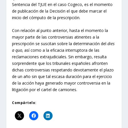
Sentencia del TJUE en el caso Cogeco, es el momento
de publicación de la Decisión el que debe marcar el
inicio del cómputo de la prescripción.
Con relación al punto anterior, hasta el momento la
mayor parte de las controversias atinentes a la
prescripción se suscitan sobre la determinación del
dies
a quo,
así como a la eficacia interruptora de las
reclamaciones extrajudiciales. Sin embargo, resulta
sorprendente que los tribunales españoles afronten
dichas controversias respetando devotamente el plazo
de un año sin que tal escasa duración para el ejercicio
de la acción haya generado mayor controversia en la
litigación por el cartel de camiones.
Compártelo: