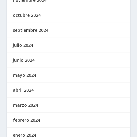
noviembre 2024
octubre 2024
septiembre 2024
julio 2024
junio 2024
mayo 2024
abril 2024
marzo 2024
febrero 2024
enero 2024