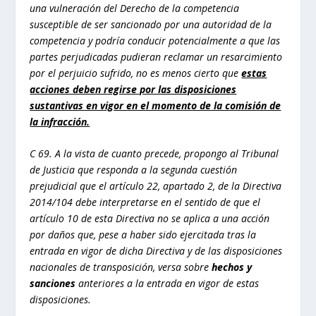
una vulneración del Derecho de la competencia
susceptible de ser sancionado por una autoridad de la
competencia y podría conducir potencialmente a que las
partes perjudicadas pudieran reclamar un resarcimiento
por el perjuicio sufrido, no es menos cierto que
estas
acciones deben regirse por las disposiciones
sustantivas en vigor en el momento de la comisión de
la infracción.
C 69.
A la vista de cuanto precede, propongo al Tribunal
de Justicia que responda a la segunda cuestión
prejudicial que el artículo 22, apartado 2, de la Directiva
2014/104 debe interpretarse en el sentido de que el
artículo 10 de esta Directiva no se aplica a una acción
por daños que, pese a haber sido ejercitada tras la
entrada en vigor de dicha Directiva y de las disposiciones
nacionales de transposición, versa sobre
hechos y
sanciones
anteriores a la entrada en vigor de estas
disposiciones.