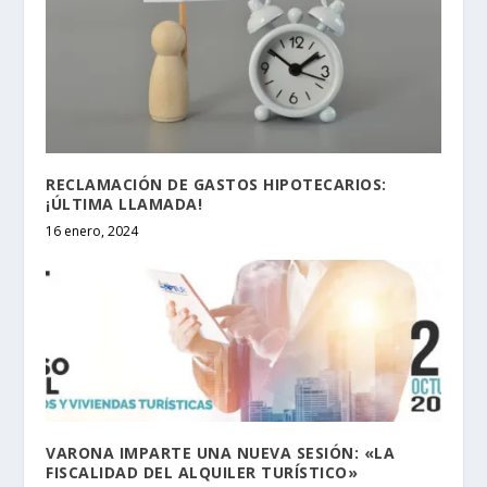
RECLAMACIÓN DE GASTOS HIPOTECARIOS:
¡ÚLTIMA LLAMADA!
16 enero, 2024
VARONA IMPARTE UNA NUEVA SESIÓN: «LA
FISCALIDAD DEL ALQUILER TURÍSTICO»