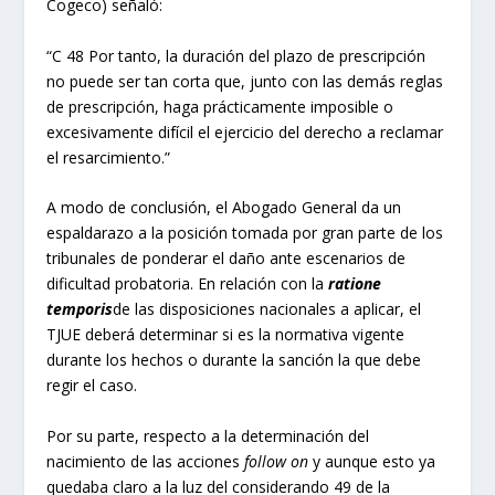
Cogeco) señaló:
“C 48 Por tanto, la duración del plazo de prescripción
no puede ser tan corta que, junto con las demás reglas
de prescripción, haga prácticamente imposible o
excesivamente difícil el ejercicio del derecho a reclamar
el resarcimiento.”
A modo de conclusión, el Abogado General da un
espaldarazo a la posición tomada por gran parte de los
tribunales de ponderar el daño ante escenarios de
dificultad probatoria. En relación con la
ratione
temporis
de las disposiciones nacionales a aplicar, el
TJUE deberá determinar si es la normativa vigente
durante los hechos o durante la sanción la que debe
regir el caso.
Por su parte, respecto a la determinación del
nacimiento de las acciones
follow on
y aunque esto ya
quedaba claro a la luz del considerando 49 de la