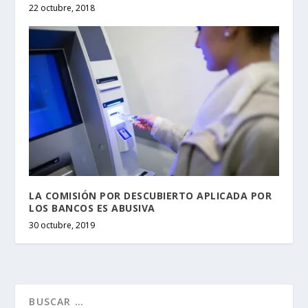
22 octubre, 2018
LA COMISIÓN POR DESCUBIERTO APLICADA POR
LOS BANCOS ES ABUSIVA
30 octubre, 2019