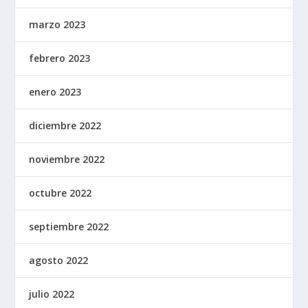
marzo 2023
febrero 2023
enero 2023
diciembre 2022
noviembre 2022
octubre 2022
septiembre 2022
agosto 2022
julio 2022