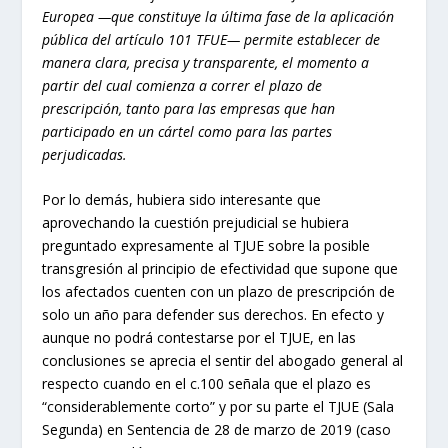
Europea —que constituye la última fase de la aplicación
pública del artículo 101 TFUE— permite establecer de
manera clara, precisa y transparente, el momento a
partir del cual comienza a correr el plazo de
prescripción, tanto para las empresas que han
participado en un cártel como para las partes
perjudicadas.
Por lo demás, hubiera sido interesante que
aprovechando la cuestión prejudicial se hubiera
preguntado expresamente al TJUE sobre la posible
transgresión al principio de efectividad que supone que
los afectados cuenten con un plazo de prescripción de
solo un año para defender sus derechos. En efecto y
aunque no podrá contestarse por el TJUE, en las
conclusiones se aprecia el sentir del abogado general al
respecto cuando en el c.100 señala que el plazo es
“considerablemente corto” y por su parte el TJUE (Sala
Segunda) en Sentencia de 28 de marzo de 2019 (caso