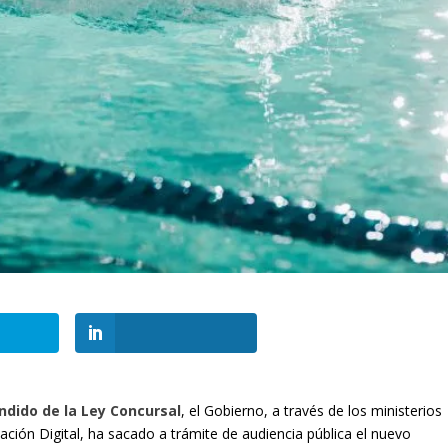
ndido de la Ley Concursal
, el Gobierno, a través de los ministerios
ción Digital, ha sacado a trámite de audiencia pública el nuevo