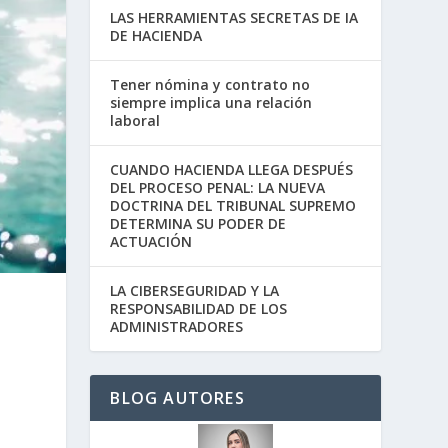
LAS HERRAMIENTAS SECRETAS DE IA
DE HACIENDA
Tener nómina y contrato no
siempre implica una relación
laboral
CUANDO HACIENDA LLEGA DESPUÉS
DEL PROCESO PENAL: LA NUEVA
DOCTRINA DEL TRIBUNAL SUPREMO
DETERMINA SU PODER DE
ACTUACIÓN
LA CIBERSEGURIDAD Y LA
RESPONSABILIDAD DE LOS
ADMINISTRADORES
BLOG AUTORES