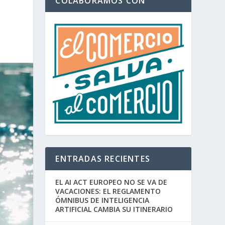
COLABORAMOS CON
ENTRADAS RECIENTES
EL AI ACT EUROPEO NO SE VA DE
VACACIONES: EL REGLAMENTO
ÓMNIBUS DE INTELIGENCIA
ARTIFICIAL CAMBIA SU ITINERARIO