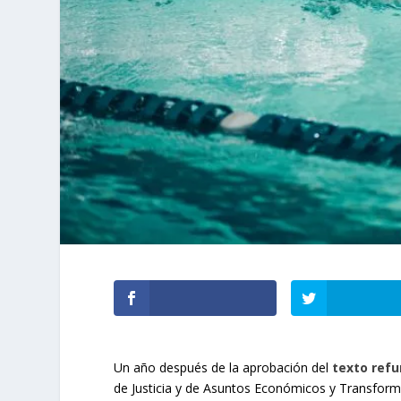
Un año después de la aprobación del
texto refu
de Justicia y de Asuntos Económicos y Transforma