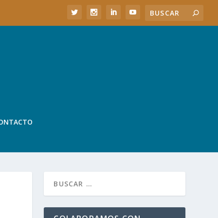
ONTACTO