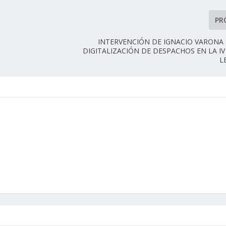
PR
INTERVENCIÓN DE IGNACIO VARONA
DIGITALIZACIÓN DE DESPACHOS EN LA I
L