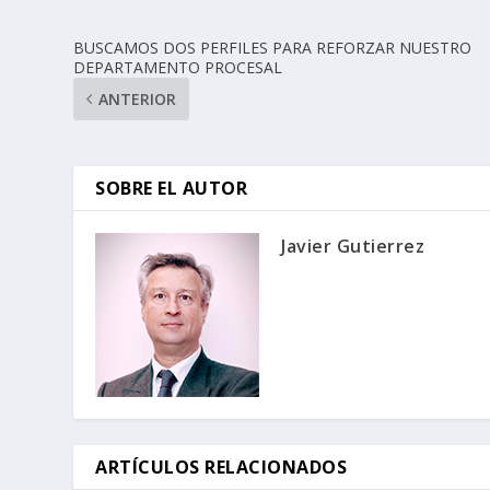
BUSCAMOS DOS PERFILES PARA REFORZAR NUESTRO
DEPARTAMENTO PROCESAL
ANTERIOR
SOBRE EL AUTOR
Javier Gutierrez
ARTÍCULOS RELACIONADOS