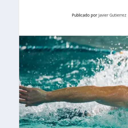
Publicado por
Javier Gutierrez