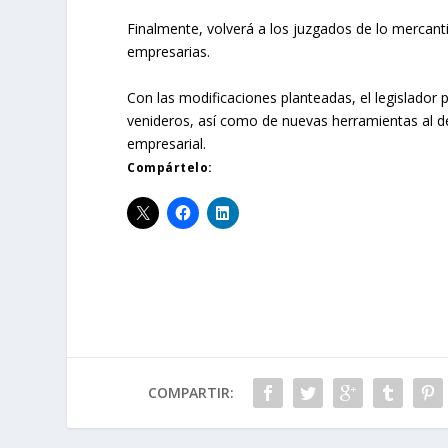
Finalmente, volverá a los juzgados de lo mercant
empresarias.
Con las modificaciones planteadas, el legislador
venideros, así como de nuevas herramientas al deu
empresarial.
Compártelo:
COMPARTIR: