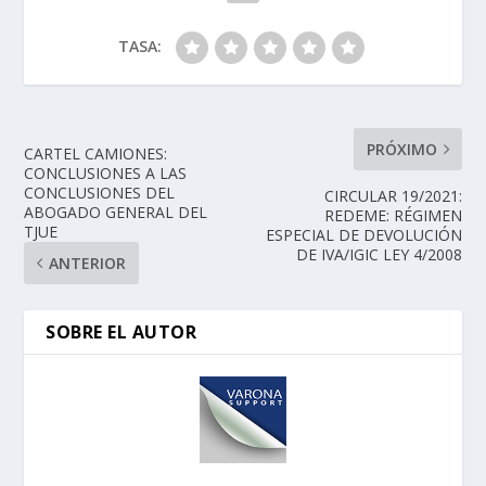
TASA:
PRÓXIMO
CARTEL CAMIONES:
CONCLUSIONES A LAS
CONCLUSIONES DEL
CIRCULAR 19/2021:
ABOGADO GENERAL DEL
REDEME: RÉGIMEN
TJUE
ESPECIAL DE DEVOLUCIÓN
DE IVA/IGIC LEY 4/2008
ANTERIOR
SOBRE EL AUTOR