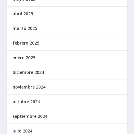
abril 2025
marzo 2025
febrero 2025
enero 2025
diciembre 2024
noviembre 2024
octubre 2024
septiembre 2024
julio 2024