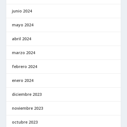
junio 2024
mayo 2024
abril 2024
marzo 2024
febrero 2024
enero 2024
diciembre 2023
noviembre 2023
octubre 2023