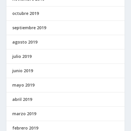
octubre 2019
septiembre 2019
agosto 2019
julio 2019
junio 2019
mayo 2019
abril 2019
marzo 2019
febrero 2019