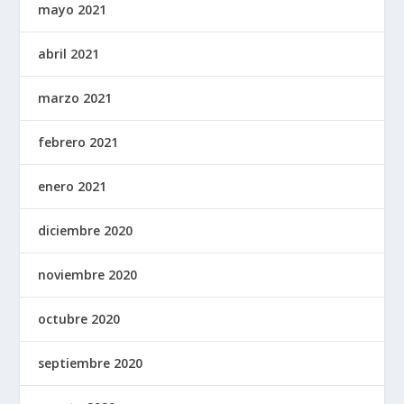
mayo 2021
abril 2021
marzo 2021
febrero 2021
enero 2021
diciembre 2020
noviembre 2020
octubre 2020
septiembre 2020