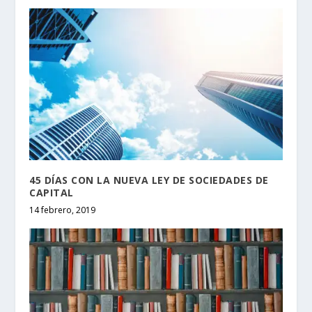
45 DÍAS CON LA NUEVA LEY DE SOCIEDADES DE
CAPITAL
14 febrero, 2019