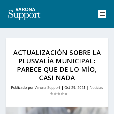
ACTUALIZACIÓN SOBRE LA
PLUSVALÍA MUNICIPAL:
PARECE QUE DE LO MÍO,
CASI NADA
Publicado por
Varona Support
|
Oct 29, 2021
|
Noticias
|