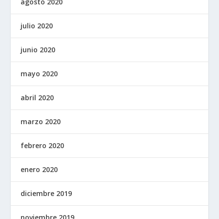
agosto 2020
julio 2020
junio 2020
mayo 2020
abril 2020
marzo 2020
febrero 2020
enero 2020
diciembre 2019
noviembre 2019