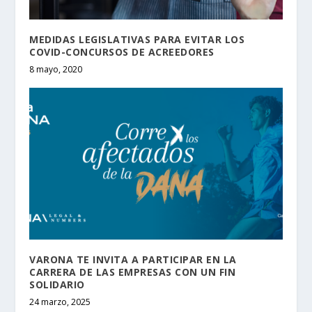
MEDIDAS LEGISLATIVAS PARA EVITAR LOS
COVID-CONCURSOS DE ACREEDORES
8 mayo, 2020
VARONA TE INVITA A PARTICIPAR EN LA
CARRERA DE LAS EMPRESAS CON UN FIN
SOLIDARIO
24 marzo, 2025