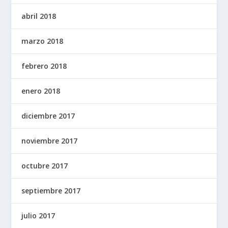
abril 2018
marzo 2018
febrero 2018
enero 2018
diciembre 2017
noviembre 2017
octubre 2017
septiembre 2017
julio 2017