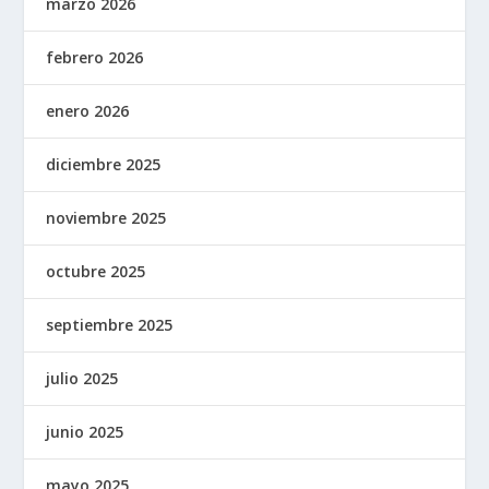
marzo 2026
febrero 2026
enero 2026
diciembre 2025
noviembre 2025
octubre 2025
septiembre 2025
julio 2025
junio 2025
mayo 2025