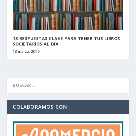
13 RESPUESTAS CLAVE PARA TENER TUS LIBROS
SOCIETARIOS AL DÍA
13 marzo, 2019
COLABORAMOS CON