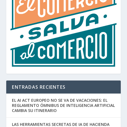
ENTRADAS RECIENTES
EL AI ACT EUROPEO NO SE VA DE VACACIONES: EL
REGLAMENTO ÓMNIBUS DE INTELIGENCIA ARTIFICIAL
CAMBIA SU ITINERARIO
LAS HERRAMIENTAS SECRETAS DE IA DE HACIENDA