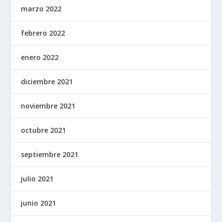
marzo 2022
febrero 2022
enero 2022
diciembre 2021
noviembre 2021
octubre 2021
septiembre 2021
julio 2021
junio 2021