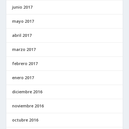
junio 2017
mayo 2017
abril 2017
marzo 2017
febrero 2017
enero 2017
diciembre 2016
noviembre 2016
octubre 2016