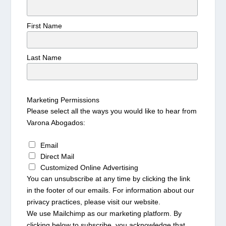
First Name
Last Name
Marketing Permissions
Please select all the ways you would like to hear from
Varona Abogados:
Email
Direct Mail
Customized Online Advertising
You can unsubscribe at any time by clicking the link
in the footer of our emails. For information about our
privacy practices, please visit our website.
We use Mailchimp as our marketing platform. By
clicking below to subscribe, you acknowledge that