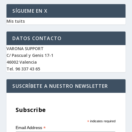
SÍGUEME EN X
Mis tuits
DATOS CONTACTO
VARONA SUPPORT
C/ Pascual y Genis 17-1
46002 Valencia
Tel. 96 337 43 65
SUSCRÍBETE A NUESTRO NEWSLETTER
Subscribe
*
indicates required
*
Email Address