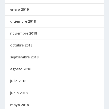
enero 2019
diciembre 2018
noviembre 2018
octubre 2018
septiembre 2018
agosto 2018
julio 2018
junio 2018
mayo 2018