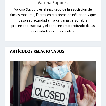
Varona Support
Varona Support es el resultado de la asociación de
firmas maduras, líderes en sus áreas de influencia y que
basan su actividad en la cercanía personal, la
proximidad espacial y el conocimiento profundo de las
necesidades de sus clientes.
ARTÍCULOS RELACIONADOS