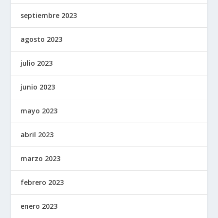
septiembre 2023
agosto 2023
julio 2023
junio 2023
mayo 2023
abril 2023
marzo 2023
febrero 2023
enero 2023