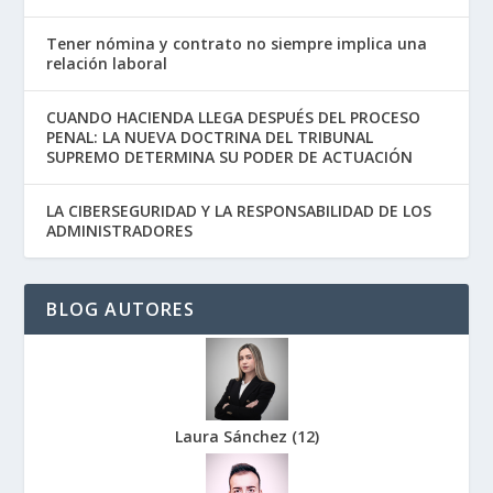
Tener nómina y contrato no siempre implica una
relación laboral
CUANDO HACIENDA LLEGA DESPUÉS DEL PROCESO
PENAL: LA NUEVA DOCTRINA DEL TRIBUNAL
SUPREMO DETERMINA SU PODER DE ACTUACIÓN
LA CIBERSEGURIDAD Y LA RESPONSABILIDAD DE LOS
ADMINISTRADORES
BLOG AUTORES
Laura Sánchez
(
12
)