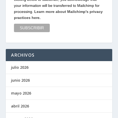
your information will be transferred to Mailchimp for
processing.
Learn more about Mailchimp's privacy
practices here.
ARCHIVOS
julio 2026
junio 2026
mayo 2026
abril 2026