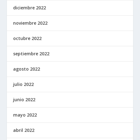
diciembre 2022
noviembre 2022
octubre 2022
septiembre 2022
agosto 2022
julio 2022
junio 2022
mayo 2022
abril 2022