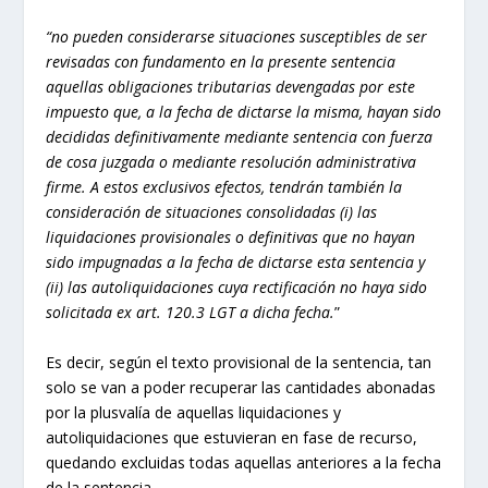
“no pueden considerarse situaciones susceptibles de ser
revisadas con fundamento en la presente sentencia
aquellas obligaciones tributarias devengadas por este
impuesto que, a la fecha de dictarse la misma, hayan sido
decididas definitivamente mediante sentencia con fuerza
de cosa juzgada o mediante resolución administrativa
firme. A estos exclusivos efectos, tendrán también la
consideración de situaciones consolidadas (i) las
liquidaciones provisionales o definitivas que no hayan
sido impugnadas a la fecha de dictarse esta sentencia y
(ii) las autoliquidaciones cuya rectificación no haya sido
solicitada ex art. 120.3 LGT a dicha fecha.
”
Es decir, según el texto provisional de la sentencia, tan
solo se van a poder recuperar las cantidades abonadas
por la plusvalía de aquellas liquidaciones y
autoliquidaciones que estuvieran en fase de recurso,
quedando excluidas todas aquellas anteriores a la fecha
de la sentencia.