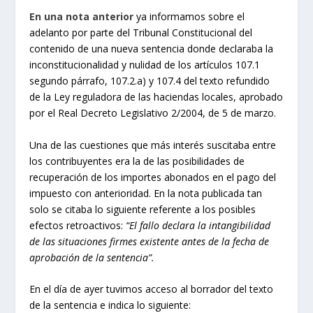
En una nota anterior
ya informamos sobre el
adelanto por parte del Tribunal Constitucional del
contenido de una nueva sentencia donde declaraba la
inconstitucionalidad y nulidad de los artículos 107.1
segundo párrafo, 107.2.a) y 107.4 del texto refundido
de la Ley reguladora de las haciendas locales, aprobado
por el Real Decreto Legislativo 2/2004, de 5 de marzo.
Una de las cuestiones que más interés suscitaba entre
los contribuyentes era la de las posibilidades de
recuperación de los importes abonados en el pago del
impuesto con anterioridad. En la nota publicada tan
solo se citaba lo siguiente referente a los posibles
efectos retroactivos:
“El fallo declara la intangibilidad
de las situaciones firmes existente antes de la fecha de
aprobación de la sentencia”.
En el día de ayer tuvimos acceso al borrador del texto
de la sentencia e indica lo siguiente: