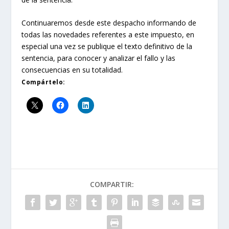
Continuaremos desde este despacho informando de
todas las novedades referentes a este impuesto, en
especial una vez se publique el texto definitivo de la
sentencia, para conocer y analizar el fallo y las
consecuencias en su totalidad.
Compártelo:
COMPARTIR: