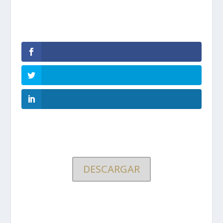
DESCARGAR