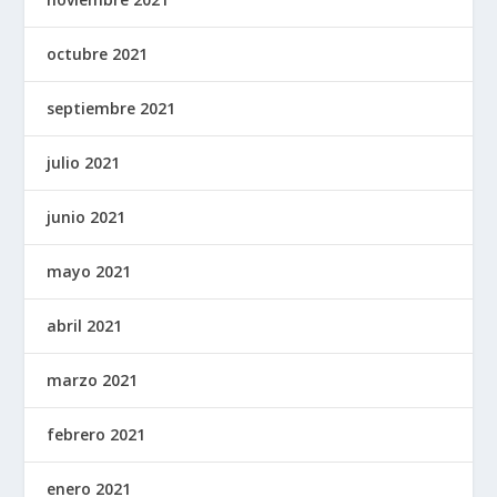
octubre 2021
septiembre 2021
julio 2021
junio 2021
mayo 2021
abril 2021
marzo 2021
febrero 2021
enero 2021