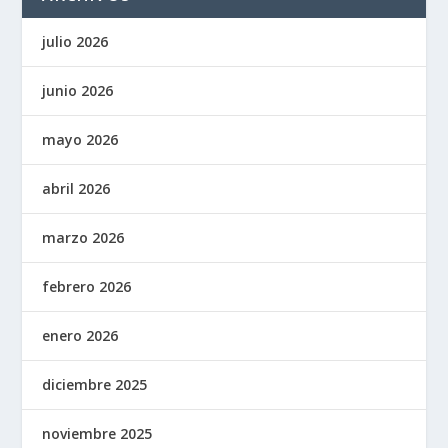
julio 2026
junio 2026
mayo 2026
abril 2026
marzo 2026
febrero 2026
enero 2026
diciembre 2025
noviembre 2025