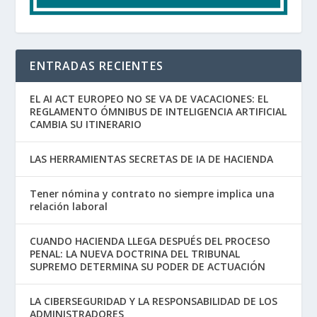
ENTRADAS RECIENTES
EL AI ACT EUROPEO NO SE VA DE VACACIONES: EL
REGLAMENTO ÓMNIBUS DE INTELIGENCIA ARTIFICIAL
CAMBIA SU ITINERARIO
LAS HERRAMIENTAS SECRETAS DE IA DE HACIENDA
Tener nómina y contrato no siempre implica una
relación laboral
CUANDO HACIENDA LLEGA DESPUÉS DEL PROCESO
PENAL: LA NUEVA DOCTRINA DEL TRIBUNAL
SUPREMO DETERMINA SU PODER DE ACTUACIÓN
LA CIBERSEGURIDAD Y LA RESPONSABILIDAD DE LOS
ADMINISTRADORES