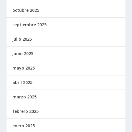
octubre 2025
septiembre 2025
julio 2025
junio 2025
mayo 2025
abril 2025
marzo 2025
febrero 2025
enero 2025