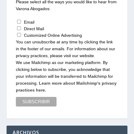
Please select all the ways you would like to hear from
Varona Abogados:
Email
Direct Mail
Customized Online Advertising
You can unsubscribe at any time by clicking the link
in the footer of our emails. For information about our
privacy practices, please visit our website.
We use Mailchimp as our marketing platform. By
clicking below to subscribe, you acknowledge that
your information will be transferred to Mailchimp for
processing.
Learn more about Mailchimp's privacy
practices here.
ARCHIVOS