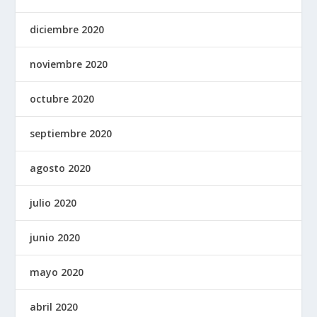
diciembre 2020
noviembre 2020
octubre 2020
septiembre 2020
agosto 2020
julio 2020
junio 2020
mayo 2020
abril 2020