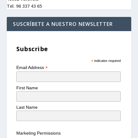
Tel. 96 337 43 65
SUSCRÍBETE A NUESTRO NEWSLETTER
Subscribe
*
indicates required
*
Email Address
First Name
Last Name
Marketing Permissions