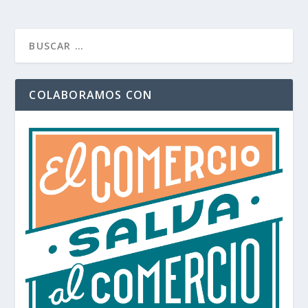
COLABORAMOS CON