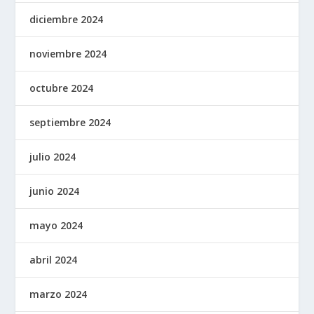
diciembre 2024
noviembre 2024
octubre 2024
septiembre 2024
julio 2024
junio 2024
mayo 2024
abril 2024
marzo 2024