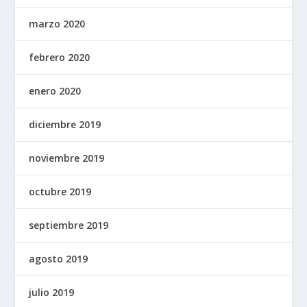
marzo 2020
febrero 2020
enero 2020
diciembre 2019
noviembre 2019
octubre 2019
septiembre 2019
agosto 2019
julio 2019