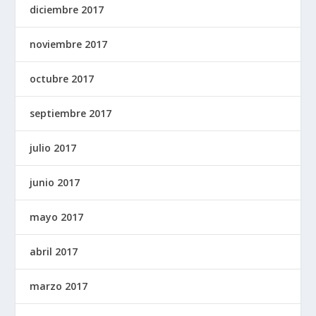
diciembre 2017
noviembre 2017
octubre 2017
septiembre 2017
julio 2017
junio 2017
mayo 2017
abril 2017
marzo 2017