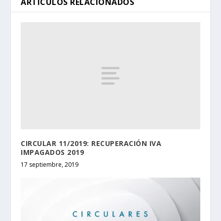
ARTÍCULOS RELACIONADOS
CIRCULAR 11/2019: RECUPERACIÓN IVA
IMPAGADOS 2019
17 septiembre, 2019