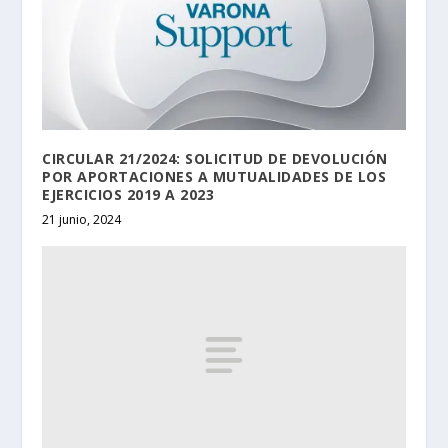
CIRCULAR 21/2024: SOLICITUD DE DEVOLUCIÓN
POR APORTACIONES A MUTUALIDADES DE LOS
EJERCICIOS 2019 A 2023
21 junio, 2024