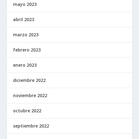
mayo 2023
abril 2023
marzo 2023
febrero 2023
enero 2023
diciembre 2022
noviembre 2022
octubre 2022
septiembre 2022