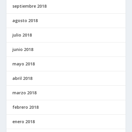
septiembre 2018
agosto 2018
julio 2018
junio 2018
mayo 2018
abril 2018
marzo 2018
febrero 2018
enero 2018