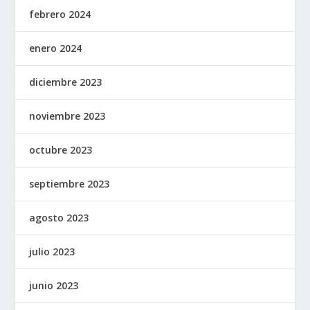
febrero 2024
enero 2024
diciembre 2023
noviembre 2023
octubre 2023
septiembre 2023
agosto 2023
julio 2023
junio 2023