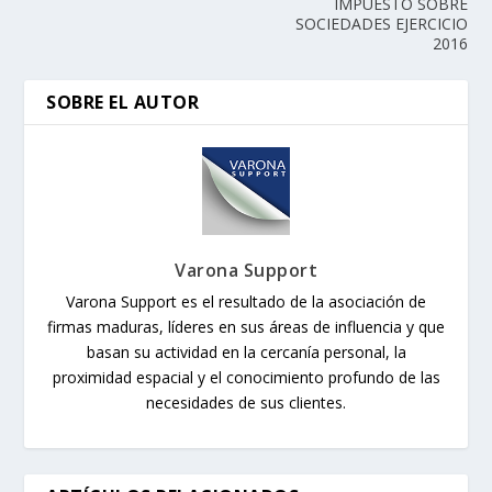
IMPUESTO SOBRE
SOCIEDADES EJERCICIO
2016
SOBRE EL AUTOR
Varona Support
Varona Support es el resultado de la asociación de
firmas maduras, líderes en sus áreas de influencia y que
basan su actividad en la cercanía personal, la
proximidad espacial y el conocimiento profundo de las
necesidades de sus clientes.