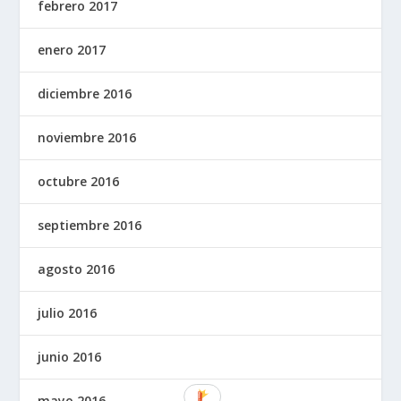
febrero 2017
enero 2017
diciembre 2016
noviembre 2016
octubre 2016
septiembre 2016
agosto 2016
julio 2016
junio 2016
mayo 2016