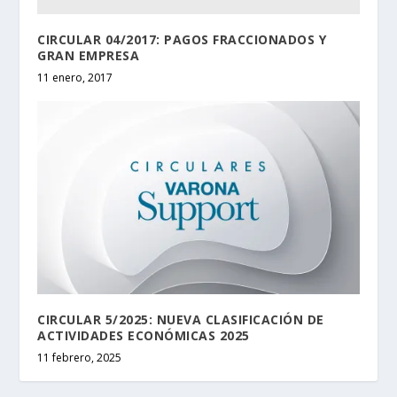
CIRCULAR 04/2017: PAGOS FRACCIONADOS Y
GRAN EMPRESA
11 enero, 2017
CIRCULAR 5/2025: NUEVA CLASIFICACIÓN DE
ACTIVIDADES ECONÓMICAS 2025
11 febrero, 2025