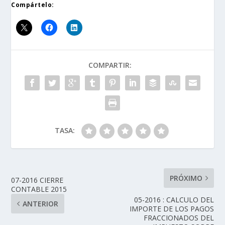
Compártelo:
COMPARTIR:
TASA:
PRÓXIMO
07-2016 CIERRE
CONTABLE 2015
05-2016 : CALCULO DEL
ANTERIOR
IMPORTE DE LOS PAGOS
FRACCIONADOS DEL