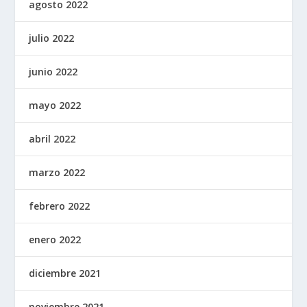
agosto 2022
julio 2022
junio 2022
mayo 2022
abril 2022
marzo 2022
febrero 2022
enero 2022
diciembre 2021
noviembre 2021