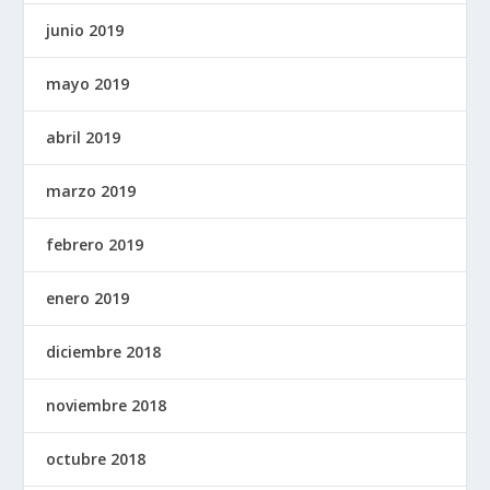
junio 2019
mayo 2019
abril 2019
marzo 2019
febrero 2019
enero 2019
diciembre 2018
noviembre 2018
octubre 2018