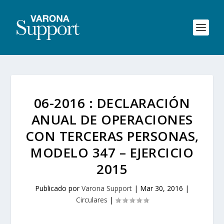
06-2016 : DECLARACIÓN
ANUAL DE OPERACIONES
CON TERCERAS PERSONAS,
MODELO 347 – EJERCICIO
2015
Publicado por
Varona Support
|
Mar 30, 2016
|
Circulares
|