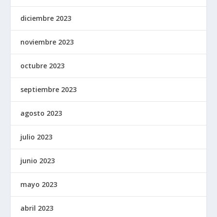
diciembre 2023
noviembre 2023
octubre 2023
septiembre 2023
agosto 2023
julio 2023
junio 2023
mayo 2023
abril 2023