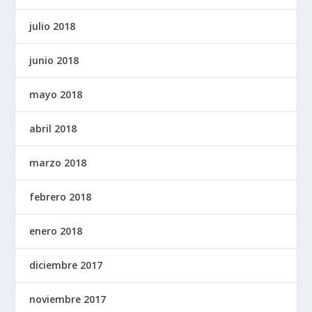
julio 2018
junio 2018
mayo 2018
abril 2018
marzo 2018
febrero 2018
enero 2018
diciembre 2017
noviembre 2017