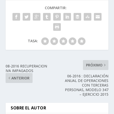
COMPARTIR:
TASA:
PRÓXIMO
08-2016 RECUPERACION
IVA IMPAGADOS
06-2016 : DECLARACIÓN
ANTERIOR
ANUAL DE OPERACIONES
CON TERCERAS
PERSONAS, MODELO 347
– EJERCICIO 2015
SOBRE EL AUTOR