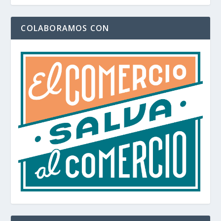
COLABORAMOS CON