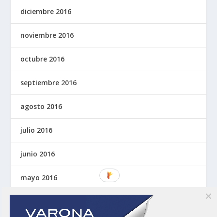
diciembre 2016
noviembre 2016
octubre 2016
septiembre 2016
agosto 2016
julio 2016
junio 2016
mayo 2016
abril 2016