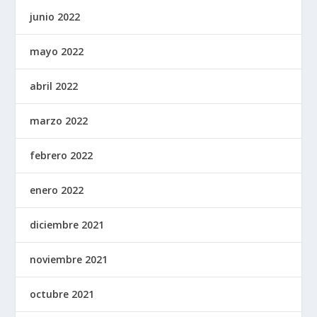
junio 2022
mayo 2022
abril 2022
marzo 2022
febrero 2022
enero 2022
diciembre 2021
noviembre 2021
octubre 2021