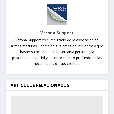
Varona Support
Varona Support es el resultado de la asociación de
firmas maduras, líderes en sus áreas de influencia y que
basan su actividad en la cercanía personal, la
proximidad espacial y el conocimiento profundo de las
necesidades de sus clientes.
ARTÍCULOS RELACIONADOS