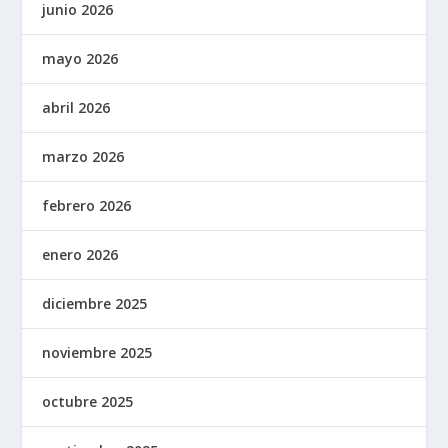
junio 2026
mayo 2026
abril 2026
marzo 2026
febrero 2026
enero 2026
diciembre 2025
noviembre 2025
octubre 2025