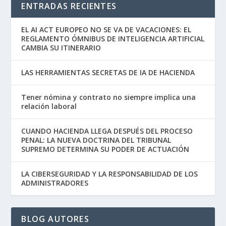
ENTRADAS RECIENTES
EL AI ACT EUROPEO NO SE VA DE VACACIONES: EL
REGLAMENTO ÓMNIBUS DE INTELIGENCIA ARTIFICIAL
CAMBIA SU ITINERARIO
LAS HERRAMIENTAS SECRETAS DE IA DE HACIENDA
Tener nómina y contrato no siempre implica una
relación laboral
CUANDO HACIENDA LLEGA DESPUÉS DEL PROCESO
PENAL: LA NUEVA DOCTRINA DEL TRIBUNAL
SUPREMO DETERMINA SU PODER DE ACTUACIÓN
LA CIBERSEGURIDAD Y LA RESPONSABILIDAD DE LOS
ADMINISTRADORES
BLOG AUTORES