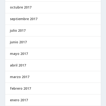
octubre 2017
septiembre 2017
julio 2017
junio 2017
mayo 2017
abril 2017
marzo 2017
febrero 2017
enero 2017