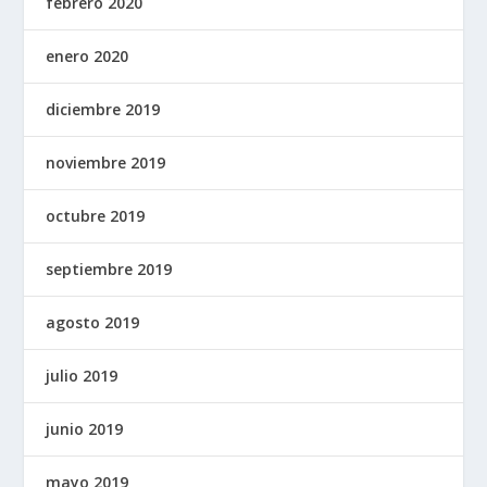
febrero 2020
enero 2020
diciembre 2019
noviembre 2019
octubre 2019
septiembre 2019
agosto 2019
julio 2019
junio 2019
mayo 2019