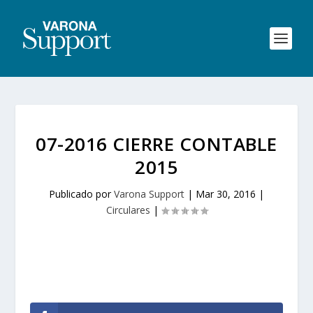
07-2016 CIERRE CONTABLE
2015
Publicado por
Varona Support
|
Mar 30, 2016
|
Circulares
|