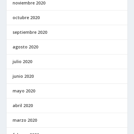
noviembre 2020
octubre 2020
septiembre 2020
agosto 2020
julio 2020
junio 2020
mayo 2020
abril 2020
marzo 2020