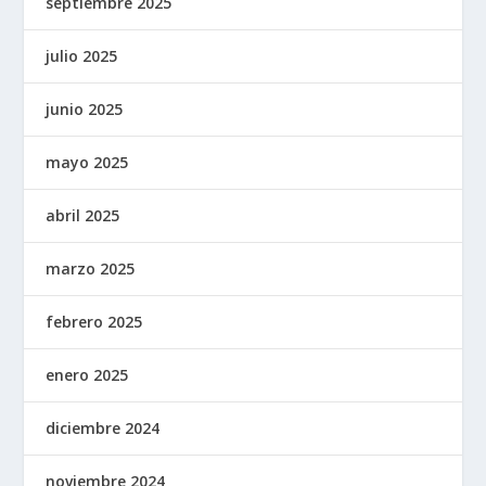
septiembre 2025
julio 2025
junio 2025
mayo 2025
abril 2025
marzo 2025
febrero 2025
enero 2025
diciembre 2024
noviembre 2024