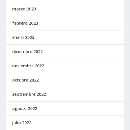
marzo 2023
febrero 2023
enero 2023
diciembre 2022
noviembre 2022
octubre 2022
septiembre 2022
agosto 2022
julio 2022