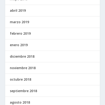
abril 2019
marzo 2019
febrero 2019
enero 2019
diciembre 2018
noviembre 2018
octubre 2018
septiembre 2018
agosto 2018