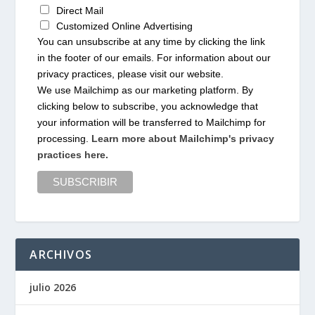
Direct Mail
Customized Online Advertising
You can unsubscribe at any time by clicking the link
in the footer of our emails. For information about our
privacy practices, please visit our website.
We use Mailchimp as our marketing platform. By
clicking below to subscribe, you acknowledge that
your information will be transferred to Mailchimp for
processing.
Learn more about Mailchimp's privacy
practices here.
ARCHIVOS
julio 2026