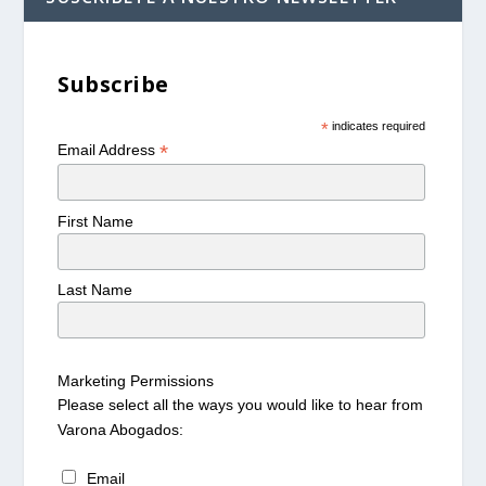
Subscribe
*
indicates required
*
Email Address
First Name
Last Name
Marketing Permissions
Please select all the ways you would like to hear from
Varona Abogados:
Email