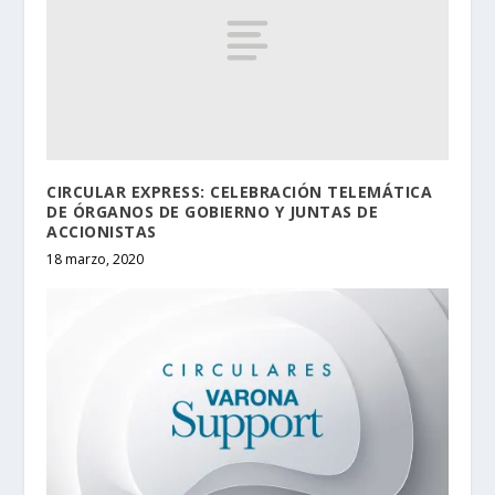
CIRCULAR EXPRESS: CELEBRACIÓN TELEMÁTICA
DE ÓRGANOS DE GOBIERNO Y JUNTAS DE
ACCIONISTAS
18 marzo, 2020