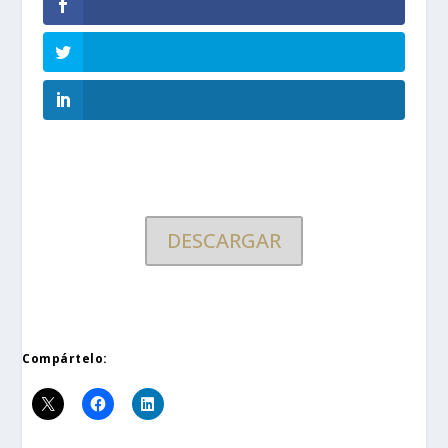
DESCARGAR
Compártelo: