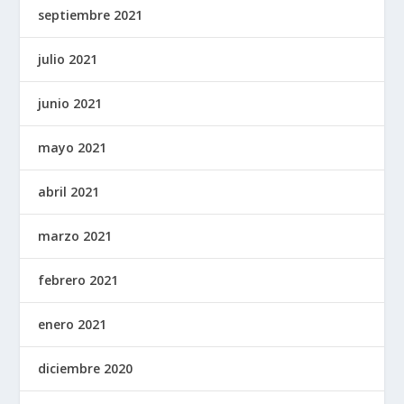
septiembre 2021
julio 2021
junio 2021
mayo 2021
abril 2021
marzo 2021
febrero 2021
enero 2021
diciembre 2020