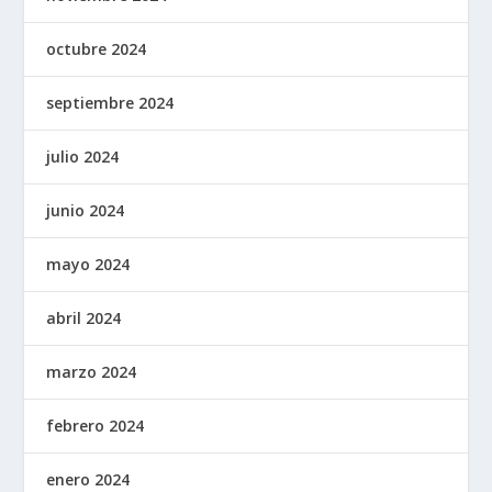
octubre 2024
septiembre 2024
julio 2024
junio 2024
mayo 2024
abril 2024
marzo 2024
febrero 2024
enero 2024