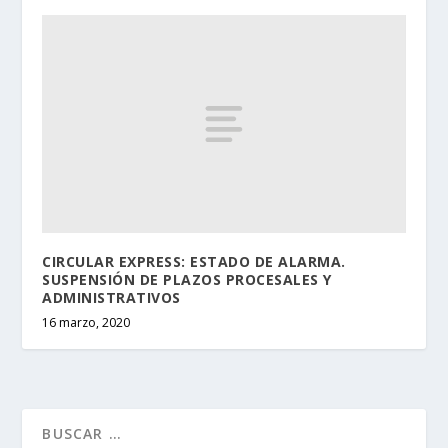
CIRCULAR EXPRESS: ESTADO DE ALARMA.
SUSPENSIÓN DE PLAZOS PROCESALES Y
ADMINISTRATIVOS
16 marzo, 2020