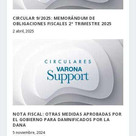
CIRCULAR 9/2025: MEMORÁNDUM DE
OBLIGACIONES FISCALES 2º TRIMESTRE 2025
2 abril, 2025
NOTA FISCAL: OTRAS MEDIDAS APROBADAS POR
EL GOBIERNO PARA DAMNIFICADOS POR LA
DANA
5 noviembre, 2024