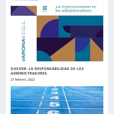
DOSSIER: LA RESPONSABILIDAD DE LOS
ADMINISTRADORES
21 febrero, 2022