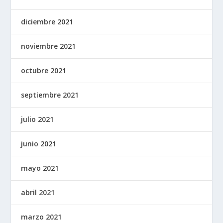
diciembre 2021
noviembre 2021
octubre 2021
septiembre 2021
julio 2021
junio 2021
mayo 2021
abril 2021
marzo 2021