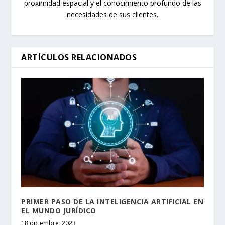
proximidad espacial y el conocimiento profundo de las
necesidades de sus clientes.
ARTÍCULOS RELACIONADOS
PRIMER PASO DE LA INTELIGENCIA ARTIFICIAL EN
EL MUNDO JURÍDICO
18 diciembre, 2023