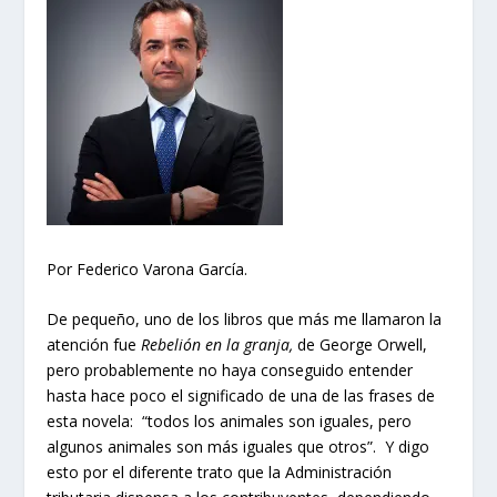
Por Federico Varona García.
De pequeño, uno de los libros que más me llamaron la
atención fue
Rebelión en la granja,
de George Orwell,
pero probablemente no haya conseguido entender
hasta hace poco el significado de una de las frases de
esta novela: “todos los animales son iguales, pero
algunos animales son más iguales que otros”. Y digo
esto por el diferente trato que la Administración