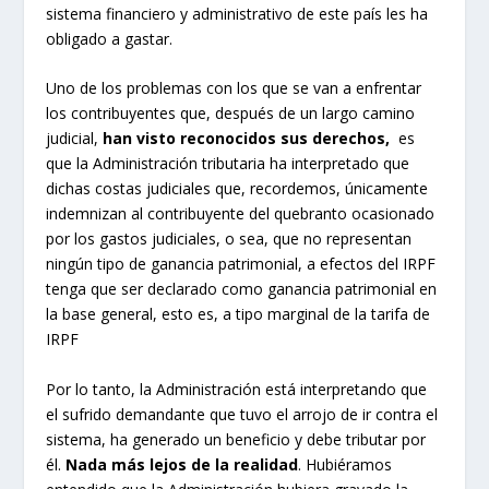
sistema financiero y administrativo de este país les ha
obligado a gastar.
Uno de los problemas con los que se van a enfrentar
los contribuyentes que, después de un largo camino
judicial,
han visto reconocidos sus derechos,
es
que la Administración tributaria ha interpretado que
dichas costas judiciales que, recordemos, únicamente
indemnizan al contribuyente del quebranto ocasionado
por los gastos judiciales, o sea, que no representan
ningún tipo de ganancia patrimonial, a efectos del IRPF
tenga que ser declarado como ganancia patrimonial en
la base general, esto es, a tipo marginal de la tarifa de
IRPF
Por lo tanto, la Administración está interpretando que
el sufrido demandante que tuvo el arrojo de ir contra el
sistema, ha generado un beneficio y debe tributar por
él.
Nada más lejos de la realidad
. Hubiéramos