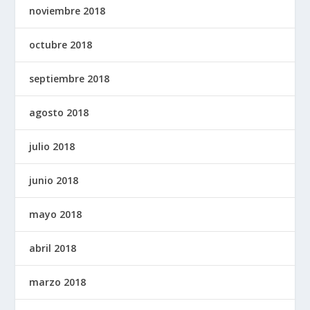
noviembre 2018
octubre 2018
septiembre 2018
agosto 2018
julio 2018
junio 2018
mayo 2018
abril 2018
marzo 2018