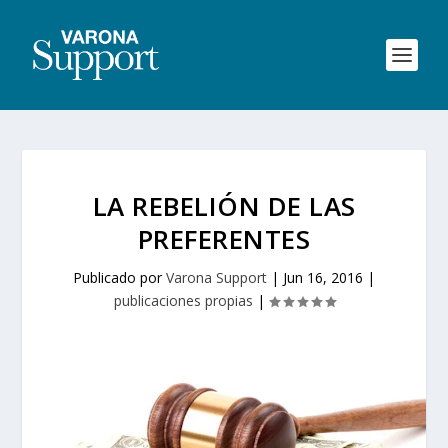
LA REBELIÓN DE LAS
PREFERENTES
Publicado por
Varona Support
|
Jun 16, 2016
|
publicaciones propias
|