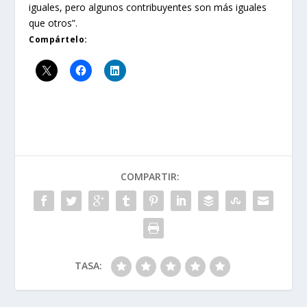
iguales, pero algunos contribuyentes son más iguales
que otros”.
Compártelo:
COMPARTIR:
TASA: