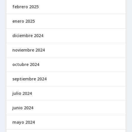
febrero 2025
enero 2025
diciembre 2024
noviembre 2024
octubre 2024
septiembre 2024
julio 2024
junio 2024
mayo 2024