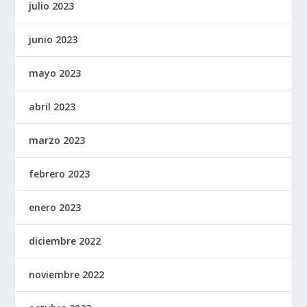
julio 2023
junio 2023
mayo 2023
abril 2023
marzo 2023
febrero 2023
enero 2023
diciembre 2022
noviembre 2022