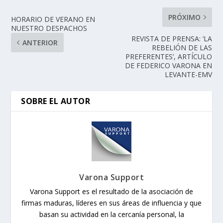
PRÓXIMO
HORARIO DE VERANO EN
NUESTRO DESPACHOS
REVISTA DE PRENSA: ‘LA
ANTERIOR
REBELIÓN DE LAS
PREFERENTES’, ARTÍCULO
DE FEDERICO VARONA EN
LEVANTE-EMV
SOBRE EL AUTOR
Varona Support
Varona Support es el resultado de la asociación de
firmas maduras, líderes en sus áreas de influencia y que
basan su actividad en la cercanía personal, la