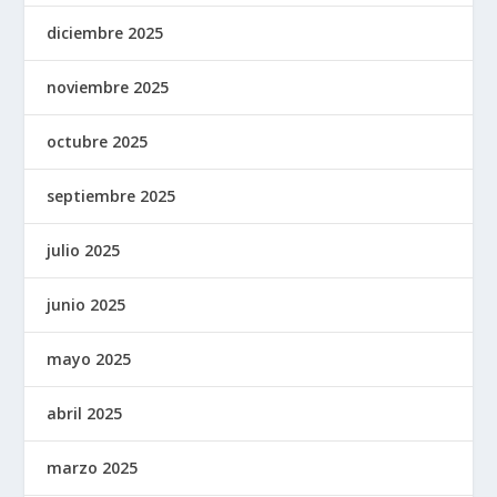
diciembre 2025
noviembre 2025
octubre 2025
septiembre 2025
julio 2025
junio 2025
mayo 2025
abril 2025
marzo 2025