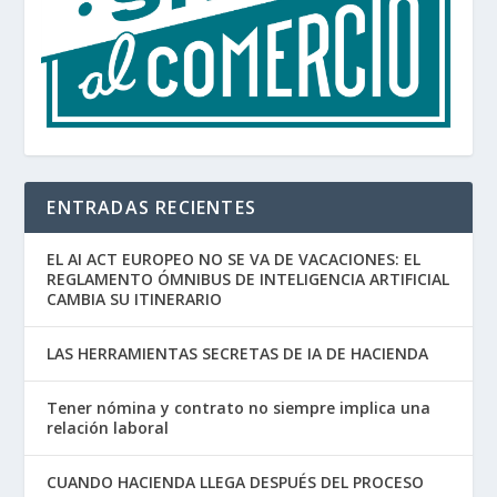
ENTRADAS RECIENTES
EL AI ACT EUROPEO NO SE VA DE VACACIONES: EL
REGLAMENTO ÓMNIBUS DE INTELIGENCIA ARTIFICIAL
CAMBIA SU ITINERARIO
LAS HERRAMIENTAS SECRETAS DE IA DE HACIENDA
Tener nómina y contrato no siempre implica una
relación laboral
CUANDO HACIENDA LLEGA DESPUÉS DEL PROCESO