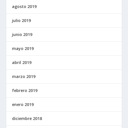
agosto 2019
julio 2019
junio 2019
mayo 2019
abril 2019
marzo 2019
febrero 2019
enero 2019
diciembre 2018