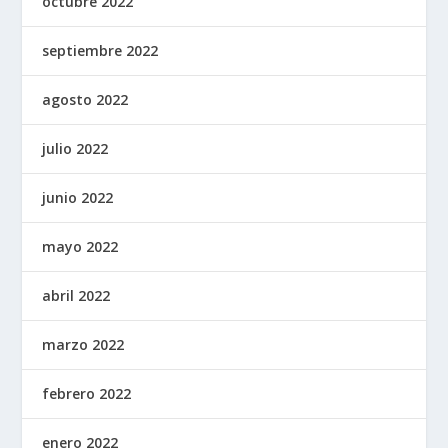
octubre 2022
septiembre 2022
agosto 2022
julio 2022
junio 2022
mayo 2022
abril 2022
marzo 2022
febrero 2022
enero 2022