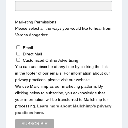
Marketing Permissions
Please select all the ways you would like to hear from
Varona Abogados:
Email
Direct Mail
Customized Online Advertising
You can unsubscribe at any time by clicking the link
in the footer of our emails. For information about our
privacy practices, please visit our website.
We use Mailchimp as our marketing platform. By
clicking below to subscribe, you acknowledge that
your information will be transferred to Mailchimp for
processing.
Learn more about Mailchimp's privacy
practices here.