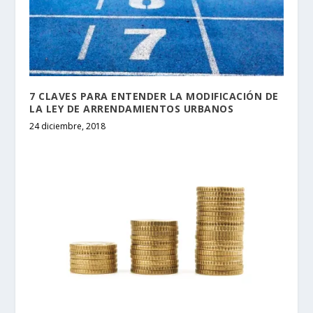
7 CLAVES PARA ENTENDER LA MODIFICACIÓN DE
LA LEY DE ARRENDAMIENTOS URBANOS
24 diciembre, 2018