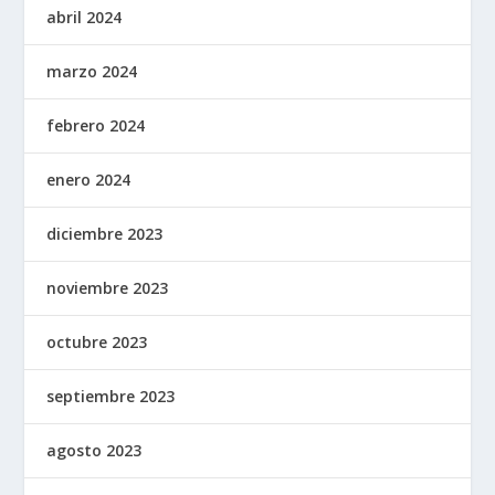
abril 2024
marzo 2024
febrero 2024
enero 2024
diciembre 2023
noviembre 2023
octubre 2023
septiembre 2023
agosto 2023