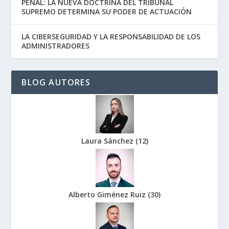
PENAL: LA NUEVA DOCTRINA DEL TRIBUNAL
SUPREMO DETERMINA SU PODER DE ACTUACIÓN
LA CIBERSEGURIDAD Y LA RESPONSABILIDAD DE LOS
ADMINISTRADORES
BLOG AUTORES
Laura Sánchez
(
12
)
Alberto Giménez Ruiz
(
30
)