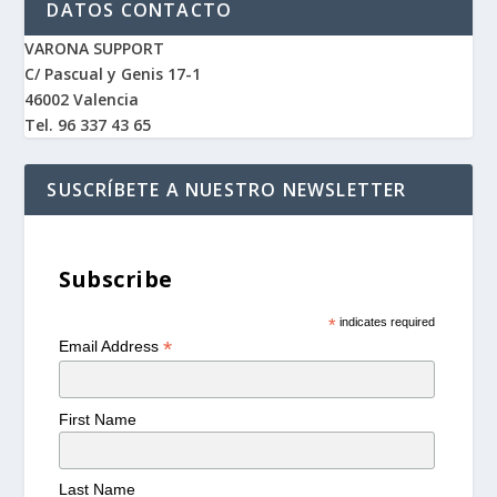
DATOS CONTACTO
VARONA SUPPORT
C/ Pascual y Genis 17-1
46002 Valencia
Tel. 96 337 43 65
SUSCRÍBETE A NUESTRO NEWSLETTER
Subscribe
*
indicates required
*
Email Address
First Name
Last Name