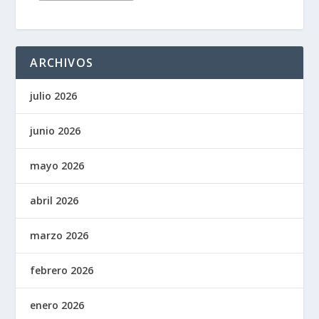
ARCHIVOS
julio 2026
junio 2026
mayo 2026
abril 2026
marzo 2026
febrero 2026
enero 2026