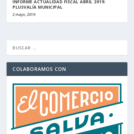
INFORME ACTUALIDAD FISCAL ABRIL 2019:
PLUSVALÍA MUNICIPAL
2 mayo, 2019
COLABORAMOS CON