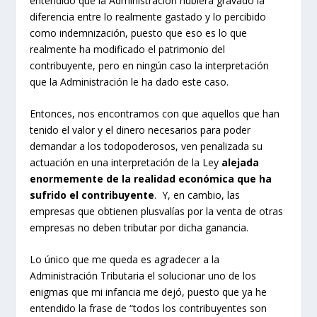
entendido que la Administración hubiera gravado la
diferencia entre lo realmente gastado y lo percibido
como indemnización, puesto que eso es lo que
realmente ha modificado el patrimonio del
contribuyente, pero en ningún caso la interpretación
que la Administración le ha dado este caso.
Entonces, nos encontramos con que aquellos que han
tenido el valor y el dinero necesarios para poder
demandar a los todopoderosos, ven penalizada su
actuación en una interpretación de la Ley
alejada
enormemente de la realidad económica que ha
sufrido el contribuyente
. Y, en cambio, las
empresas que obtienen plusvalías por la venta de otras
empresas no deben tributar por dicha ganancia.
Lo único que me queda es agradecer a la
Administración Tributaria el solucionar uno de los
enigmas que mi infancia me dejó, puesto que ya he
entendido la frase de “todos los contribuyentes son