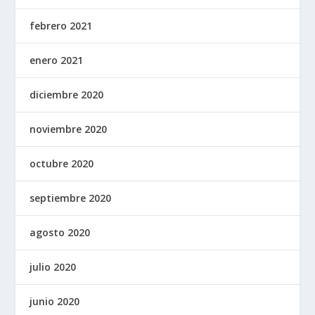
febrero 2021
enero 2021
diciembre 2020
noviembre 2020
octubre 2020
septiembre 2020
agosto 2020
julio 2020
junio 2020