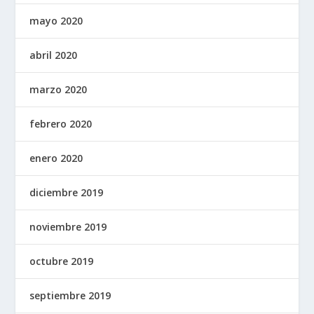
mayo 2020
abril 2020
marzo 2020
febrero 2020
enero 2020
diciembre 2019
noviembre 2019
octubre 2019
septiembre 2019