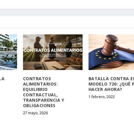
LA
CONTRATOS
BATALLA CONTRA E
ALIMENTARIOS:
MODELO 720: ¿QUÉ 
EQUILIBRIO
HACER AHORA?
CONTRACTUAL,
1 febrero, 2022
TRANSPARENCIA Y
OBLIGACIONES
27 mayo, 2026