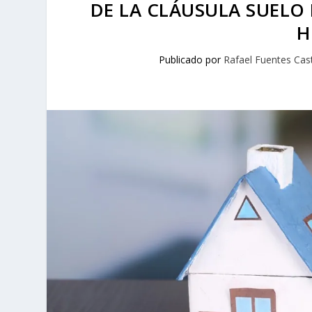
DE LA CLÁUSULA SUELO
H
Publicado por
Rafael Fuentes Cas