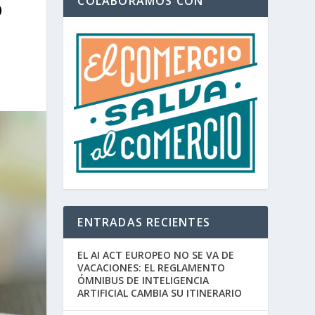
COLABORAMOS CON
O
ENTRADAS RECIENTES
EL AI ACT EUROPEO NO SE VA DE
VACACIONES: EL REGLAMENTO
ÓMNIBUS DE INTELIGENCIA
ARTIFICIAL CAMBIA SU ITINERARIO