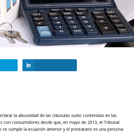
declarar la abusividad de las cláusulas suelo contenidas en las
os con consumidores desde que, en mayo de 2013, el Tribunal
se cumple la ecuación anterior y el prestatario es una persona