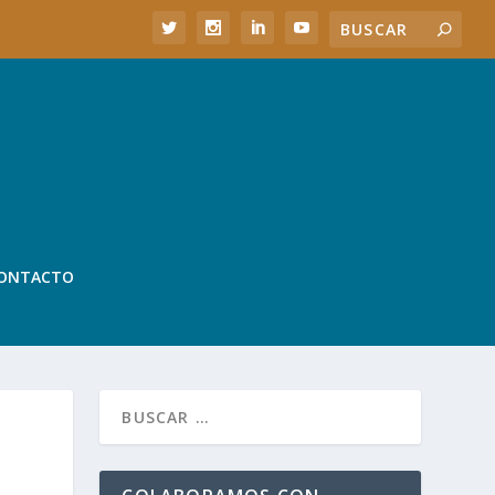
ONTACTO