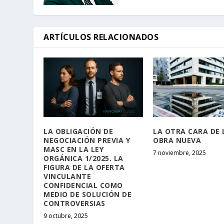
ARTÍCULOS RELACIONADOS
LA OBLIGACIÓN DE
LA OTRA CARA DE 
NEGOCIACIÓN PREVIA Y
OBRA NUEVA
MASC EN LA LEY
7 noviembre, 2025
ORGÁNICA 1/2025. LA
FIGURA DE LA OFERTA
VINCULANTE
CONFIDENCIAL COMO
MEDIO DE SOLUCIÓN DE
CONTROVERSIAS
9 octubre, 2025