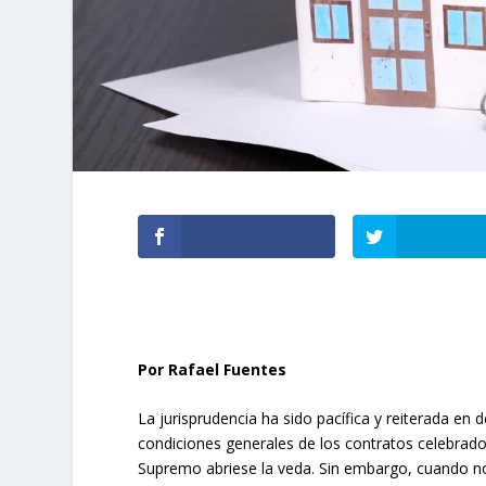
Por Rafael Fuentes
La jurisprudencia ha sido pacífica y reiterada en 
condiciones generales de los contratos celebrad
Supremo abriese la veda. Sin embargo, cuando no 