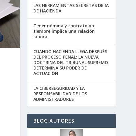
LAS HERRAMIENTAS SECRETAS DE IA
DE HACIENDA
Tener nómina y contrato no
siempre implica una relación
laboral
CUANDO HACIENDA LLEGA DESPUÉS
DEL PROCESO PENAL: LA NUEVA
DOCTRINA DEL TRIBUNAL SUPREMO
DETERMINA SU PODER DE
ACTUACIÓN
LA CIBERSEGURIDAD Y LA
RESPONSABILIDAD DE LOS
ADMINISTRADORES
BLOG AUTORES