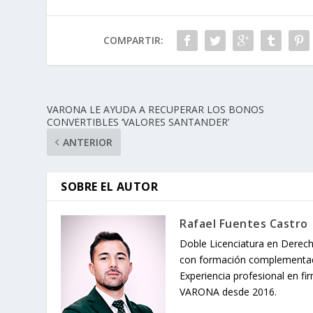
COMPARTIR:
VARONA LE AYUDA A RECUPERAR LOS BONOS
CONVERTIBLES ‘VALORES SANTANDER’
ANTERIOR
SOBRE EL AUTOR
Rafael Fuentes Castro
Doble Licenciatura en Derech
con formación complementada
Experiencia profesional en fi
VARONA desde 2016.