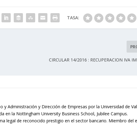
TASA:
PR
CIRCULAR 14/2016 : RECUPERACION IVA 
o y Administración y Dirección de Empresas por la Universidad de Val
 en la Nottingham University Business School, Jubilee Campus.
rma legal de reconocido prestigio en el sector bancario. Miembro del 