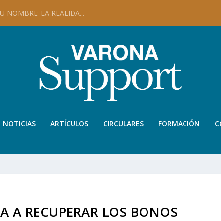
 NOMBRE: LA REALIDA...
NOTICIAS
ARTÍCULOS
CIRCULARES
FORMACIÓN
C
A A RECUPERAR LOS BONOS