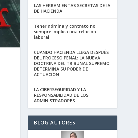
LAS HERRAMIENTAS SECRETAS DE IA
DE HACIENDA
Tener nómina y contrato no
siempre implica una relación
laboral
CUANDO HACIENDA LLEGA DESPUÉS
DEL PROCESO PENAL: LA NUEVA
DOCTRINA DEL TRIBUNAL SUPREMO
DETERMINA SU PODER DE
ACTUACIÓN
LA CIBERSEGURIDAD Y LA
RESPONSABILIDAD DE LOS
ADMINISTRADORES
BLOG AUTORES