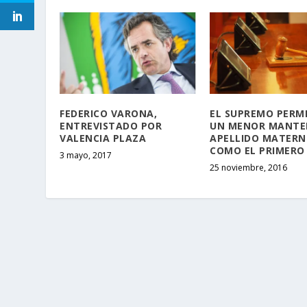
FEDERICO VARONA,
EL SUPREMO PERM
ENTREVISTADO POR
UN MENOR MANTE
VALENCIA PLAZA
APELLIDO MATER
COMO EL PRIMERO
3 mayo, 2017
25 noviembre, 2016