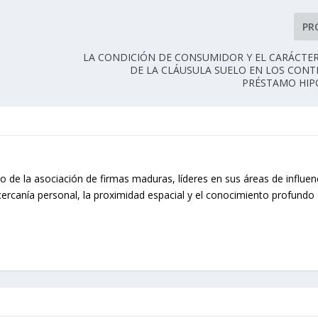
PR
LA CONDICIÓN DE CONSUMIDOR Y EL CARÁCTE
DE LA CLÁUSULA SUELO EN LOS CON
PRÉSTAMO HIP
o de la asociación de firmas maduras, líderes en sus áreas de influen
cercanía personal, la proximidad espacial y el conocimiento profundo 