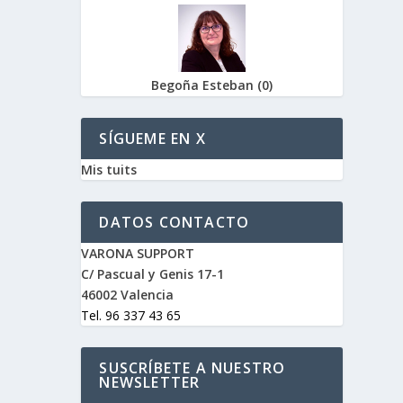
Begoña Esteban
(
0
)
SÍGUEME EN X
Mis tuits
DATOS CONTACTO
VARONA SUPPORT
C/ Pascual y Genis 17-1
46002 Valencia
Tel. 96 337 43 65
SUSCRÍBETE A NUESTRO
NEWSLETTER