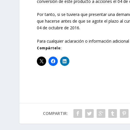
conversión de este producto a acciones el 04 de 
Por tanto, si se tuviera que presentar una demand
que hacerse antes de que se agote el plazo al cum
04 de octubre de 2016.
Para cualquier aclaración o información adicion
Compártelo:
COMPARTIR: