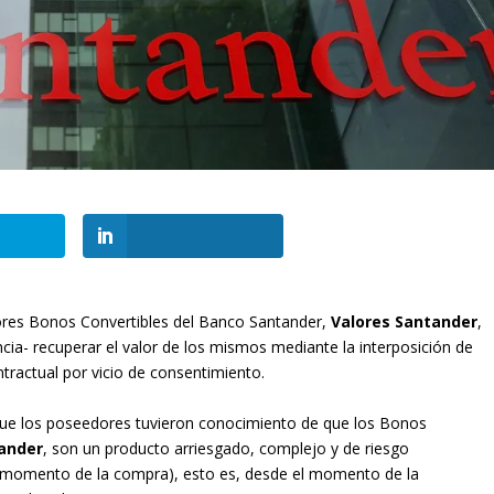
res Bonos Convertibles del Banco Santander,
Valores Santander
,
ncia- recuperar el valor de los mismos mediante la interposición de
tractual por vicio de consentimiento.
que los poseedores tuvieron conocimiento de que los Bonos
tander
, son un producto arriesgado, complejo y de riesgo
el momento de la compra), esto es, desde el momento de la