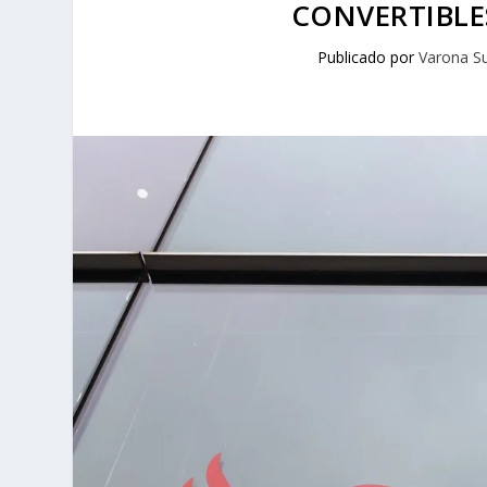
CONVERTIBLE
Publicado por
Varona S