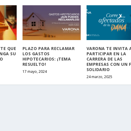
ITE QUE
PLAZO PARA RECLAMAR
VARONA TE INVITA 
NGA SU
LOS GASTOS
PARTICIPAR EN LA
NO
HIPOTECARIOS: ¡TEMA
CARRERA DE LAS
RESUELTO!
EMPRESAS CON UN F
SOLIDARIO
17 mayo, 2024
24 marzo, 2025