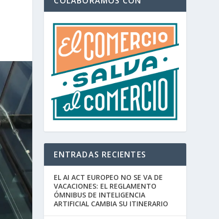
COLABORAMOS CON
ENTRADAS RECIENTES
EL AI ACT EUROPEO NO SE VA DE
VACACIONES: EL REGLAMENTO
ÓMNIBUS DE INTELIGENCIA
ARTIFICIAL CAMBIA SU ITINERARIO