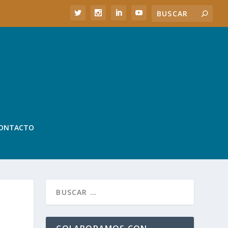
ONTACTO