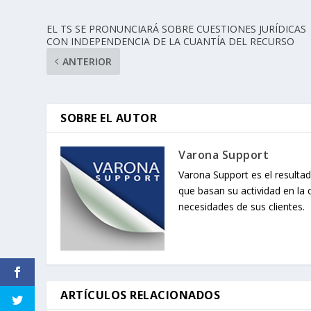
EL TS SE PRONUNCIARÁ SOBRE CUESTIONES JURÍDICAS
CON INDEPENDENCIA DE LA CUANTÍA DEL RECURSO
ANTERIOR
SOBRE EL AUTOR
Varona Support
Varona Support es el resultad
que basan su actividad en la 
necesidades de sus clientes.
ARTÍCULOS RELACIONADOS