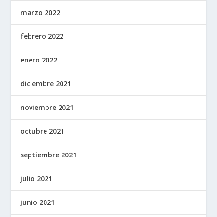
marzo 2022
febrero 2022
enero 2022
diciembre 2021
noviembre 2021
octubre 2021
septiembre 2021
julio 2021
junio 2021