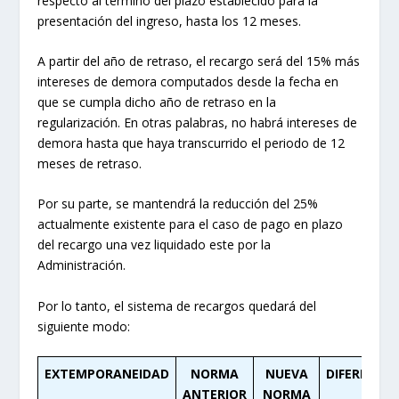
respecto al término del plazo establecido para la
presentación del ingreso, hasta los 12 meses.
A partir del año de retraso, el recargo será del 15% más
intereses de demora computados desde la fecha en
que se cumpla dicho año de retraso en la
regularización. En otras palabras, no habrá intereses de
demora hasta que haya transcurrido el periodo de 12
meses de retraso.
Por su parte, se mantendrá la reducción del 25%
actualmente existente para el caso de pago en plazo
del recargo una vez liquidado este por la
Administración.
Por lo tanto, el sistema de recargos quedará del
siguiente modo:
EXTEMPORANEIDAD
NORMA
NUEVA
DIFERENCIA
ANTERIOR
NORMA