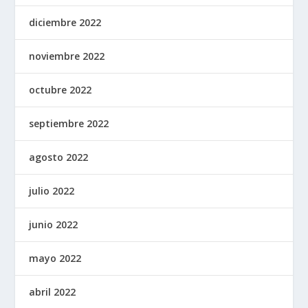
diciembre 2022
noviembre 2022
octubre 2022
septiembre 2022
agosto 2022
julio 2022
junio 2022
mayo 2022
abril 2022