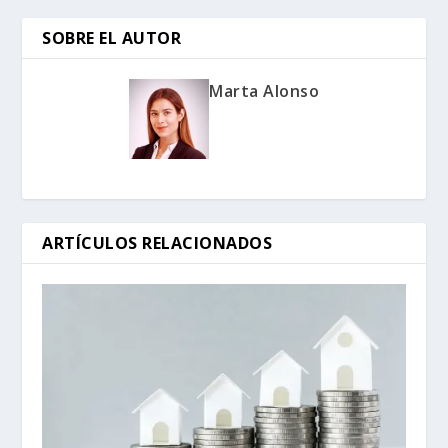
SOBRE EL AUTOR
Marta Alonso
ARTÍCULOS RELACIONADOS