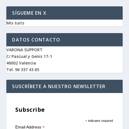
SÍGUEME EN X
Mis tuits
DATOS CONTACTO
VARONA SUPPORT
C/ Pascual y Genis 17-1
46002 Valencia
Tel. 96 337 43 65
SUSCRÍBETE A NUESTRO NEWSLETTER
Subscribe
*
indicates required
*
Email Address