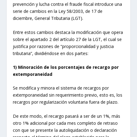
prevención y lucha contra el fraude fiscal introduce una
serie de cambios en la Ley 58/2003, de 17 de
diciembre, General Tributaria (LGT).
Entre estos cambios destaca la modificación que opera
sobre el apartado 2 del artículo 27 de la LGT, el cual se
justifica por razones de “proporcionalidad y justicia
tributaria”, dividiéndose en dos partes:
1) Minoración de los porcentajes de recargo por
extemporaneidad
Se modifica y minora el sistema de recargos por
extemporaneidad sin requerimiento previo, esto es, los
recargos por regularización voluntaria fuera de plazo.
De este modo, el recargo pasará a ser de un 1%, más
otro 1% adicional por cada mes completo de retraso
con que se presente la autoliquidación o declaración