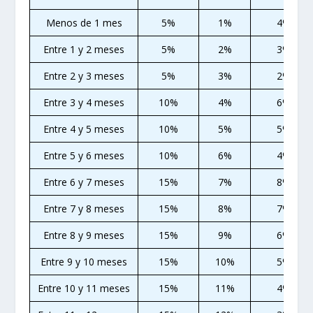
Menos de 1 mes
5%
1%
4%
Entre 1 y 2 meses
5%
2%
3%
Entre 2 y 3 meses
5%
3%
2%
Entre 3 y 4 meses
10%
4%
6%
Entre 4 y 5 meses
10%
5%
5%
Entre 5 y 6 meses
10%
6%
4%
Entre 6 y 7 meses
15%
7%
8%
Entre 7 y 8 meses
15%
8%
7%
Entre 8 y 9 meses
15%
9%
6%
Entre 9 y 10 meses
15%
10%
5%
Entre 10 y 11 meses
15%
11%
4%