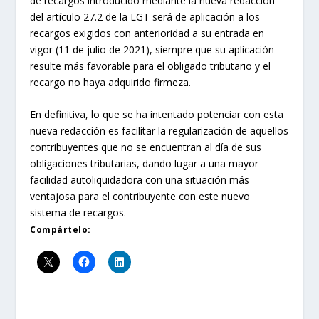
de recargos introducido mediante la nueva redacción
del artículo 27.2 de la LGT será de aplicación a los
recargos exigidos con anterioridad a su entrada en
vigor (11 de julio de 2021), siempre que su aplicación
resulte más favorable para el obligado tributario y el
recargo no haya adquirido firmeza.
En definitiva, lo que se ha intentado potenciar con esta
nueva redacción es facilitar la regularización de aquellos
contribuyentes que no se encuentran al día de sus
obligaciones tributarias, dando lugar a una mayor
facilidad autoliquidadora con una situación más
ventajosa para el contribuyente con este nuevo
sistema de recargos.
Compártelo: