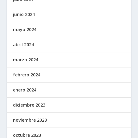
junio 2024
mayo 2024
abril 2024
marzo 2024
febrero 2024
enero 2024
diciembre 2023
noviembre 2023
octubre 2023