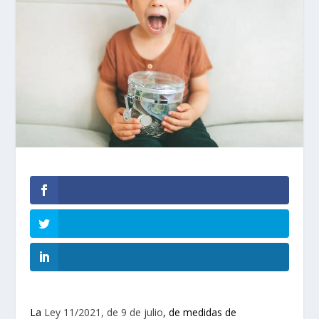
La
Ley 11/2021, de 9 de julio
, de medidas de