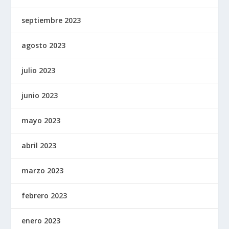
septiembre 2023
agosto 2023
julio 2023
junio 2023
mayo 2023
abril 2023
marzo 2023
febrero 2023
enero 2023