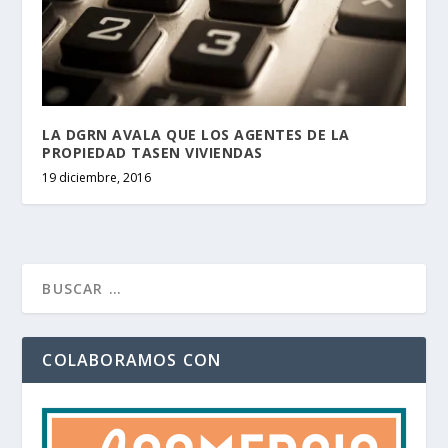
LA DGRN AVALA QUE LOS AGENTES DE LA
PROPIEDAD TASEN VIVIENDAS
19 diciembre, 2016
COLABORAMOS CON