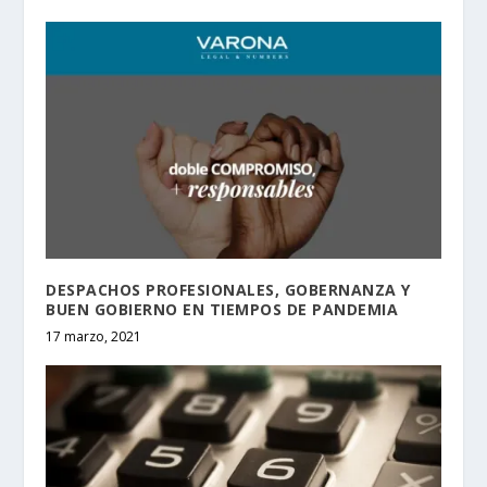
DESPACHOS PROFESIONALES, GOBERNANZA Y
BUEN GOBIERNO EN TIEMPOS DE PANDEMIA
17 marzo, 2021