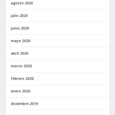
agosto 2020
julio 2020
junio 2020
mayo 2020
abril 2020
marzo 2020
febrero 2020
enero 2020
diciembre 2019