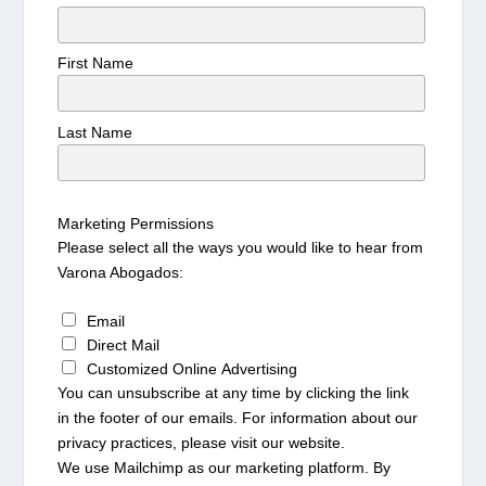
First Name
Last Name
Marketing Permissions
Please select all the ways you would like to hear from
Varona Abogados:
Email
Direct Mail
Customized Online Advertising
You can unsubscribe at any time by clicking the link
in the footer of our emails. For information about our
privacy practices, please visit our website.
We use Mailchimp as our marketing platform. By