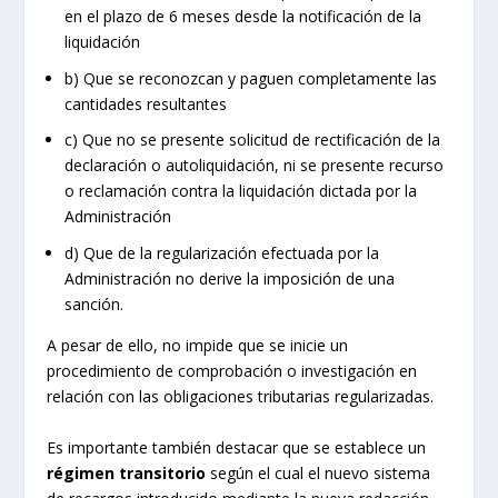
en el plazo de 6 meses desde la notificación de la
liquidación
b) Que se reconozcan y paguen completamente las
cantidades resultantes
c) Que no se presente solicitud de rectificación de la
declaración o autoliquidación, ni se presente recurso
o reclamación contra la liquidación dictada por la
Administración
d) Que de la regularización efectuada por la
Administración no derive la imposición de una
sanción.
A pesar de ello, no impide que se inicie un
procedimiento de comprobación o investigación en
relación con las obligaciones tributarias regularizadas.
Es importante también destacar que se establece un
r
é
gimen transitorio
según el cual el nuevo sistema