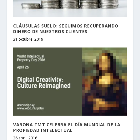
CLÁUSULAS SUELO: SEGUIMOS RECUPERANDO
DINERO DE NUESTROS CLIENTES
31 octubre, 2019
VARONA TMT CELEBRA EL DÍA MUNDIAL DE LA
PROPIEDAD INTELECTUAL
26 abril, 2016