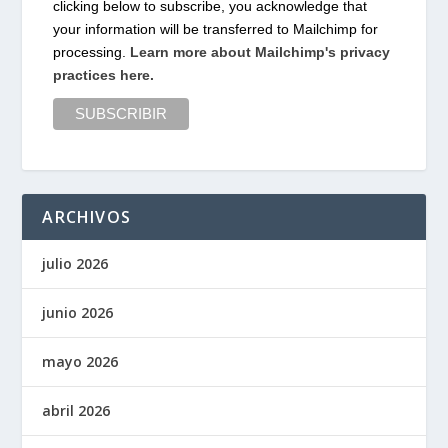
clicking below to subscribe, you acknowledge that
your information will be transferred to Mailchimp for
processing.
Learn more about Mailchimp's privacy
practices here.
ARCHIVOS
julio 2026
junio 2026
mayo 2026
abril 2026