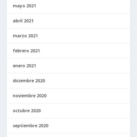
mayo 2021
abril 2021
marzo 2021
febrero 2021
enero 2021
diciembre 2020
noviembre 2020
octubre 2020
septiembre 2020