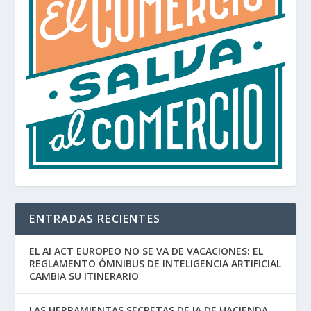
ENTRADAS RECIENTES
EL AI ACT EUROPEO NO SE VA DE VACACIONES: EL
REGLAMENTO ÓMNIBUS DE INTELIGENCIA ARTIFICIAL
CAMBIA SU ITINERARIO
LAS HERRAMIENTAS SECRETAS DE IA DE HACIENDA