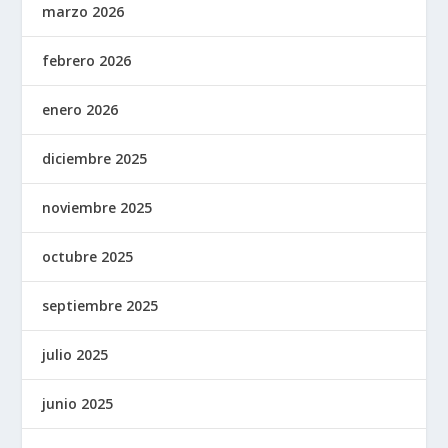
marzo 2026
febrero 2026
enero 2026
diciembre 2025
noviembre 2025
octubre 2025
septiembre 2025
julio 2025
junio 2025