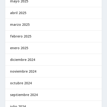
mayo 2025
abril 2025
marzo 2025
febrero 2025
enero 2025
diciembre 2024
noviembre 2024
octubre 2024
septiembre 2024
julio 2024