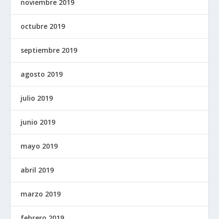
noviembre 2019
octubre 2019
septiembre 2019
agosto 2019
julio 2019
junio 2019
mayo 2019
abril 2019
marzo 2019
febrero 2019