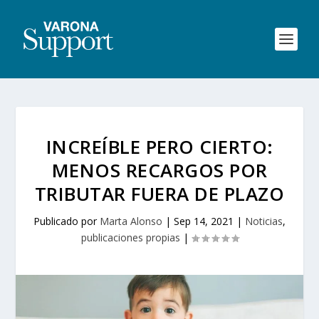
INCREÍBLE PERO CIERTO:
MENOS RECARGOS POR
TRIBUTAR FUERA DE PLAZO
Publicado por
Marta Alonso
|
Sep 14, 2021
|
Noticias
,
publicaciones propias
|