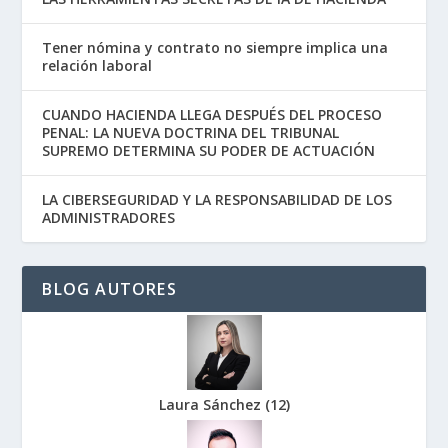
Tener nómina y contrato no siempre implica una
relación laboral
CUANDO HACIENDA LLEGA DESPUÉS DEL PROCESO
PENAL: LA NUEVA DOCTRINA DEL TRIBUNAL
SUPREMO DETERMINA SU PODER DE ACTUACIÓN
LA CIBERSEGURIDAD Y LA RESPONSABILIDAD DE LOS
ADMINISTRADORES
BLOG AUTORES
Laura Sánchez
(
12
)