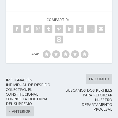
COMPARTIR:
TASA:
PRÓXIMO
IMPUGNACIÓN
INDIVIDUAL DE DESPIDO
COLECTIVO: EL
BUSCAMOS DOS PERFILES
CONSTITUCIONAL
PARA REFORZAR
CORRIGE LA DOCTRINA
NUESTRO
DEL SUPREMO
DEPARTAMENTO
PROCESAL
ANTERIOR