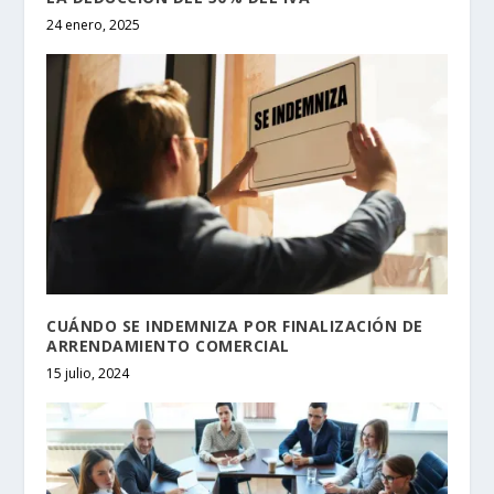
24 enero, 2025
CUÁNDO SE INDEMNIZA POR FINALIZACIÓN DE
ARRENDAMIENTO COMERCIAL
15 julio, 2024