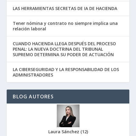
LAS HERRAMIENTAS SECRETAS DE IA DE HACIENDA
Tener nómina y contrato no siempre implica una
relación laboral
CUANDO HACIENDA LLEGA DESPUÉS DEL PROCESO
PENAL: LA NUEVA DOCTRINA DEL TRIBUNAL
SUPREMO DETERMINA SU PODER DE ACTUACIÓN
LA CIBERSEGURIDAD Y LA RESPONSABILIDAD DE LOS
ADMINISTRADORES
BLOG AUTORES
Laura Sánchez
(
12
)