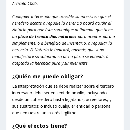
Artículo 1005.
Cualquier interesado que acredite su interés en que el
heredero acepte o repudie la herencia podrá acudir al
Notario para que éste comunique al llamado que tiene
un
plazo de treinta días naturales
para aceptar pura o
simplemente, o a beneficio de inventario, o repudiar la
herencia. El Notario le indicará, además, que si no
manifestare su voluntad en dicho plazo se entenderá
aceptada la herencia pura y simplemente.
¿Quién me puede obligar?
La interpretación que se debe realizar sobre el tercero
interesado debe ser en sentido amplio, incluyendo
desde un coheredero hasta legatarios, acreedores, y
sus sustitutos; o incluso cualquier entidad o persona
que demuestre un interés legítimo.
¿Qué efectos tiene?