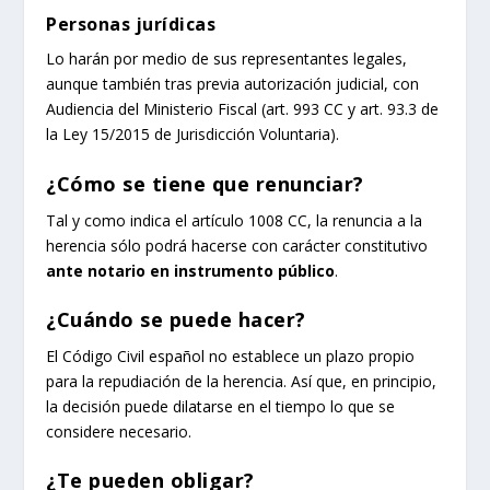
Personas jurídicas
Lo harán por medio de sus representantes legales,
aunque también tras previa autorización judicial, con
Audiencia del Ministerio Fiscal (art. 993 CC y art. 93.3 de
la Ley 15/2015 de Jurisdicción Voluntaria).
¿Cómo se tiene que renunciar?
Tal y como indica el artículo 1008 CC, la renuncia a la
herencia sólo podrá hacerse con carácter constitutivo
ante notario en instrumento público
.
¿Cuándo se puede hacer?
El Código Civil español no establece un plazo propio
para la repudiación de la herencia. Así que, en principio,
la decisión puede dilatarse en el tiempo lo que se
considere necesario.
¿Te pueden obligar?