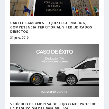
CARTEL CAMIONES – TJUE: LEGITIMACIÓN,
COMPETENCIA TERRITORIAL Y PERJUDICADOS
DIRECTOS
31 julio, 2019
VEHÍCULO DE EMPRESA DE LUJO O NO, PROCEDE
LA DEDUCCIÓN DEL 50% DEL IVA