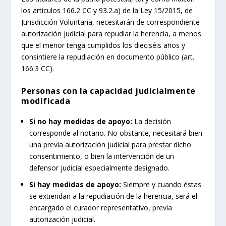
los artículos 166.2 CC y 93.2.a) de la Ley 15/2015, de
Jurisdicción Voluntaria, necesitarán de correspondiente
autorización judicial para repudiar la herencia, a menos
que el menor tenga cumplidos los dieciséis años y
consintiere la repudiación en documento público (art.
166.3 CC).
Personas con la capacidad judicialmente
modificada
Si no hay medidas de apoyo:
La decisión
corresponde al notario. No obstante, necesitará bien
una previa autorización judicial para prestar dicho
consentimiento, o bien la intervención de un
defensor judicial especialmente designado.
Si hay medidas de apoyo:
Siempre y cuando éstas
se extiendan a la repudiación de la herencia, será el
encargado el curador representativo, previa
autorización judicial.