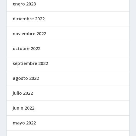
enero 2023
diciembre 2022
noviembre 2022
octubre 2022
septiembre 2022
agosto 2022
julio 2022
junio 2022
mayo 2022