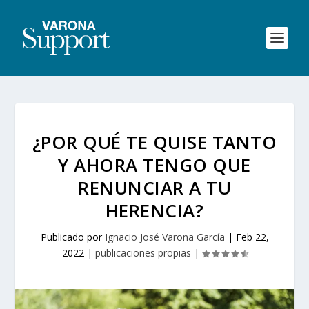
¿POR QUÉ TE QUISE TANTO
Y AHORA TENGO QUE
RENUNCIAR A TU
HERENCIA?
Publicado por
Ignacio José Varona García
|
Feb 22,
2022
|
publicaciones propias
|