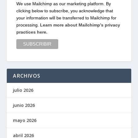
We use Mailchimp as our marketing platform. By
clicking below to subscribe, you acknowledge that
your information will be transferred to Mailchimp for
processing.
Learn more about Mailchimp's privacy
practices here.
ARCHIVOS
julio 2026
junio 2026
mayo 2026
abril 2026