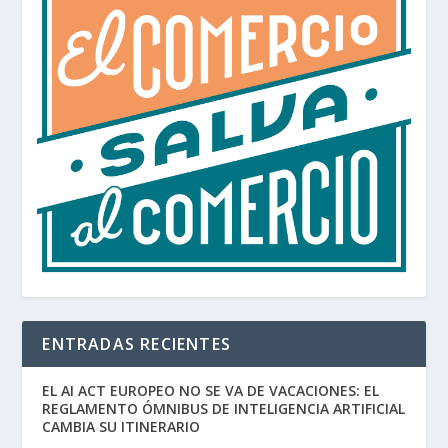
ENTRADAS RECIENTES
EL AI ACT EUROPEO NO SE VA DE VACACIONES: EL
REGLAMENTO ÓMNIBUS DE INTELIGENCIA ARTIFICIAL
CAMBIA SU ITINERARIO