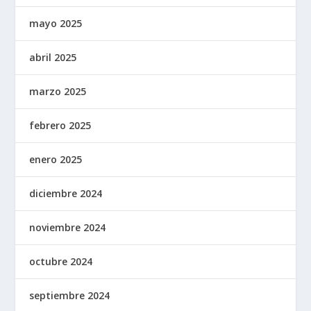
mayo 2025
abril 2025
marzo 2025
febrero 2025
enero 2025
diciembre 2024
noviembre 2024
octubre 2024
septiembre 2024