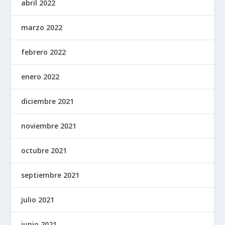
abril 2022
marzo 2022
febrero 2022
enero 2022
diciembre 2021
noviembre 2021
octubre 2021
septiembre 2021
julio 2021
junio 2021