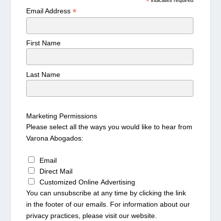
*
*
Email Address
First Name
Last Name
Marketing Permissions
Please select all the ways you would like to hear from
Varona Abogados:
Email
Direct Mail
Customized Online Advertising
You can unsubscribe at any time by clicking the link
in the footer of our emails. For information about our
privacy practices, please visit our website.