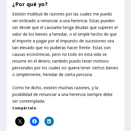
¿Por qué yo?
Existen multitud de razones por las cuales me puedo
ver inclinado a renunciar a una herencia. Estas pueden
ser desde que el causante tenga deudas que superen el
valor de los bienes a heredar, o el simple hecho de que
el importe a pagar por el impuesto de sucesiones sea
tan elevado que no pudieras hacer frente. Estas son
causas económicas, pero no todo en esta vida se
resume en el dinero, también puedo tener motivos
personales por los cuales no quiera tener ciertos bienes
o simplemente, heredar de cierta persona.
Como he dicho, existen muchas razones, y la
posibilidad de renunciar a una herencia siempre debe
ser contemplada.
Compártelo: