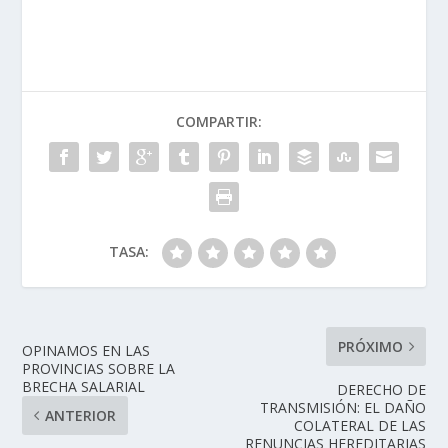
COMPARTIR:
TASA:
PRÓXIMO
OPINAMOS EN LAS
PROVINCIAS SOBRE LA
BRECHA SALARIAL
DERECHO DE
TRANSMISIÓN: EL DAÑO
ANTERIOR
COLATERAL DE LAS
RENUNCIAS HEREDITARIAS