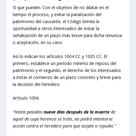
Sí que pueden. Con el objetivo de no dilatar en el
tiempo el proceso, y evitar la paralización del
patrimonio del causante, el Código brinda la
oportunidad a otros interesados de instar la
señalización de un plazo más breve para dicha renuncia
o aceptación, en su caso.
Así lo indican los artículos 1004 CC y 1005 CC. El
primero, establece un período mínimo de reposo del
patrimonio y el segundo, el derecho de los interesados
a instar el comienzo de un plazo concreto y breve para
la decisión del heredero.
Artículo 1004.
“Hasta pasados
nueve días después de la muerte
de
aquel de cuya herencia se trate, no podrá intentarse
acción contra el heredero para que acepte o repudie.”