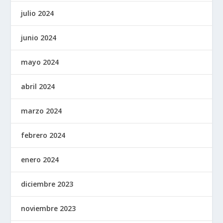
julio 2024
junio 2024
mayo 2024
abril 2024
marzo 2024
febrero 2024
enero 2024
diciembre 2023
noviembre 2023