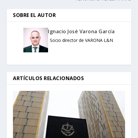
SOBRE EL AUTOR
Ignacio José Varona García
Socio director de VARONA L&N
ARTÍCULOS RELACIONADOS