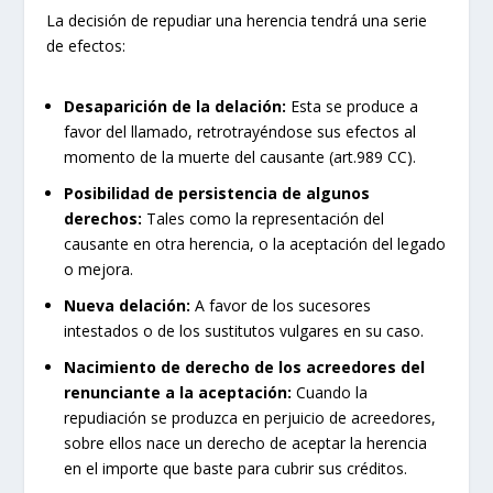
La decisión de repudiar una herencia tendrá una serie
de efectos:
Desaparición de la delación:
Esta se produce a
favor del llamado, retrotrayéndose sus efectos al
momento de la muerte del causante (art.989 CC).
Posibilidad de persistencia de algunos
derechos:
Tales como la representación del
causante en otra herencia, o la aceptación del legado
o mejora.
Nueva delación:
A favor de los sucesores
intestados o de los sustitutos vulgares en su caso.
Nacimiento de derecho de los acreedores del
renunciante a la aceptación:
Cuando la
repudiación se produzca en perjuicio de acreedores,
sobre ellos nace un derecho de aceptar la herencia
en el importe que baste para cubrir sus créditos.