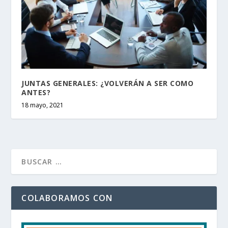
JUNTAS GENERALES: ¿VOLVERÁN A SER COMO
ANTES?
18 mayo, 2021
COLABORAMOS CON