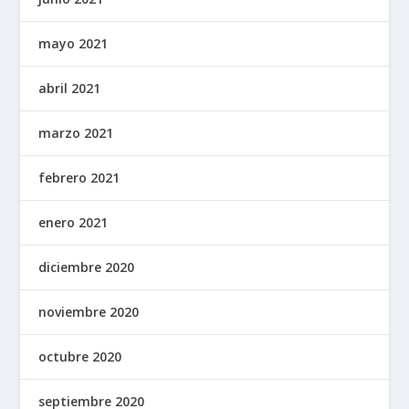
mayo 2021
abril 2021
marzo 2021
febrero 2021
enero 2021
diciembre 2020
noviembre 2020
octubre 2020
septiembre 2020