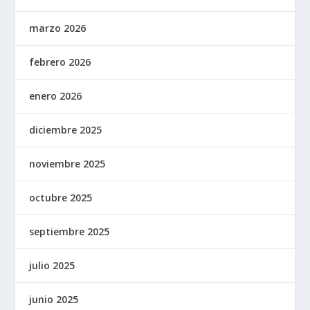
marzo 2026
febrero 2026
enero 2026
diciembre 2025
noviembre 2025
octubre 2025
septiembre 2025
julio 2025
junio 2025