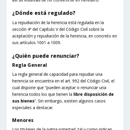
¿Dónde está regulado?
La repudiación de la herencia está regulada en la
sección 4ª del Capítulo V del Código Civil sobre la
aceptación y repudiación de la herencia, en concreto en
sus artículos 1001 a 1009.
¿Quién puede renunciar?
Regla General
La regla general de capacidad para repudiar una
herencia se encuentra en el art. 992 del Código Civil, el
cual dispone que “pueden aceptar o renunciar una
herencia todos los que tienen la
libre disposición de
sus bienes
”. Sin embargo, existen algunos casos
especiales a destacar.
Menores
Los titulares de la patria potestad, tal y como indican