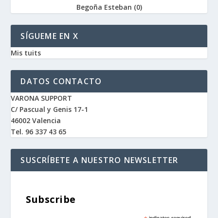
Begoña Esteban
(
0
)
SÍGUEME EN X
Mis tuits
DATOS CONTACTO
VARONA SUPPORT
C/ Pascual y Genis 17-1
46002 Valencia
Tel. 96 337 43 65
SUSCRÍBETE A NUESTRO NEWSLETTER
Subscribe
indicates required