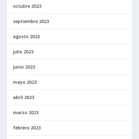
octubre 2023
septiembre 2023
agosto 2023
julio 2023
junio 2023
mayo 2023
abril 2023
marzo 2023
febrero 2023