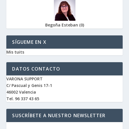
Begoña Esteban
(
0
)
SÍGUEME EN X
Mis tuits
DATOS CONTACTO
VARONA SUPPORT
C/ Pascual y Genis 17-1
46002 Valencia
Tel. 96 337 43 65
SUSCRÍBETE A NUESTRO NEWSLETTER