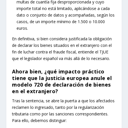
multas de cuantía fija desproporcionada y cuyo
importe total no está limitado, aplicándose a cada
dato o conjunto de datos y acompañadas, según los
casos, de un importe mínimo de 1.500 o 10.000
euros.
En definitiva, si bien considera justificada la obligación
de declarar los bienes situados en el extranjero con el
fin de luchar contra el fraude fiscal, entiende el TJUE
que el legislador español va más allá de lo necesario.
Ahora bien, ¿qué impacto práctico
tiene que la justicia europea anule el
modelo 720 de declaración de bienes
en el extranjero?
Tras la sentencia, se abre la puerta a que los afectados
reclamen lo ingresado, tanto por la regularización
tributaria como por las sanciones correspondientes.
Para ello, debemos distinguir: