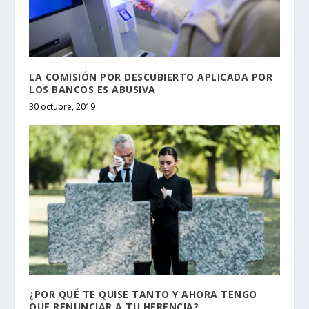
LA COMISIÓN POR DESCUBIERTO APLICADA POR
LOS BANCOS ES ABUSIVA
30 octubre, 2019
¿POR QUÉ TE QUISE TANTO Y AHORA TENGO
QUE RENUNCIAR A TU HERENCIA?