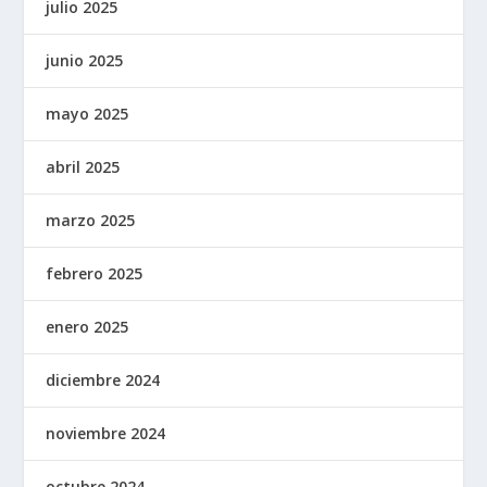
julio 2025
junio 2025
mayo 2025
abril 2025
marzo 2025
febrero 2025
enero 2025
diciembre 2024
noviembre 2024
octubre 2024