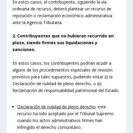
En estos casos, el contribuyente, siguiendo la vía
ordinaria de recurso, deberá plantear un recurso de
reposición o reclamación económico-administrativa
ante la Agencia Tributaria.
2.
Contribuyentes que no hubieran recurrido en
plazo, siendo firmes sus liquidaciones y
sanciones.
En estos casos, los contribuyentes podrían acudir a
alguno de los procedimientos especiales de revisión
previstos para tales supuestos, pudiendo instar (i) la
Declaración de nulidad de pleno derecho, o (ii)
Reclamación de responsabilidad patrimonial del Estado.
Declaración de nulidad de pleno derecho
: este
recurso ha sido aceptado por el Tribunal Supremo
cuando los actos administrativos firmes han
infringido el derecho comunitario.