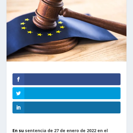
En su
sentencia de 27 de enero de 2022 en el