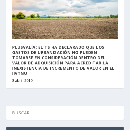
PLUSVALÍA: EL TS HA DECLARADO QUE LOS
GASTOS DE URBANIZACIÓN NO PUEDEN
TOMARSE EN CONSIDERACIÓN DENTRO DEL
VALOR DE ADQUISICIÓN PARA ACREDITAR LA
INEXISTENCIA DE INCREMENTO DE VALOR EN EL
IIVTNU
8 abril, 2019