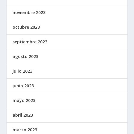
noviembre 2023
octubre 2023
septiembre 2023
agosto 2023
julio 2023
junio 2023
mayo 2023
abril 2023
marzo 2023