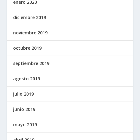
enero 2020
diciembre 2019
noviembre 2019
octubre 2019
septiembre 2019
agosto 2019
julio 2019
junio 2019
mayo 2019
abril 2019