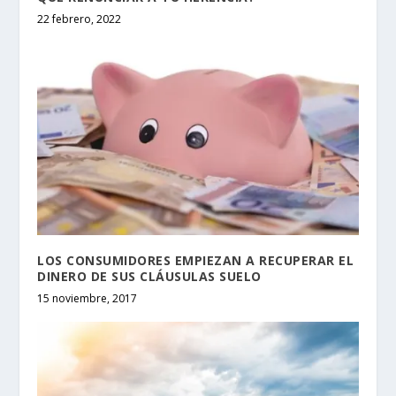
22 febrero, 2022
LOS CONSUMIDORES EMPIEZAN A RECUPERAR EL
DINERO DE SUS CLÁUSULAS SUELO
15 noviembre, 2017