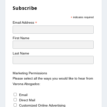
Subscribe
*
indicates required
*
Email Address
First Name
Last Name
Marketing Permissions
Please select all the ways you would like to hear from
Varona Abogados:
Email
Direct Mail
Customized Online Advertising