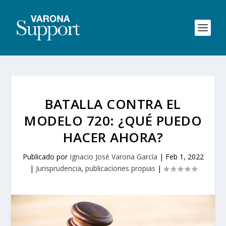
BATALLA CONTRA EL
MODELO 720: ¿QUÉ PUEDO
HACER AHORA?
Publicado por
Ignacio José Varona García
|
Feb 1, 2022
|
Jurisprudencia
,
publicaciones propias
|