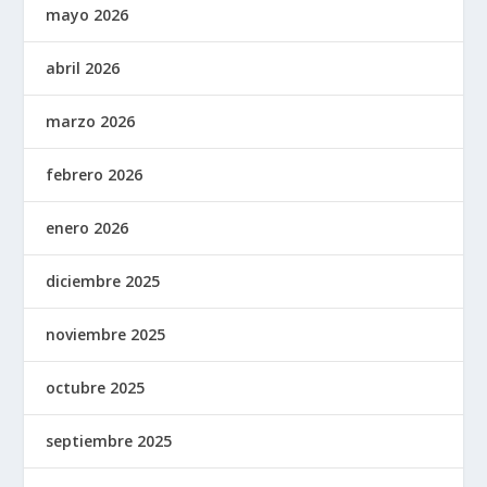
mayo 2026
abril 2026
marzo 2026
febrero 2026
enero 2026
diciembre 2025
noviembre 2025
octubre 2025
septiembre 2025