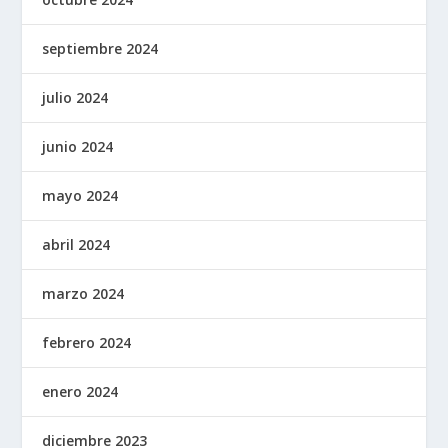
septiembre 2024
julio 2024
junio 2024
mayo 2024
abril 2024
marzo 2024
febrero 2024
enero 2024
diciembre 2023