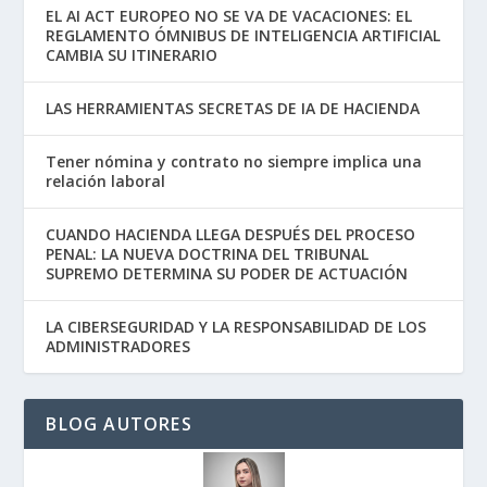
EL AI ACT EUROPEO NO SE VA DE VACACIONES: EL
REGLAMENTO ÓMNIBUS DE INTELIGENCIA ARTIFICIAL
CAMBIA SU ITINERARIO
LAS HERRAMIENTAS SECRETAS DE IA DE HACIENDA
Tener nómina y contrato no siempre implica una
relación laboral
CUANDO HACIENDA LLEGA DESPUÉS DEL PROCESO
PENAL: LA NUEVA DOCTRINA DEL TRIBUNAL
SUPREMO DETERMINA SU PODER DE ACTUACIÓN
LA CIBERSEGURIDAD Y LA RESPONSABILIDAD DE LOS
ADMINISTRADORES
BLOG AUTORES