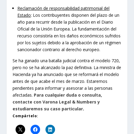
Reclamación de responsabilidad patrimonial del
Estado
: Los contribuyentes disponen del plazo de un
año para recurrir desde la publicación en el Diario
Oficial de la Unión Europea. La fundamentación del
recurso consistiría en los daños económicos sufridos
por los sujetos debido a la aprobación de un régimen
sancionador contrario al derecho europeo.
Se ha ganado una batalla judicial contra el modelo 720,
pero no se ha alcanzado la paz definitiva. La ministra de
Hacienda ya ha anunciado que se reformará el modelo
antes de que acabe el mes de marzo. Estaremos
pendientes para informar y asesorar a las personas
afectadas.
Para cualquier duda o consulta,
contacte con Varona Legal & Numbers y
estudiaremos su caso particular
.
Compártelo: