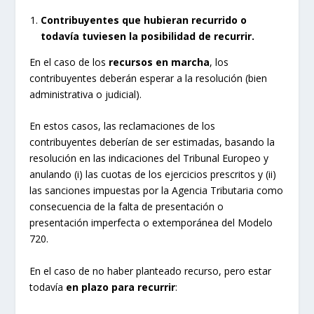
Contribuyentes que hubieran recurrido o
todavía tuviesen la posibilidad de recurrir.
En el caso de los
recursos en marcha
, los
contribuyentes deberán esperar a la resolución (bien
administrativa o judicial).
En estos casos, las reclamaciones de los
contribuyentes deberían de ser estimadas, basando la
resolución en las indicaciones del Tribunal Europeo y
anulando (i) las cuotas de los ejercicios prescritos y (ii)
las sanciones impuestas por la Agencia Tributaria como
consecuencia de la falta de presentación o
presentación imperfecta o extemporánea del Modelo
720.
En el caso de no haber planteado recurso, pero estar
todavía
en plazo para recurrir
: