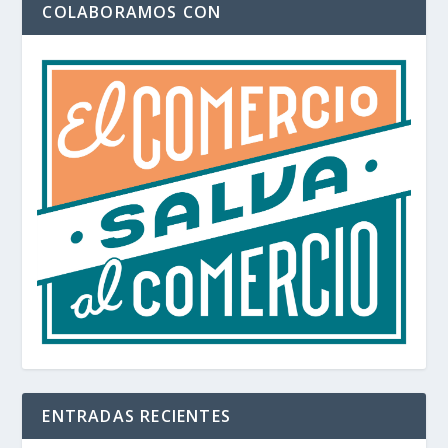
COLABORAMOS CON
ENTRADAS RECIENTES