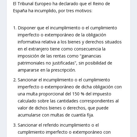
El Tribunal Europeo ha declarado que el Reino de
España ha incumplido, por tres motivos:
Disponer que el incumplimiento o el cumplimiento
imperfecto o extemporáneo de la obligación
informativa relativa a los bienes y derechos situados
en el extranjero tiene como consecuencia la
imposición de las rentas como “ganancias
patrimoniales no justificadas”, sin posibilidad de
ampararse en la prescripción.
Sancionar el incumplimiento o el cumplimiento
imperfecto o extemporáneo de dicha obligación con
una multa proporcional del 150 % del impuesto
calculado sobre las cantidades correspondientes al
valor de dichos bienes o derechos, que puede
acumularse con multas de cuantía fija.
Sancionar el referido incumplimiento o el
cumplimiento imperfecto o extemporáneo con