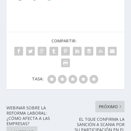
COMPARTIR:
TASA:
PRÓXIMO
WEBINAR SOBRE LA
REFORMA LABORAL:
¿CÓMO AFECTA A LAS
EL TGUE CONFIRMA LA
EMPRESAS?
SANCIÓN A SCANIA POR
SU PARTICIPACIÓN EN EL