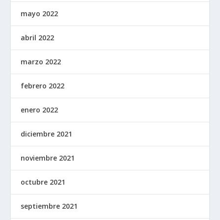
mayo 2022
abril 2022
marzo 2022
febrero 2022
enero 2022
diciembre 2021
noviembre 2021
octubre 2021
septiembre 2021