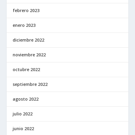
febrero 2023
enero 2023
diciembre 2022
noviembre 2022
octubre 2022
septiembre 2022
agosto 2022
julio 2022
junio 2022