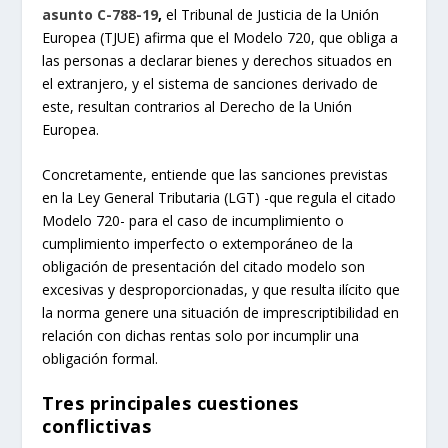
asunto C-788-19
,
el Tribunal de Justicia de la Unión
Europea (TJUE) afirma que el Modelo 720, que obliga a
las personas a declarar bienes y derechos situados en
el extranjero, y el sistema de sanciones derivado de
este, resultan contrarios al Derecho de la Unión
Europea.
Concretamente, entiende que las sanciones previstas
en la Ley General Tributaria (LGT) -que regula el citado
Modelo 720- para el caso de incumplimiento o
cumplimiento imperfecto o extemporáneo de la
obligación de presentación del citado modelo son
excesivas y desproporcionadas, y que resulta ilícito que
la norma genere una situación de imprescriptibilidad en
relación con dichas rentas solo por incumplir una
obligación formal.
Tres principales cuestiones
conflictivas