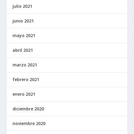
julio 2021
junio 2021
mayo 2021
abril 2021
marzo 2021
febrero 2021
enero 2021
diciembre 2020
noviembre 2020