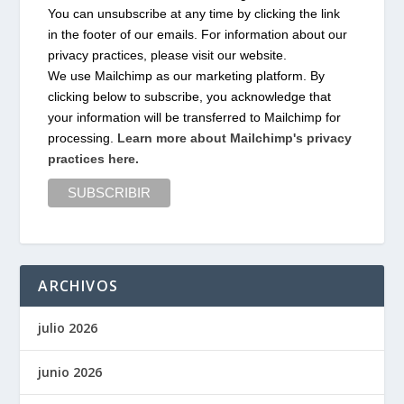
You can unsubscribe at any time by clicking the link
in the footer of our emails. For information about our
privacy practices, please visit our website.
We use Mailchimp as our marketing platform. By
clicking below to subscribe, you acknowledge that
your information will be transferred to Mailchimp for
processing.
Learn more about Mailchimp's privacy
practices here.
ARCHIVOS
julio 2026
junio 2026