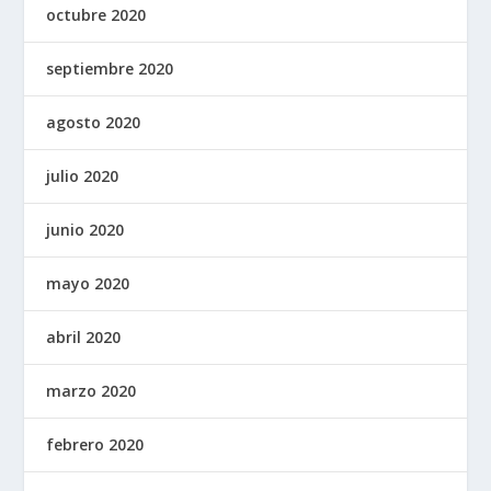
octubre 2020
septiembre 2020
agosto 2020
julio 2020
junio 2020
mayo 2020
abril 2020
marzo 2020
febrero 2020