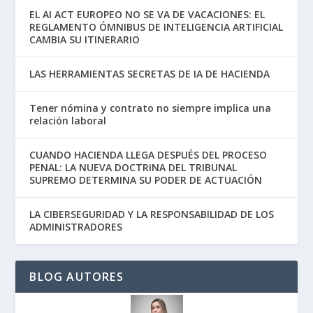
EL AI ACT EUROPEO NO SE VA DE VACACIONES: EL
REGLAMENTO ÓMNIBUS DE INTELIGENCIA ARTIFICIAL
CAMBIA SU ITINERARIO
LAS HERRAMIENTAS SECRETAS DE IA DE HACIENDA
Tener nómina y contrato no siempre implica una
relación laboral
CUANDO HACIENDA LLEGA DESPUÉS DEL PROCESO
PENAL: LA NUEVA DOCTRINA DEL TRIBUNAL
SUPREMO DETERMINA SU PODER DE ACTUACIÓN
LA CIBERSEGURIDAD Y LA RESPONSABILIDAD DE LOS
ADMINISTRADORES
BLOG AUTORES