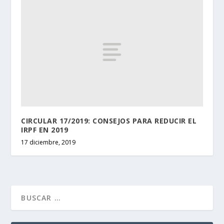
CIRCULAR 17/2019: CONSEJOS PARA REDUCIR EL
IRPF EN 2019
17 diciembre, 2019