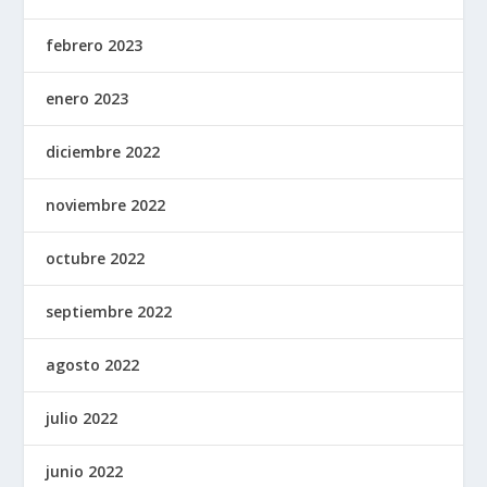
febrero 2023
enero 2023
diciembre 2022
noviembre 2022
octubre 2022
septiembre 2022
agosto 2022
julio 2022
junio 2022