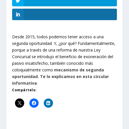
Desde 2015, todos podemos tener acceso a una
segunda oportunidad. Y, ¿por qué? Fundamentalmente,
porque a través de una reforma de nuestra Ley
Concursal se introdujo el beneficio de exoneración del
pasivo insatisfecho, también conocido más
coloquialmente como
mecanismo de segunda
oportunidad. Te lo explicamos en esta circular
informativa
.
Compártelo: