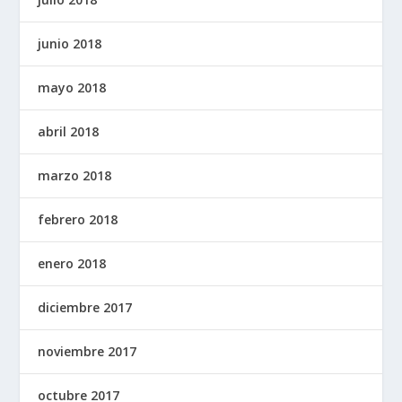
junio 2018
mayo 2018
abril 2018
marzo 2018
febrero 2018
enero 2018
diciembre 2017
noviembre 2017
octubre 2017