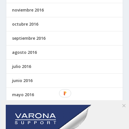
noviembre 2016
octubre 2016
septiembre 2016
agosto 2016
julio 2016
junio 2016
mayo 2016
abril 2016
marzo 2016