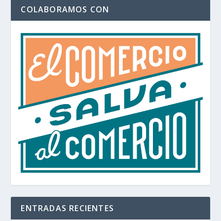
COLABORAMOS CON
ENTRADAS RECIENTES