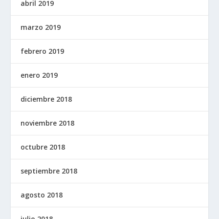
abril 2019
marzo 2019
febrero 2019
enero 2019
diciembre 2018
noviembre 2018
octubre 2018
septiembre 2018
agosto 2018
julio 2018