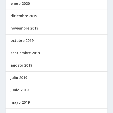
enero 2020
diciembre 2019
noviembre 2019
octubre 2019
septiembre 2019
agosto 2019
julio 2019
junio 2019
mayo 2019