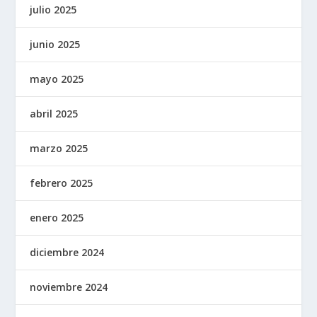
julio 2025
junio 2025
mayo 2025
abril 2025
marzo 2025
febrero 2025
enero 2025
diciembre 2024
noviembre 2024