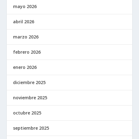
mayo 2026
abril 2026
marzo 2026
febrero 2026
enero 2026
diciembre 2025
noviembre 2025
octubre 2025
septiembre 2025