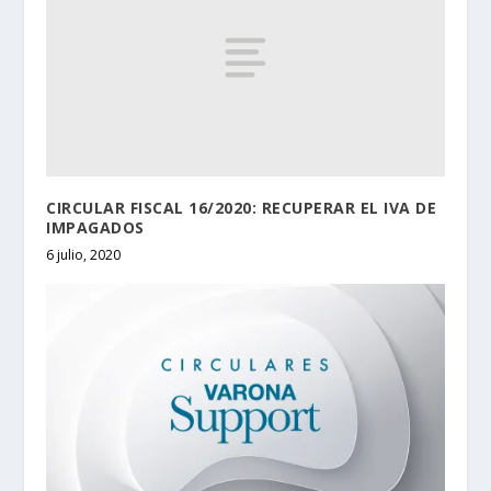
CIRCULAR FISCAL 16/2020: RECUPERAR EL IVA DE
IMPAGADOS
6 julio, 2020