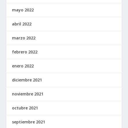
mayo 2022
abril 2022
marzo 2022
febrero 2022
enero 2022
diciembre 2021
noviembre 2021
octubre 2021
septiembre 2021