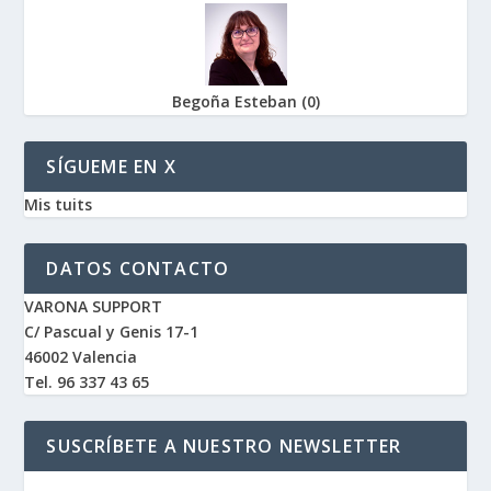
Begoña Esteban
(
0
)
SÍGUEME EN X
Mis tuits
DATOS CONTACTO
VARONA SUPPORT
C/ Pascual y Genis 17-1
46002 Valencia
Tel. 96 337 43 65
SUSCRÍBETE A NUESTRO NEWSLETTER