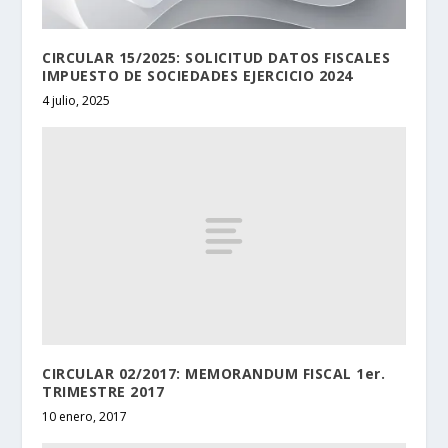
CIRCULAR 15/2025: SOLICITUD DATOS FISCALES
IMPUESTO DE SOCIEDADES EJERCICIO 2024
4 julio, 2025
CIRCULAR 02/2017: MEMORANDUM FISCAL 1er.
TRIMESTRE 2017
10 enero, 2017