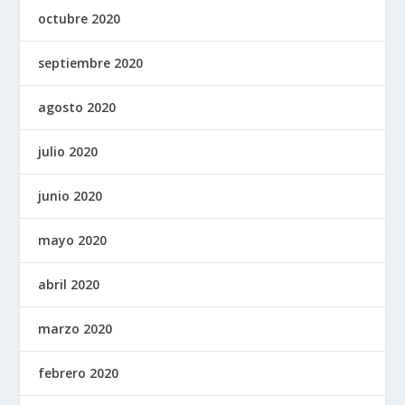
octubre 2020
septiembre 2020
agosto 2020
julio 2020
junio 2020
mayo 2020
abril 2020
marzo 2020
febrero 2020