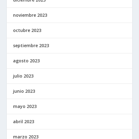
noviembre 2023
octubre 2023
septiembre 2023
agosto 2023
julio 2023
junio 2023
mayo 2023
abril 2023
marzo 2023