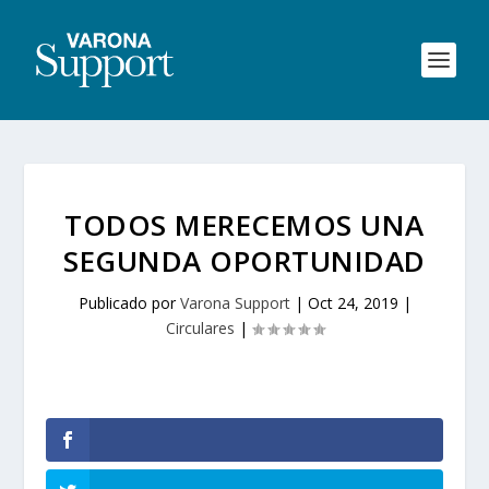
TODOS MERECEMOS UNA
SEGUNDA OPORTUNIDAD
Publicado por
Varona Support
|
Oct 24, 2019
|
Circulares
|