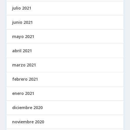
julio 2021
junio 2021
mayo 2021
abril 2021
marzo 2021
febrero 2021
enero 2021
diciembre 2020
noviembre 2020