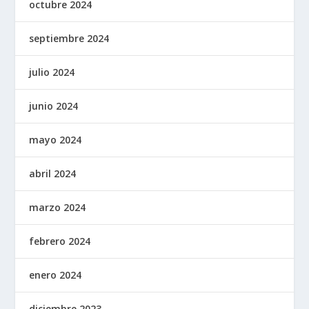
octubre 2024
septiembre 2024
julio 2024
junio 2024
mayo 2024
abril 2024
marzo 2024
febrero 2024
enero 2024
diciembre 2023