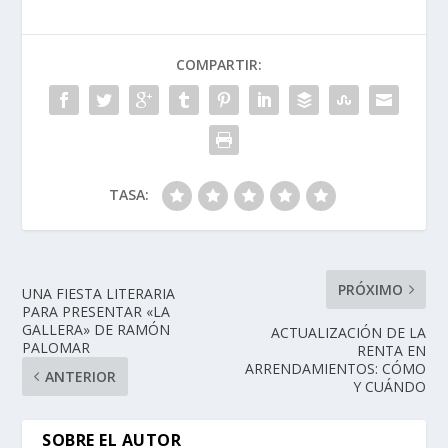
COMPARTIR:
TASA:
PRÓXIMO
UNA FIESTA LITERARIA
PARA PRESENTAR «LA
GALLERA» DE RAMÓN
ACTUALIZACIÓN DE LA
PALOMAR
RENTA EN
ARRENDAMIENTOS: CÓMO
ANTERIOR
Y CUÁNDO
SOBRE EL AUTOR