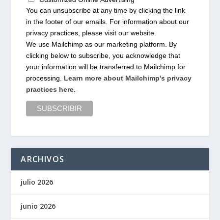
You can unsubscribe at any time by clicking the link
in the footer of our emails. For information about our
privacy practices, please visit our website.
We use Mailchimp as our marketing platform. By
clicking below to subscribe, you acknowledge that
your information will be transferred to Mailchimp for
processing.
Learn more about Mailchimp's privacy
practices here.
ARCHIVOS
julio 2026
junio 2026