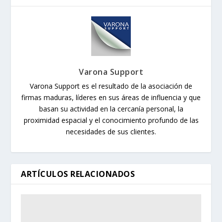
Varona Support
Varona Support es el resultado de la asociación de
firmas maduras, líderes en sus áreas de influencia y que
basan su actividad en la cercanía personal, la
proximidad espacial y el conocimiento profundo de las
necesidades de sus clientes.
ARTÍCULOS RELACIONADOS