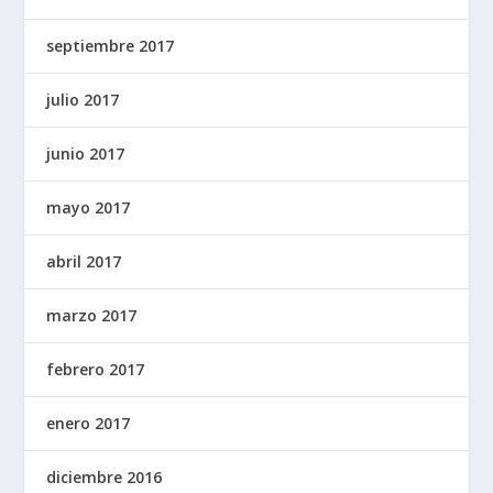
septiembre 2017
julio 2017
junio 2017
mayo 2017
abril 2017
marzo 2017
febrero 2017
enero 2017
diciembre 2016