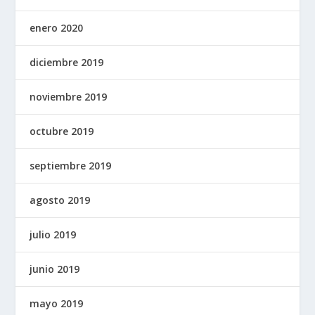
enero 2020
diciembre 2019
noviembre 2019
octubre 2019
septiembre 2019
agosto 2019
julio 2019
junio 2019
mayo 2019