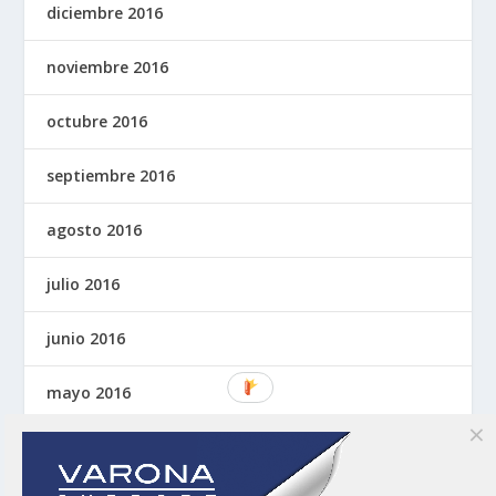
diciembre 2016
noviembre 2016
octubre 2016
septiembre 2016
agosto 2016
julio 2016
junio 2016
mayo 2016
abril 2016