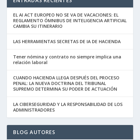
ENTRADAS RECIENTES
EL AI ACT EUROPEO NO SE VA DE VACACIONES: EL
REGLAMENTO ÓMNIBUS DE INTELIGENCIA ARTIFICIAL
CAMBIA SU ITINERARIO
LAS HERRAMIENTAS SECRETAS DE IA DE HACIENDA
Tener nómina y contrato no siempre implica una
relación laboral
CUANDO HACIENDA LLEGA DESPUÉS DEL PROCESO
PENAL: LA NUEVA DOCTRINA DEL TRIBUNAL
SUPREMO DETERMINA SU PODER DE ACTUACIÓN
LA CIBERSEGURIDAD Y LA RESPONSABILIDAD DE LOS
ADMINISTRADORES
BLOG AUTORES