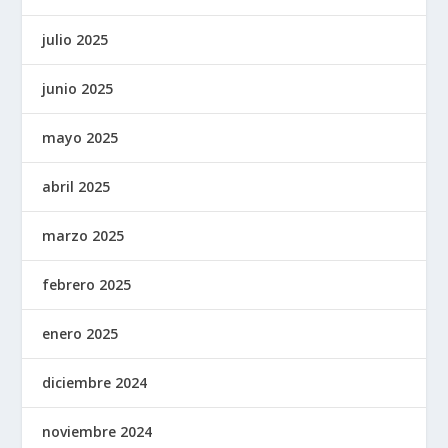
julio 2025
junio 2025
mayo 2025
abril 2025
marzo 2025
febrero 2025
enero 2025
diciembre 2024
noviembre 2024