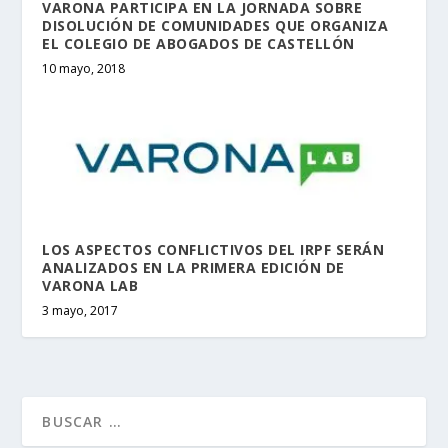
VARONA PARTICIPA EN LA JORNADA SOBRE
DISOLUCIÓN DE COMUNIDADES QUE ORGANIZA
EL COLEGIO DE ABOGADOS DE CASTELLÓN
10 mayo, 2018
LOS ASPECTOS CONFLICTIVOS DEL IRPF SERÁN
ANALIZADOS EN LA PRIMERA EDICIÓN DE
VARONA LAB
3 mayo, 2017