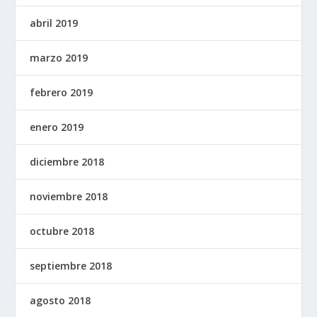
abril 2019
marzo 2019
febrero 2019
enero 2019
diciembre 2018
noviembre 2018
octubre 2018
septiembre 2018
agosto 2018