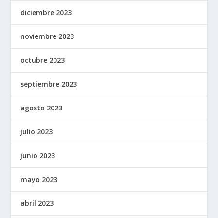
diciembre 2023
noviembre 2023
octubre 2023
septiembre 2023
agosto 2023
julio 2023
junio 2023
mayo 2023
abril 2023