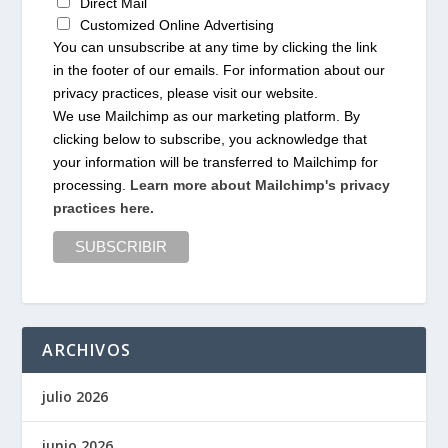
Direct Mail
Customized Online Advertising
You can unsubscribe at any time by clicking the link
in the footer of our emails. For information about our
privacy practices, please visit our website.
We use Mailchimp as our marketing platform. By
clicking below to subscribe, you acknowledge that
your information will be transferred to Mailchimp for
processing.
Learn more about Mailchimp's privacy
practices here.
ARCHIVOS
julio 2026
junio 2026