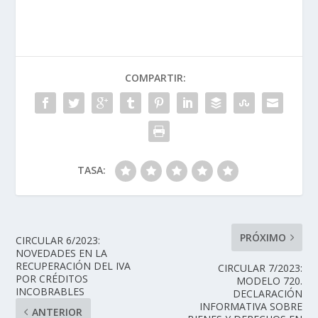
COMPARTIR:
TASA:
PRÓXIMO
CIRCULAR 6/2023:
NOVEDADES EN LA
RECUPERACIÓN DEL IVA
CIRCULAR 7/2023:
POR CRÉDITOS
MODELO 720.
INCOBRABLES
DECLARACIÓN
INFORMATIVA SOBRE
ANTERIOR