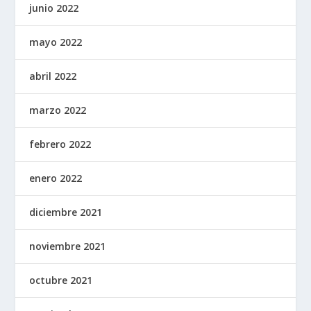
junio 2022
mayo 2022
abril 2022
marzo 2022
febrero 2022
enero 2022
diciembre 2021
noviembre 2021
octubre 2021