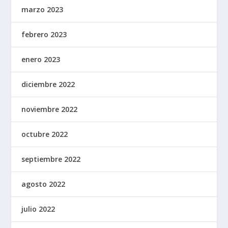
marzo 2023
febrero 2023
enero 2023
diciembre 2022
noviembre 2022
octubre 2022
septiembre 2022
agosto 2022
julio 2022