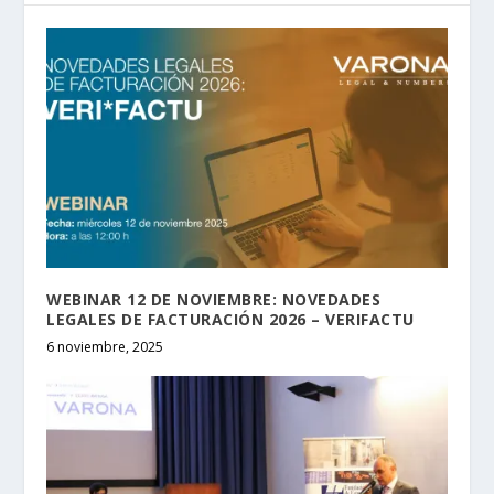
WEBINAR 12 DE NOVIEMBRE: NOVEDADES
LEGALES DE FACTURACIÓN 2026 – VERIFACTU
6 noviembre, 2025