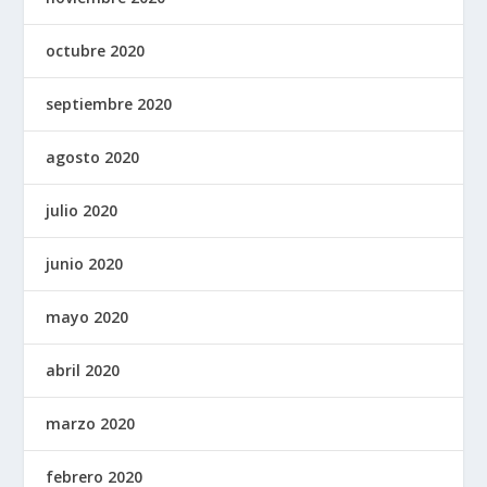
octubre 2020
septiembre 2020
agosto 2020
julio 2020
junio 2020
mayo 2020
abril 2020
marzo 2020
febrero 2020