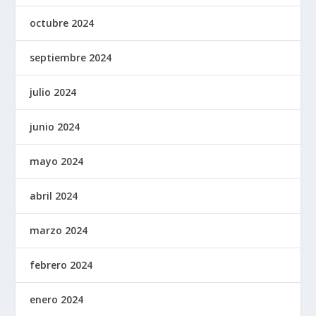
octubre 2024
septiembre 2024
julio 2024
junio 2024
mayo 2024
abril 2024
marzo 2024
febrero 2024
enero 2024