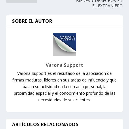
BIENES Y DERECHOS EN
EL EXTRANJERO
SOBRE EL AUTOR
Varona Support
Varona Support es el resultado de la asociación de
firmas maduras, líderes en sus áreas de influencia y que
basan su actividad en la cercanía personal, la
proximidad espacial y el conocimiento profundo de las
necesidades de sus clientes.
ARTÍCULOS RELACIONADOS