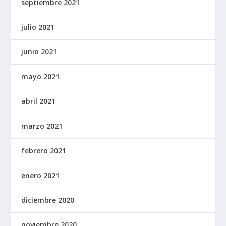
septiembre 2021
julio 2021
junio 2021
mayo 2021
abril 2021
marzo 2021
febrero 2021
enero 2021
diciembre 2020
noviembre 2020