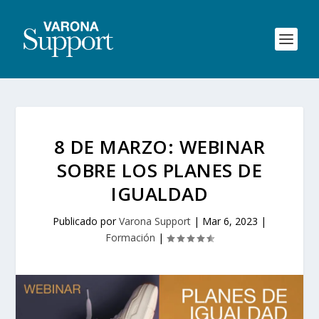
8 DE MARZO: WEBINAR
SOBRE LOS PLANES DE
IGUALDAD
Publicado por
Varona Support
|
Mar 6, 2023
|
Formación
|