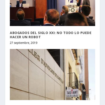
ABOGADOS DEL SIGLO XXI: NO TODO LO PUEDE
HACER UN ROBOT
27 septiembre, 2019