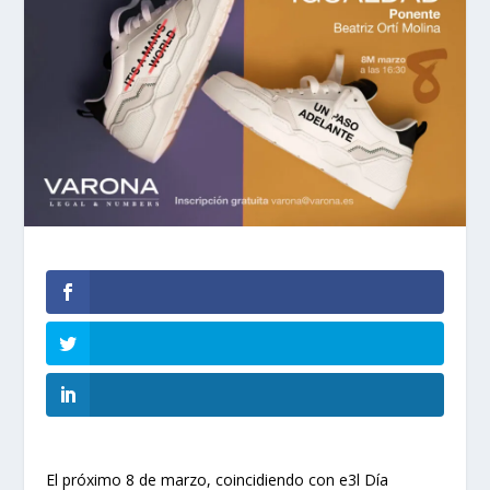
El próximo 8 de marzo, coincidiendo con e3l Día