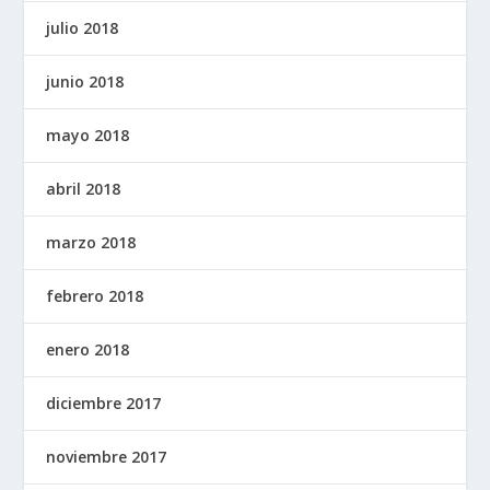
julio 2018
junio 2018
mayo 2018
abril 2018
marzo 2018
febrero 2018
enero 2018
diciembre 2017
noviembre 2017