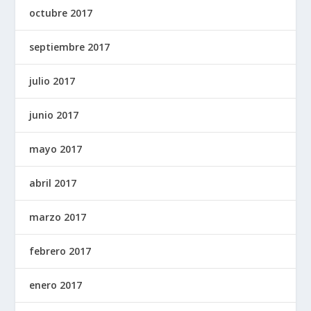
octubre 2017
septiembre 2017
julio 2017
junio 2017
mayo 2017
abril 2017
marzo 2017
febrero 2017
enero 2017