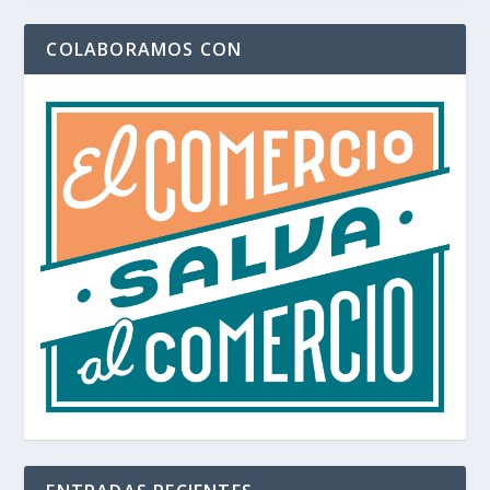
COLABORAMOS CON