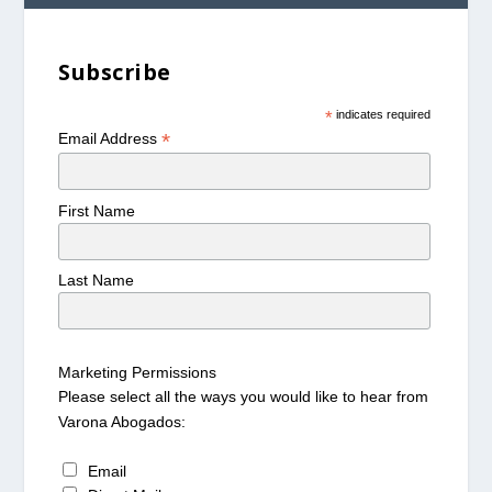
Subscribe
*
indicates required
*
Email Address
First Name
Last Name
Marketing Permissions
Please select all the ways you would like to hear from
Varona Abogados:
Email