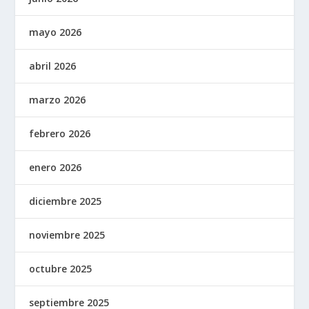
mayo 2026
abril 2026
marzo 2026
febrero 2026
enero 2026
diciembre 2025
noviembre 2025
octubre 2025
septiembre 2025