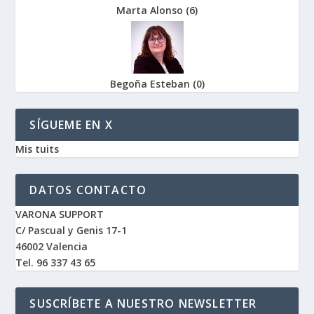
Marta Alonso
(
6
)
Begoña Esteban
(
0
)
SÍGUEME EN X
Mis tuits
DATOS CONTACTO
VARONA SUPPORT
C/ Pascual y Genis 17-1
46002 Valencia
Tel. 96 337 43 65
SUSCRÍBETE A NUESTRO NEWSLETTER