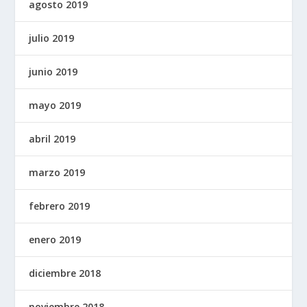
agosto 2019
julio 2019
junio 2019
mayo 2019
abril 2019
marzo 2019
febrero 2019
enero 2019
diciembre 2018
noviembre 2018