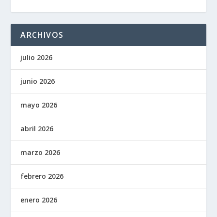
ARCHIVOS
julio 2026
junio 2026
mayo 2026
abril 2026
marzo 2026
febrero 2026
enero 2026