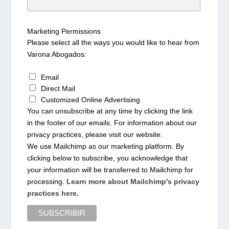
Marketing Permissions
Please select all the ways you would like to hear from
Varona Abogados:
Email
Direct Mail
Customized Online Advertising
You can unsubscribe at any time by clicking the link
in the footer of our emails. For information about our
privacy practices, please visit our website.
We use Mailchimp as our marketing platform. By
clicking below to subscribe, you acknowledge that
your information will be transferred to Mailchimp for
processing.
Learn more about Mailchimp's privacy
practices here.