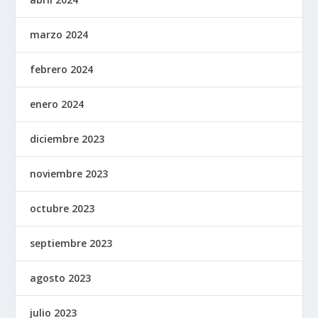
marzo 2024
febrero 2024
enero 2024
diciembre 2023
noviembre 2023
octubre 2023
septiembre 2023
agosto 2023
julio 2023