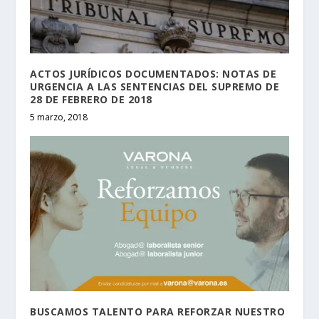
ACTOS JURÍDICOS DOCUMENTADOS: NOTAS DE
URGENCIA A LAS SENTENCIAS DEL SUPREMO DE
28 DE FEBRERO DE 2018
5 marzo, 2018
BUSCAMOS TALENTO PARA REFORZAR NUESTRO