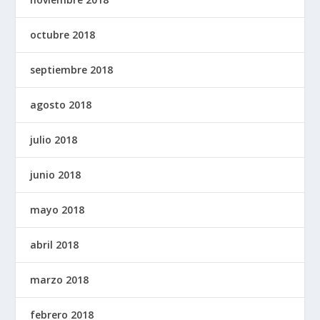
octubre 2018
septiembre 2018
agosto 2018
julio 2018
junio 2018
mayo 2018
abril 2018
marzo 2018
febrero 2018