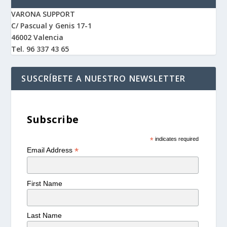
VARONA SUPPORT
C/ Pascual y Genis 17-1
46002 Valencia
Tel. 96 337 43 65
SUSCRÍBETE A NUESTRO NEWSLETTER
Subscribe
*
indicates required
*
Email Address
First Name
Last Name