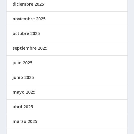
diciembre 2025
noviembre 2025
octubre 2025
septiembre 2025
julio 2025
junio 2025
mayo 2025
abril 2025
marzo 2025