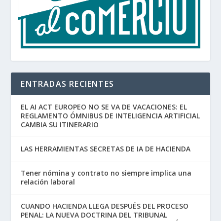
ENTRADAS RECIENTES
EL AI ACT EUROPEO NO SE VA DE VACACIONES: EL
REGLAMENTO ÓMNIBUS DE INTELIGENCIA ARTIFICIAL
CAMBIA SU ITINERARIO
LAS HERRAMIENTAS SECRETAS DE IA DE HACIENDA
Tener nómina y contrato no siempre implica una
relación laboral
CUANDO HACIENDA LLEGA DESPUÉS DEL PROCESO
PENAL: LA NUEVA DOCTRINA DEL TRIBUNAL