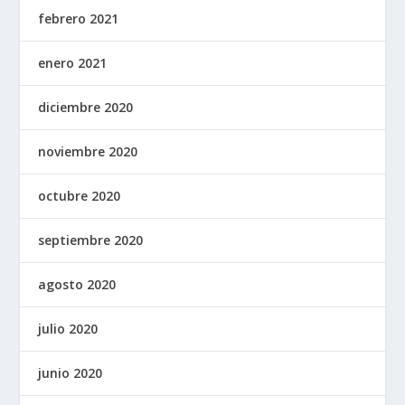
febrero 2021
enero 2021
diciembre 2020
noviembre 2020
octubre 2020
septiembre 2020
agosto 2020
julio 2020
junio 2020