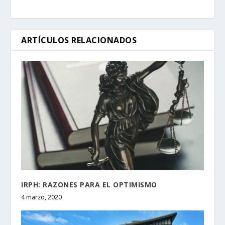
ARTÍCULOS RELACIONADOS
IRPH: RAZONES PARA EL OPTIMISMO
4 marzo, 2020