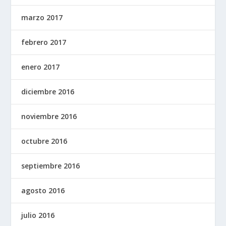
marzo 2017
febrero 2017
enero 2017
diciembre 2016
noviembre 2016
octubre 2016
septiembre 2016
agosto 2016
julio 2016