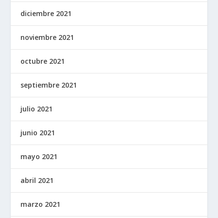
diciembre 2021
noviembre 2021
octubre 2021
septiembre 2021
julio 2021
junio 2021
mayo 2021
abril 2021
marzo 2021