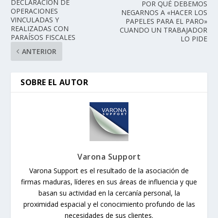
DECLARACIÓN DE
POR QUÉ DEBEMOS
OPERACIONES
NEGARNOS A «HACER LOS
VINCULADAS Y
PAPELES PARA EL PARO»
REALIZADAS CON
CUANDO UN TRABAJADOR
PARAÍSOS FISCALES
LO PIDE
ANTERIOR
SOBRE EL AUTOR
Varona Support
Varona Support es el resultado de la asociación de
firmas maduras, líderes en sus áreas de influencia y que
basan su actividad en la cercanía personal, la
proximidad espacial y el conocimiento profundo de las
necesidades de sus clientes.