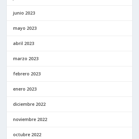
junio 2023
mayo 2023
abril 2023
marzo 2023
febrero 2023
enero 2023
diciembre 2022
noviembre 2022
octubre 2022