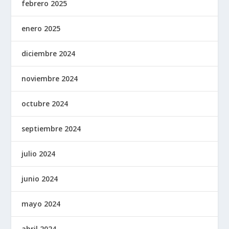
febrero 2025
enero 2025
diciembre 2024
noviembre 2024
octubre 2024
septiembre 2024
julio 2024
junio 2024
mayo 2024
abril 2024