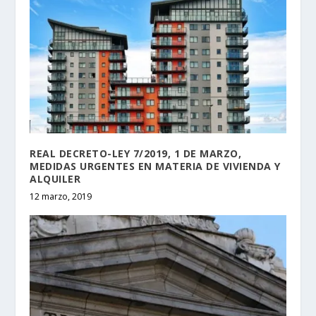
REAL DECRETO-LEY 7/2019, 1 DE MARZO,
MEDIDAS URGENTES EN MATERIA DE VIVIENDA Y
ALQUILER
12 marzo, 2019