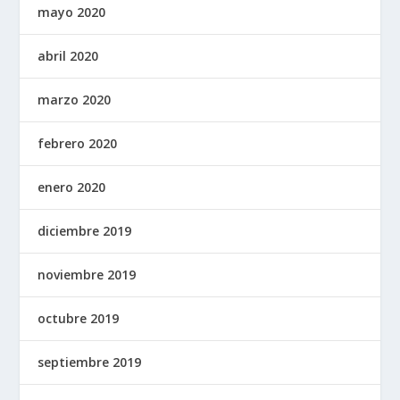
mayo 2020
abril 2020
marzo 2020
febrero 2020
enero 2020
diciembre 2019
noviembre 2019
octubre 2019
septiembre 2019