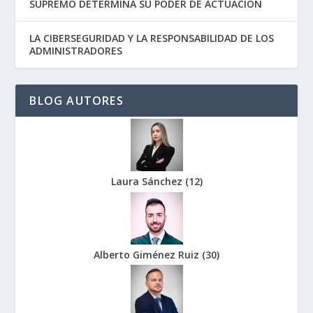
SUPREMO DETERMINA SU PODER DE ACTUACIÓN
LA CIBERSEGURIDAD Y LA RESPONSABILIDAD DE LOS
ADMINISTRADORES
BLOG AUTORES
Laura Sánchez
(
12
)
Alberto Giménez Ruiz
(
30
)