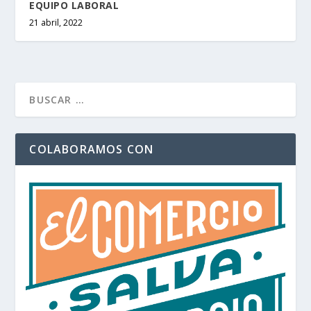
EQUIPO LABORAL
21 abril, 2022
COLABORAMOS CON