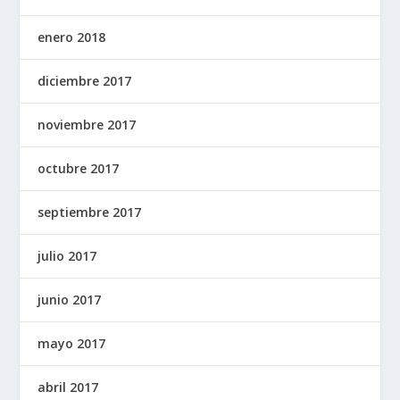
enero 2018
diciembre 2017
noviembre 2017
octubre 2017
septiembre 2017
julio 2017
junio 2017
mayo 2017
abril 2017