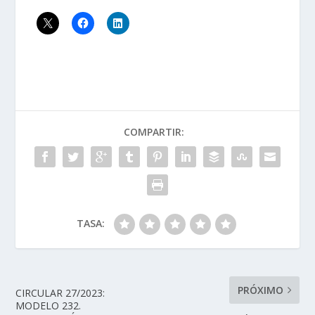
COMPARTIR:
TASA:
PRÓXIMO
CIRCULAR 27/2023:
MODELO 232.