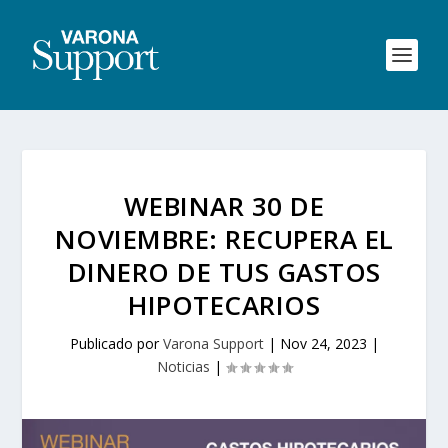
WEBINAR 30 DE
NOVIEMBRE: RECUPERA EL
DINERO DE TUS GASTOS
HIPOTECARIOS
Publicado por
Varona Support
|
Nov 24, 2023
|
Noticias
|