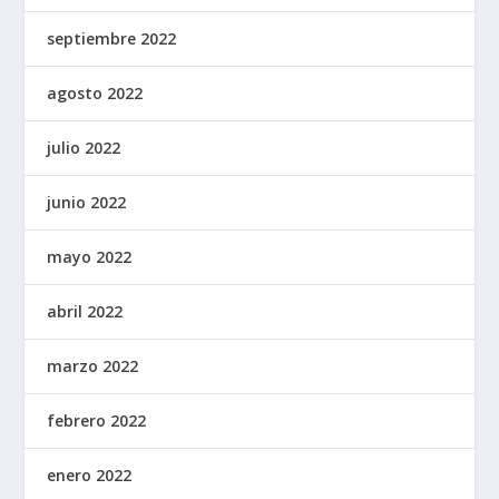
septiembre 2022
agosto 2022
julio 2022
junio 2022
mayo 2022
abril 2022
marzo 2022
febrero 2022
enero 2022