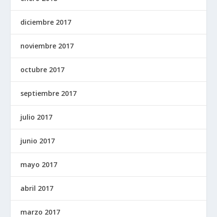
diciembre 2017
noviembre 2017
octubre 2017
septiembre 2017
julio 2017
junio 2017
mayo 2017
abril 2017
marzo 2017