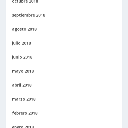
octubre 2018
septiembre 2018
agosto 2018
julio 2018
junio 2018
mayo 2018
abril 2018
marzo 2018
febrero 2018
enero 2018