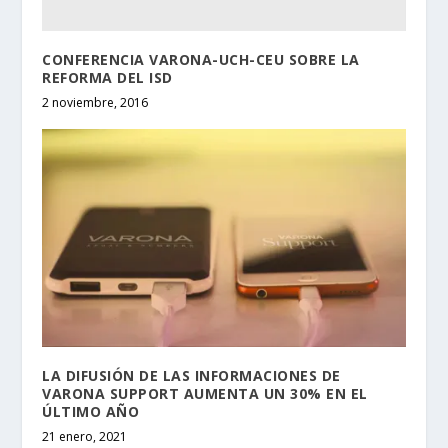
CONFERENCIA VARONA-UCH-CEU SOBRE LA
REFORMA DEL ISD
2 noviembre, 2016
LA DIFUSIÓN DE LAS INFORMACIONES DE
VARONA SUPPORT AUMENTA UN 30% EN EL
ÚLTIMO AÑO
21 enero, 2021