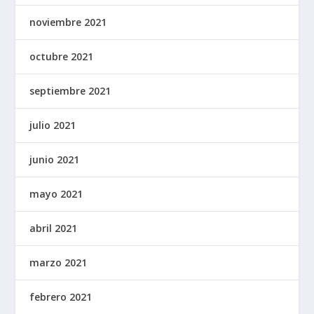
noviembre 2021
octubre 2021
septiembre 2021
julio 2021
junio 2021
mayo 2021
abril 2021
marzo 2021
febrero 2021