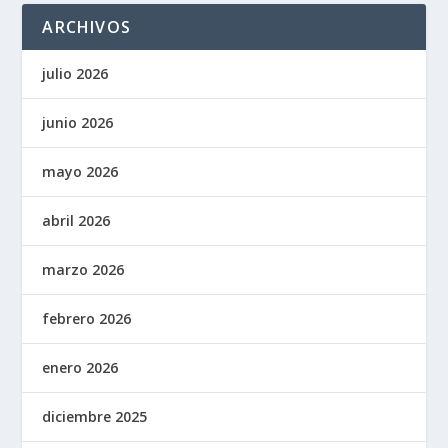
ARCHIVOS
julio 2026
junio 2026
mayo 2026
abril 2026
marzo 2026
febrero 2026
enero 2026
diciembre 2025