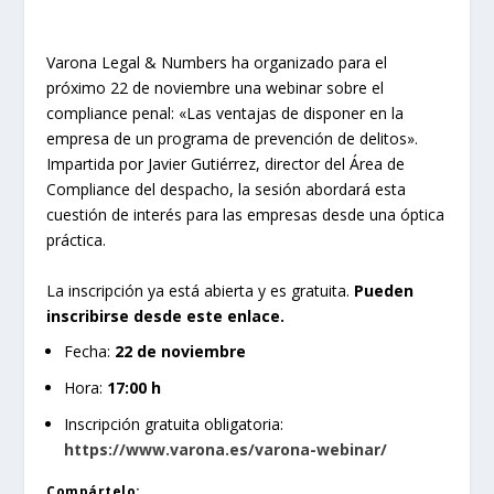
Varona Legal & Numbers ha organizado para el
próximo 22 de noviembre una webinar sobre el
compliance penal: «Las ventajas de disponer en la
empresa de un programa de prevención de delitos».
Impartida por Javier Gutiérrez, director del Área de
Compliance del despacho, la sesión abordará esta
cuestión de interés para las empresas desde una óptica
práctica.
La inscripción ya está abierta y es gratuita.
Pueden
inscribirse desde este enlace.
Fecha:
22 de noviembre
Hora:
17:00 h
Inscripción gratuita obligatoria:
https://www.varona.es/varona-webinar/
Compártelo: