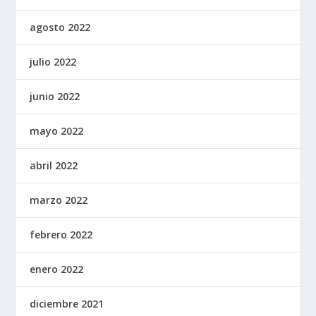
agosto 2022
julio 2022
junio 2022
mayo 2022
abril 2022
marzo 2022
febrero 2022
enero 2022
diciembre 2021