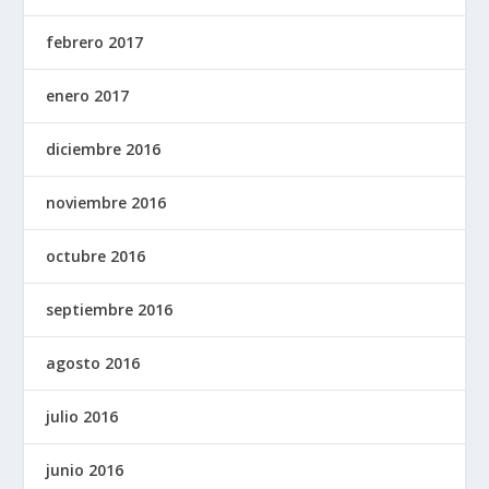
febrero 2017
enero 2017
diciembre 2016
noviembre 2016
octubre 2016
septiembre 2016
agosto 2016
julio 2016
junio 2016