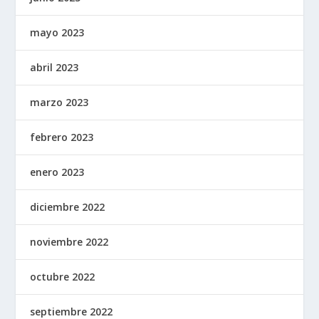
mayo 2023
abril 2023
marzo 2023
febrero 2023
enero 2023
diciembre 2022
noviembre 2022
octubre 2022
septiembre 2022