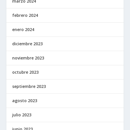
marzo 2024
febrero 2024
enero 2024
diciembre 2023
noviembre 2023
octubre 2023
septiembre 2023
agosto 2023
julio 2023
junio 2023