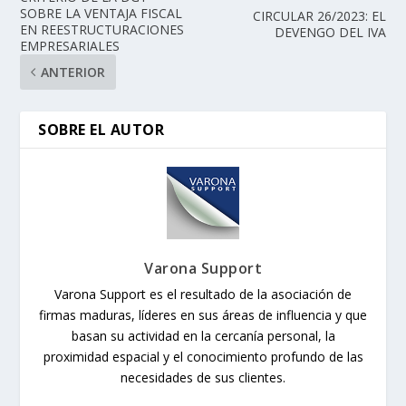
SOBRE LA VENTAJA FISCAL
CIRCULAR 26/2023: EL
EN REESTRUCTURACIONES
DEVENGO DEL IVA
EMPRESARIALES
ANTERIOR
SOBRE EL AUTOR
Varona Support
Varona Support es el resultado de la asociación de
firmas maduras, líderes en sus áreas de influencia y que
basan su actividad en la cercanía personal, la
proximidad espacial y el conocimiento profundo de las
necesidades de sus clientes.