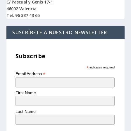
C/ Pascual y Genis 17-1
46002 Valencia
Tel. 96 337 43 65
SUSCRÍBETE A NUESTRO NEWSLETTER
Subscribe
*
indicates required
*
Email Address
First Name
Last Name