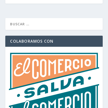
COLABORAMOS CON