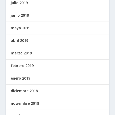
julio 2019
junio 2019
mayo 2019
abril 2019
marzo 2019
febrero 2019
enero 2019
diciembre 2018
noviembre 2018