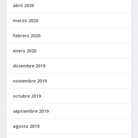
abril 2020
marzo 2020
febrero 2020
enero 2020
diciembre 2019
noviembre 2019
octubre 2019
septiembre 2019
agosto 2019