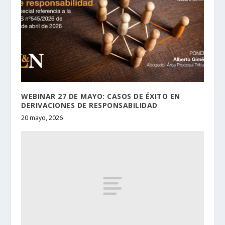
WEBINAR 27 DE MAYO: CASOS DE ÉXITO EN
DERIVACIONES DE RESPONSABILIDAD
20 mayo, 2026