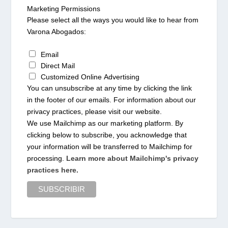
Marketing Permissions
Please select all the ways you would like to hear from
Varona Abogados:
Email
Direct Mail
Customized Online Advertising
You can unsubscribe at any time by clicking the link
in the footer of our emails. For information about our
privacy practices, please visit our website.
We use Mailchimp as our marketing platform. By
clicking below to subscribe, you acknowledge that
your information will be transferred to Mailchimp for
processing.
Learn more about Mailchimp's privacy
practices here.