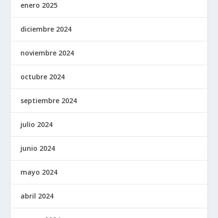
enero 2025
diciembre 2024
noviembre 2024
octubre 2024
septiembre 2024
julio 2024
junio 2024
mayo 2024
abril 2024