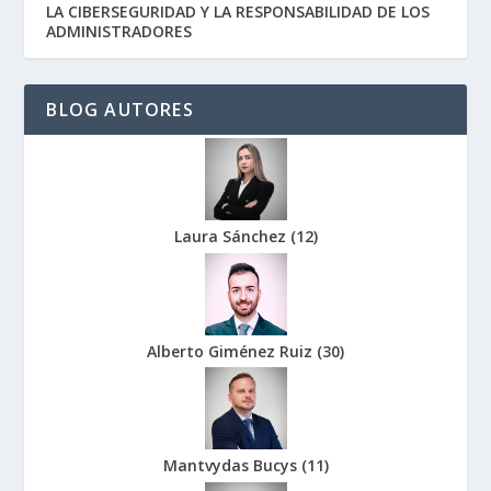
LA CIBERSEGURIDAD Y LA RESPONSABILIDAD DE LOS
ADMINISTRADORES
BLOG AUTORES
Laura Sánchez
(
12
)
Alberto Giménez Ruiz
(
30
)
Mantvydas Bucys
(
11
)