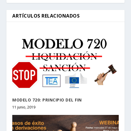
ARTÍCULOS RELACIONADOS
MODELO 720: PRINCIPIO DEL FIN
11 junio, 2019