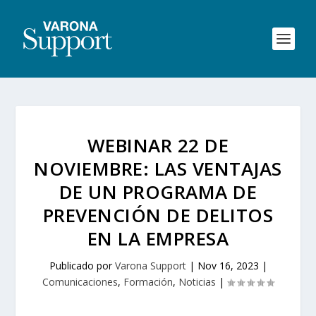
WEBINAR 22 DE
NOVIEMBRE: LAS VENTAJAS
DE UN PROGRAMA DE
PREVENCIÓN DE DELITOS
EN LA EMPRESA
Publicado por
Varona Support
|
Nov 16, 2023
|
Comunicaciones
,
Formación
,
Noticias
|