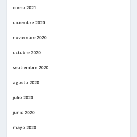
enero 2021
diciembre 2020
noviembre 2020
octubre 2020
septiembre 2020
agosto 2020
julio 2020
junio 2020
mayo 2020