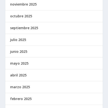
noviembre 2025
octubre 2025
septiembre 2025
julio 2025
junio 2025
mayo 2025
abril 2025
marzo 2025
febrero 2025