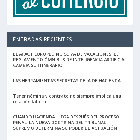
ENTRADAS RECIENTES
EL AI ACT EUROPEO NO SE VA DE VACACIONES: EL
REGLAMENTO ÓMNIBUS DE INTELIGENCIA ARTIFICIAL
CAMBIA SU ITINERARIO
LAS HERRAMIENTAS SECRETAS DE IA DE HACIENDA
Tener nómina y contrato no siempre implica una
relación laboral
CUANDO HACIENDA LLEGA DESPUÉS DEL PROCESO
PENAL: LA NUEVA DOCTRINA DEL TRIBUNAL
SUPREMO DETERMINA SU PODER DE ACTUACIÓN