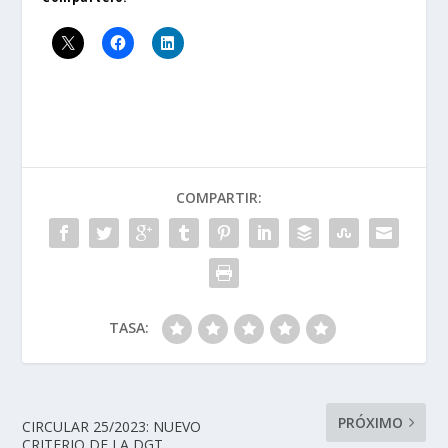
COMPARTIR:
TASA:
PRÓXIMO
CIRCULAR 25/2023: NUEVO
CRITERIO DE LA DGT