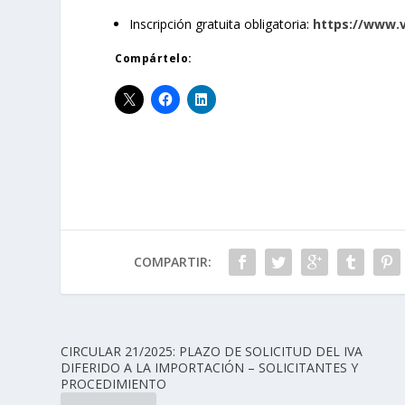
Inscripción gratuita obligatoria:
https://www.
Compártelo:
COMPARTIR:
CIRCULAR 21/2025: PLAZO DE SOLICITUD DEL IVA
DIFERIDO A LA IMPORTACIÓN – SOLICITANTES Y
PROCEDIMIENTO