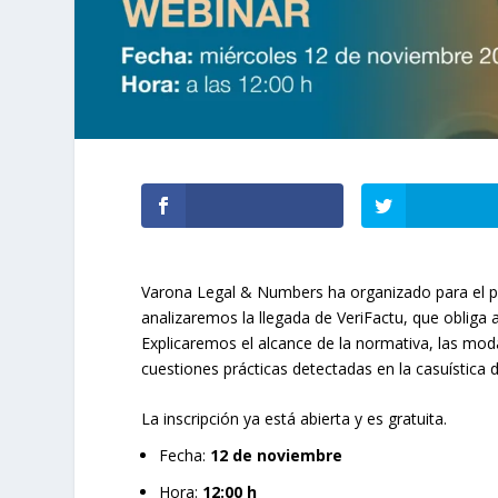
Varona Legal & Numbers ha organizado para el p
analizaremos la llegada de VeriFactu, que obliga 
Explicaremos el alcance de la normativa, las moda
cuestiones prácticas detectadas en la casuística di
La inscripción ya está abierta y es gratuita.
Fecha:
12 de noviembre
Hora:
12:00 h