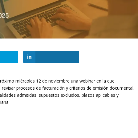
róximo miércoles 12 de noviembre una webinar en la que
a revisar procesos de facturación y criterios de emisión documental.
lidades admitidas, supuestos excluidos, plazos aplicables y
aria.