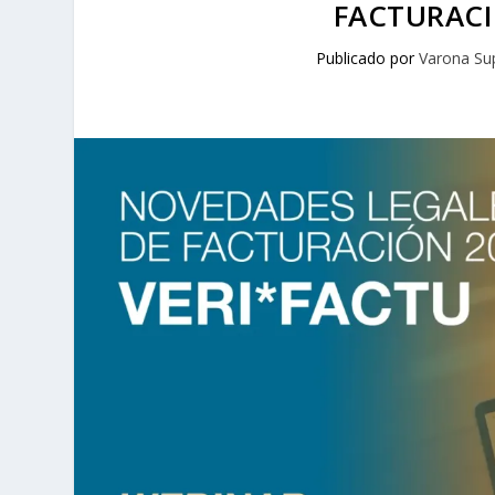
FACTURACI
Publicado por
Varona Su