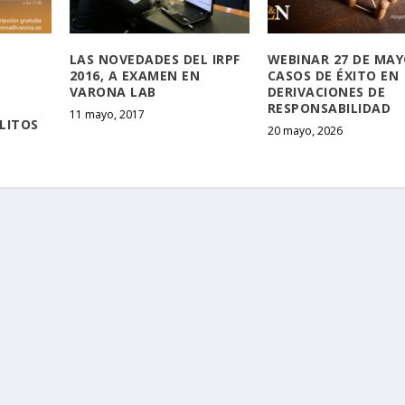
LAS NOVEDADES DEL IRPF
WEBINAR 27 DE MAY
2016, A EXAMEN EN
CASOS DE ÉXITO EN
VARONA LAB
DERIVACIONES DE
RESPONSABILIDAD
11 mayo, 2017
LITOS
20 mayo, 2026