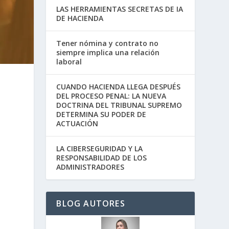
LAS HERRAMIENTAS SECRETAS DE IA
DE HACIENDA
Tener nómina y contrato no
siempre implica una relación
laboral
CUANDO HACIENDA LLEGA DESPUÉS
DEL PROCESO PENAL: LA NUEVA
DOCTRINA DEL TRIBUNAL SUPREMO
DETERMINA SU PODER DE
ACTUACIÓN
LA CIBERSEGURIDAD Y LA
RESPONSABILIDAD DE LOS
ADMINISTRADORES
BLOG AUTORES