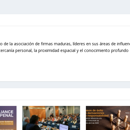
o de la asociación de firmas maduras, líderes en sus áreas de influen
cercanía personal, la proximidad espacial y el conocimiento profundo 