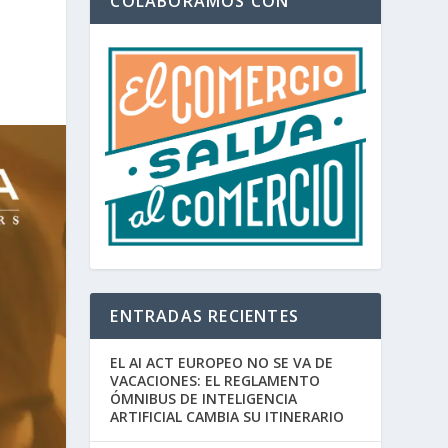
COLABORAMOS CON
ENTRADAS RECIENTES
EL AI ACT EUROPEO NO SE VA DE
VACACIONES: EL REGLAMENTO
ÓMNIBUS DE INTELIGENCIA
ARTIFICIAL CAMBIA SU ITINERARIO