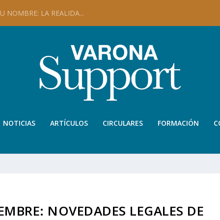
 NOMBRE: LA REALIDA...
NOTICIAS
ARTÍCULOS
CIRCULARES
FORMACIÓN
C
EMBRE: NOVEDADES LEGALES DE