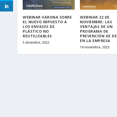
WEBINAR VARONA SOBRE
WEBINAR 22 DE
EL NUEVO IMPUESTO A
NOVIEMBRE: LAS
LOS ENVASES DE
VENTAJAS DE UN
PLÁSTICO NO
PROGRAMA DE
REUTILIZABLES
PREVENCIÓN DE DE
EN LA EMPRESA
5 diciembre, 2022
16 noviembre, 2023