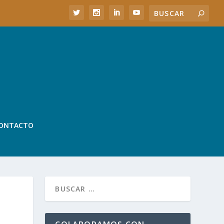
ONTACTO