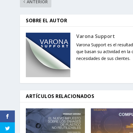
ANTERIOR
SOBRE EL AUTOR
Varona Support
Varona Support es el resultad
que basan su actividad en la 
necesidades de sus clientes.
ARTÍCULOS RELACIONADOS