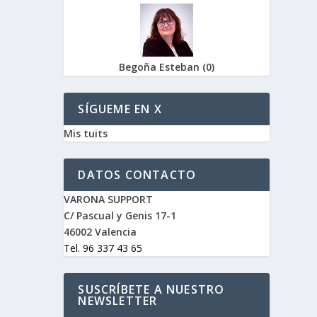
Begoña Esteban
(
0
)
SÍGUEME EN X
Mis tuits
DATOS CONTACTO
VARONA SUPPORT
C/ Pascual y Genis 17-1
46002 Valencia
Tel. 96 337 43 65
SUSCRÍBETE A NUESTRO
NEWSLETTER