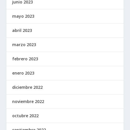
junio 2023
mayo 2023
abril 2023
marzo 2023
febrero 2023
enero 2023
diciembre 2022
noviembre 2022
octubre 2022
septiembre 2022