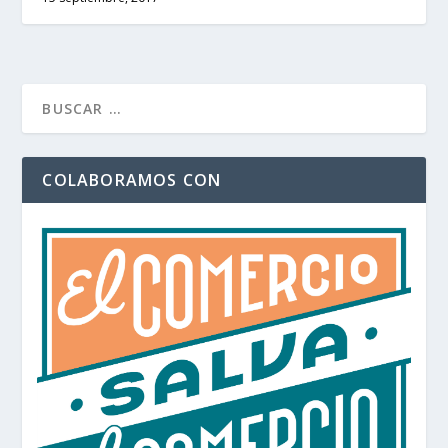
COLABORAMOS CON