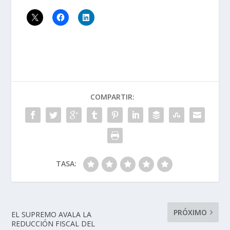
COMPARTIR:
TASA:
PRÓXIMO
EL SUPREMO AVALA LA
REDUCCIÓN FISCAL DEL