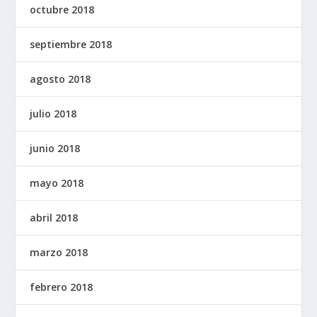
octubre 2018
septiembre 2018
agosto 2018
julio 2018
junio 2018
mayo 2018
abril 2018
marzo 2018
febrero 2018