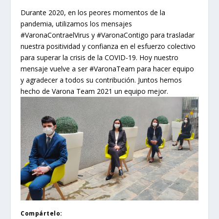
Durante 2020, en los peores momentos de la
pandemia, utilizamos los mensajes
#VaronaContraelVirus y #VaronaContigo para trasladar
nuestra positividad y confianza en el esfuerzo colectivo
para superar la crisis de la COVID-19. Hoy nuestro
mensaje vuelve a ser #VaronaTeam para hacer equipo
y agradecer a todos su contribución. Juntos hemos
hecho de Varona Team 2021 un equipo mejor.
Compártelo: