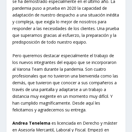
se ha demostrado especialmente en el último año. La
pandemia puso a prueba en 2020 la capacidad de
adaptación de nuestro despacho a una situación inédita
y compleja, que exigía lo mejor de nosotros para
responder a las necesidades de los clientes. Una prueba
que superamos gracias al esfuerzo, la preparación y la
predisposición de todo nuestro equipo.
Pero queremos destacar especialmente el trabajo de
los nuevos integrantes del equipo que se incorporaron
al Varona Team durante la pandemia. Son cuatro
profesionales que no tuvieron una bienvenida como las
demás, que tuvieron que conocer a sus compañeros a
través de una pantalla y adaptarse a un trabajo a
distancia muy exigente en un momento muy difícil. Y
han cumplido magníficamente. Desde aquí les
felicitamos y agradecemos su entrega.
Andrea Tenelema
es licenciada en Derecho y máster
en Asesoría Mercantil, Laboral y Fiscal. Empezó en