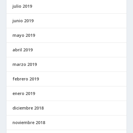
julio 2019
junio 2019
mayo 2019
abril 2019
marzo 2019
febrero 2019
enero 2019
diciembre 2018
noviembre 2018