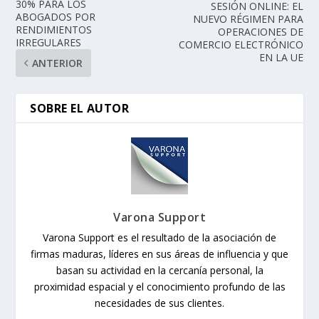
30% PARA LOS
SESIÓN ONLINE: EL
ABOGADOS POR
NUEVO RÉGIMEN PARA
RENDIMIENTOS
OPERACIONES DE
IRREGULARES
COMERCIO ELECTRÓNICO
EN LA UE
ANTERIOR
SOBRE EL AUTOR
Varona Support
Varona Support es el resultado de la asociación de
firmas maduras, líderes en sus áreas de influencia y que
basan su actividad en la cercanía personal, la
proximidad espacial y el conocimiento profundo de las
necesidades de sus clientes.