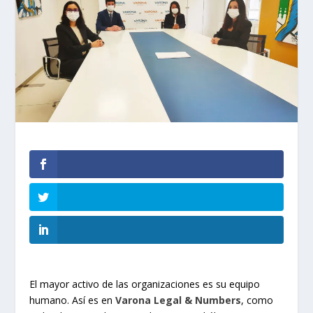
El mayor activo de las organizaciones es su equipo
humano. Así es en
Varona Legal & Numbers
, como