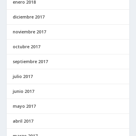
enero 2018
diciembre 2017
noviembre 2017
octubre 2017
septiembre 2017
julio 2017
junio 2017
mayo 2017
abril 2017
marzo 2017