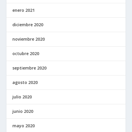
enero 2021
diciembre 2020
noviembre 2020
octubre 2020
septiembre 2020
agosto 2020
julio 2020
junio 2020
mayo 2020