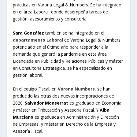
prácticas en Varona Legal & Numbers. Se ha integrado
en el área Laboral, donde desempeña tareas de
gestión, asesoramiento y consultoría.
Sara González
también se ha integrado en el
departamento Laboral
de Varona Legal & Numbers,
potenciado en el último año para responder a la
demanda que generó la pandemia en esta área.
Licenciada en Publicidad y Relaciones Públicas y máster
en Consultoría Estratégica, se ha especializado en
gestión laboral.
En el equipo Fiscal, en
Varona Numbers
, se han
producido las otras dos nuevas incorporaciones de
2020:
Salvador Monserrat
es graduado en Economía
y máster en Tributación y Asesoría Fiscal. Y
Alba
Murciano
es graduada en Administración y Dirección
de Empresas, y máster en Derecho de la Empresa y
Asesoría Fiscal.