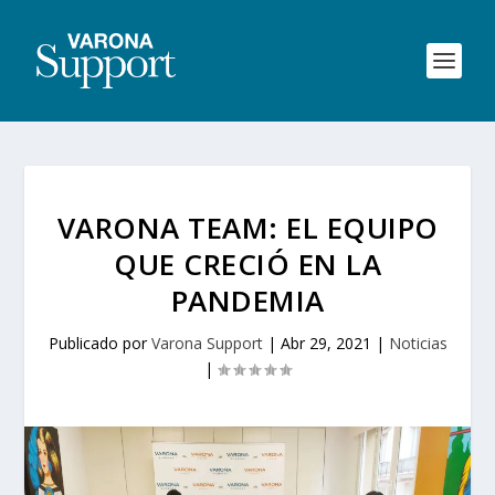
VARONA TEAM: EL EQUIPO
QUE CRECIÓ EN LA
PANDEMIA
Publicado por
Varona Support
|
Abr 29, 2021
|
Noticias
|