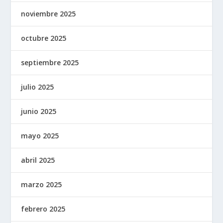
noviembre 2025
octubre 2025
septiembre 2025
julio 2025
junio 2025
mayo 2025
abril 2025
marzo 2025
febrero 2025