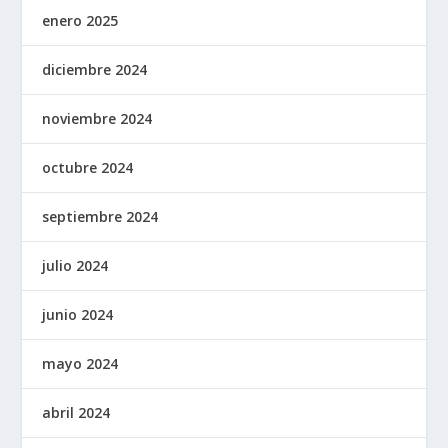
enero 2025
diciembre 2024
noviembre 2024
octubre 2024
septiembre 2024
julio 2024
junio 2024
mayo 2024
abril 2024