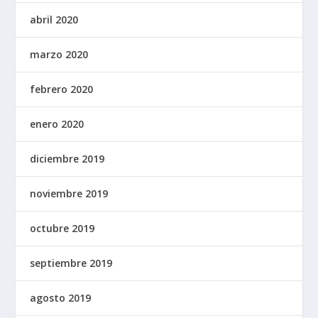
abril 2020
marzo 2020
febrero 2020
enero 2020
diciembre 2019
noviembre 2019
octubre 2019
septiembre 2019
agosto 2019