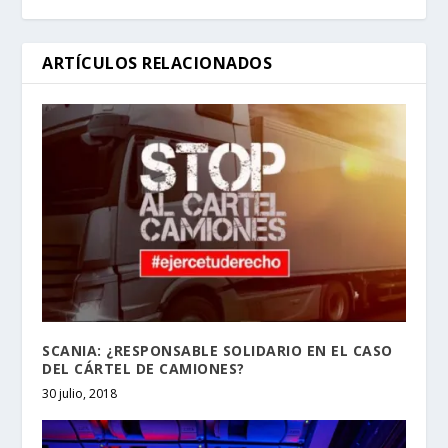
ARTÍCULOS RELACIONADOS
SCANIA: ¿RESPONSABLE SOLIDARIO EN EL CASO
DEL CÁRTEL DE CAMIONES?
30 julio, 2018