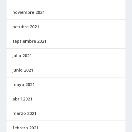
noviembre 2021
octubre 2021
septiembre 2021
julio 2021
junio 2021
mayo 2021
abril 2021
marzo 2021
febrero 2021