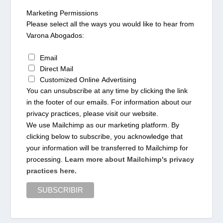
Marketing Permissions
Please select all the ways you would like to hear from
Varona Abogados:
Email
Direct Mail
Customized Online Advertising
You can unsubscribe at any time by clicking the link
in the footer of our emails. For information about our
privacy practices, please visit our website.
We use Mailchimp as our marketing platform. By
clicking below to subscribe, you acknowledge that
your information will be transferred to Mailchimp for
processing.
Learn more about Mailchimp's privacy
practices here.