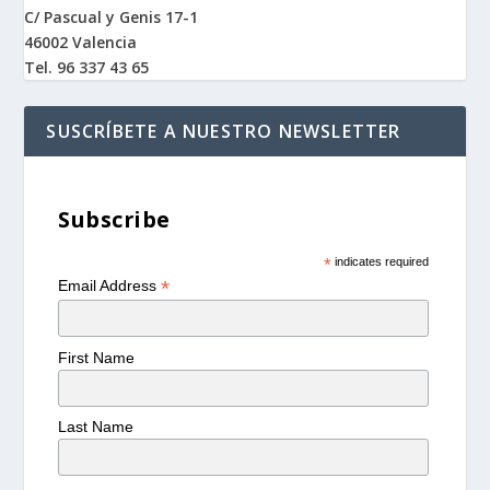
C/ Pascual y Genis 17-1
46002 Valencia
Tel. 96 337 43 65
SUSCRÍBETE A NUESTRO NEWSLETTER
Subscribe
*
indicates required
*
Email Address
First Name
Last Name