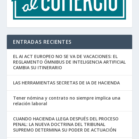
ENTRADAS RECIENTES
EL AI ACT EUROPEO NO SE VA DE VACACIONES: EL
REGLAMENTO ÓMNIBUS DE INTELIGENCIA ARTIFICIAL
CAMBIA SU ITINERARIO
LAS HERRAMIENTAS SECRETAS DE IA DE HACIENDA
Tener nómina y contrato no siempre implica una
relación laboral
CUANDO HACIENDA LLEGA DESPUÉS DEL PROCESO
PENAL: LA NUEVA DOCTRINA DEL TRIBUNAL
SUPREMO DETERMINA SU PODER DE ACTUACIÓN