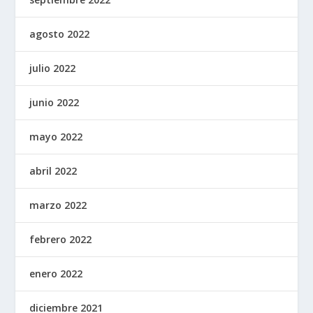
agosto 2022
julio 2022
junio 2022
mayo 2022
abril 2022
marzo 2022
febrero 2022
enero 2022
diciembre 2021