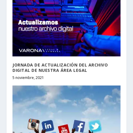
JORNADA DE ACTUALIZACIÓN DEL ARCHIVO
DIGITAL DE NUESTRA ÁREA LEGAL
5 noviembre, 2021