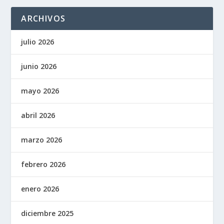
ARCHIVOS
julio 2026
junio 2026
mayo 2026
abril 2026
marzo 2026
febrero 2026
enero 2026
diciembre 2025