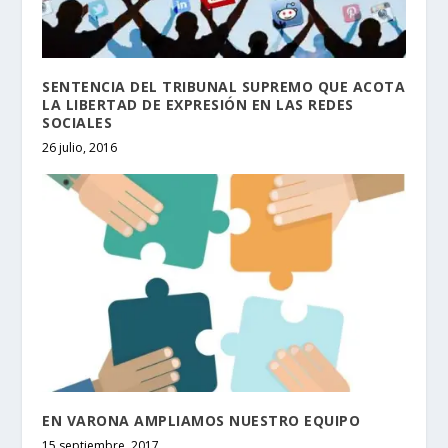
SENTENCIA DEL TRIBUNAL SUPREMO QUE ACOTA
LA LIBERTAD DE EXPRESIÓN EN LAS REDES
SOCIALES
26 julio, 2016
EN VARONA AMPLIAMOS NUESTRO EQUIPO
15 septiembre, 2017