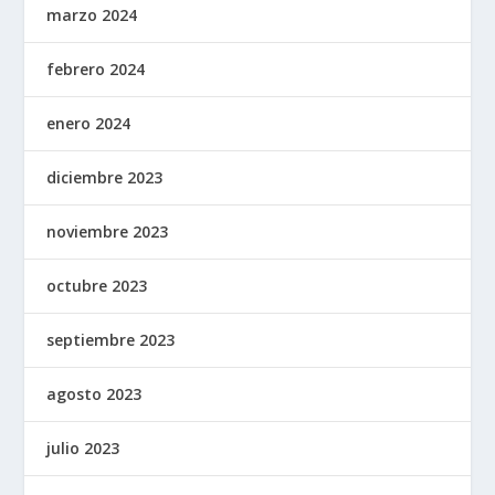
marzo 2024
febrero 2024
enero 2024
diciembre 2023
noviembre 2023
octubre 2023
septiembre 2023
agosto 2023
julio 2023