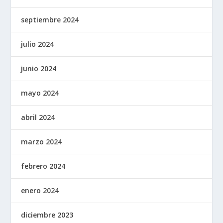
septiembre 2024
julio 2024
junio 2024
mayo 2024
abril 2024
marzo 2024
febrero 2024
enero 2024
diciembre 2023