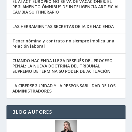
EL AI ACT EUROPEO NO SE VA DE VACACIONES: EL
REGLAMENTO ÓMNIBUS DE INTELIGENCIA ARTIFICIAL
CAMBIA SU ITINERARIO
LAS HERRAMIENTAS SECRETAS DE IA DE HACIENDA
Tener nómina y contrato no siempre implica una
relación laboral
CUANDO HACIENDA LLEGA DESPUÉS DEL PROCESO
PENAL: LA NUEVA DOCTRINA DEL TRIBUNAL
SUPREMO DETERMINA SU PODER DE ACTUACIÓN
LA CIBERSEGURIDAD Y LA RESPONSABILIDAD DE LOS
ADMINISTRADORES
BLOG AUTORES