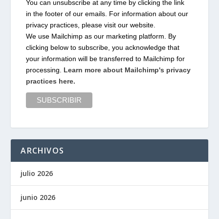
You can unsubscribe at any time by clicking the link
in the footer of our emails. For information about our
privacy practices, please visit our website.
We use Mailchimp as our marketing platform. By
clicking below to subscribe, you acknowledge that
your information will be transferred to Mailchimp for
processing.
Learn more about Mailchimp's privacy
practices here.
ARCHIVOS
julio 2026
junio 2026