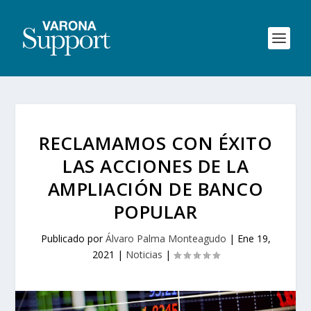
RECLAMAMOS CON ÉXITO
LAS ACCIONES DE LA
AMPLIACIÓN DE BANCO
POPULAR
Publicado por
Álvaro Palma Monteagudo
|
Ene 19,
2021
|
Noticias
|