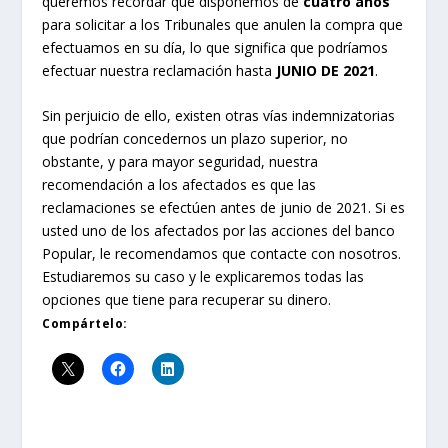
queremos recordar que disponemos de
cuatro años
para solicitar a los Tribunales que anulen la compra que
efectuamos en su día, lo que significa que podríamos
efectuar nuestra reclamación hasta
JUNIO DE 2021
.
Sin perjuicio de ello, existen otras vías indemnizatorias
que podrían concedernos un plazo superior, no
obstante, y para mayor seguridad, nuestra
recomendación a los afectados es que las
reclamaciones se efectúen antes de junio de 2021. Si es
usted uno de los afectados por las acciones del banco
Popular, le recomendamos que contacte con nosotros.
Estudiaremos su caso y le explicaremos todas las
opciones que tiene para recuperar su dinero.
Compártelo: