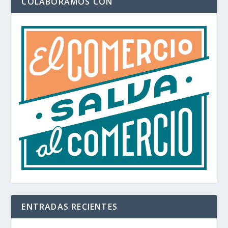
COLABORAMOS CON
ENTRADAS RECIENTES