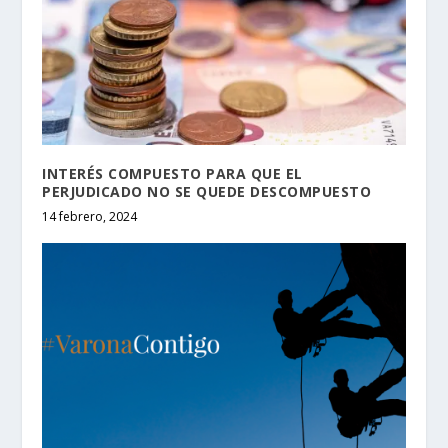
INTERÉS COMPUESTO PARA QUE EL
PERJUDICADO NO SE QUEDE DESCOMPUESTO
14 febrero, 2024