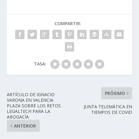
COMPARTIR:
TASA:
PRÓXIMO
ARTÍCULO DE IGNACIO
VARONA EN VALENCIA
PLAZA SOBRE LOS RETOS
JUNTA TELEMÁTICA EN
LEGALTECH PARA LA
TIEMPOS DE COVID
ABOGACÍA
ANTERIOR