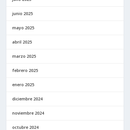
junio 2025
mayo 2025
abril 2025
marzo 2025
febrero 2025
enero 2025
diciembre 2024
noviembre 2024
octubre 2024