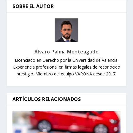
SOBRE EL AUTOR
Álvaro Palma Monteagudo
Licenciado en Derecho por la Universidad de Valencia.
Experiencia profesional en firmas legales de reconocido
prestigio. Miembro del equipo VARONA desde 2017.
ARTÍCULOS RELACIONADOS