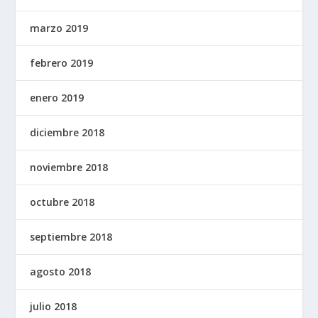
marzo 2019
febrero 2019
enero 2019
diciembre 2018
noviembre 2018
octubre 2018
septiembre 2018
agosto 2018
julio 2018