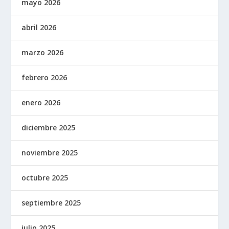
mayo 2026
abril 2026
marzo 2026
febrero 2026
enero 2026
diciembre 2025
noviembre 2025
octubre 2025
septiembre 2025
julio 2025