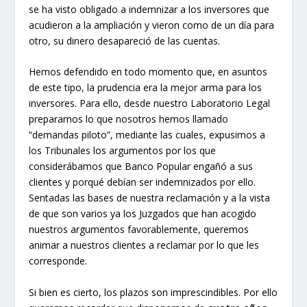
se ha visto obligado a indemnizar a los inversores que
acudieron a la ampliación y vieron como de un día para
otro, su dinero desapareció de las cuentas.
Hemos defendido en todo momento que, en asuntos
de este tipo, la prudencia era la mejor arma para los
inversores. Para ello, desde nuestro Laboratorio Legal
preparamos lo que nosotros hemos llamado
“demandas piloto”, mediante las cuales, expusimos a
los Tribunales los argumentos por los que
considerábamos que Banco Popular engañó a sus
clientes y porqué debían ser indemnizados por ello.
Sentadas las bases de nuestra reclamación y a la vista
de que son varios ya los Juzgados que han acogido
nuestros argumentos favorablemente, queremos
animar a nuestros clientes a reclamar por lo que les
corresponde.
Si bien es cierto, los plazos son imprescindibles. Por ello