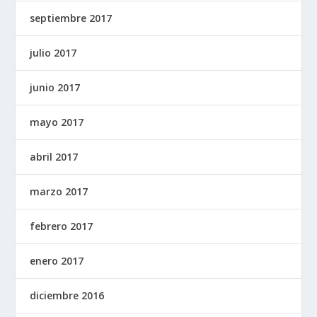
septiembre 2017
julio 2017
junio 2017
mayo 2017
abril 2017
marzo 2017
febrero 2017
enero 2017
diciembre 2016