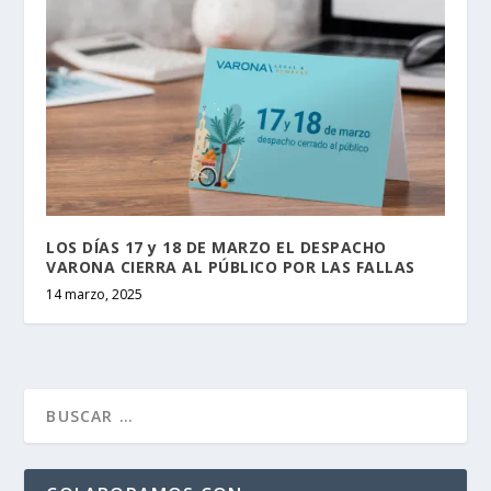
LOS DÍAS 17 y 18 DE MARZO EL DESPACHO
VARONA CIERRA AL PÚBLICO POR LAS FALLAS
14 marzo, 2025