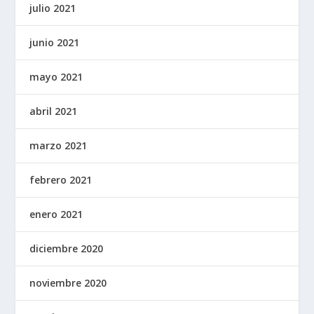
julio 2021
junio 2021
mayo 2021
abril 2021
marzo 2021
febrero 2021
enero 2021
diciembre 2020
noviembre 2020