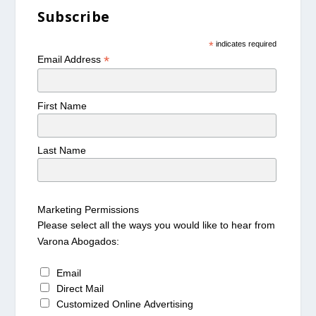
Subscribe
*
indicates required
*
Email Address
First Name
Last Name
Marketing Permissions
Please select all the ways you would like to hear from
Varona Abogados:
Email
Direct Mail
Customized Online Advertising