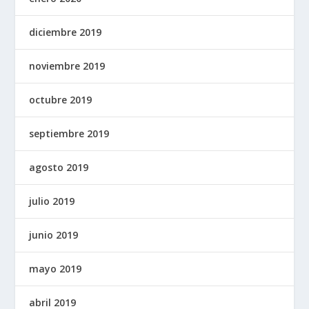
diciembre 2019
noviembre 2019
octubre 2019
septiembre 2019
agosto 2019
julio 2019
junio 2019
mayo 2019
abril 2019