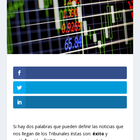
Si hay dos palabras que pueden definir las noticias que
nos llegan de los Tribunales éstas son:
éxito
y