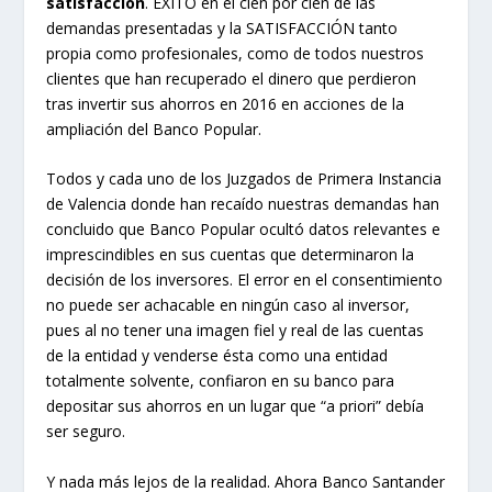
satisfacción
. ÉXITO en el cien por cien de las
demandas presentadas y la SATISFACCIÓN tanto
propia como profesionales, como de todos nuestros
clientes que han recuperado el dinero que perdieron
tras invertir sus ahorros en 2016 en acciones de la
ampliación del Banco Popular.
Todos y cada uno de los Juzgados de Primera Instancia
de Valencia donde han recaído nuestras demandas han
concluido que Banco Popular ocultó datos relevantes e
imprescindibles en sus cuentas que determinaron la
decisión de los inversores. El error en el consentimiento
no puede ser achacable en ningún caso al inversor,
pues al no tener una imagen fiel y real de las cuentas
de la entidad y venderse ésta como una entidad
totalmente solvente, confiaron en su banco para
depositar sus ahorros en un lugar que “a priori” debía
ser seguro.
Y nada más lejos de la realidad. Ahora Banco Santander