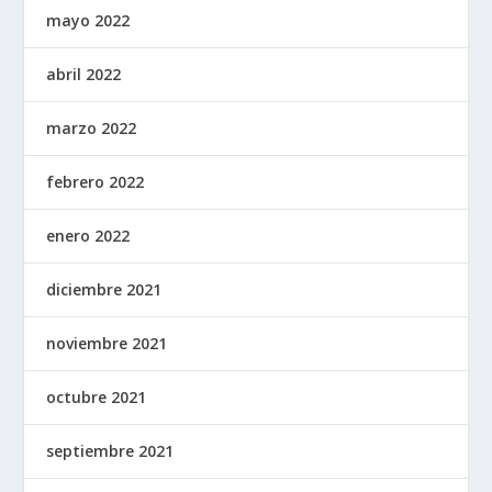
mayo 2022
abril 2022
marzo 2022
febrero 2022
enero 2022
diciembre 2021
noviembre 2021
octubre 2021
septiembre 2021