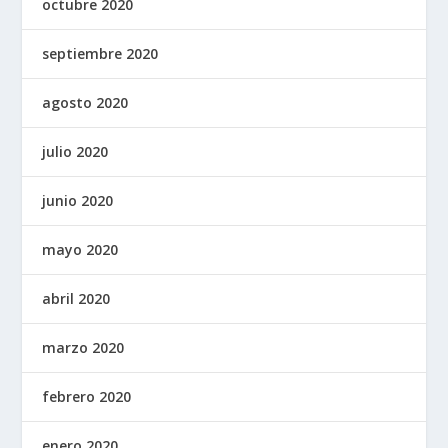
octubre 2020
septiembre 2020
agosto 2020
julio 2020
junio 2020
mayo 2020
abril 2020
marzo 2020
febrero 2020
enero 2020