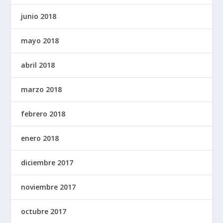
junio 2018
mayo 2018
abril 2018
marzo 2018
febrero 2018
enero 2018
diciembre 2017
noviembre 2017
octubre 2017