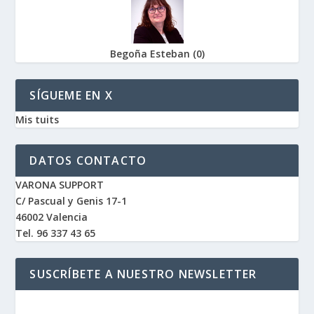
Begoña Esteban
(
0
)
SÍGUEME EN X
Mis tuits
DATOS CONTACTO
VARONA SUPPORT
C/ Pascual y Genis 17-1
46002 Valencia
Tel. 96 337 43 65
SUSCRÍBETE A NUESTRO NEWSLETTER