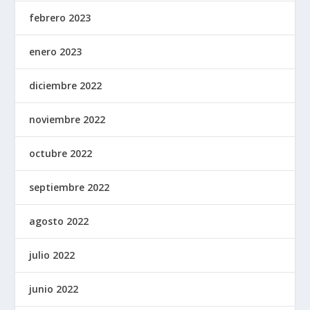
febrero 2023
enero 2023
diciembre 2022
noviembre 2022
octubre 2022
septiembre 2022
agosto 2022
julio 2022
junio 2022