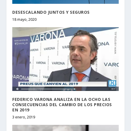
DESESCALANDO JUNTOS Y SEGUROS
18 mayo, 2020
FEDERICO VARONA ANALIZA EN LA OCHO LAS
CONSECUENCIAS DEL CAMBIO DE LOS PRECIOS
EN 2019
3 enero, 2019