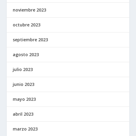
noviembre 2023
octubre 2023
septiembre 2023
agosto 2023
julio 2023
junio 2023
mayo 2023
abril 2023
marzo 2023