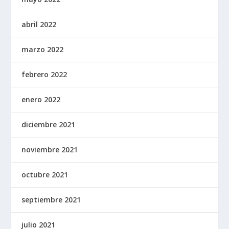
abril 2022
marzo 2022
febrero 2022
enero 2022
diciembre 2021
noviembre 2021
octubre 2021
septiembre 2021
julio 2021