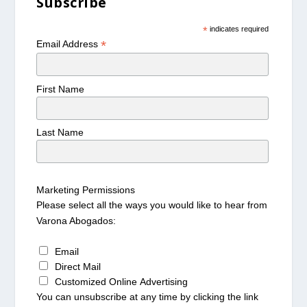
Subscribe
*
indicates required
*
Email Address
First Name
Last Name
Marketing Permissions
Please select all the ways you would like to hear from
Varona Abogados:
Email
Direct Mail
Customized Online Advertising
You can unsubscribe at any time by clicking the link