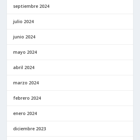
septiembre 2024
julio 2024
junio 2024
mayo 2024
abril 2024
marzo 2024
febrero 2024
enero 2024
diciembre 2023