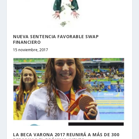
NUEVA SENTENCIA FAVORABLE SWAP
FINANCIERO
15 noviembre, 2017
LA BECA VARONA 2017 REUNIRÁ A MÁS DE 300