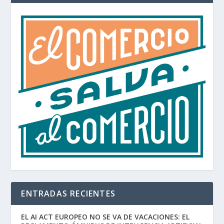
ENTRADAS RECIENTES
EL AI ACT EUROPEO NO SE VA DE VACACIONES: EL