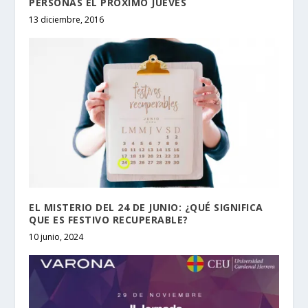
PERSONAS EL PRÓXIMO JUEVES
13 diciembre, 2016
EL MISTERIO DEL 24 DE JUNIO: ¿QUÉ SIGNIFICA
QUE ES FESTIVO RECUPERABLE?
10 junio, 2024