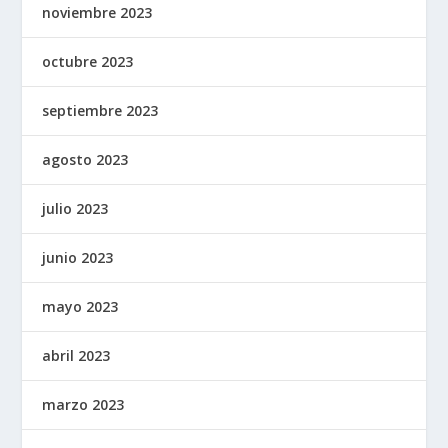
noviembre 2023
octubre 2023
septiembre 2023
agosto 2023
julio 2023
junio 2023
mayo 2023
abril 2023
marzo 2023