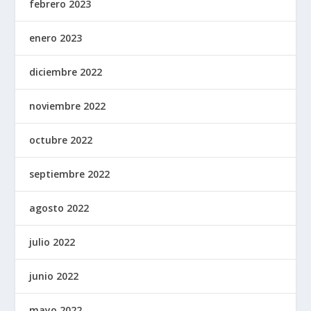
febrero 2023
enero 2023
diciembre 2022
noviembre 2022
octubre 2022
septiembre 2022
agosto 2022
julio 2022
junio 2022
mayo 2022