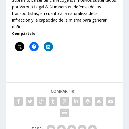
Supremo. La sentencia recoge los motivos sustentados
por Varona Legal & Numbers en defensa de los
transportistas, en cuanto a la naturaleza de la
infracción y la capacidad de la misma para generar
daños.
Compártelo:
COMPARTIR:
TASA: