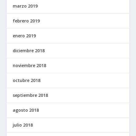
marzo 2019
febrero 2019
enero 2019
diciembre 2018
noviembre 2018
octubre 2018
septiembre 2018
agosto 2018
julio 2018