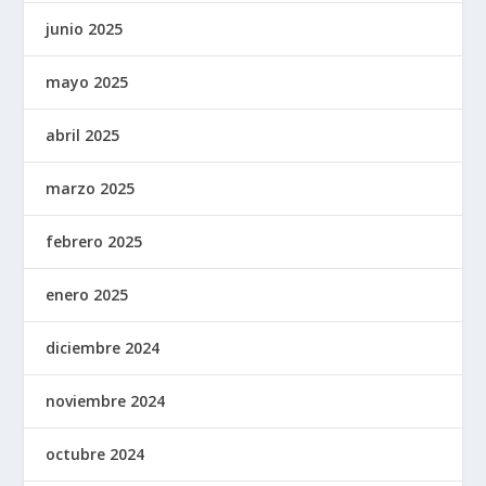
junio 2025
mayo 2025
abril 2025
marzo 2025
febrero 2025
enero 2025
diciembre 2024
noviembre 2024
octubre 2024