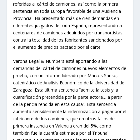
referidas al cártel de camiones, así como la primera
sentencia en toda Europa favorable de una Audiencia
Provincial. Ha presentado más de cien demandas en
diferentes juzgados de toda España, representando a
centenares de camiones adquiridos por transportistas,
contra la totalidad de los fabricantes sancionados por
el aumento de precios pactado por el cártel.
Varona Legal & Numbers está aportando a las
demandas del cártel de camiones nuevos elementos de
prueba, con un informe liderado por Marcos Sanso,
catedrático de Análisis Económico de la Universidad de
Zaragoza. Esta última sentencia “admite la tesis y la
cuantificación pretendida por la parte actora… a partir
de la pericia rendida en esta causa”. Esta sentencia
aumenta sensiblemente la indemnización a pagar por el
fabricante de los camiones, que en otros fallos de
primera instancia en Valencia eran del 5%, como
también fue la cuantía estimada por el Tribunal