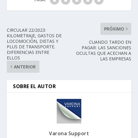
PRÓXIMO
CIRCULAR 22/2023:
KILOMETRAJE, GASTOS DE
LOCOMOCIÓN, DIETAS Y
CUANDO TARDO EN
PLUS DE TRANSPORTE.
PAGAR: LAS SANCIONES
DIFERENCIAS ENTRE
OCULTAS QUE ACECHAN A
ELLOS
LAS EMPRESAS
ANTERIOR
SOBRE EL AUTOR
Varona Support