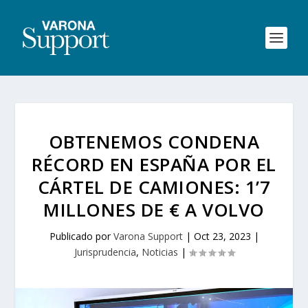
OBTENEMOS CONDENA
RÉCORD EN ESPAÑA POR EL
CÁRTEL DE CAMIONES: 1’7
MILLONES DE € A VOLVO
Publicado por
Varona Support
|
Oct 23, 2023
|
Jurisprudencia
,
Noticias
|