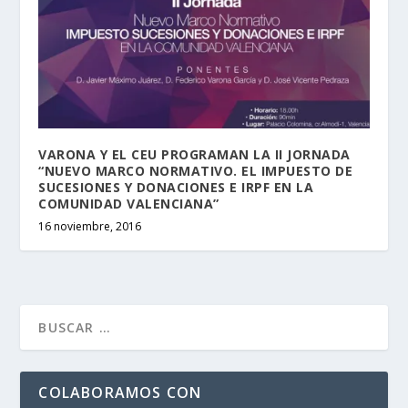
VARONA Y EL CEU PROGRAMAN LA II JORNADA
“NUEVO MARCO NORMATIVO. EL IMPUESTO DE
SUCESIONES Y DONACIONES E IRPF EN LA
COMUNIDAD VALENCIANA”
16 noviembre, 2016
COLABORAMOS CON