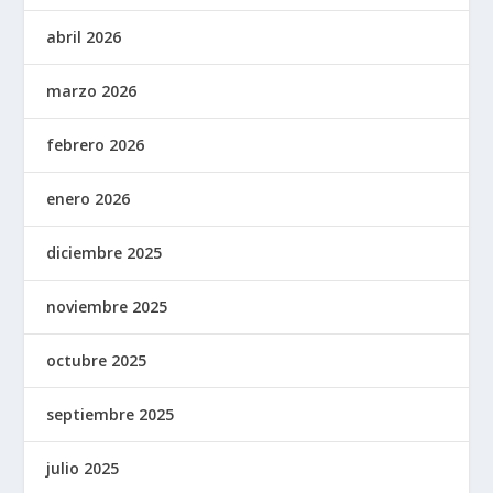
abril 2026
marzo 2026
febrero 2026
enero 2026
diciembre 2025
noviembre 2025
octubre 2025
septiembre 2025
julio 2025