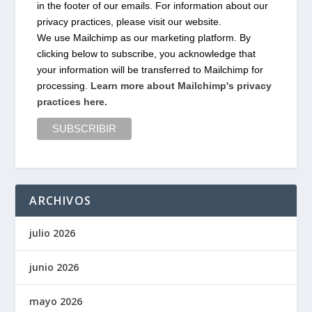
in the footer of our emails. For information about our
privacy practices, please visit our website.
We use Mailchimp as our marketing platform. By
clicking below to subscribe, you acknowledge that
your information will be transferred to Mailchimp for
processing.
Learn more about Mailchimp's privacy
practices here.
ARCHIVOS
julio 2026
junio 2026
mayo 2026