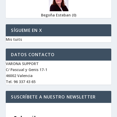
Begoña Esteban
(
0
)
SÍGUEME EN X
Mis tuits
DATOS CONTACTO
VARONA SUPPORT
C/ Pascual y Genis 17-1
46002 Valencia
Tel. 96 337 43 65
SUSCRÍBETE A NUESTRO NEWSLETTER