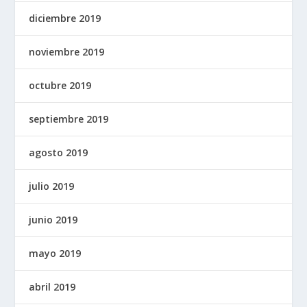
diciembre 2019
noviembre 2019
octubre 2019
septiembre 2019
agosto 2019
julio 2019
junio 2019
mayo 2019
abril 2019