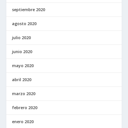
septiembre 2020
agosto 2020
julio 2020
junio 2020
mayo 2020
abril 2020
marzo 2020
febrero 2020
enero 2020