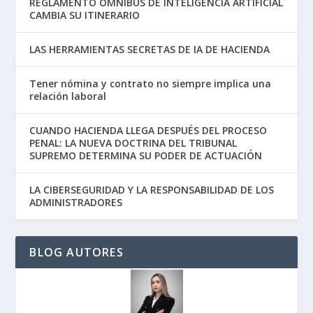
REGLAMENTO ÓMNIBUS DE INTELIGENCIA ARTIFICIAL
CAMBIA SU ITINERARIO
LAS HERRAMIENTAS SECRETAS DE IA DE HACIENDA
Tener nómina y contrato no siempre implica una
relación laboral
CUANDO HACIENDA LLEGA DESPUÉS DEL PROCESO
PENAL: LA NUEVA DOCTRINA DEL TRIBUNAL
SUPREMO DETERMINA SU PODER DE ACTUACIÓN
LA CIBERSEGURIDAD Y LA RESPONSABILIDAD DE LOS
ADMINISTRADORES
BLOG AUTORES