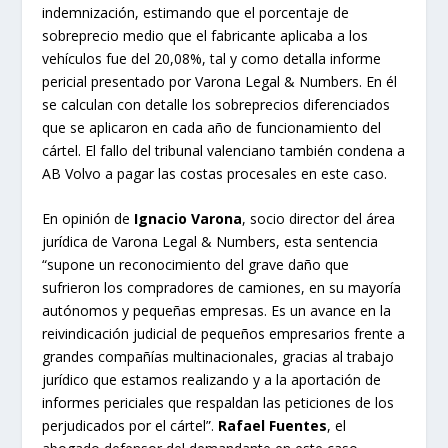
indemnización, estimando que el porcentaje de
sobreprecio medio que el fabricante aplicaba a los
vehículos fue del 20,08%, tal y como detalla informe
pericial presentado por Varona Legal & Numbers. En él
se calculan con detalle los sobreprecios diferenciados
que se aplicaron en cada año de funcionamiento del
cártel. El fallo del tribunal valenciano también condena a
AB Volvo a pagar las costas procesales en este caso.
En opinión de
Ignacio Varona
, socio director del área
jurídica de Varona Legal & Numbers, esta sentencia
“supone un reconocimiento del grave daño que
sufrieron los compradores de camiones, en su mayoría
autónomos y pequeñas empresas. Es un avance en la
reivindicación judicial de pequeños empresarios frente a
grandes compañías multinacionales, gracias al trabajo
jurídico que estamos realizando y a la aportación de
informes periciales que respaldan las peticiones de los
perjudicados por el cártel”.
Rafael Fuentes
, el