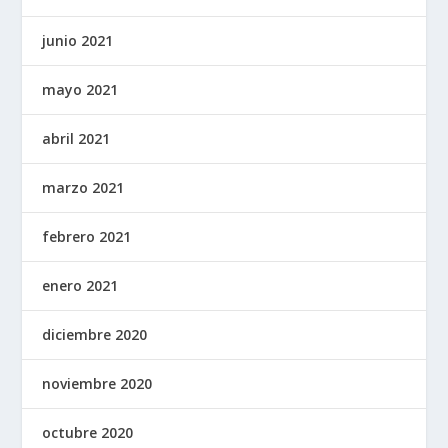
junio 2021
mayo 2021
abril 2021
marzo 2021
febrero 2021
enero 2021
diciembre 2020
noviembre 2020
octubre 2020