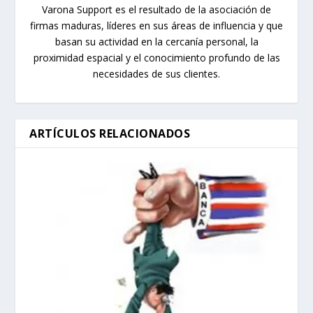
Varona Support es el resultado de la asociación de
firmas maduras, líderes en sus áreas de influencia y que
basan su actividad en la cercanía personal, la
proximidad espacial y el conocimiento profundo de las
necesidades de sus clientes.
ARTÍCULOS RELACIONADOS