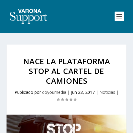
NACE LA PLATAFORMA
STOP AL CARTEL DE
CAMIONES
Publicado por
doyoumedia
|
Jun 28, 2017
|
Noticias
|