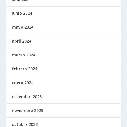
junio 2024
mayo 2024
abril 2024
marzo 2024
febrero 2024
enero 2024
diciembre 2023
noviembre 2023
octubre 2023