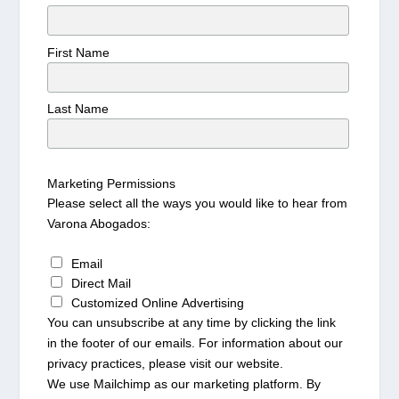
First Name
Last Name
Marketing Permissions
Please select all the ways you would like to hear from
Varona Abogados:
Email
Direct Mail
Customized Online Advertising
You can unsubscribe at any time by clicking the link
in the footer of our emails. For information about our
privacy practices, please visit our website.
We use Mailchimp as our marketing platform. By