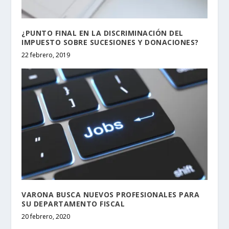
¿PUNTO FINAL EN LA DISCRIMINACIÓN DEL
IMPUESTO SOBRE SUCESIONES Y DONACIONES?
22 febrero, 2019
VARONA BUSCA NUEVOS PROFESIONALES PARA
SU DEPARTAMENTO FISCAL
20 febrero, 2020