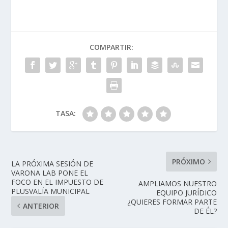
COMPARTIR:
TASA:
PRÓXIMO
LA PRÓXIMA SESIÓN DE
VARONA LAB PONE EL
FOCO EN EL IMPUESTO DE
AMPLIAMOS NUESTRO
PLUSVALÍA MUNICIPAL
EQUIPO JURÍDICO
¿QUIERES FORMAR PARTE
ANTERIOR
DE ÉL?