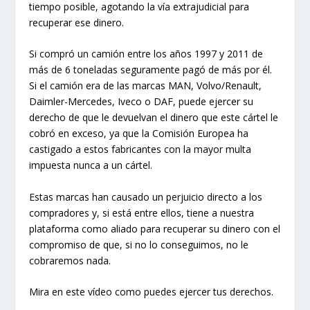
tiempo posible, agotando la vía extrajudicial para
recuperar ese dinero.
Si compró un camión entre los años 1997 y 2011 de
más de 6 toneladas seguramente pagó de más por él.
Si el camión era de las marcas MAN, Volvo/Renault,
Daimler-Mercedes, Iveco o DAF, puede ejercer su
derecho de que le devuelvan el dinero que este cártel le
cobró en exceso, ya que la Comisión Europea ha
castigado a estos fabricantes con la mayor multa
impuesta nunca a un cártel.
Estas marcas han causado un perjuicio directo a los
compradores y, si está entre ellos, tiene a nuestra
plataforma como aliado para recuperar su dinero con el
compromiso de que, si no lo conseguimos, no le
cobraremos nada.
Mira en este vídeo como puedes ejercer tus derechos.