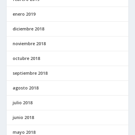
enero 2019
diciembre 2018
noviembre 2018
octubre 2018
septiembre 2018
agosto 2018
julio 2018
junio 2018
mayo 2018