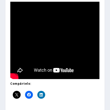
Compártelo: