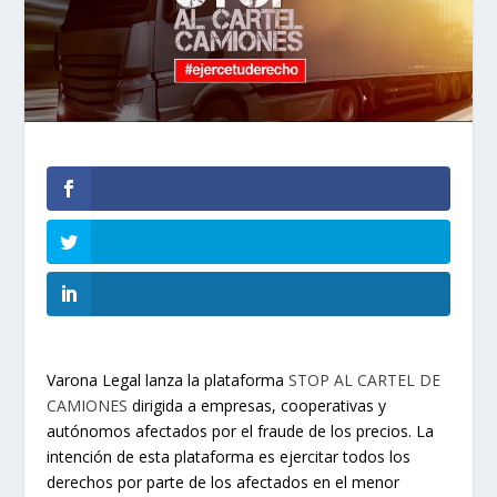
Varona Legal lanza la plataforma
STOP AL CARTEL DE
CAMIONES
dirigida a empresas, cooperativas y
autónomos afectados por el fraude de los precios. La
intención de esta plataforma es ejercitar todos los
derechos por parte de los afectados en el menor