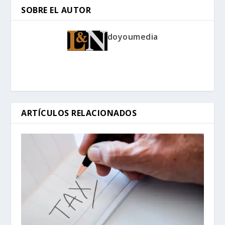
SOBRE EL AUTOR
doyoumedia
ARTÍCULOS RELACIONADOS