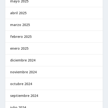
mayo 2025
abril 2025
marzo 2025
febrero 2025
enero 2025
diciembre 2024
noviembre 2024
octubre 2024
septiembre 2024
julio 2024