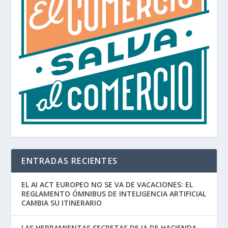
ENTRADAS RECIENTES
EL AI ACT EUROPEO NO SE VA DE VACACIONES: EL
REGLAMENTO ÓMNIBUS DE INTELIGENCIA ARTIFICIAL
CAMBIA SU ITINERARIO
LAS HERRAMIENTAS SECRETAS DE IA DE HACIENDA