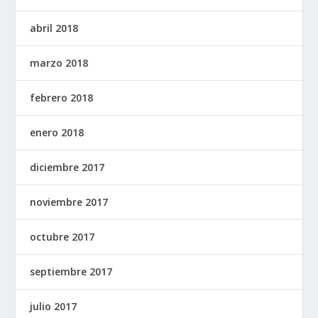
abril 2018
marzo 2018
febrero 2018
enero 2018
diciembre 2017
noviembre 2017
octubre 2017
septiembre 2017
julio 2017