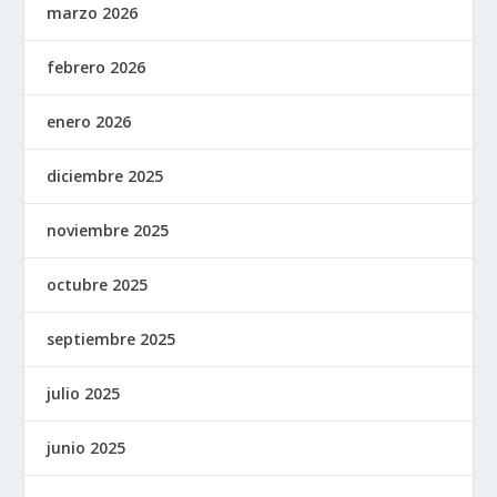
marzo 2026
febrero 2026
enero 2026
diciembre 2025
noviembre 2025
octubre 2025
septiembre 2025
julio 2025
junio 2025