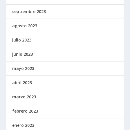
septiembre 2023
agosto 2023
julio 2023
junio 2023
mayo 2023
abril 2023
marzo 2023
febrero 2023
enero 2023