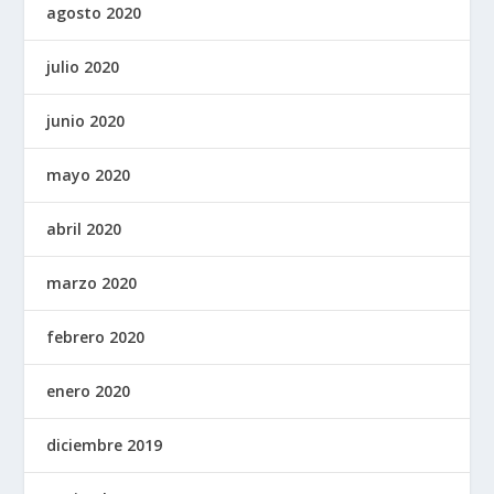
agosto 2020
julio 2020
junio 2020
mayo 2020
abril 2020
marzo 2020
febrero 2020
enero 2020
diciembre 2019