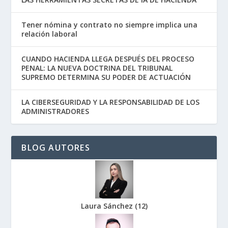
Tener nómina y contrato no siempre implica una
relación laboral
CUANDO HACIENDA LLEGA DESPUÉS DEL PROCESO
PENAL: LA NUEVA DOCTRINA DEL TRIBUNAL
SUPREMO DETERMINA SU PODER DE ACTUACIÓN
LA CIBERSEGURIDAD Y LA RESPONSABILIDAD DE LOS
ADMINISTRADORES
BLOG AUTORES
Laura Sánchez
(
12
)