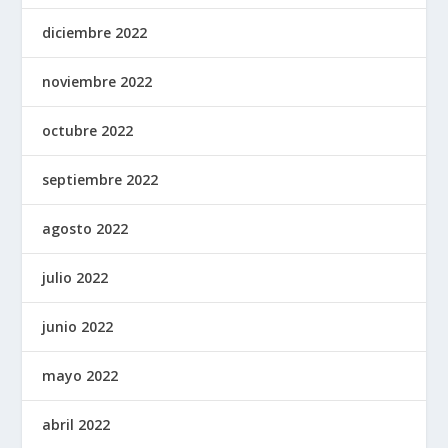
diciembre 2022
noviembre 2022
octubre 2022
septiembre 2022
agosto 2022
julio 2022
junio 2022
mayo 2022
abril 2022