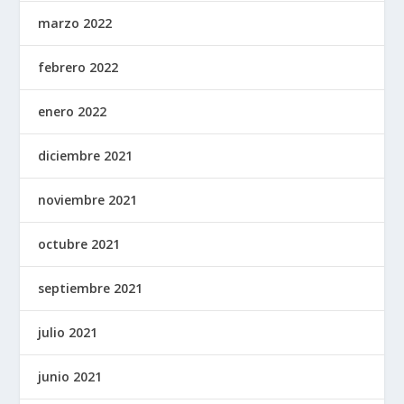
marzo 2022
febrero 2022
enero 2022
diciembre 2021
noviembre 2021
octubre 2021
septiembre 2021
julio 2021
junio 2021