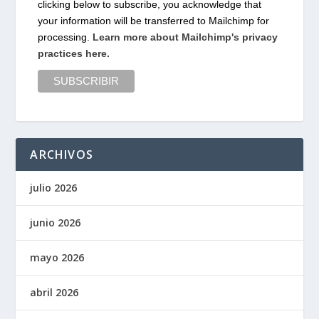
clicking below to subscribe, you acknowledge that
your information will be transferred to Mailchimp for
processing.
Learn more about Mailchimp's privacy
practices here.
ARCHIVOS
julio 2026
junio 2026
mayo 2026
abril 2026