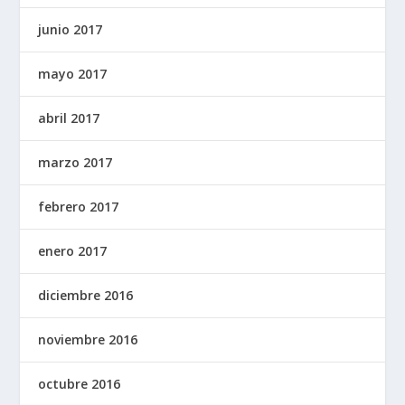
junio 2017
mayo 2017
abril 2017
marzo 2017
febrero 2017
enero 2017
diciembre 2016
noviembre 2016
octubre 2016