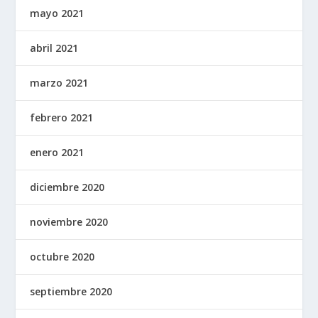
mayo 2021
abril 2021
marzo 2021
febrero 2021
enero 2021
diciembre 2020
noviembre 2020
octubre 2020
septiembre 2020