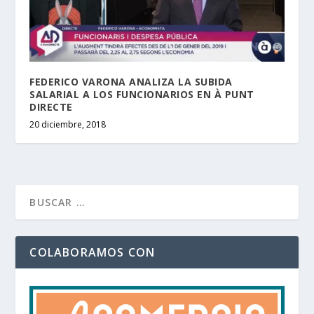
FEDERICO VARONA ANALIZA LA SUBIDA
SALARIAL A LOS FUNCIONARIOS EN À PUNT
DIRECTE
20 diciembre, 2018
COLABORAMOS CON