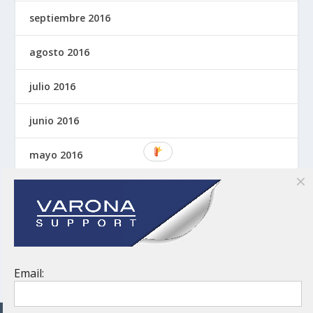
septiembre 2016
agosto 2016
julio 2016
junio 2016
mayo 2016
abril 2016
marzo 2016
noviembre 2015
Email: