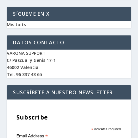
SÍGUEME EN X
Mis tuits
DATOS CONTACTO
VARONA SUPPORT
C/ Pascual y Genis 17-1
46002 Valencia
Tel. 96 337 43 65
SUSCRÍBETE A NUESTRO NEWSLETTER
Subscribe
*
indicates required
*
Email Address