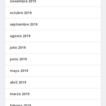
noviembre 2019
octubre 2019
septiembre 2019
agosto 2019
julio 2019
junio 2019
mayo 2019
abril 2019
marzo 2019
febrero 2019