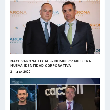
NACE VARONA LEGAL & NUMBERS: NUESTRA
NUEVA IDENTIDAD CORPORATIVA
2 marzo, 2020