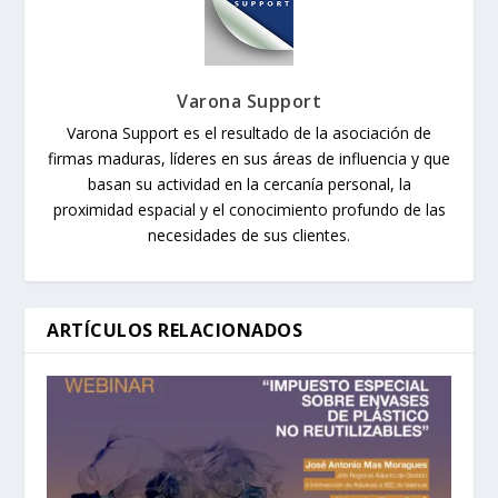
Varona Support
Varona Support es el resultado de la asociación de
firmas maduras, líderes en sus áreas de influencia y que
basan su actividad en la cercanía personal, la
proximidad espacial y el conocimiento profundo de las
necesidades de sus clientes.
ARTÍCULOS RELACIONADOS