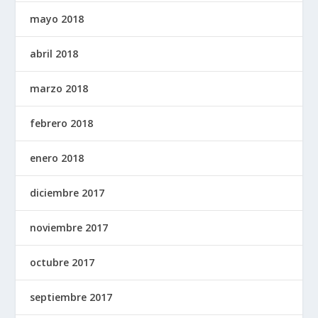
mayo 2018
abril 2018
marzo 2018
febrero 2018
enero 2018
diciembre 2017
noviembre 2017
octubre 2017
septiembre 2017