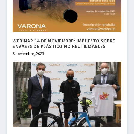
WEBINAR 14 DE NOVIEMBRE: IMPUESTO SOBRE
ENVASES DE PLÁSTICO NO REUTILIZABLES
6 noviembre, 2023