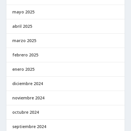
mayo 2025
abril 2025
marzo 2025
febrero 2025
enero 2025
diciembre 2024
noviembre 2024
octubre 2024
septiembre 2024