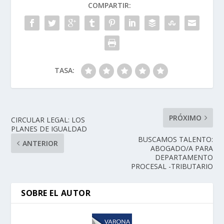
COMPARTIR:
TASA:
PRÓXIMO
CIRCULAR LEGAL: LOS
PLANES DE IGUALDAD
BUSCAMOS TALENTO:
ANTERIOR
ABOGADO/A PARA
DEPARTAMENTO
PROCESAL -TRIBUTARIO
SOBRE EL AUTOR