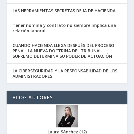
LAS HERRAMIENTAS SECRETAS DE IA DE HACIENDA
Tener nómina y contrato no siempre implica una
relación laboral
CUANDO HACIENDA LLEGA DESPUÉS DEL PROCESO
PENAL: LA NUEVA DOCTRINA DEL TRIBUNAL
SUPREMO DETERMINA SU PODER DE ACTUACIÓN
LA CIBERSEGURIDAD Y LA RESPONSABILIDAD DE LOS
ADMINISTRADORES
BLOG AUTORES
Laura Sánchez
(
12
)