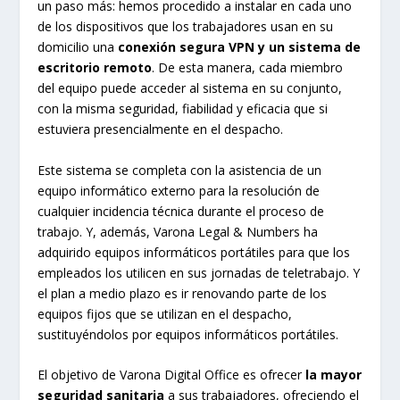
un paso más: hemos procedido a instalar en cada uno
de los dispositivos que los trabajadores usan en su
domicilio una
conexión segura VPN y un sistema de
escritorio remoto
. De esta manera, cada miembro
del equipo puede acceder al sistema en su conjunto,
con la misma seguridad, fiabilidad y eficacia que si
estuviera presencialmente en el despacho.
Este sistema se completa con la asistencia de un
equipo informático externo para la resolución de
cualquier incidencia técnica durante el proceso de
trabajo. Y, además, Varona Legal & Numbers ha
adquirido equipos informáticos portátiles para que los
empleados los utilicen en sus jornadas de teletrabajo. Y
el plan a medio plazo es ir renovando parte de los
equipos fijos que se utilizan en el despacho,
sustituyéndolos por equipos informáticos portátiles.
El objetivo de Varona Digital Office es ofrecer
la mayor
seguridad sanitaria
a sus trabajadores, ofreciendo el