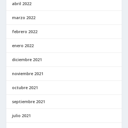
abril 2022
marzo 2022
febrero 2022
enero 2022
diciembre 2021
noviembre 2021
octubre 2021
septiembre 2021
julio 2021