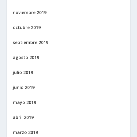
noviembre 2019
octubre 2019
septiembre 2019
agosto 2019
julio 2019
junio 2019
mayo 2019
abril 2019
marzo 2019