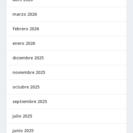
marzo 2026
febrero 2026
enero 2026
diciembre 2025
noviembre 2025
octubre 2025
septiembre 2025
julio 2025
junio 2025