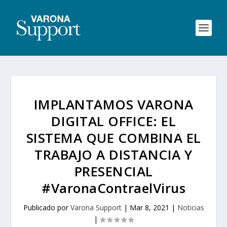
IMPLANTAMOS VARONA
DIGITAL OFFICE: EL
SISTEMA QUE COMBINA EL
TRABAJO A DISTANCIA Y
PRESENCIAL
#VaronaContraelVirus
Publicado por
Varona Support
|
Mar 8, 2021
|
Noticias
|