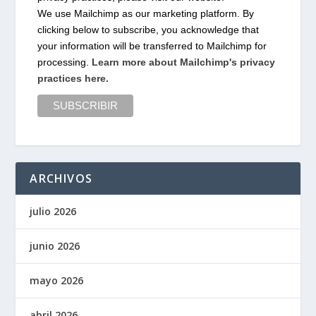
We use Mailchimp as our marketing platform. By
clicking below to subscribe, you acknowledge that
your information will be transferred to Mailchimp for
processing.
Learn more about Mailchimp's privacy
practices here.
ARCHIVOS
julio 2026
junio 2026
mayo 2026
abril 2026