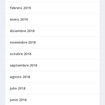
febrero 2019
enero 2019
diciembre 2018
noviembre 2018
octubre 2018
septiembre 2018
agosto 2018
julio 2018
junio 2018