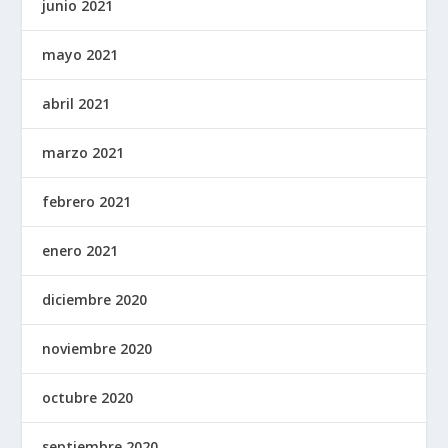
junio 2021
mayo 2021
abril 2021
marzo 2021
febrero 2021
enero 2021
diciembre 2020
noviembre 2020
octubre 2020
septiembre 2020