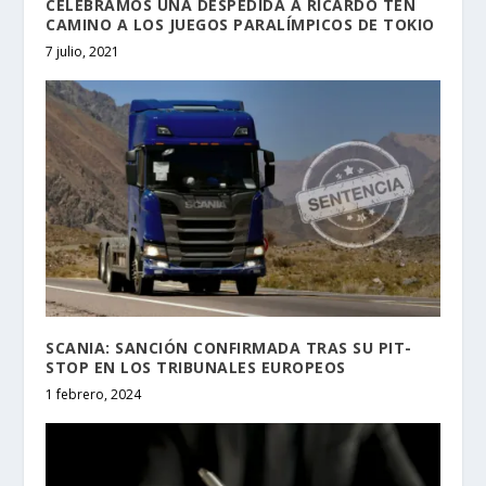
CELEBRAMOS UNA DESPEDIDA A RICARDO TEN
CAMINO A LOS JUEGOS PARALÍMPICOS DE TOKIO
7 julio, 2021
SCANIA: SANCIÓN CONFIRMADA TRAS SU PIT-
STOP EN LOS TRIBUNALES EUROPEOS
1 febrero, 2024