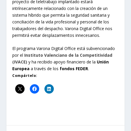
proyecto de teletrabajo implantado estará
intrínsecamente relacionado con la creación de un
sistema híbrido que permita la seguridad sanitaria y
conciliación de la vida profesional y personal de los
trabajadores del despacho. Varona Digital Office nos
permitirá evitar desplazamientos innecesarios.
El programa Varona Digital Office está subvencionado
por el
Instituto Valenciano de la Competitividad
(IVACE)
y ha recibido apoyo financiero de la
Unión
Europea
a través de los
fondos FEDER
.
Compártelo: