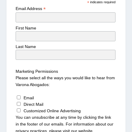
*
indicates required
*
Email Address
First Name
Last Name
Marketing Permissions
Please select all the ways you would like to hear from
Varona Abogados:
Email
Direct Mail
Customized Online Advertising
You can unsubscribe at any time by clicking the link
in the footer of our emails. For information about our
privacy practices, please visit our website.