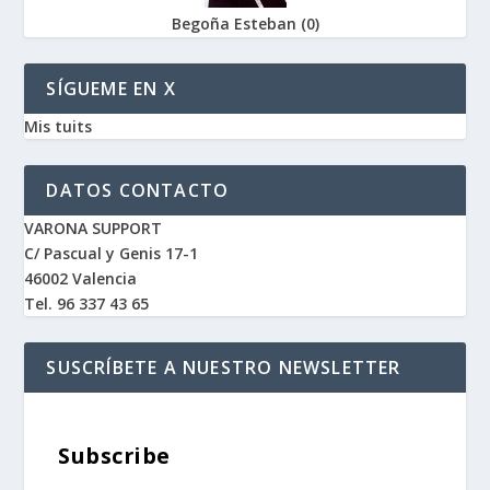
Begoña Esteban
(
0
)
SÍGUEME EN X
Mis tuits
DATOS CONTACTO
VARONA SUPPORT
C/ Pascual y Genis 17-1
46002 Valencia
Tel. 96 337 43 65
SUSCRÍBETE A NUESTRO NEWSLETTER
Subscribe