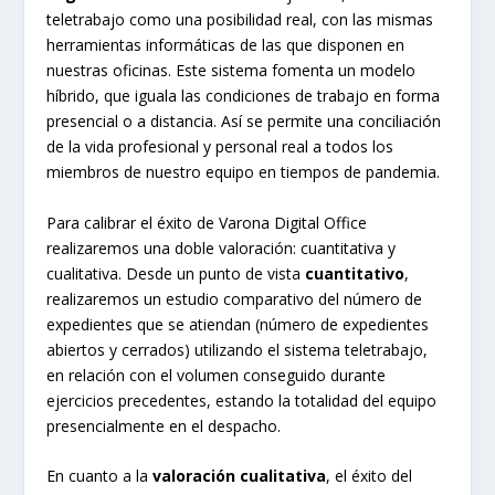
teletrabajo como una posibilidad real, con las mismas
herramientas informáticas de las que disponen en
nuestras oficinas. Este sistema fomenta un modelo
híbrido, que iguala las condiciones de trabajo en forma
presencial o a distancia. Así se permite una conciliación
de la vida profesional y personal real a todos los
miembros de nuestro equipo en tiempos de pandemia.
Para calibrar el éxito de Varona Digital Office
realizaremos una doble valoración: cuantitativa y
cualitativa. Desde un punto de vista
cuantitativo
,
realizaremos un estudio comparativo del número de
expedientes que se atiendan (número de expedientes
abiertos y cerrados) utilizando el sistema teletrabajo,
en relación con el volumen conseguido durante
ejercicios precedentes, estando la totalidad del equipo
presencialmente en el despacho.
En cuanto a la
valoración cualitativa
, el éxito del