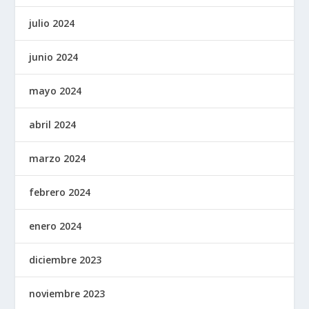
julio 2024
junio 2024
mayo 2024
abril 2024
marzo 2024
febrero 2024
enero 2024
diciembre 2023
noviembre 2023