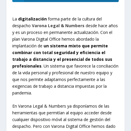
La
digitalización
forma parte de la cultura del
despacho
Varona Legal & Numbers
desde hace años
y es un proceso en permanente actualización. Con el
plan Varona Digital Office hemos abordado la
implantación de
un sistema mixto que permite
combinar con total seguridad y eficiencia el
trabajo a distancia y el presencial de todos sus
profesionales
. Un sistema que favorece la conciliación
de la vida personal y profesional de nuestro equipo y
que nos permite adaptarnos perfectamente a las
exigencias de trabajo a distancia impuestas por la
pandemia.
En Varona Legal & Numbers ya disponíamos de las
herramientas que permitían al equipo acceder desde
cualquier dispositivo móvil al sistema de gestión del
despacho. Pero con Varona Digital Office hemos dado