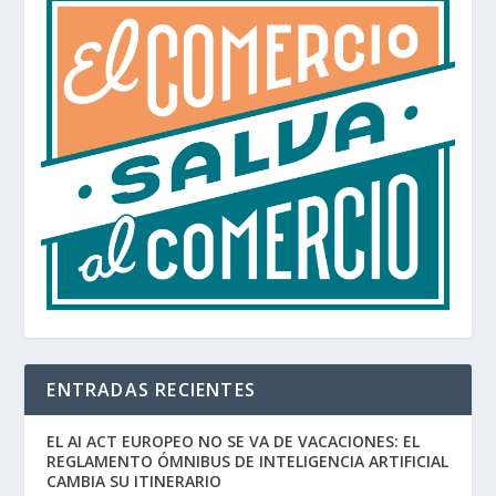
ENTRADAS RECIENTES
EL AI ACT EUROPEO NO SE VA DE VACACIONES: EL
REGLAMENTO ÓMNIBUS DE INTELIGENCIA ARTIFICIAL
CAMBIA SU ITINERARIO