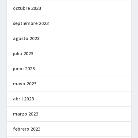
octubre 2023
septiembre 2023
agosto 2023
julio 2023
junio 2023
mayo 2023
abril 2023
marzo 2023
febrero 2023