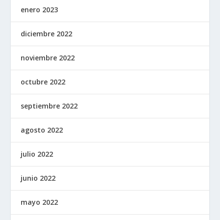
enero 2023
diciembre 2022
noviembre 2022
octubre 2022
septiembre 2022
agosto 2022
julio 2022
junio 2022
mayo 2022