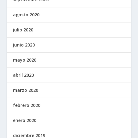
agosto 2020
julio 2020
junio 2020
mayo 2020
abril 2020
marzo 2020
febrero 2020
enero 2020
diciembre 2019