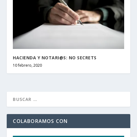
HACIENDA Y NOTARI@S: NO SECRETS
10 febrero, 2020
COLABORAMOS CON