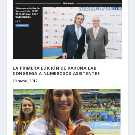
LA PRIMERA EDICIÓN DE VARONA LAB
CONGREGA A NUMEROSOS ASISTENTES
10 mayo, 2017