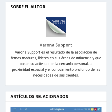
SOBRE EL AUTOR
Varona Support
Varona Support es el resultado de la asociación de
firmas maduras, líderes en sus áreas de influencia y que
basan su actividad en la cercanía personal, la
proximidad espacial y el conocimiento profundo de las
necesidades de sus clientes.
ARTÍCULOS RELACIONADOS