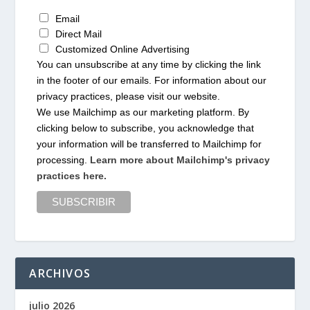
Email
Direct Mail
Customized Online Advertising
You can unsubscribe at any time by clicking the link
in the footer of our emails. For information about our
privacy practices, please visit our website.
We use Mailchimp as our marketing platform. By
clicking below to subscribe, you acknowledge that
your information will be transferred to Mailchimp for
processing.
Learn more about Mailchimp's privacy
practices here.
ARCHIVOS
julio 2026