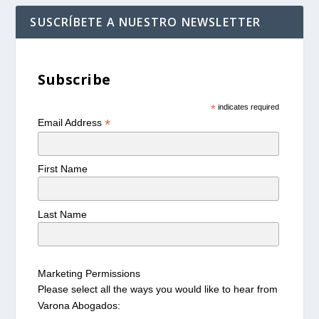
SUSCRÍBETE A NUESTRO NEWSLETTER
Subscribe
*
indicates required
*
Email Address
First Name
Last Name
Marketing Permissions
Please select all the ways you would like to hear from
Varona Abogados: