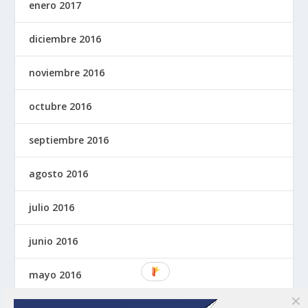
enero 2017
diciembre 2016
noviembre 2016
octubre 2016
septiembre 2016
agosto 2016
julio 2016
junio 2016
mayo 2016