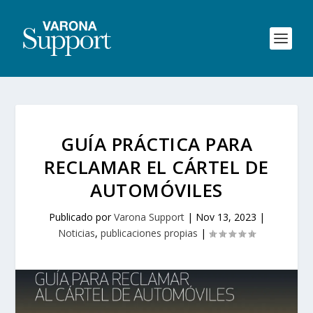
GUÍA PRÁCTICA PARA
RECLAMAR EL CÁRTEL DE
AUTOMÓVILES
Publicado por
Varona Support
|
Nov 13, 2023
|
Noticias
,
publicaciones propias
|