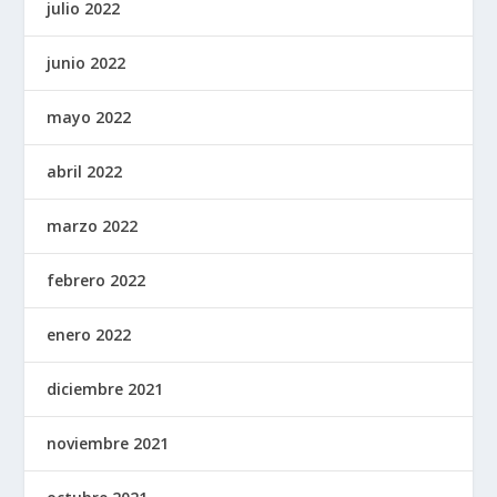
julio 2022
junio 2022
mayo 2022
abril 2022
marzo 2022
febrero 2022
enero 2022
diciembre 2021
noviembre 2021