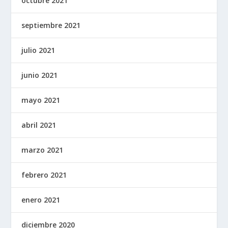
octubre 2021
septiembre 2021
julio 2021
junio 2021
mayo 2021
abril 2021
marzo 2021
febrero 2021
enero 2021
diciembre 2020