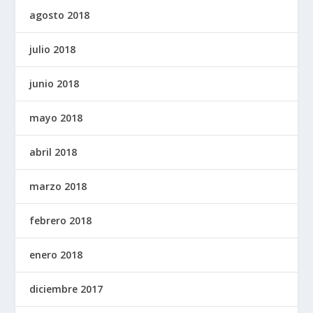
agosto 2018
julio 2018
junio 2018
mayo 2018
abril 2018
marzo 2018
febrero 2018
enero 2018
diciembre 2017