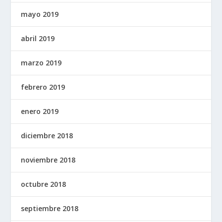
mayo 2019
abril 2019
marzo 2019
febrero 2019
enero 2019
diciembre 2018
noviembre 2018
octubre 2018
septiembre 2018