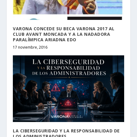
VARONA CONCEDE SU BECA VARONA 2017 AL
CLUB AVANT MONCADA Y A LA NADADORA
PARALÍMPICA ARIADNA EDO
17 noviembre, 2016
LA CIBERSEGURIDAD Y LA RESPONSABILIDAD DE
LOS ADMINISTRADORES