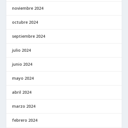
noviembre 2024
octubre 2024
septiembre 2024
julio 2024
junio 2024
mayo 2024
abril 2024
marzo 2024
febrero 2024