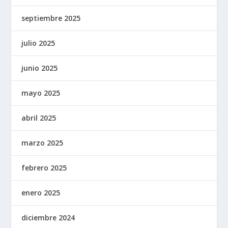
septiembre 2025
julio 2025
junio 2025
mayo 2025
abril 2025
marzo 2025
febrero 2025
enero 2025
diciembre 2024