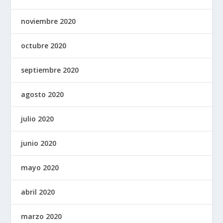
noviembre 2020
octubre 2020
septiembre 2020
agosto 2020
julio 2020
junio 2020
mayo 2020
abril 2020
marzo 2020