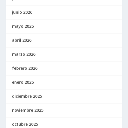
junio 2026
mayo 2026
abril 2026
marzo 2026
febrero 2026
enero 2026
diciembre 2025
noviembre 2025
octubre 2025