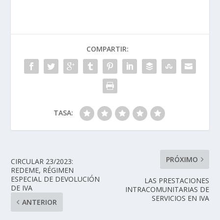
COMPARTIR:
TASA:
PRÓXIMO
CIRCULAR 23/2023:
REDEME, RÉGIMEN
ESPECIAL DE DEVOLUCIÓN
LAS PRESTACIONES
DE IVA
INTRACOMUNITARIAS DE
SERVICIOS EN IVA
ANTERIOR