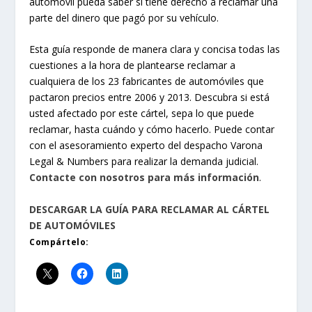
automóvil pueda saber si tiene derecho a reclamar una
parte del dinero que pagó por su vehículo.
Esta guía responde de manera clara y concisa todas las
cuestiones a la hora de plantearse reclamar a
cualquiera de los 23 fabricantes de automóviles que
pactaron precios entre 2006 y 2013. Descubra si está
usted afectado por este cártel, sepa lo que puede
reclamar, hasta cuándo y cómo hacerlo. Puede contar
con el asesoramiento experto del despacho Varona
Legal & Numbers para realizar la demanda judicial.
Contacte con nosotros para más información
.
DESCARGAR LA GUÍA PARA RECLAMAR AL CÁRTEL
DE AUTOMÓVILES
Compártelo: