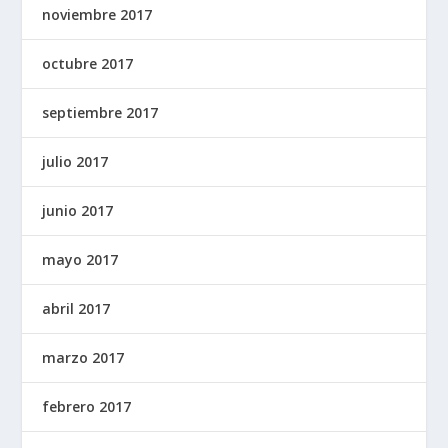
noviembre 2017
octubre 2017
septiembre 2017
julio 2017
junio 2017
mayo 2017
abril 2017
marzo 2017
febrero 2017