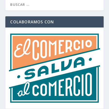
COLABORAMOS CON