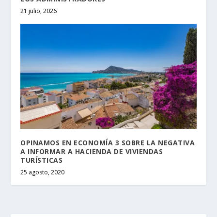
21 julio, 2026
OPINAMOS EN ECONOMÍA 3 SOBRE LA NEGATIVA
A INFORMAR A HACIENDA DE VIVIENDAS
TURÍSTICAS
25 agosto, 2020