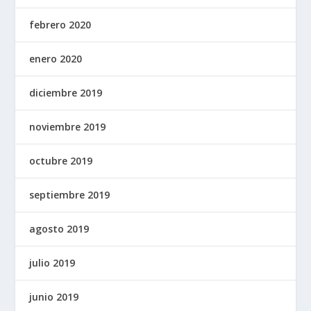
febrero 2020
enero 2020
diciembre 2019
noviembre 2019
octubre 2019
septiembre 2019
agosto 2019
julio 2019
junio 2019