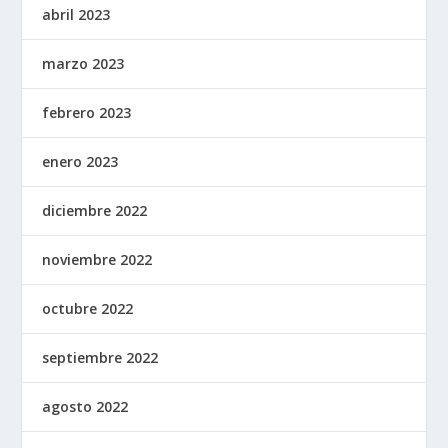
abril 2023
marzo 2023
febrero 2023
enero 2023
diciembre 2022
noviembre 2022
octubre 2022
septiembre 2022
agosto 2022