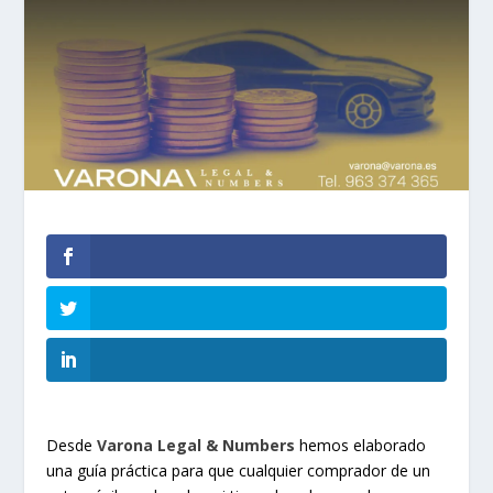
Desde
Varona Legal & Numbers
hemos elaborado
una guía práctica para que cualquier comprador de un