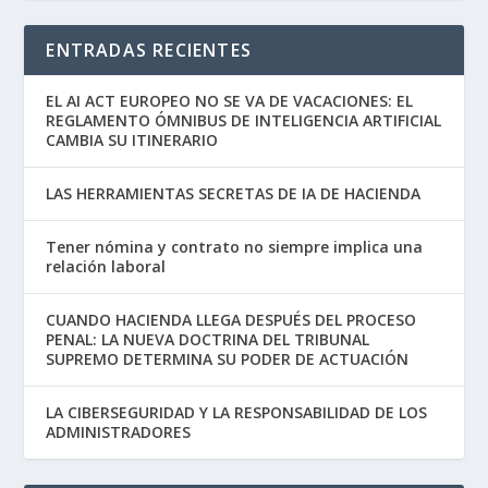
ENTRADAS RECIENTES
EL AI ACT EUROPEO NO SE VA DE VACACIONES: EL
REGLAMENTO ÓMNIBUS DE INTELIGENCIA ARTIFICIAL
CAMBIA SU ITINERARIO
LAS HERRAMIENTAS SECRETAS DE IA DE HACIENDA
Tener nómina y contrato no siempre implica una
relación laboral
CUANDO HACIENDA LLEGA DESPUÉS DEL PROCESO
PENAL: LA NUEVA DOCTRINA DEL TRIBUNAL
SUPREMO DETERMINA SU PODER DE ACTUACIÓN
LA CIBERSEGURIDAD Y LA RESPONSABILIDAD DE LOS
ADMINISTRADORES