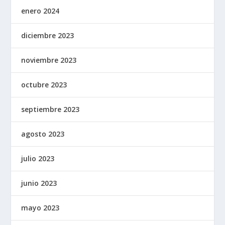
enero 2024
diciembre 2023
noviembre 2023
octubre 2023
septiembre 2023
agosto 2023
julio 2023
junio 2023
mayo 2023