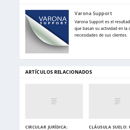
Varona Support
Varona Support es el resultad
que basan su actividad en la 
necesidades de sus clientes.
ARTÍCULOS RELACIONADOS
CIRCULAR JURÍDICA:
CLÁUSULA SUELO: