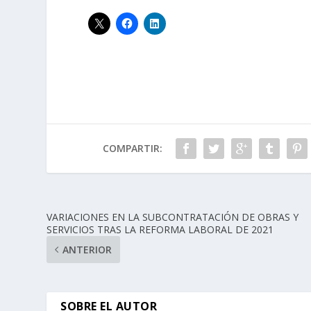
COMPARTIR:
VARIACIONES EN LA SUBCONTRATACIÓN DE OBRAS Y
SERVICIOS TRAS LA REFORMA LABORAL DE 2021
ANTERIOR
SOBRE EL AUTOR