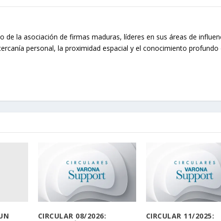
o de la asociación de firmas maduras, líderes en sus áreas de influen
cercanía personal, la proximidad espacial y el conocimiento profundo 
 UN
CIRCULAR 08/2026:
CIRCULAR 11/2025: