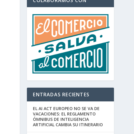
COLABORAMOS CON
ENTRADAS RECIENTES
EL AI ACT EUROPEO NO SE VA DE
VACACIONES: EL REGLAMENTO
ÓMNIBUS DE INTELIGENCIA
ARTIFICIAL CAMBIA SU ITINERARIO