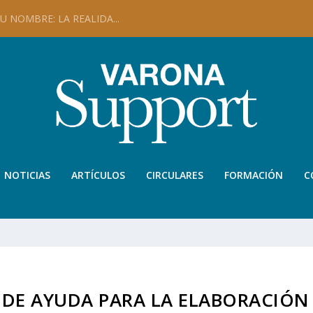
 NOMBRE: LA REALIDA...
NOTICIAS
ARTÍCULOS
CIRCULARES
FORMACIÓN
C
A DE AYUDA PARA LA ELABORACIÓN