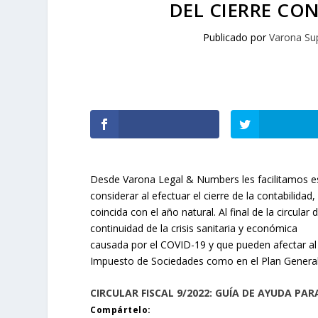
DEL CIERRE CON
Publicado por
Varona Su
Desde Varona Legal & Numbers les facilitamos est
considerar al efectuar el cierre de la contabilida
coincida con el año natural. Al final de la circula
continuidad de la crisis sanitaria y económica
causada por el COVID-19 y que pueden afectar al ci
Impuesto de Sociedades como en el Plan General
CIRCULAR FISCAL 9/2022: GUÍA DE AYUDA PAR
Compártelo: