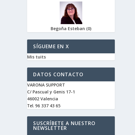
Begoña Esteban
(
0
)
SÍGUEME EN X
Mis tuits
DATOS CONTACTO
VARONA SUPPORT
C/ Pascual y Genis 17-1
46002 Valencia
Tel. 96 337 43 65
SUSCRÍBETE A NUESTRO
NEWSLETTER