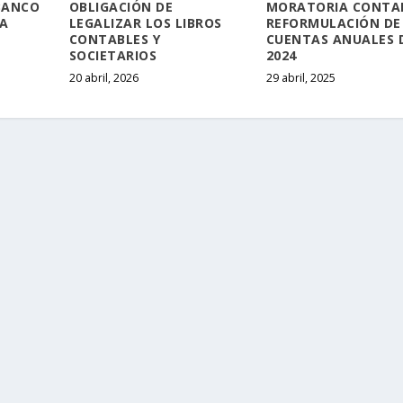
BANCO
OBLIGACIÓN DE
MORATORIA CONTAB
A
LEGALIZAR LOS LIBROS
REFORMULACIÓN DE
CONTABLES Y
CUENTAS ANUALES 
SOCIETARIOS
2024
20 abril, 2026
29 abril, 2025