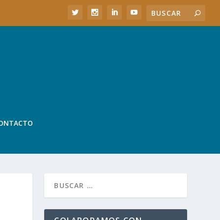
ONTACTO