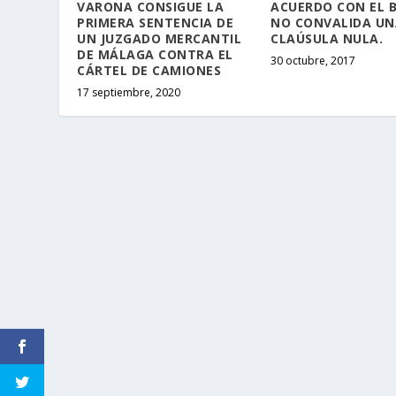
VARONA CONSIGUE LA
ACUERDO CON EL 
PRIMERA SENTENCIA DE
NO CONVALIDA UN
UN JUZGADO MERCANTIL
CLAÚSULA NULA.
DE MÁLAGA CONTRA EL
30 octubre, 2017
CÁRTEL DE CAMIONES
17 septiembre, 2020