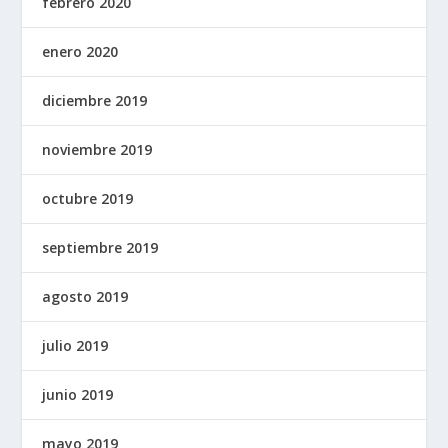
febrero 2020
enero 2020
diciembre 2019
noviembre 2019
octubre 2019
septiembre 2019
agosto 2019
julio 2019
junio 2019
mayo 2019