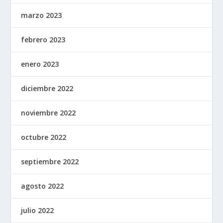
marzo 2023
febrero 2023
enero 2023
diciembre 2022
noviembre 2022
octubre 2022
septiembre 2022
agosto 2022
julio 2022