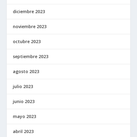
diciembre 2023
noviembre 2023
octubre 2023
septiembre 2023
agosto 2023
julio 2023
junio 2023
mayo 2023
abril 2023