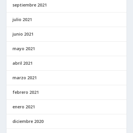
septiembre 2021
julio 2021
junio 2021
mayo 2021
abril 2021
marzo 2021
febrero 2021
enero 2021
diciembre 2020