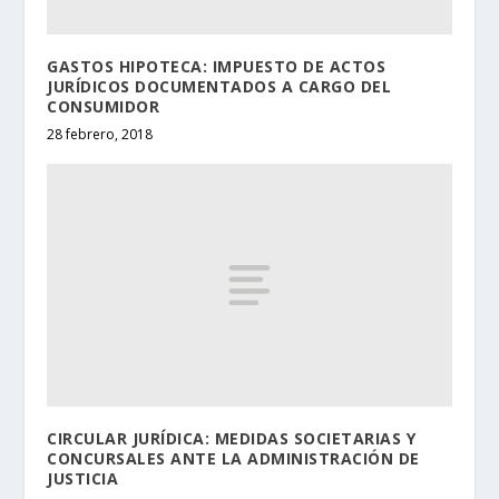
GASTOS HIPOTECA: IMPUESTO DE ACTOS
JURÍDICOS DOCUMENTADOS A CARGO DEL
CONSUMIDOR
28 febrero, 2018
CIRCULAR JURÍDICA: MEDIDAS SOCIETARIAS Y
CONCURSALES ANTE LA ADMINISTRACIÓN DE
JUSTICIA