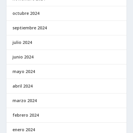
octubre 2024
septiembre 2024
julio 2024
junio 2024
mayo 2024
abril 2024
marzo 2024
febrero 2024
enero 2024