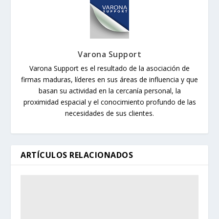
Varona Support
Varona Support es el resultado de la asociación de
firmas maduras, líderes en sus áreas de influencia y que
basan su actividad en la cercanía personal, la
proximidad espacial y el conocimiento profundo de las
necesidades de sus clientes.
ARTÍCULOS RELACIONADOS