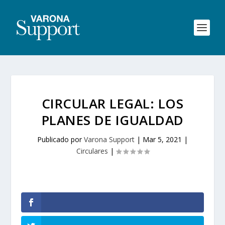
CIRCULAR LEGAL: LOS
PLANES DE IGUALDAD
Publicado por
Varona Support
|
Mar 5, 2021
|
Circulares
|