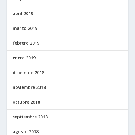
abril 2019
marzo 2019
febrero 2019
enero 2019
diciembre 2018
noviembre 2018
octubre 2018
septiembre 2018
agosto 2018