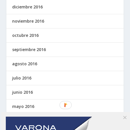
diciembre 2016
noviembre 2016
octubre 2016
septiembre 2016
agosto 2016
julio 2016
junio 2016
mayo 2016
abril 2016