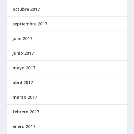
octubre 2017
septiembre 2017
julio 2017
junio 2017
mayo 2017
abril 2017
marzo 2017
febrero 2017
enero 2017