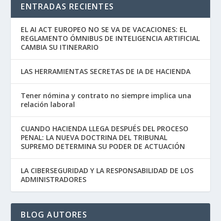
ENTRADAS RECIENTES
EL AI ACT EUROPEO NO SE VA DE VACACIONES: EL
REGLAMENTO ÓMNIBUS DE INTELIGENCIA ARTIFICIAL
CAMBIA SU ITINERARIO
LAS HERRAMIENTAS SECRETAS DE IA DE HACIENDA
Tener nómina y contrato no siempre implica una
relación laboral
CUANDO HACIENDA LLEGA DESPUÉS DEL PROCESO
PENAL: LA NUEVA DOCTRINA DEL TRIBUNAL
SUPREMO DETERMINA SU PODER DE ACTUACIÓN
LA CIBERSEGURIDAD Y LA RESPONSABILIDAD DE LOS
ADMINISTRADORES
BLOG AUTORES