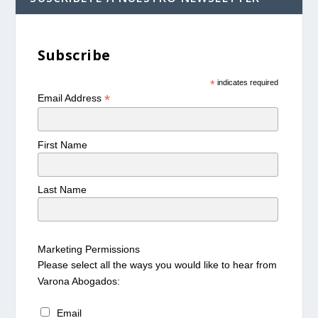
Subscribe
*
indicates required
*
Email Address
First Name
Last Name
Marketing Permissions
Please select all the ways you would like to hear from
Varona Abogados:
Email