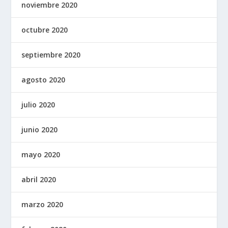
noviembre 2020
octubre 2020
septiembre 2020
agosto 2020
julio 2020
junio 2020
mayo 2020
abril 2020
marzo 2020