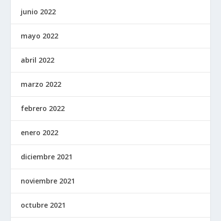
junio 2022
mayo 2022
abril 2022
marzo 2022
febrero 2022
enero 2022
diciembre 2021
noviembre 2021
octubre 2021