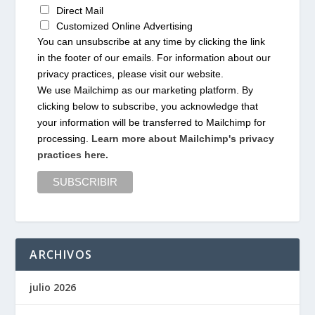
Direct Mail
Customized Online Advertising
You can unsubscribe at any time by clicking the link
in the footer of our emails. For information about our
privacy practices, please visit our website.
We use Mailchimp as our marketing platform. By
clicking below to subscribe, you acknowledge that
your information will be transferred to Mailchimp for
processing.
Learn more about Mailchimp's privacy
practices here.
ARCHIVOS
julio 2026