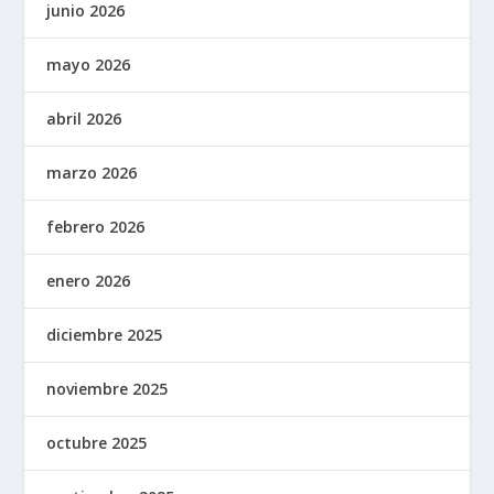
junio 2026
mayo 2026
abril 2026
marzo 2026
febrero 2026
enero 2026
diciembre 2025
noviembre 2025
octubre 2025