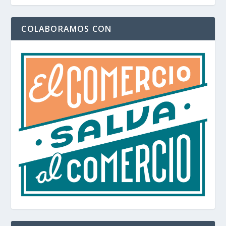
COLABORAMOS CON