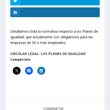
Detallamos toda la normativa respecto a los Planes de
Igualdad, que actualmente son obligatorios para las
empresas de 50 o más empleados.
CIRCULAR LEGAL: LOS PLANES DE IGUALDAD
Compártelo:
COMPARTIR: