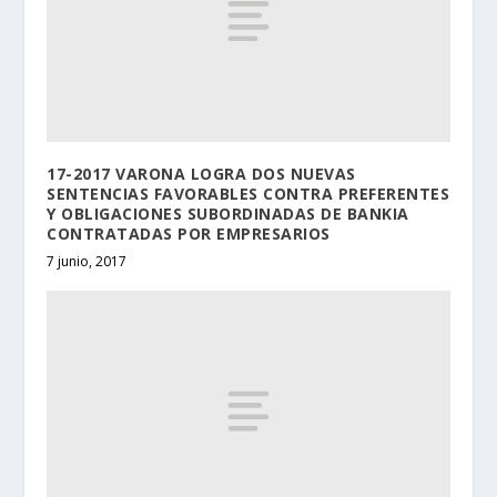
17-2017 VARONA LOGRA DOS NUEVAS
SENTENCIAS FAVORABLES CONTRA PREFERENTES
Y OBLIGACIONES SUBORDINADAS DE BANKIA
CONTRATADAS POR EMPRESARIOS
7 junio, 2017