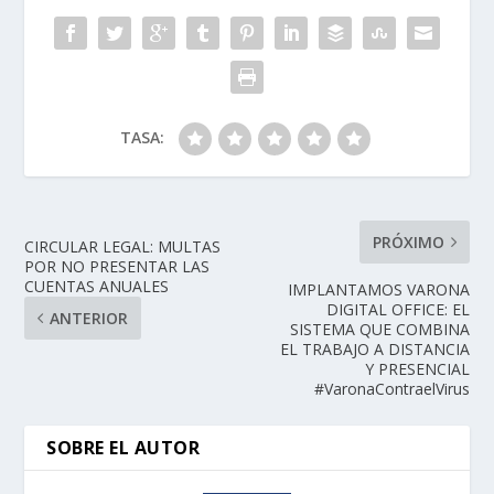
TASA:
PRÓXIMO
CIRCULAR LEGAL: MULTAS
POR NO PRESENTAR LAS
CUENTAS ANUALES
IMPLANTAMOS VARONA
DIGITAL OFFICE: EL
ANTERIOR
SISTEMA QUE COMBINA
EL TRABAJO A DISTANCIA
Y PRESENCIAL
#VaronaContraelVirus
SOBRE EL AUTOR