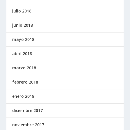
julio 2018
junio 2018
mayo 2018
abril 2018
marzo 2018
febrero 2018
enero 2018
diciembre 2017
noviembre 2017