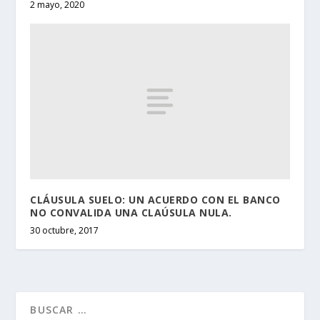
2 mayo, 2020
CLÁUSULA SUELO: UN ACUERDO CON EL BANCO
NO CONVALIDA UNA CLAÚSULA NULA.
30 octubre, 2017