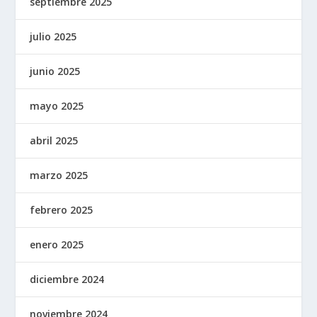
septiembre 2025
julio 2025
junio 2025
mayo 2025
abril 2025
marzo 2025
febrero 2025
enero 2025
diciembre 2024
noviembre 2024