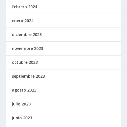
febrero 2024
enero 2024
diciembre 2023
noviembre 2023
octubre 2023
septiembre 2023
agosto 2023
julio 2023
junio 2023