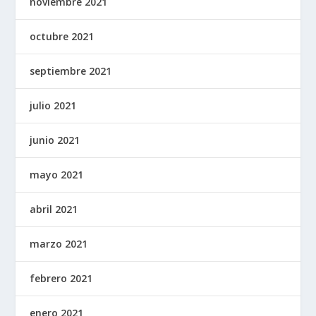
noviembre 2021
octubre 2021
septiembre 2021
julio 2021
junio 2021
mayo 2021
abril 2021
marzo 2021
febrero 2021
enero 2021