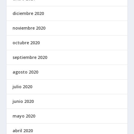
diciembre 2020
noviembre 2020
octubre 2020
septiembre 2020
agosto 2020
julio 2020
junio 2020
mayo 2020
abril 2020