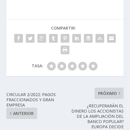
COMPARTIR:
TASA:
PRÓXIMO
CIRCULAR 2/2022: PAGOS
FRACCIONADOS Y GRAN
EMPRESA
¿RECUPERARÁN EL
DINERO LOS ACCIONISTAS
ANTERIOR
DE LA AMPLIACIÓN DEL
BANCO POPULAR?
EUROPA DECIDE