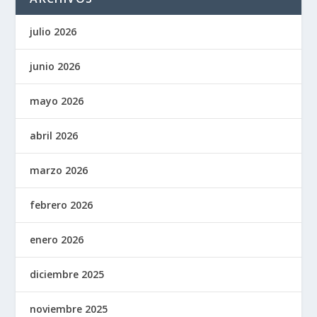
julio 2026
junio 2026
mayo 2026
abril 2026
marzo 2026
febrero 2026
enero 2026
diciembre 2025
noviembre 2025