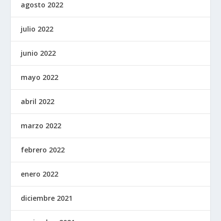
agosto 2022
julio 2022
junio 2022
mayo 2022
abril 2022
marzo 2022
febrero 2022
enero 2022
diciembre 2021