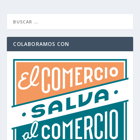
COLABORAMOS CON