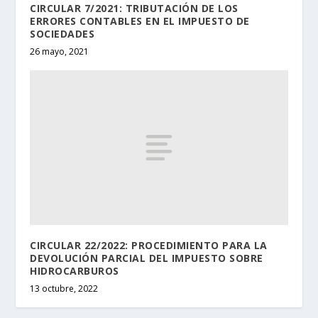
CIRCULAR 7/2021: TRIBUTACIÓN DE LOS
ERRORES CONTABLES EN EL IMPUESTO DE
SOCIEDADES
26 mayo, 2021
CIRCULAR 22/2022: PROCEDIMIENTO PARA LA
DEVOLUCIÓN PARCIAL DEL IMPUESTO SOBRE
HIDROCARBUROS
13 octubre, 2022