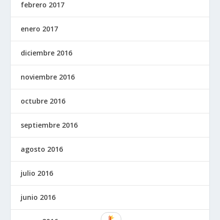
febrero 2017
enero 2017
diciembre 2016
noviembre 2016
octubre 2016
septiembre 2016
agosto 2016
julio 2016
junio 2016