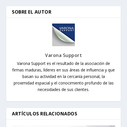
SOBRE EL AUTOR
Varona Support
Varona Support es el resultado de la asociación de
firmas maduras, líderes en sus áreas de influencia y que
basan su actividad en la cercanía personal, la
proximidad espacial y el conocimiento profundo de las
necesidades de sus clientes.
ARTÍCULOS RELACIONADOS