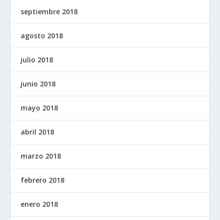
septiembre 2018
agosto 2018
julio 2018
junio 2018
mayo 2018
abril 2018
marzo 2018
febrero 2018
enero 2018