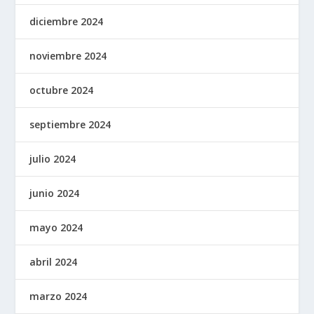
diciembre 2024
noviembre 2024
octubre 2024
septiembre 2024
julio 2024
junio 2024
mayo 2024
abril 2024
marzo 2024