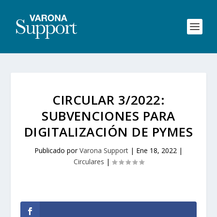
CIRCULAR 3/2022:
SUBVENCIONES PARA
DIGITALIZACIÓN DE PYMES
Publicado por
Varona Support
|
Ene 18, 2022
|
Circulares
|