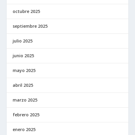
octubre 2025
septiembre 2025
julio 2025
junio 2025
mayo 2025
abril 2025
marzo 2025
febrero 2025
enero 2025