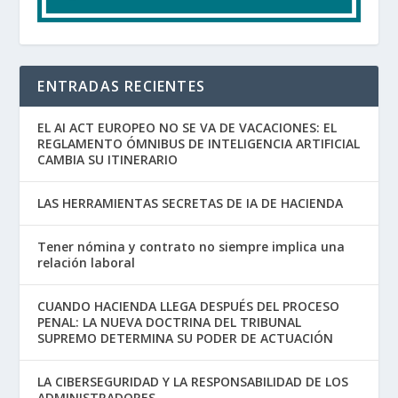
ENTRADAS RECIENTES
EL AI ACT EUROPEO NO SE VA DE VACACIONES: EL
REGLAMENTO ÓMNIBUS DE INTELIGENCIA ARTIFICIAL
CAMBIA SU ITINERARIO
LAS HERRAMIENTAS SECRETAS DE IA DE HACIENDA
Tener nómina y contrato no siempre implica una
relación laboral
CUANDO HACIENDA LLEGA DESPUÉS DEL PROCESO
PENAL: LA NUEVA DOCTRINA DEL TRIBUNAL
SUPREMO DETERMINA SU PODER DE ACTUACIÓN
LA CIBERSEGURIDAD Y LA RESPONSABILIDAD DE LOS
ADMINISTRADORES