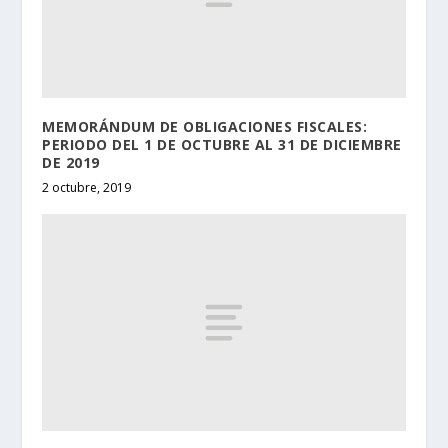
MEMORÁNDUM DE OBLIGACIONES FISCALES:
PERIODO DEL 1 DE OCTUBRE AL 31 DE DICIEMBRE
DE 2019
2 octubre, 2019