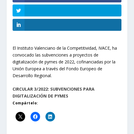
El Instituto Valenciano de la Competitividad, IVACE, ha
convocado las subvenciones a proyectos de
digitalización de pymes de 2022, cofinanciadas por la
Unión Europea a través del Fondo Europeo de
Desarrollo Regional.
CIRCULAR 3/2022: SUBVENCIONES PARA
DIGITALIZACIÓN DE PYMES
Compártelo: