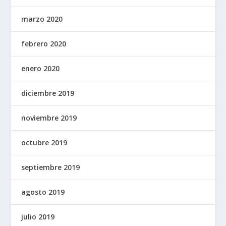
marzo 2020
febrero 2020
enero 2020
diciembre 2019
noviembre 2019
octubre 2019
septiembre 2019
agosto 2019
julio 2019