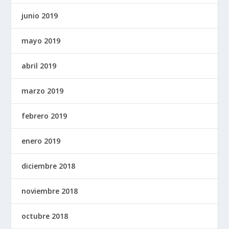
junio 2019
mayo 2019
abril 2019
marzo 2019
febrero 2019
enero 2019
diciembre 2018
noviembre 2018
octubre 2018