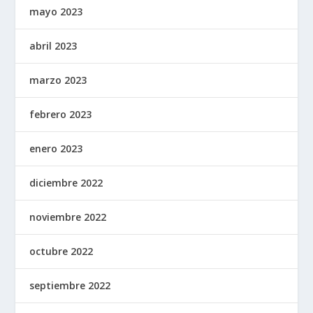
mayo 2023
abril 2023
marzo 2023
febrero 2023
enero 2023
diciembre 2022
noviembre 2022
octubre 2022
septiembre 2022