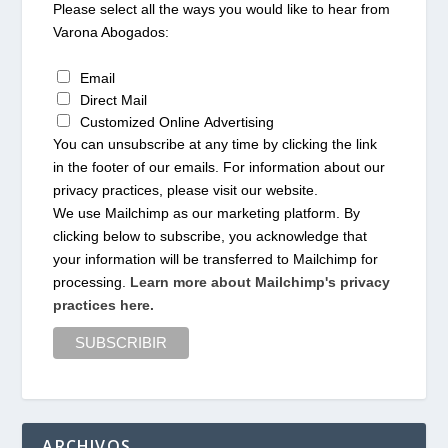
Please select all the ways you would like to hear from
Varona Abogados:
Email
Direct Mail
Customized Online Advertising
You can unsubscribe at any time by clicking the link
in the footer of our emails. For information about our
privacy practices, please visit our website.
We use Mailchimp as our marketing platform. By
clicking below to subscribe, you acknowledge that
your information will be transferred to Mailchimp for
processing.
Learn more about Mailchimp's privacy
practices here.
ARCHIVOS