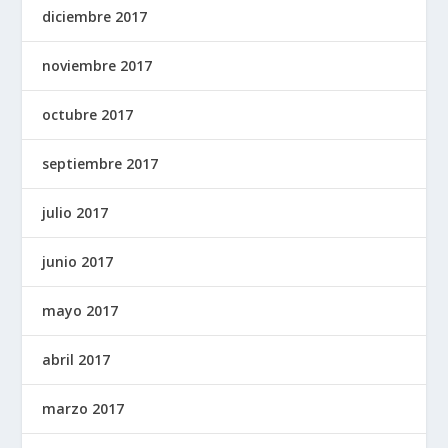
diciembre 2017
noviembre 2017
octubre 2017
septiembre 2017
julio 2017
junio 2017
mayo 2017
abril 2017
marzo 2017