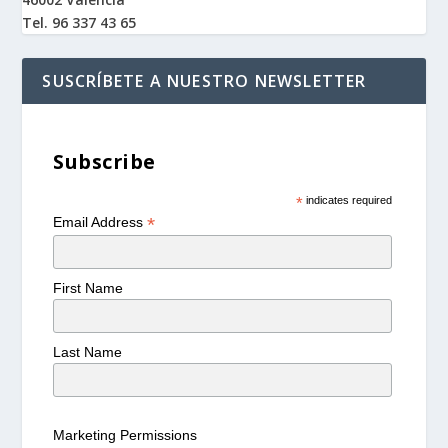
Tel. 96 337 43 65
SUSCRÍBETE A NUESTRO NEWSLETTER
Subscribe
*
indicates required
*
Email Address
First Name
Last Name
Marketing Permissions