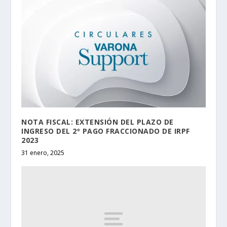
NOTA FISCAL: EXTENSIÓN DEL PLAZO DE
INGRESO DEL 2º PAGO FRACCIONADO DE IRPF
2023
31 enero, 2025