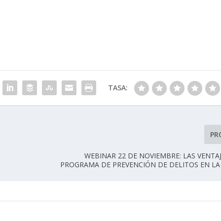
TASA:
PR
WEBINAR 22 DE NOVIEMBRE: LAS VENTA
PROGRAMA DE PREVENCIÓN DE DELITOS EN LA