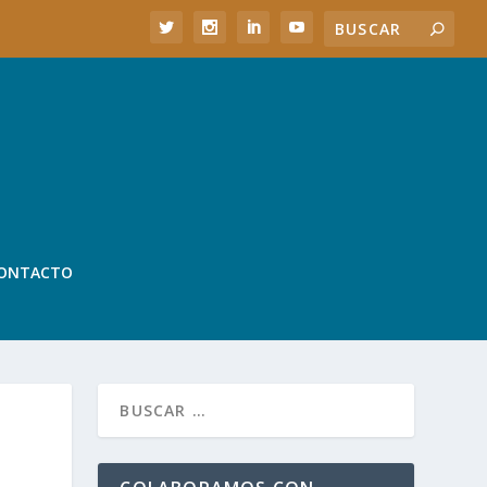
ONTACTO