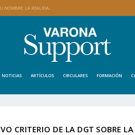
 NOMBRE: LA REALIDA...
NOTICIAS
ARTÍCULOS
CIRCULARES
FORMACIÓN
C
EVO CRITERIO DE LA DGT SOBRE LA