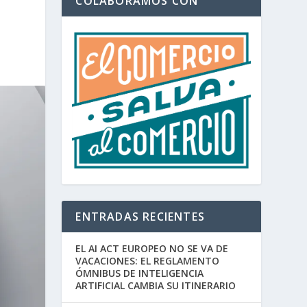
COLABORAMOS CON
S
ENTRADAS RECIENTES
EL AI ACT EUROPEO NO SE VA DE
VACACIONES: EL REGLAMENTO
ÓMNIBUS DE INTELIGENCIA
ARTIFICIAL CAMBIA SU ITINERARIO