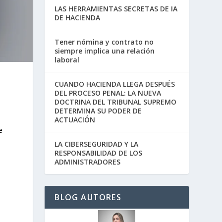
LAS HERRAMIENTAS SECRETAS DE IA
DE HACIENDA
Tener nómina y contrato no
siempre implica una relación
laboral
CUANDO HACIENDA LLEGA DESPUÉS
DEL PROCESO PENAL: LA NUEVA
DOCTRINA DEL TRIBUNAL SUPREMO
DETERMINA SU PODER DE
ACTUACIÓN
e
LA CIBERSEGURIDAD Y LA
RESPONSABILIDAD DE LOS
ADMINISTRADORES
BLOG AUTORES