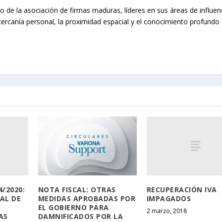
o de la asociación de firmas maduras, líderes en sus áreas de influen
cercanía personal, la proximidad espacial y el conocimiento profundo 
4/2020:
RECUPERACIÓN IVA
NOTA FISCAL: OTRAS
AL DE
IMPAGADOS
MEDIDAS APROBADAS POR
EL GOBIERNO PARA
2 marzo, 2018
AS
DAMNIFICADOS POR LA