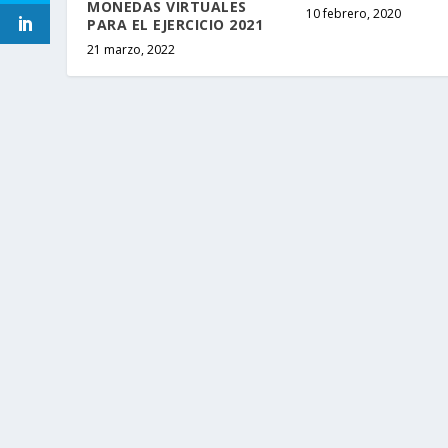
MONEDAS VIRTUALES
10 febrero, 2020
PARA EL EJERCICIO 2021
21 marzo, 2022