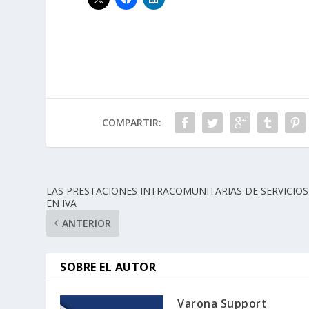
COMPARTIR:
LAS PRESTACIONES INTRACOMUNITARIAS DE SERVICIOS
EN IVA
ANTERIOR
SOBRE EL AUTOR
Varona Support