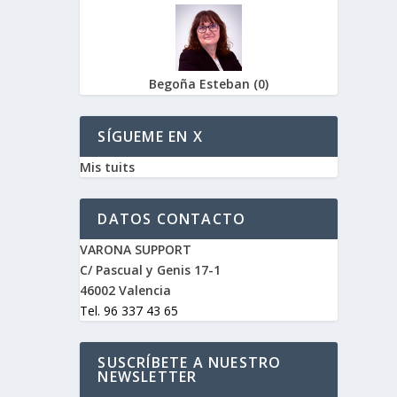
Begoña Esteban
(
0
)
SÍGUEME EN X
Mis tuits
DATOS CONTACTO
VARONA SUPPORT
C/ Pascual y Genis 17-1
46002 Valencia
Tel. 96 337 43 65
SUSCRÍBETE A NUESTRO
NEWSLETTER