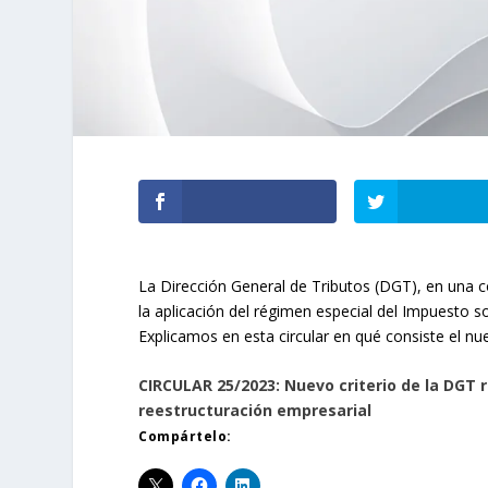
La Dirección General de Tributos (DGT), en una co
la aplicación del régimen especial del Impuesto 
Explicamos en esta circular en qué consiste el nue
CIRCULAR 25/2023: Nuevo criterio de la DGT 
reestructuración empresarial
Compártelo: