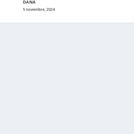
DANA
5 noviembre, 2024