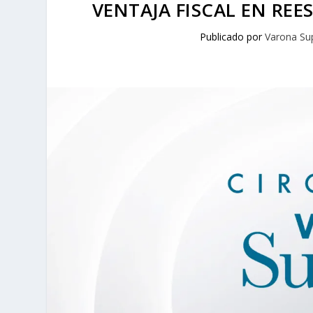
VENTAJA FISCAL EN RE
Publicado por
Varona Su