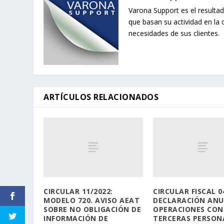
Varona Support es el resultad
que basan su actividad en la 
necesidades de sus clientes.
ARTÍCULOS RELACIONADOS
CIRCULAR 11/2022:
CIRCULAR FISCAL 0
MODELO 720. AVISO AEAT
DECLARACIÓN ANU
SOBRE NO OBLIGACIÓN DE
OPERACIONES CON
INFORMACIÓN DE
TERCERAS PERSON