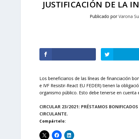
JUSTIFICACIÓN DE LA 
Publicado por
Varona Su
Los beneficiarios de las líneas de financiación bo
e IVF Resistir-React EU FEDER) tienen la obligació
organismo público. Esto debe tenerse en cuenta e
CIRCULAR 23/2021: PRÉSTAMOS BONIFICADOS D
CIRCULANTE.
Compártelo: