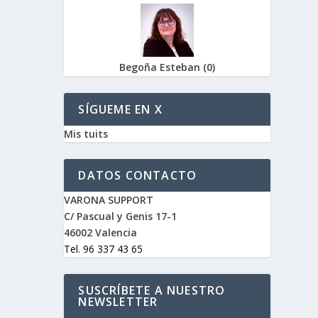
Begoña Esteban
(
0
)
SÍGUEME EN X
Mis tuits
DATOS CONTACTO
VARONA SUPPORT
C/ Pascual y Genis 17-1
46002 Valencia
Tel. 96 337 43 65
SUSCRÍBETE A NUESTRO
NEWSLETTER