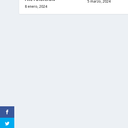
5 marzo, 2024
8 enero, 2024