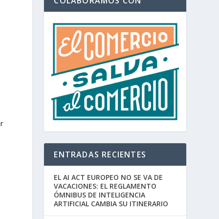
COLABORAMOS CON
ir
e
ENTRADAS RECIENTES
EL AI ACT EUROPEO NO SE VA DE
VACACIONES: EL REGLAMENTO
ÓMNIBUS DE INTELIGENCIA
ARTIFICIAL CAMBIA SU ITINERARIO