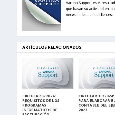
Varona Support es el resultad
que basan su actividad en la 
necesidades de sus clientes.
ARTÍCULOS RELACIONADOS
CIRCULAR 2/2024:
CIRCULAR 10/2024:
REQUISITOS DE LOS
PARA ELABORAR EL
PROGRAMAS
CONTABLE DEL EJE
INFORMÁTICOS DE
2023
FACTURACIÓN