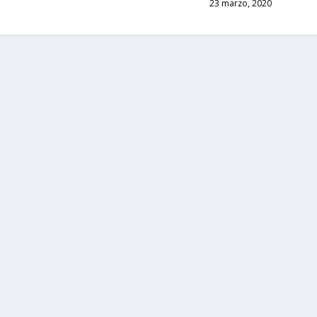
23 marzo, 2020