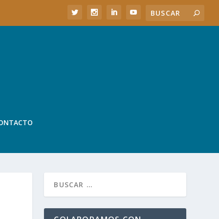
ONTACTO