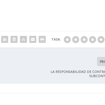
TASA:
PR
LA RESPONSABILIDAD DE CONTR
SUBCONT