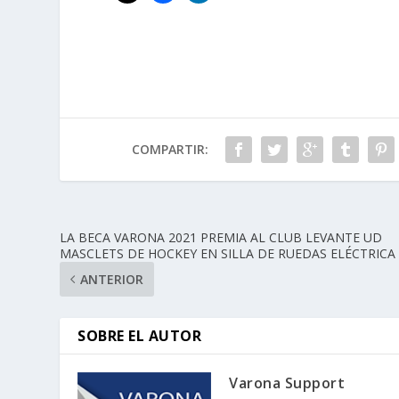
COMPARTIR:
LA BECA VARONA 2021 PREMIA AL CLUB LEVANTE UD
MASCLETS DE HOCKEY EN SILLA DE RUEDAS ELÉCTRICA
ANTERIOR
SOBRE EL AUTOR
Varona Support