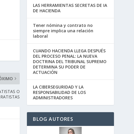
LAS HERRAMIENTAS SECRETAS DE IA
DE HACIENDA
Tener nómina y contrato no
siempre implica una relación
laboral
CUANDO HACIENDA LLEGA DESPUÉS
DEL PROCESO PENAL: LA NUEVA
DOCTRINA DEL TRIBUNAL SUPREMO
DETERMINA SU PODER DE
ACTUACIÓN
ÓXIMO
LA CIBERSEGURIDAD Y LA
ATISTAS O
RESPONSABILIDAD DE LOS
RATISTAS
ADMINISTRADORES
BLOG AUTORES