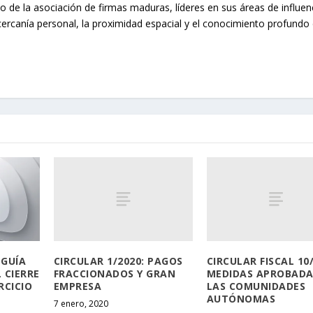
o de la asociación de firmas maduras, líderes en sus áreas de influen
cercanía personal, la proximidad espacial y el conocimiento profundo 
CIRCULAR 1/2020: PAGOS
CIRCULAR FISCAL 10/
 GUÍA
FRACCIONADOS Y GRAN
MEDIDAS APROBADA
 CIERRE
EMPRESA
LAS COMUNIDADES
RCICIO
AUTÓNOMAS
7 enero, 2020