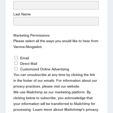
Last Name
Marketing Permissions
Please select all the ways you would like to hear from
Varona Abogados:
Email
Direct Mail
Customized Online Advertising
You can unsubscribe at any time by clicking the link
in the footer of our emails. For information about our
privacy practices, please visit our website.
We use Mailchimp as our marketing platform. By
clicking below to subscribe, you acknowledge that
your information will be transferred to Mailchimp for
processing.
Learn more about Mailchimp's privacy