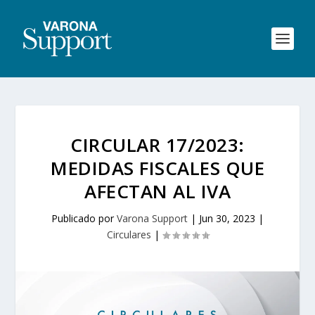
CIRCULAR 17/2023:
MEDIDAS FISCALES QUE
AFECTAN AL IVA
Publicado por
Varona Support
|
Jun 30, 2023
|
Circulares
|