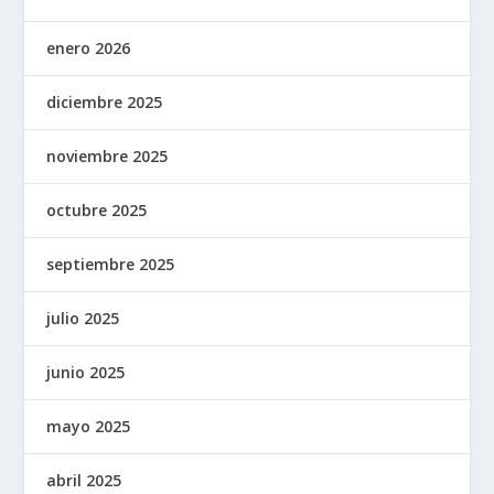
enero 2026
diciembre 2025
noviembre 2025
octubre 2025
septiembre 2025
julio 2025
junio 2025
mayo 2025
abril 2025