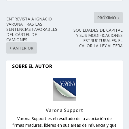
PRÓXIMO
ENTREVISTA A IGNACIO
VARONA TRAS LAS
SENTENCIAS FAVORABLES
SOCIEDADES DE CAPITAL
DEL CÁRTEL DE
Y SUS MODIFICACIONES
CAMIONES
ESTRUCTURALES: EL
CALOR LA LEY ALTERA
ANTERIOR
SOBRE EL AUTOR
Varona Support
Varona Support es el resultado de la asociación de
firmas maduras, líderes en sus áreas de influencia y que