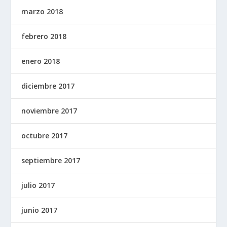
marzo 2018
febrero 2018
enero 2018
diciembre 2017
noviembre 2017
octubre 2017
septiembre 2017
julio 2017
junio 2017