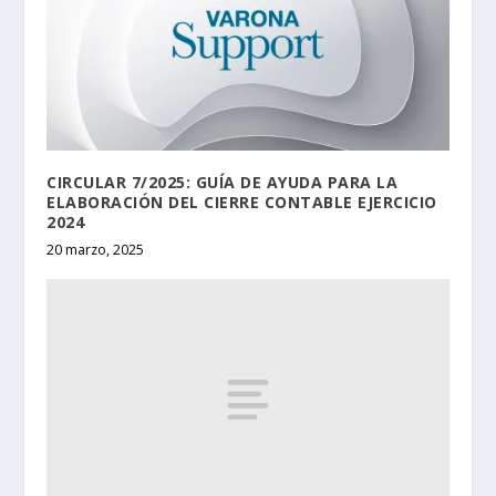
CIRCULAR 7/2025: GUÍA DE AYUDA PARA LA
ELABORACIÓN DEL CIERRE CONTABLE EJERCICIO
2024
20 marzo, 2025