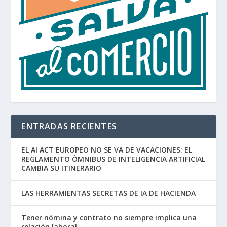
ENTRADAS RECIENTES
EL AI ACT EUROPEO NO SE VA DE VACACIONES: EL
REGLAMENTO ÓMNIBUS DE INTELIGENCIA ARTIFICIAL
CAMBIA SU ITINERARIO
LAS HERRAMIENTAS SECRETAS DE IA DE HACIENDA
Tener nómina y contrato no siempre implica una
relación laboral