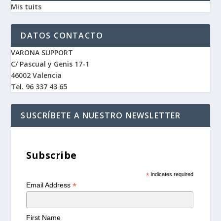
Mis tuits
DATOS CONTACTO
VARONA SUPPORT
C/ Pascual y Genis 17-1
46002 Valencia
Tel. 96 337 43 65
SUSCRÍBETE A NUESTRO NEWSLETTER
Subscribe
*
indicates required
*
Email Address
First Name