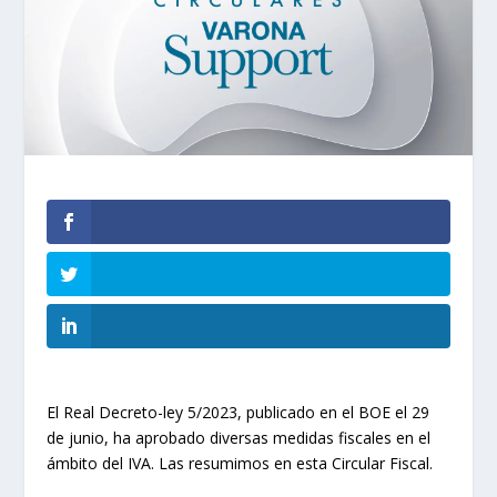
El Real Decreto-ley 5/2023, publicado en el BOE el 29
de junio, ha aprobado diversas medidas fiscales en el
ámbito del IVA. Las resumimos en esta Circular Fiscal.