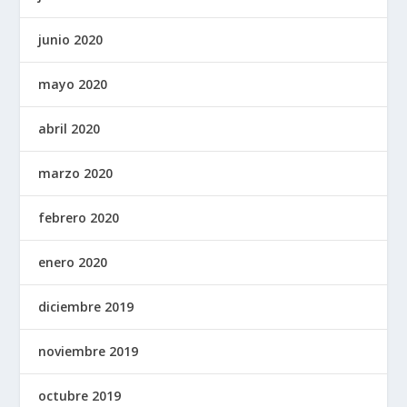
junio 2020
mayo 2020
abril 2020
marzo 2020
febrero 2020
enero 2020
diciembre 2019
noviembre 2019
octubre 2019