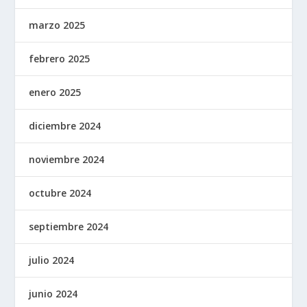
marzo 2025
febrero 2025
enero 2025
diciembre 2024
noviembre 2024
octubre 2024
septiembre 2024
julio 2024
junio 2024