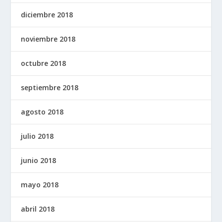
diciembre 2018
noviembre 2018
octubre 2018
septiembre 2018
agosto 2018
julio 2018
junio 2018
mayo 2018
abril 2018