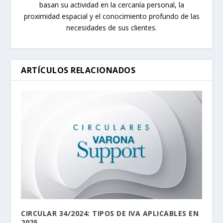
basan su actividad en la cercanía personal, la
proximidad espacial y el conocimiento profundo de las
necesidades de sus clientes.
ARTÍCULOS RELACIONADOS
CIRCULAR 34/2024: TIPOS DE IVA APLICABLES EN
2025