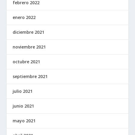
febrero 2022
enero 2022
diciembre 2021
noviembre 2021
octubre 2021
septiembre 2021
julio 2021
junio 2021
mayo 2021