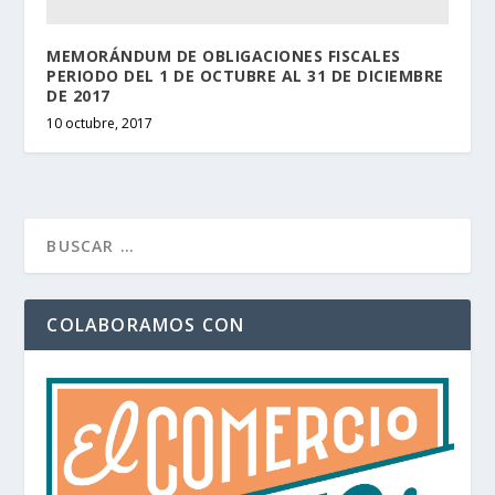
MEMORÁNDUM DE OBLIGACIONES FISCALES
PERIODO DEL 1 DE OCTUBRE AL 31 DE DICIEMBRE
DE 2017
10 octubre, 2017
COLABORAMOS CON