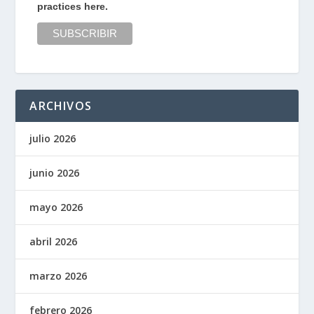
practices here.
ARCHIVOS
julio 2026
junio 2026
mayo 2026
abril 2026
marzo 2026
febrero 2026