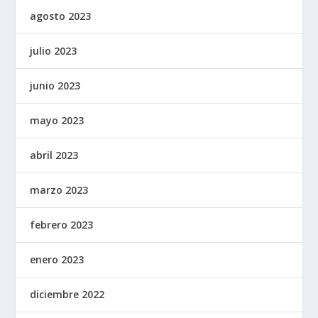
agosto 2023
julio 2023
junio 2023
mayo 2023
abril 2023
marzo 2023
febrero 2023
enero 2023
diciembre 2022