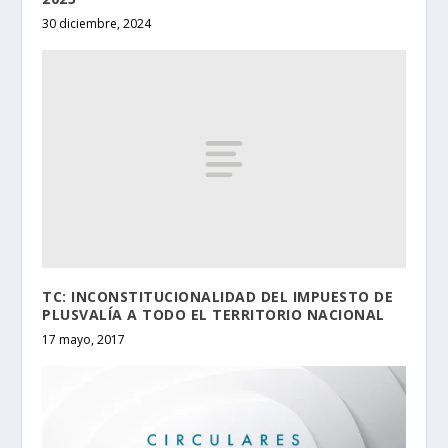
30 diciembre, 2024
TC: INCONSTITUCIONALIDAD DEL IMPUESTO DE
PLUSVALÍA A TODO EL TERRITORIO NACIONAL
17 mayo, 2017