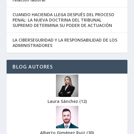
CUANDO HACIENDA LLEGA DESPUÉS DEL PROCESO
PENAL: LA NUEVA DOCTRINA DEL TRIBUNAL
SUPREMO DETERMINA SU PODER DE ACTUACIÓN
LA CIBERSEGURIDAD Y LA RESPONSABILIDAD DE LOS
ADMINISTRADORES
BLOG AUTORES
Laura Sánchez
(
12
)
Alberto Giménez Ruiz
(
30
)