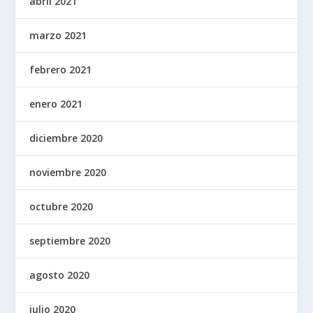
abril 2021
marzo 2021
febrero 2021
enero 2021
diciembre 2020
noviembre 2020
octubre 2020
septiembre 2020
agosto 2020
julio 2020