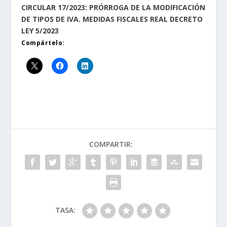
CIRCULAR 17/2023: PRÓRROGA DE LA MODIFICACIÓN
DE TIPOS DE IVA. MEDIDAS FISCALES REAL DECRETO
LEY 5/2023
Compártelo:
COMPARTIR:
TASA: