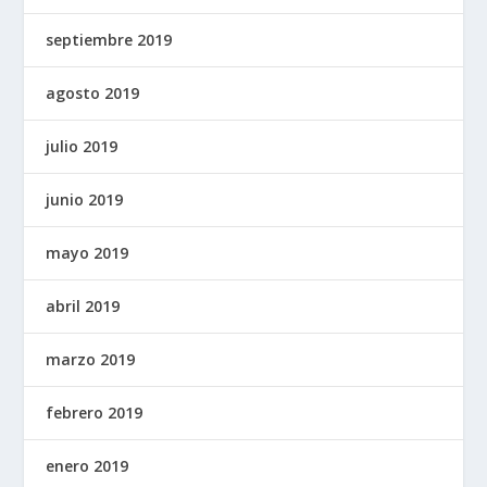
septiembre 2019
agosto 2019
julio 2019
junio 2019
mayo 2019
abril 2019
marzo 2019
febrero 2019
enero 2019