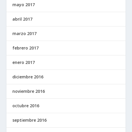
mayo 2017
abril 2017
marzo 2017
febrero 2017
enero 2017
diciembre 2016
noviembre 2016
octubre 2016
septiembre 2016