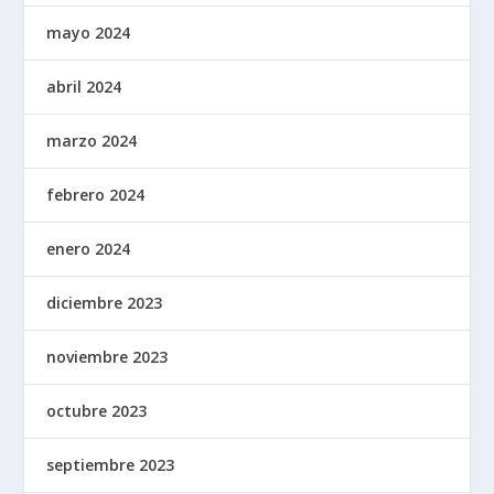
mayo 2024
abril 2024
marzo 2024
febrero 2024
enero 2024
diciembre 2023
noviembre 2023
octubre 2023
septiembre 2023