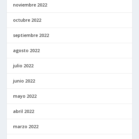
noviembre 2022
octubre 2022
septiembre 2022
agosto 2022
julio 2022
junio 2022
mayo 2022
abril 2022
marzo 2022