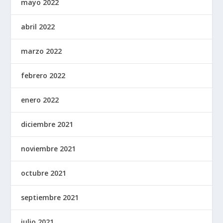
mayo 2022
abril 2022
marzo 2022
febrero 2022
enero 2022
diciembre 2021
noviembre 2021
octubre 2021
septiembre 2021
julio 2021