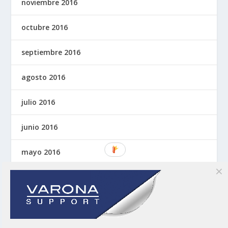
noviembre 2016
octubre 2016
septiembre 2016
agosto 2016
julio 2016
junio 2016
mayo 2016
abril 2016
marzo 2016
noviembre 2015