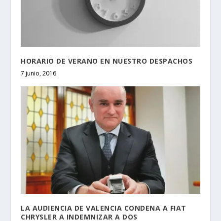
HORARIO DE VERANO EN NUESTRO DESPACHOS
7 junio, 2016
LA AUDIENCIA DE VALENCIA CONDENA A FIAT
CHRYSLER A INDEMNIZAR A DOS