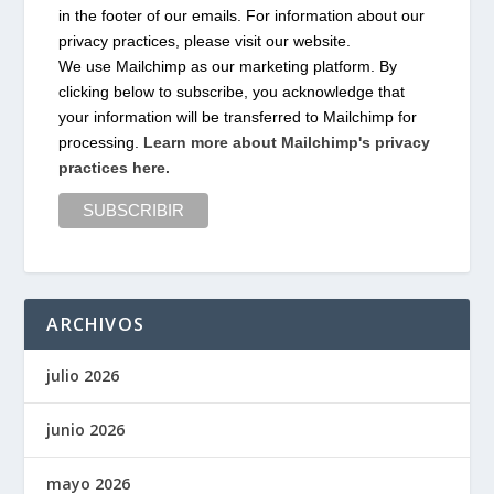
in the footer of our emails. For information about our
privacy practices, please visit our website.
We use Mailchimp as our marketing platform. By
clicking below to subscribe, you acknowledge that
your information will be transferred to Mailchimp for
processing.
Learn more about Mailchimp's privacy
practices here.
ARCHIVOS
julio 2026
junio 2026
mayo 2026