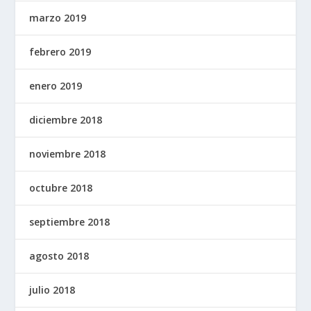
marzo 2019
febrero 2019
enero 2019
diciembre 2018
noviembre 2018
octubre 2018
septiembre 2018
agosto 2018
julio 2018