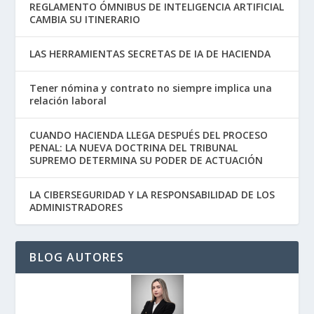
REGLAMENTO ÓMNIBUS DE INTELIGENCIA ARTIFICIAL
CAMBIA SU ITINERARIO
LAS HERRAMIENTAS SECRETAS DE IA DE HACIENDA
Tener nómina y contrato no siempre implica una
relación laboral
CUANDO HACIENDA LLEGA DESPUÉS DEL PROCESO
PENAL: LA NUEVA DOCTRINA DEL TRIBUNAL
SUPREMO DETERMINA SU PODER DE ACTUACIÓN
LA CIBERSEGURIDAD Y LA RESPONSABILIDAD DE LOS
ADMINISTRADORES
BLOG AUTORES