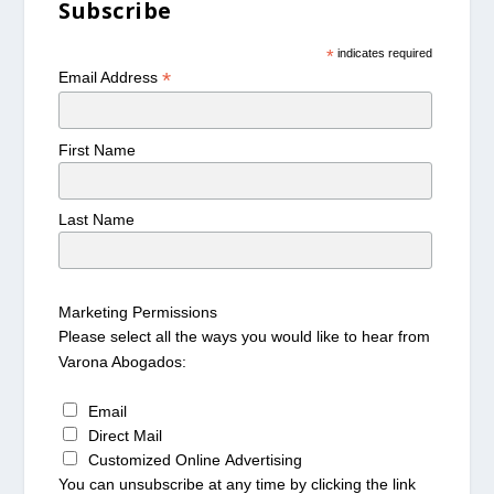
Subscribe
*
indicates required
*
Email Address
First Name
Last Name
Marketing Permissions
Please select all the ways you would like to hear from
Varona Abogados:
Email
Direct Mail
Customized Online Advertising
You can unsubscribe at any time by clicking the link