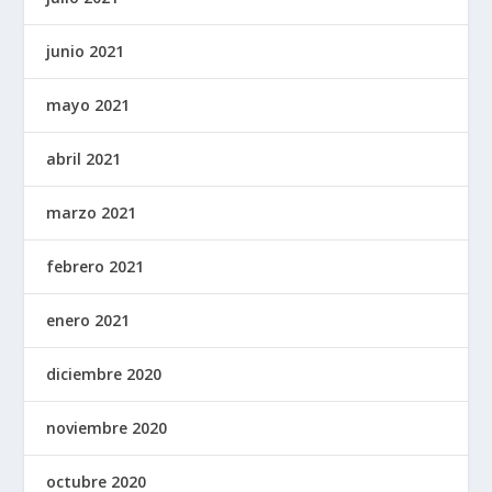
junio 2021
mayo 2021
abril 2021
marzo 2021
febrero 2021
enero 2021
diciembre 2020
noviembre 2020
octubre 2020