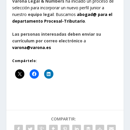
Varona Legal & Numbers
ha iniciado un proceso de
selección para incorporar un nuevo perfil junior a
nuestro
equipo legal
: Buscamos
abogad@ para el
departamento Procesal-Tributario
.
Las personas interesadas deben enviar su
currículum por correo electrónico
a
varona@varona.es
Compártelo:
COMPARTIR: