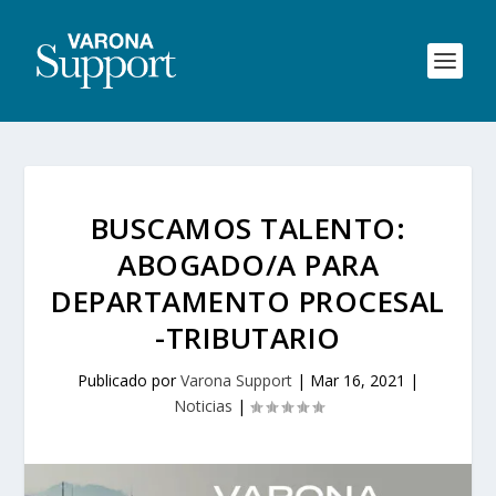
BUSCAMOS TALENTO:
ABOGADO/A PARA
DEPARTAMENTO PROCESAL
-TRIBUTARIO
Publicado por
Varona Support
|
Mar 16, 2021
|
Noticias
|