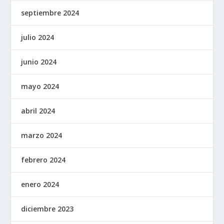
septiembre 2024
julio 2024
junio 2024
mayo 2024
abril 2024
marzo 2024
febrero 2024
enero 2024
diciembre 2023