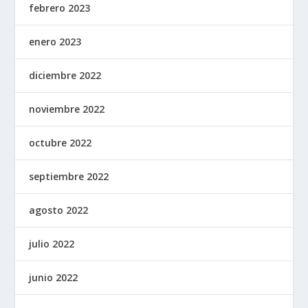
febrero 2023
enero 2023
diciembre 2022
noviembre 2022
octubre 2022
septiembre 2022
agosto 2022
julio 2022
junio 2022