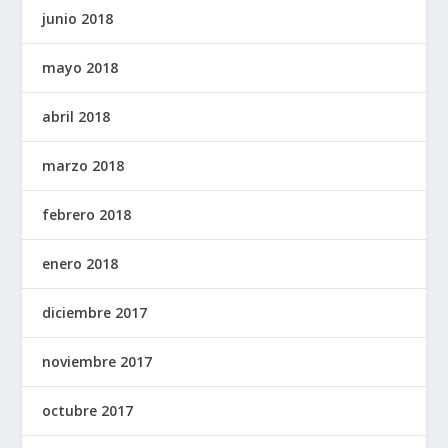
junio 2018
mayo 2018
abril 2018
marzo 2018
febrero 2018
enero 2018
diciembre 2017
noviembre 2017
octubre 2017