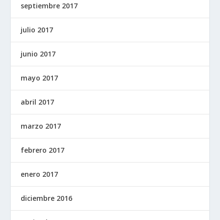
septiembre 2017
julio 2017
junio 2017
mayo 2017
abril 2017
marzo 2017
febrero 2017
enero 2017
diciembre 2016