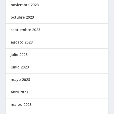
noviembre 2023
octubre 2023
septiembre 2023
agosto 2023
julio 2023
junio 2023
mayo 2023
abril 2023
marzo 2023