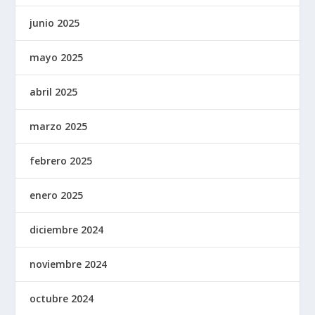
junio 2025
mayo 2025
abril 2025
marzo 2025
febrero 2025
enero 2025
diciembre 2024
noviembre 2024
octubre 2024