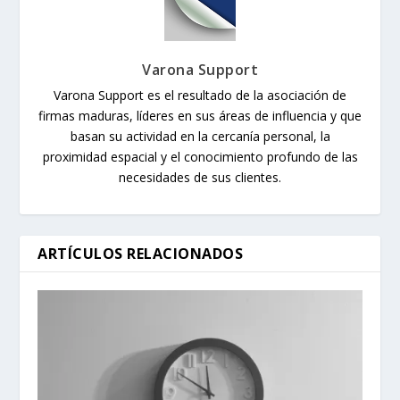
Varona Support
Varona Support es el resultado de la asociación de
firmas maduras, líderes en sus áreas de influencia y que
basan su actividad en la cercanía personal, la
proximidad espacial y el conocimiento profundo de las
necesidades de sus clientes.
ARTÍCULOS RELACIONADOS