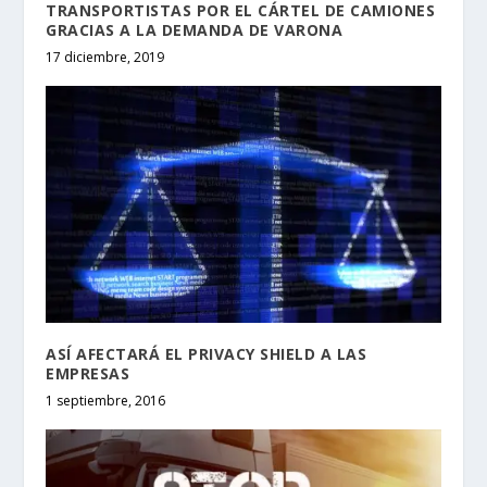
TRANSPORTISTAS POR EL CÁRTEL DE CAMIONES
GRACIAS A LA DEMANDA DE VARONA
17 diciembre, 2019
ASÍ AFECTARÁ EL PRIVACY SHIELD A LAS
EMPRESAS
1 septiembre, 2016