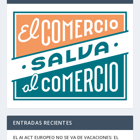
ENTRADAS RECIENTES
EL AI ACT EUROPEO NO SE VA DE VACACIONES: EL