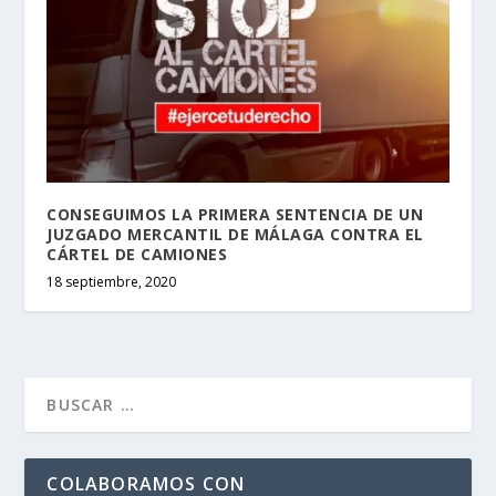
CONSEGUIMOS LA PRIMERA SENTENCIA DE UN
JUZGADO MERCANTIL DE MÁLAGA CONTRA EL
CÁRTEL DE CAMIONES
18 septiembre, 2020
COLABORAMOS CON