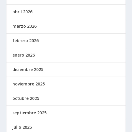
abril 2026
marzo 2026
febrero 2026
enero 2026
diciembre 2025
noviembre 2025
octubre 2025
septiembre 2025
julio 2025