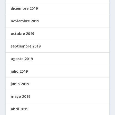
diciembre 2019
noviembre 2019
octubre 2019
septiembre 2019
agosto 2019
julio 2019
junio 2019
mayo 2019
abril 2019