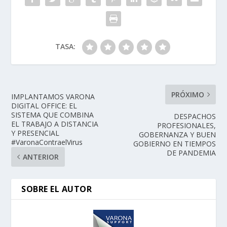
TASA:
PRÓXIMO
IMPLANTAMOS VARONA
DIGITAL OFFICE: EL
SISTEMA QUE COMBINA
DESPACHOS
EL TRABAJO A DISTANCIA
PROFESIONALES,
Y PRESENCIAL
GOBERNANZA Y BUEN
#VaronaContraelVirus
GOBIERNO EN TIEMPOS
DE PANDEMIA
ANTERIOR
SOBRE EL AUTOR