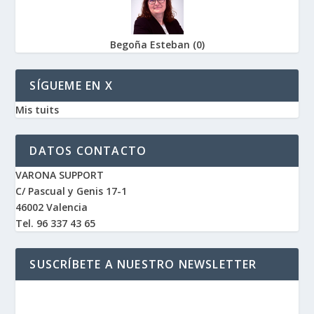
Begoña Esteban
(
0
)
SÍGUEME EN X
Mis tuits
DATOS CONTACTO
VARONA SUPPORT
C/ Pascual y Genis 17-1
46002 Valencia
Tel. 96 337 43 65
SUSCRÍBETE A NUESTRO NEWSLETTER