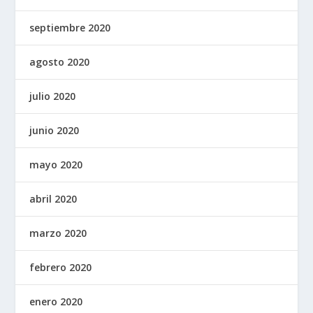
septiembre 2020
agosto 2020
julio 2020
junio 2020
mayo 2020
abril 2020
marzo 2020
febrero 2020
enero 2020