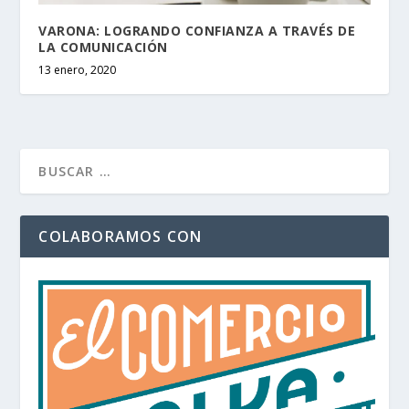
VARONA: LOGRANDO CONFIANZA A TRAVÉS DE
LA COMUNICACIÓN
13 enero, 2020
COLABORAMOS CON