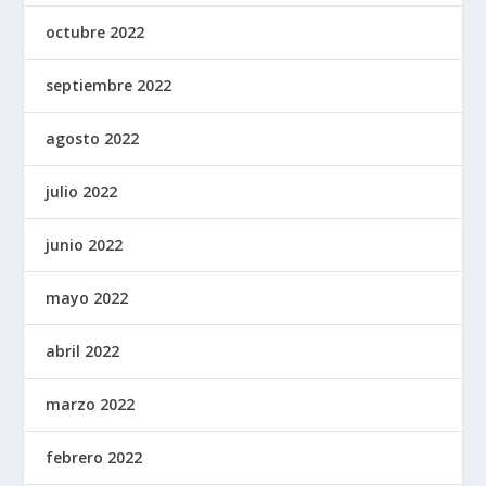
octubre 2022
septiembre 2022
agosto 2022
julio 2022
junio 2022
mayo 2022
abril 2022
marzo 2022
febrero 2022