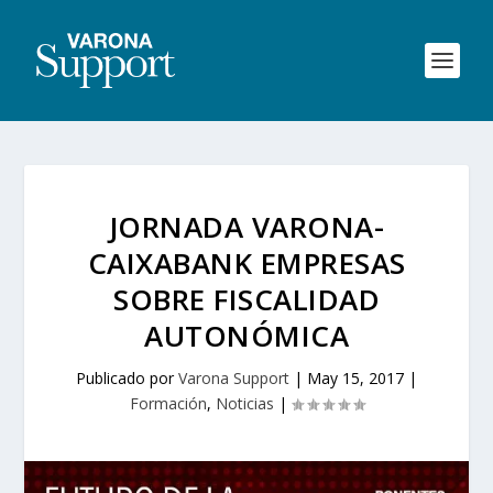
JORNADA VARONA-
CAIXABANK EMPRESAS
SOBRE FISCALIDAD
AUTONÓMICA
Publicado por
Varona Support
|
May 15, 2017
|
Formación
,
Noticias
|