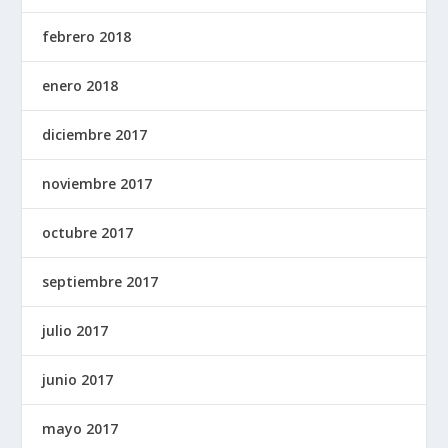
febrero 2018
enero 2018
diciembre 2017
noviembre 2017
octubre 2017
septiembre 2017
julio 2017
junio 2017
mayo 2017