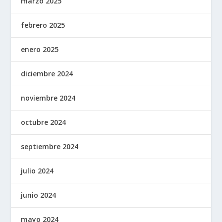
marzo 2025
febrero 2025
enero 2025
diciembre 2024
noviembre 2024
octubre 2024
septiembre 2024
julio 2024
junio 2024
mayo 2024