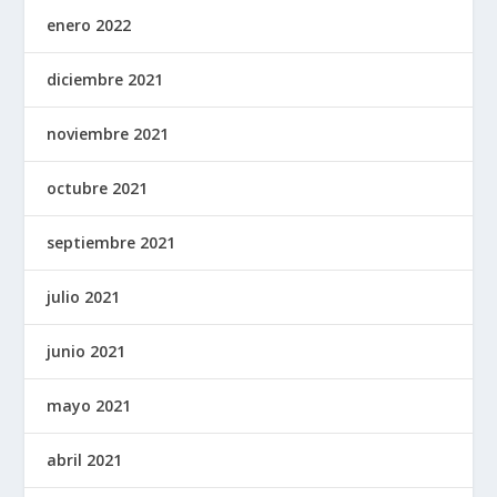
enero 2022
diciembre 2021
noviembre 2021
octubre 2021
septiembre 2021
julio 2021
junio 2021
mayo 2021
abril 2021