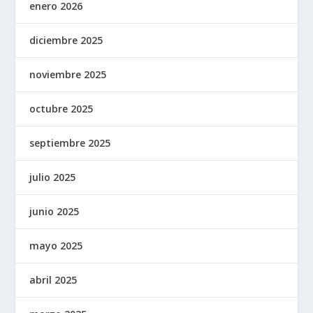
enero 2026
diciembre 2025
noviembre 2025
octubre 2025
septiembre 2025
julio 2025
junio 2025
mayo 2025
abril 2025