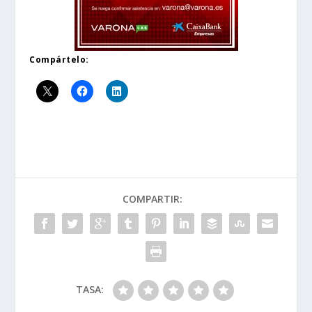
Compártelo:
COMPARTIR:
TASA: