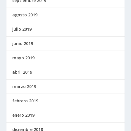
septiembre 2019
agosto 2019
julio 2019
junio 2019
mayo 2019
abril 2019
marzo 2019
febrero 2019
enero 2019
diciembre 2018