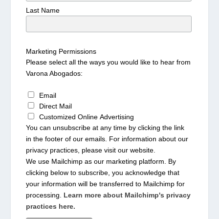
Last Name
Marketing Permissions
Please select all the ways you would like to hear from
Varona Abogados:
Email
Direct Mail
Customized Online Advertising
You can unsubscribe at any time by clicking the link
in the footer of our emails. For information about our
privacy practices, please visit our website.
We use Mailchimp as our marketing platform. By
clicking below to subscribe, you acknowledge that
your information will be transferred to Mailchimp for
processing.
Learn more about Mailchimp's privacy
practices here.