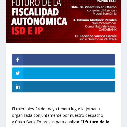
El miércoles 24 de mayo tendrá lugar la jornada
organizada conjuntamente por nuestro despacho
y Caixa Bank Empresas para analizar
El futuro de la