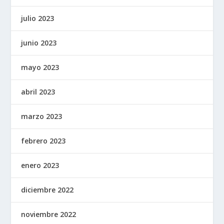
julio 2023
junio 2023
mayo 2023
abril 2023
marzo 2023
febrero 2023
enero 2023
diciembre 2022
noviembre 2022