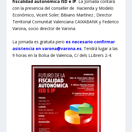
fiscalidad autonómica ISD e IP
. La Jornada contará
con la presencia del conseller de Hacienda y Modelo
Económico, Vicent Soler; Bibiano Martínez ; Director
Territorial Comunitat Valenciana CAIXABANK y Federico
Varona, socio director de Varona.
La jornada es gratuita pero
es necesario confirmar
asistencia en varona@varona.es
. Tendrá lugar a las
9 horas en la Bolsa de Valencia, C/ dels LLibrers 2-4.