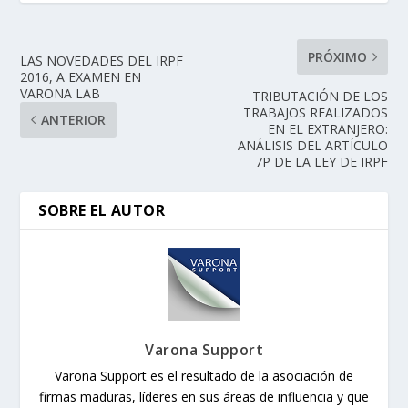
PRÓXIMO
LAS NOVEDADES DEL IRPF
2016, A EXAMEN EN
VARONA LAB
TRIBUTACIÓN DE LOS
TRABAJOS REALIZADOS
ANTERIOR
EN EL EXTRANJERO:
ANÁLISIS DEL ARTÍCULO
7P DE LA LEY DE IRPF
SOBRE EL AUTOR
Varona Support
Varona Support es el resultado de la asociación de
firmas maduras, líderes en sus áreas de influencia y que