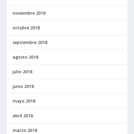
noviembre 2018
octubre 2018
septiembre 2018
agosto 2018
julio 2018
junio 2018
mayo 2018
abril 2018
marzo 2018