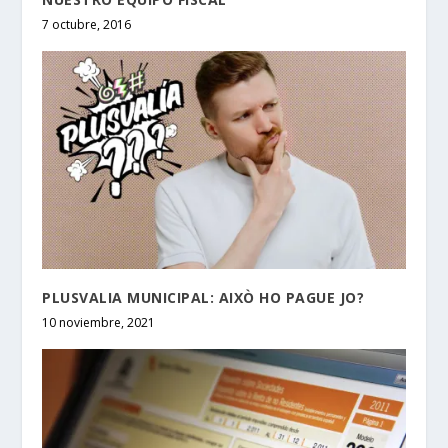
7 octubre, 2016
PLUSVALIA MUNICIPAL: AIXÒ HO PAGUE JO?
10 noviembre, 2021