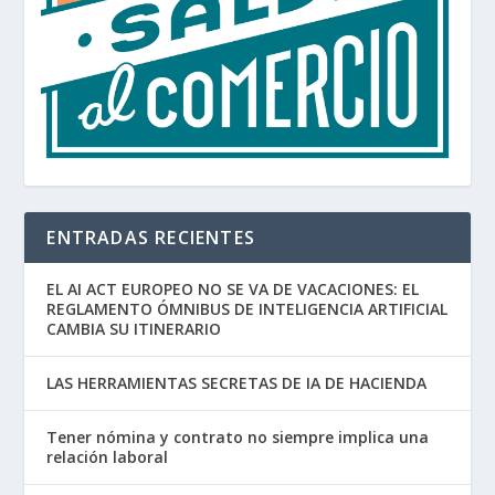
ENTRADAS RECIENTES
EL AI ACT EUROPEO NO SE VA DE VACACIONES: EL
REGLAMENTO ÓMNIBUS DE INTELIGENCIA ARTIFICIAL
CAMBIA SU ITINERARIO
LAS HERRAMIENTAS SECRETAS DE IA DE HACIENDA
Tener nómina y contrato no siempre implica una
relación laboral