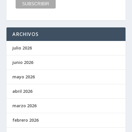
ARCHIVOS
julio 2026
junio 2026
mayo 2026
abril 2026
marzo 2026
febrero 2026