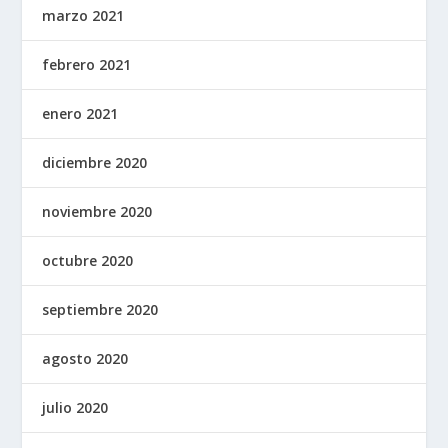
marzo 2021
febrero 2021
enero 2021
diciembre 2020
noviembre 2020
octubre 2020
septiembre 2020
agosto 2020
julio 2020