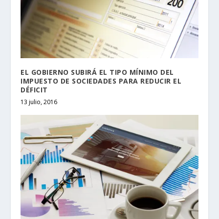
EL GOBIERNO SUBIRÁ EL TIPO MÍNIMO DEL
IMPUESTO DE SOCIEDADES PARA REDUCIR EL
DÉFICIT
13 julio, 2016