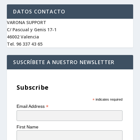
DATOS CONTACTO
VARONA SUPPORT
C/ Pascual y Genis 17-1
46002 Valencia
Tel. 96 337 43 65
SUSCRÍBETE A NUESTRO NEWSLETTER
Subscribe
*
indicates required
*
Email Address
First Name