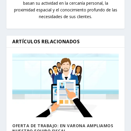
basan su actividad en la cercanía personal, la
proximidad espacial y el conocimiento profundo de las
necesidades de sus clientes.
ARTÍCULOS RELACIONADOS
OFERTA DE TRABAJO: EN VARONA AMPLIAMOS
NUESTRO EQUIPO FISCAL