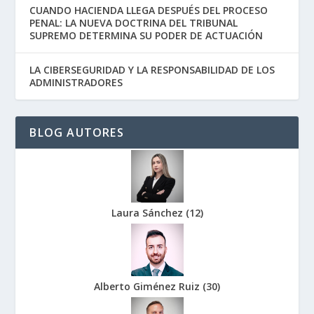
CUANDO HACIENDA LLEGA DESPUÉS DEL PROCESO
PENAL: LA NUEVA DOCTRINA DEL TRIBUNAL
SUPREMO DETERMINA SU PODER DE ACTUACIÓN
LA CIBERSEGURIDAD Y LA RESPONSABILIDAD DE LOS
ADMINISTRADORES
BLOG AUTORES
Laura Sánchez
(
12
)
Alberto Giménez Ruiz
(
30
)