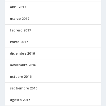
abril 2017
marzo 2017
febrero 2017
enero 2017
diciembre 2016
noviembre 2016
octubre 2016
septiembre 2016
agosto 2016