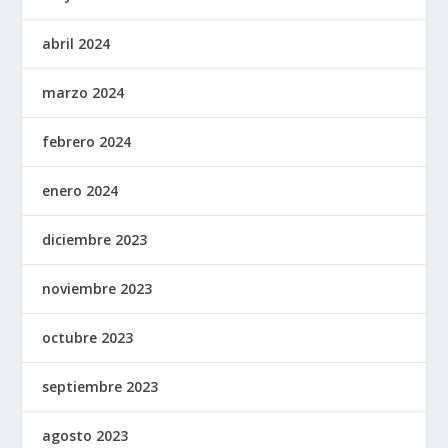
abril 2024
marzo 2024
febrero 2024
enero 2024
diciembre 2023
noviembre 2023
octubre 2023
septiembre 2023
agosto 2023