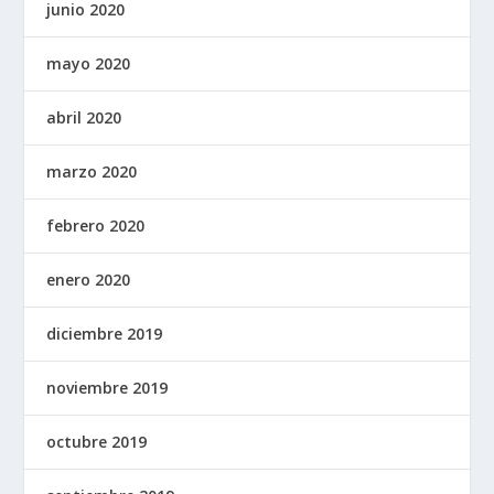
junio 2020
mayo 2020
abril 2020
marzo 2020
febrero 2020
enero 2020
diciembre 2019
noviembre 2019
octubre 2019