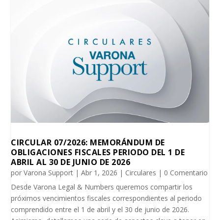
CIRCULAR 07/2026: MEMORÁNDUM DE
OBLIGACIONES FISCALES PERIODO DEL 1 DE
ABRIL AL 30 DE JUNIO DE 2026
por
Varona Support
|
Abr 1, 2026
|
Circulares
| 0 Comentario
Desde Varona Legal & Numbers queremos compartir los
próximos vencimientos fiscales correspondientes al periodo
comprendido entre el 1 de abril y el 30 de junio de 2026.