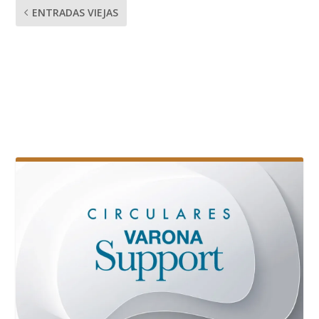
ENTRADAS VIEJAS