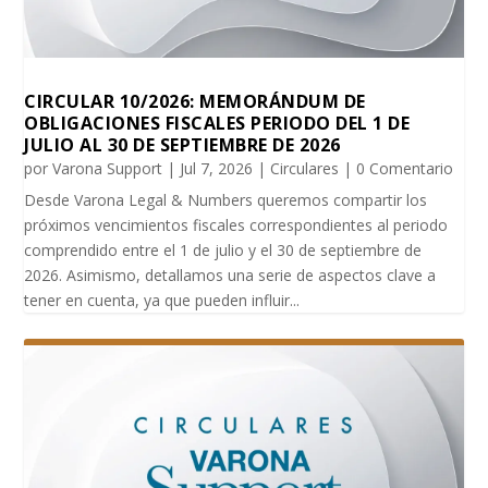
CIRCULAR 10/2026: MEMORÁNDUM DE
OBLIGACIONES FISCALES PERIODO DEL 1 DE
JULIO AL 30 DE SEPTIEMBRE DE 2026
por
Varona Support
|
Jul 7, 2026
|
Circulares
| 0 Comentario
Desde Varona Legal & Numbers queremos compartir los
próximos vencimientos fiscales correspondientes al periodo
comprendido entre el 1 de julio y el 30 de septiembre de
2026. Asimismo, detallamos una serie de aspectos clave a
tener en cuenta, ya que pueden influir...