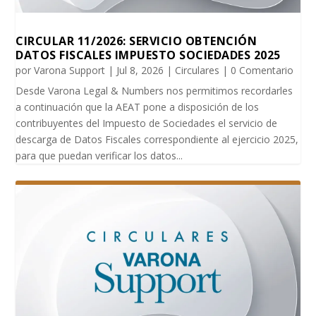
CIRCULAR 11/2026: SERVICIO OBTENCIÓN
DATOS FISCALES IMPUESTO SOCIEDADES 2025
por
Varona Support
|
Jul 8, 2026
|
Circulares
| 0 Comentario
Desde Varona Legal & Numbers nos permitimos recordarles
a continuación que la AEAT pone a disposición de los
contribuyentes del Impuesto de Sociedades el servicio de
descarga de Datos Fiscales correspondiente al ejercicio 2025,
para que puedan verificar los datos...