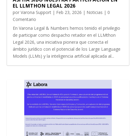
EL LLMTHON LEGAL 2026
por
Varona Support
|
Feb 23, 2026
|
Noticias
| 0
Comentario
En Varona Legal & Numbers hemos tenido el privilegio
de participar como despacho retador en el LLMthon
Legal 2026, una iniciativa pionera que conecta el
ámbito jurídico con el potencial de los Large Language
Models (LLMs) y la inteligencia artificial aplicada al...