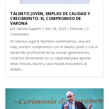
TALENTO JOVEN, EMPLEO DE CALIDAD Y
CRECIMIENTO: EL COMPROMISO DE
VARONA
por
Varona Support
|
Nov 28, 2025
|
Noticias
| 0
Comentario
En Varona Legal & Numbers reafirmamos, una vez
más, nuestro compromiso con el talento joven y con el
desarrollo profesional de las nuevas generaciones.
Creemos firmemente en su capacidad para aportar
ideas frescas, ilusión y una mirada innovadora al
ámbito...