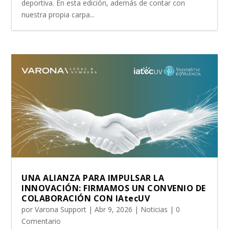
deportiva. En esta edición, además de contar con
nuestra propia carpa...
UNA ALIANZA PARA IMPULSAR LA
INNOVACIÓN: FIRMAMOS UN CONVENIO DE
COLABORACIÓN CON IAtecUV
por
Varona Support
|
Abr 9, 2026
|
Noticias
| 0
Comentario