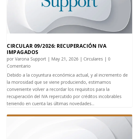
CIRCULAR 09/2026: RECUPERACIÓN IVA
IMPAGADOS
por
Varona Support
|
May 21, 2026
|
Circulares
| 0
Comentario
Debido a la coyuntura económica actual, y al incremento de
la morosidad que se viene produciendo, estimamos
conveniente volver a recordar los requisitos para la
recuperación del IVA repercutido por créditos incobrables
teniendo en cuenta las últimas novedades...