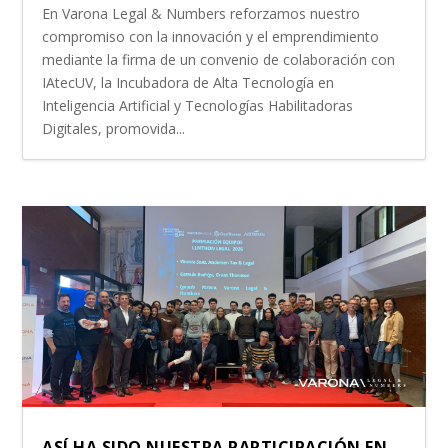
En Varona Legal & Numbers reforzamos nuestro
compromiso con la innovación y el emprendimiento
mediante la firma de un convenio de colaboración con
IAtecUV, la Incubadora de Alta Tecnología en
Inteligencia Artificial y Tecnologías Habilitadoras
Digitales, promovida...
ASÍ HA SIDO NUESTRA PARTICIPACIÓN EN