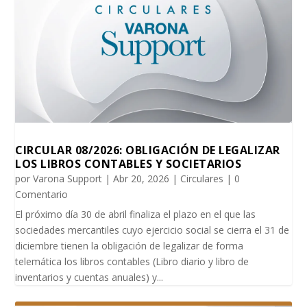
CIRCULAR 08/2026: OBLIGACIÓN DE LEGALIZAR
LOS LIBROS CONTABLES Y SOCIETARIOS
por
Varona Support
|
Abr 20, 2026
|
Circulares
| 0
Comentario
El próximo día 30 de abril finaliza el plazo en el que las
sociedades mercantiles cuyo ejercicio social se cierra el 31 de
diciembre tienen la obligación de legalizar de forma
telemática los libros contables (Libro diario y libro de
inventarios y cuentas anuales) y...