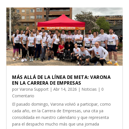
MÁS ALLÁ DE LA LÍNEA DE META: VARONA
EN LA CARRERA DE EMPRESAS
por
Varona Support
|
Abr 14, 2026
|
Noticias
| 0
Comentario
El pasado domingo, Varona volvió a participar, como
cada año, en la Carrera de Empresas, una cita ya
consolidada en nuestro calendario y que representa
para el despacho mucho más que una jornada