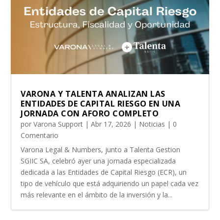
VARONA Y TALENTA ANALIZAN LAS
ENTIDADES DE CAPITAL RIESGO EN UNA
JORNADA CON AFORO COMPLETO
por
Varona Support
|
Abr 17, 2026
|
Noticias
| 0
Comentario
Varona Legal & Numbers, junto a Talenta Gestion
SGIIC SA, celebró ayer una jornada especializada
dedicada a las Entidades de Capital Riesgo (ECR), un
tipo de vehículo que está adquiriendo un papel cada vez
más relevante en el ámbito de la inversión y la...