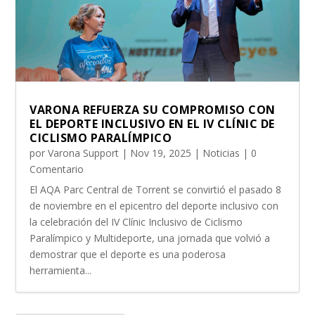
VARONA REFUERZA SU COMPROMISO CON
EL DEPORTE INCLUSIVO EN EL IV CLÍNIC DE
CICLISMO PARALÍMPICO
por
Varona Support
|
Nov 19, 2025
|
Noticias
| 0
Comentario
El AQA Parc Central de Torrent se convirtió el pasado 8
de noviembre en el epicentro del deporte inclusivo con
la celebración del IV Clínic Inclusivo de Ciclismo
Paralímpico y Multideporte, una jornada que volvió a
demostrar que el deporte es una poderosa
herramienta...