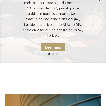
Parlamento Europeo y del Consejo de
13 de junio de 2024, por el que se
establecen normas armonizadas en
materia de inteligencia artificial (IA),
también conocido como AI Act o RIA,
entró en vigor el 1 de agosto de 2024 y
ha ido...
Leer más