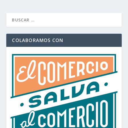
COLABORAMOS CON