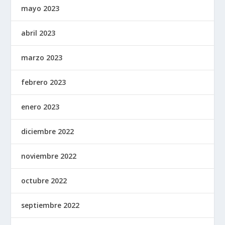
mayo 2023
abril 2023
marzo 2023
febrero 2023
enero 2023
diciembre 2022
noviembre 2022
octubre 2022
septiembre 2022