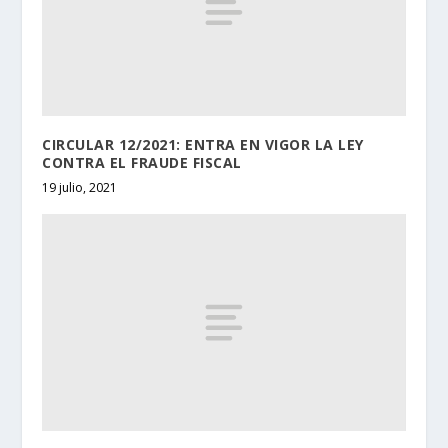
CIRCULAR 12/2021: ENTRA EN VIGOR LA LEY
CONTRA EL FRAUDE FISCAL
19 julio, 2021