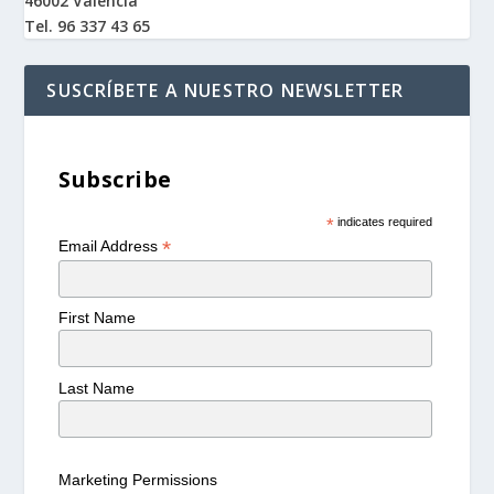
46002 Valencia
Tel. 96 337 43 65
SUSCRÍBETE A NUESTRO NEWSLETTER
Subscribe
*
indicates required
*
Email Address
First Name
Last Name
Marketing Permissions