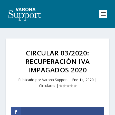
CIRCULAR 03/2020:
RECUPERACIÓN IVA
IMPAGADOS 2020
Publicado por
Varona Support
|
Ene 14, 2020
|
Circulares
|