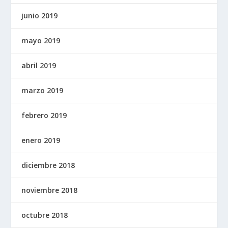
junio 2019
mayo 2019
abril 2019
marzo 2019
febrero 2019
enero 2019
diciembre 2018
noviembre 2018
octubre 2018