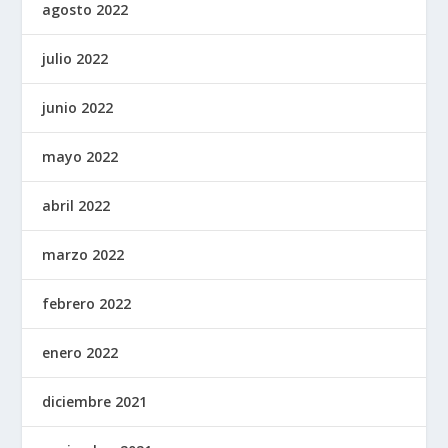
agosto 2022
julio 2022
junio 2022
mayo 2022
abril 2022
marzo 2022
febrero 2022
enero 2022
diciembre 2021