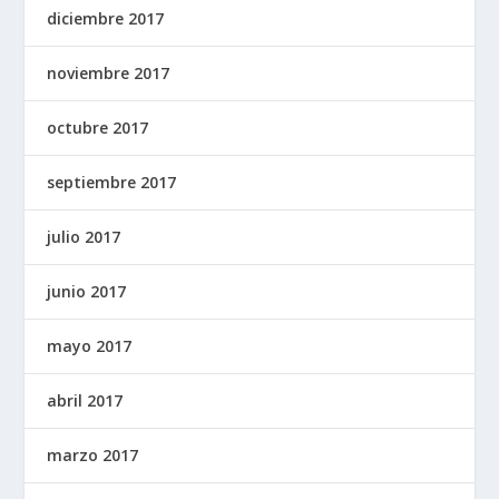
diciembre 2017
noviembre 2017
octubre 2017
septiembre 2017
julio 2017
junio 2017
mayo 2017
abril 2017
marzo 2017