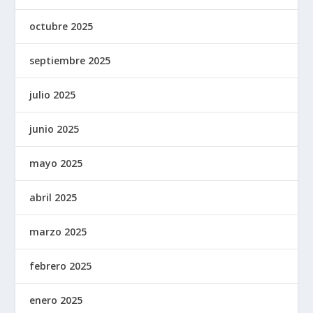
octubre 2025
septiembre 2025
julio 2025
junio 2025
mayo 2025
abril 2025
marzo 2025
febrero 2025
enero 2025