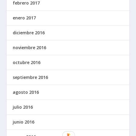
febrero 2017
enero 2017
diciembre 2016
noviembre 2016
octubre 2016
septiembre 2016
agosto 2016
julio 2016
junio 2016