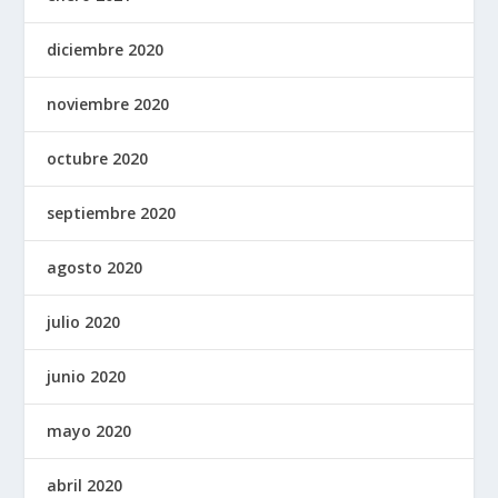
diciembre 2020
noviembre 2020
octubre 2020
septiembre 2020
agosto 2020
julio 2020
junio 2020
mayo 2020
abril 2020