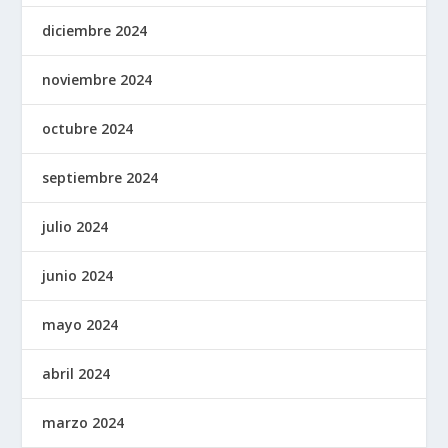
diciembre 2024
noviembre 2024
octubre 2024
septiembre 2024
julio 2024
junio 2024
mayo 2024
abril 2024
marzo 2024