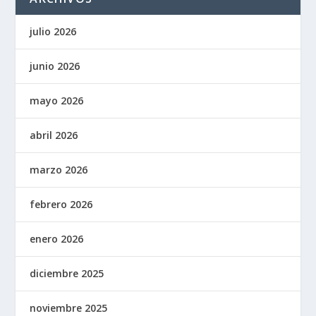
julio 2026
junio 2026
mayo 2026
abril 2026
marzo 2026
febrero 2026
enero 2026
diciembre 2025
noviembre 2025