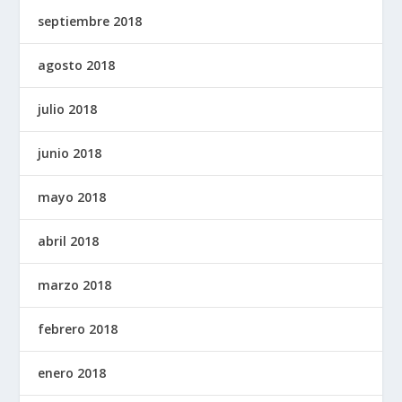
septiembre 2018
agosto 2018
julio 2018
junio 2018
mayo 2018
abril 2018
marzo 2018
febrero 2018
enero 2018