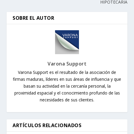
HIPOTECARIA
SOBRE EL AUTOR
Varona Support
Varona Support es el resultado de la asociación de
firmas maduras, líderes en sus áreas de influencia y que
basan su actividad en la cercanía personal, la
proximidad espacial y el conocimiento profundo de las
necesidades de sus clientes.
ARTÍCULOS RELACIONADOS