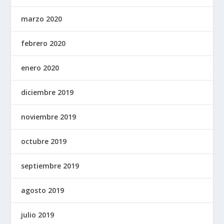
marzo 2020
febrero 2020
enero 2020
diciembre 2019
noviembre 2019
octubre 2019
septiembre 2019
agosto 2019
julio 2019