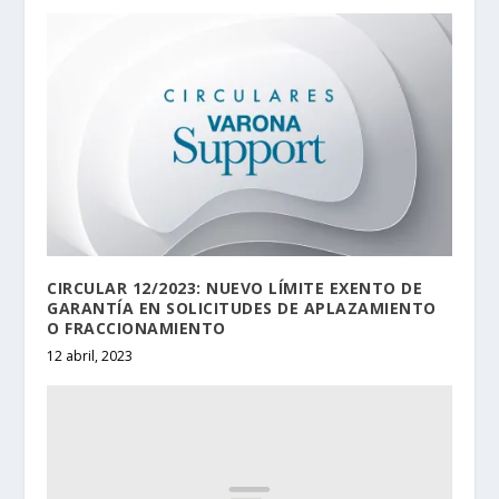
CIRCULAR 12/2023: NUEVO LÍMITE EXENTO DE
GARANTÍA EN SOLICITUDES DE APLAZAMIENTO
O FRACCIONAMIENTO
12 abril, 2023