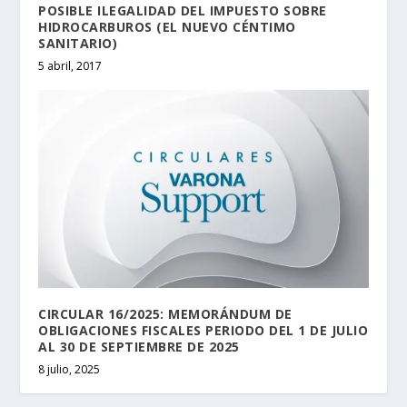
POSIBLE ILEGALIDAD DEL IMPUESTO SOBRE
HIDROCARBUROS (EL NUEVO CÉNTIMO
SANITARIO)
5 abril, 2017
CIRCULAR 16/2025: MEMORÁNDUM DE
OBLIGACIONES FISCALES PERIODO DEL 1 DE JULIO
AL 30 DE SEPTIEMBRE DE 2025
8 julio, 2025