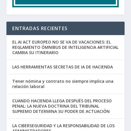
ENTRADAS RECIENTES
EL AI ACT EUROPEO NO SE VA DE VACACIONES: EL
REGLAMENTO ÓMNIBUS DE INTELIGENCIA ARTIFICIAL
CAMBIA SU ITINERARIO
LAS HERRAMIENTAS SECRETAS DE IA DE HACIENDA
Tener nómina y contrato no siempre implica una
relación laboral
CUANDO HACIENDA LLEGA DESPUÉS DEL PROCESO
PENAL: LA NUEVA DOCTRINA DEL TRIBUNAL
SUPREMO DETERMINA SU PODER DE ACTUACIÓN
LA CIBERSEGURIDAD Y LA RESPONSABILIDAD DE LOS
ADMINISTRADORES