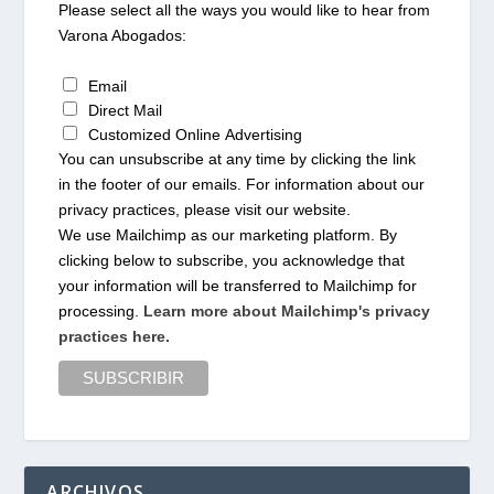
Please select all the ways you would like to hear from
Varona Abogados:
Email
Direct Mail
Customized Online Advertising
You can unsubscribe at any time by clicking the link
in the footer of our emails. For information about our
privacy practices, please visit our website.
We use Mailchimp as our marketing platform. By
clicking below to subscribe, you acknowledge that
your information will be transferred to Mailchimp for
processing.
Learn more about Mailchimp's privacy
practices here.
ARCHIVOS