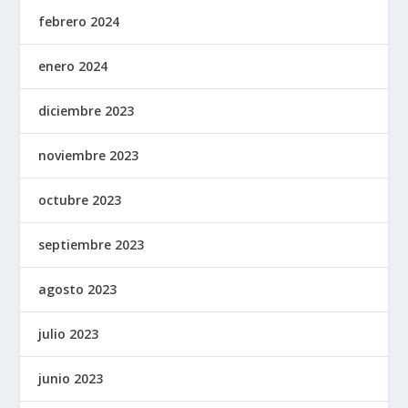
febrero 2024
enero 2024
diciembre 2023
noviembre 2023
octubre 2023
septiembre 2023
agosto 2023
julio 2023
junio 2023