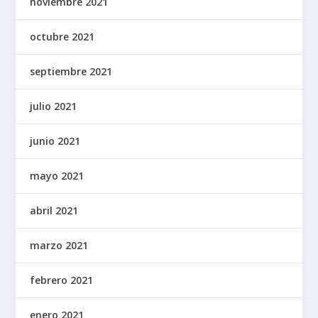
noviembre 2021
octubre 2021
septiembre 2021
julio 2021
junio 2021
mayo 2021
abril 2021
marzo 2021
febrero 2021
enero 2021