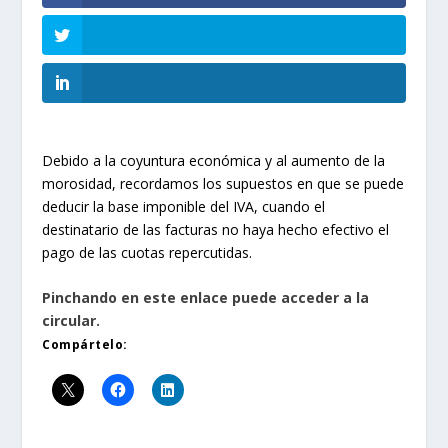
Debido a la coyuntura económica y al aumento de la
morosidad, recordamos los supuestos en que se puede
deducir la base imponible del IVA, cuando el
destinatario de las facturas no haya hecho efectivo el
pago de las cuotas repercutidas.
Pinchando en este enlace puede acceder a la
circular.
Compártelo: