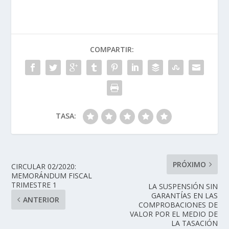
COMPARTIR:
TASA:
PRÓXIMO
CIRCULAR 02/2020:
MEMORÁNDUM FISCAL
TRIMESTRE 1
LA SUSPENSIÓN SIN
GARANTÍAS EN LAS
ANTERIOR
COMPROBACIONES DE
VALOR POR EL MEDIO DE
LA TASACIÓN